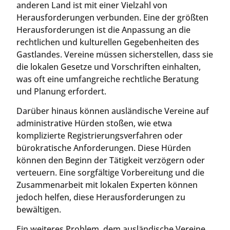
anderen Land ist mit einer Vielzahl von
Herausforderungen verbunden. Eine der größten
Herausforderungen ist die Anpassung an die
rechtlichen und kulturellen Gegebenheiten des
Gastlandes. Vereine müssen sicherstellen, dass sie
die lokalen Gesetze und Vorschriften einhalten,
was oft eine umfangreiche rechtliche Beratung
und Planung erfordert.
Darüber hinaus können ausländische Vereine auf
administrative Hürden stoßen, wie etwa
komplizierte Registrierungsverfahren oder
bürokratische Anforderungen. Diese Hürden
können den Beginn der Tätigkeit verzögern oder
verteuern. Eine sorgfältige Vorbereitung und die
Zusammenarbeit mit lokalen Experten können
jedoch helfen, diese Herausforderungen zu
bewältigen.
Ein weiteres Problem, dem ausländische Vereine