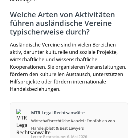
Welche Arten von Aktivitäten
führen ausländische Vereine
typischerweise durch?
Ausländische Vereine sind in vielen Bereichen
aktiv, darunter kulturelle und soziale Projekte,
wirtschaftliche und wissenschaftliche
Kooperationen. Sie organisieren Veranstaltungen,
fördern den kulturellen Austausch, unterstützen
Hilfsprojekte oder fördern internationale
Handelsbeziehungen.
MTR Legal Rechtsanwälte
Wirtschaftsrechtliche Kanzlei · Empfohlen von
Handelsblatt & Best Lawyers
Letzte Bearbeitung: 6. Mai 2026