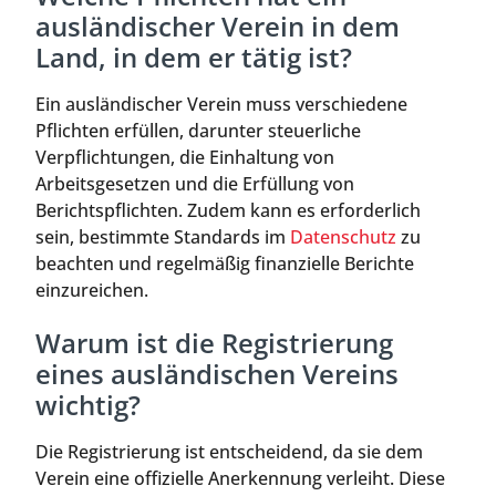
ausländischer Verein in dem
Land, in dem er tätig ist?
Ein ausländischer Verein muss verschiedene
Pflichten erfüllen, darunter steuerliche
Verpflichtungen, die Einhaltung von
Arbeitsgesetzen und die Erfüllung von
Berichtspflichten. Zudem kann es erforderlich
sein, bestimmte Standards im
Datenschutz
zu
beachten und regelmäßig finanzielle Berichte
einzureichen.
Warum ist die Registrierung
eines ausländischen Vereins
wichtig?
Die Registrierung ist entscheidend, da sie dem
Verein eine offizielle Anerkennung verleiht. Diese