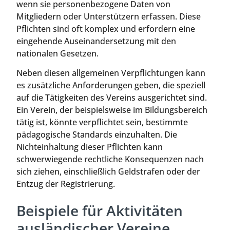
wenn sie personenbezogene Daten von
Mitgliedern oder Unterstützern erfassen. Diese
Pflichten sind oft komplex und erfordern eine
eingehende Auseinandersetzung mit den
nationalen Gesetzen.
Neben diesen allgemeinen Verpflichtungen kann
es zusätzliche Anforderungen geben, die speziell
auf die Tätigkeiten des Vereins ausgerichtet sind.
Ein Verein, der beispielsweise im Bildungsbereich
tätig ist, könnte verpflichtet sein, bestimmte
pädagogische Standards einzuhalten. Die
Nichteinhaltung dieser Pflichten kann
schwerwiegende rechtliche Konsequenzen nach
sich ziehen, einschließlich Geldstrafen oder der
Entzug der Registrierung.
Beispiele für Aktivitäten
ausländischer Vereine