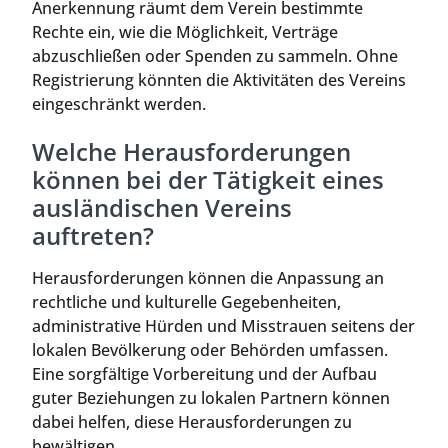
Anerkennung räumt dem Verein bestimmte
Rechte ein, wie die Möglichkeit, Verträge
abzuschließen oder Spenden zu sammeln. Ohne
Registrierung könnten die Aktivitäten des Vereins
eingeschränkt werden.
Welche Herausforderungen
können bei der Tätigkeit eines
ausländischen Vereins
auftreten?
Herausforderungen können die Anpassung an
rechtliche und kulturelle Gegebenheiten,
administrative Hürden und Misstrauen seitens der
lokalen Bevölkerung oder Behörden umfassen.
Eine sorgfältige Vorbereitung und der Aufbau
guter Beziehungen zu lokalen Partnern können
dabei helfen, diese Herausforderungen zu
bewältigen.