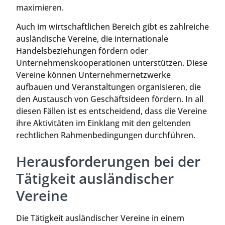
maximieren.
Auch im wirtschaftlichen Bereich gibt es zahlreiche
ausländische Vereine, die internationale
Handelsbeziehungen fördern oder
Unternehmenskooperationen unterstützen. Diese
Vereine können Unternehmernetzwerke
aufbauen und Veranstaltungen organisieren, die
den Austausch von Geschäftsideen fördern. In all
diesen Fällen ist es entscheidend, dass die Vereine
ihre Aktivitäten im Einklang mit den geltenden
rechtlichen Rahmenbedingungen durchführen.
Herausforderungen bei der
Tätigkeit ausländischer
Vereine
Die Tätigkeit ausländischer Vereine in einem