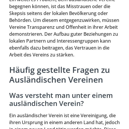
begegnen können, ist das Misstrauen oder die
Skepsis seitens der lokalen Bevölkerung oder
Behörden. Um diesem entgegenzuwirken, müssen
Vereine Transparenz und Offenheit in ihrer Arbeit
demonstrieren. Der Aufbau guter Beziehungen zu
lokalen Partnern und Interessengruppen kann
ebenfalls dazu beitragen, das Vertrauen in die
Arbeit des Vereins zu stärken.
Häufig gestellte Fragen zu
Ausländischen Vereinen
Was versteht man unter einem
ausländischen Verein?
Ein ausländischer Verein ist eine Vereinigung, die
ihren Ursprung in einem anderen Land hat, jedoch