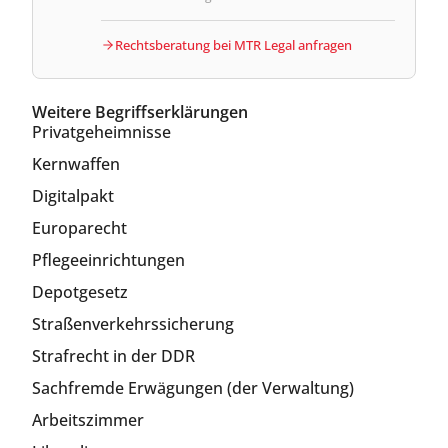
Rechtsberatung bei MTR Legal anfragen
Weitere Begriffserklärungen
Privatgeheimnisse
Kernwaffen
Digitalpakt
Europarecht
Pflegeeinrichtungen
Depotgesetz
Straßenverkehrssicherung
Strafrecht in der DDR
Sachfremde Erwägungen (der Verwaltung)
Arbeitszimmer