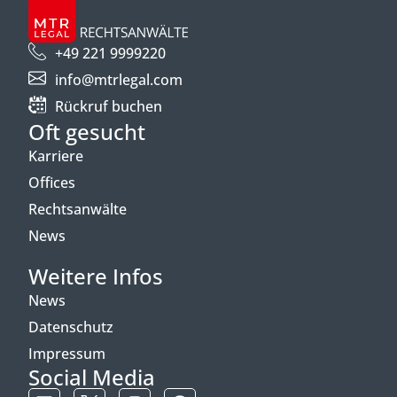
+49 221 9999220
info@mtrlegal.com
Rückruf buchen
Oft gesucht
Karriere
Offices
Rechtsanwälte
News
Weitere Infos
News
Datenschutz
Impressum
Social Media