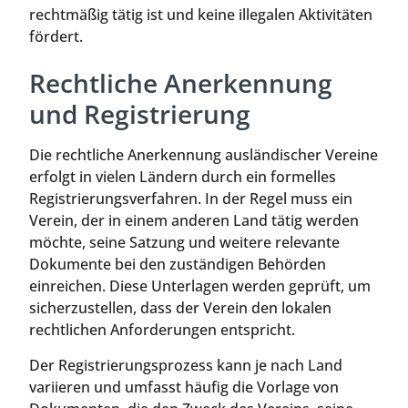
rechtmäßig tätig ist und keine illegalen Aktivitäten
fördert.
Rechtliche Anerkennung
und Registrierung
Die rechtliche Anerkennung ausländischer Vereine
erfolgt in vielen Ländern durch ein formelles
Registrierungsverfahren. In der Regel muss ein
Verein, der in einem anderen Land tätig werden
möchte, seine Satzung und weitere relevante
Dokumente bei den zuständigen Behörden
einreichen. Diese Unterlagen werden geprüft, um
sicherzustellen, dass der Verein den lokalen
rechtlichen Anforderungen entspricht.
Der Registrierungsprozess kann je nach Land
variieren und umfasst häufig die Vorlage von