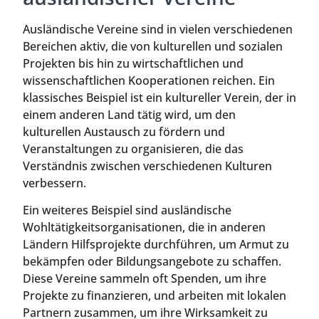
Ausländische Vereine sind in vielen verschiedenen
Bereichen aktiv, die von kulturellen und sozialen
Projekten bis hin zu wirtschaftlichen und
wissenschaftlichen Kooperationen reichen. Ein
klassisches Beispiel ist ein kultureller Verein, der in
einem anderen Land tätig wird, um den
kulturellen Austausch zu fördern und
Veranstaltungen zu organisieren, die das
Verständnis zwischen verschiedenen Kulturen
verbessern.
Ein weiteres Beispiel sind ausländische
Wohltätigkeitsorganisationen, die in anderen
Ländern Hilfsprojekte durchführen, um Armut zu
bekämpfen oder Bildungsangebote zu schaffen.
Diese Vereine sammeln oft Spenden, um ihre
Projekte zu finanzieren, und arbeiten mit lokalen
Partnern zusammen, um ihre Wirksamkeit zu