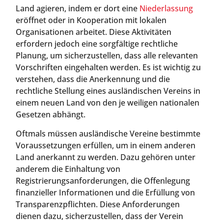
Land agieren, indem er dort eine
Niederlassung
eröffnet oder in Kooperation mit lokalen
Organisationen arbeitet. Diese Aktivitäten
erfordern jedoch eine sorgfältige rechtliche
Planung, um sicherzustellen, dass alle relevanten
Vorschriften eingehalten werden. Es ist wichtig zu
verstehen, dass die Anerkennung und die
rechtliche Stellung eines ausländischen Vereins in
einem neuen Land von den je weiligen nationalen
Gesetzen abhängt.
Oftmals müssen ausländische Vereine bestimmte
Voraussetzungen erfüllen, um in einem anderen
Land anerkannt zu werden. Dazu gehören unter
anderem die Einhaltung von
Registrierungsanforderungen, die Offenlegung
finanzieller Informationen und die Erfüllung von
Transparenzpflichten. Diese Anforderungen
dienen dazu, sicherzustellen, dass der Verein