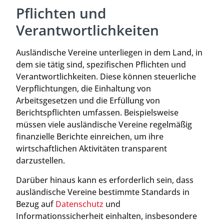
Pflichten und
Verantwortlichkeiten
Ausländische Vereine unterliegen in dem Land, in
dem sie tätig sind, spezifischen Pflichten und
Verantwortlichkeiten. Diese können steuerliche
Verpflichtungen, die Einhaltung von
Arbeitsgesetzen und die Erfüllung von
Berichtspflichten umfassen. Beispielsweise
müssen viele ausländische Vereine regelmäßig
finanzielle Berichte einreichen, um ihre
wirtschaftlichen Aktivitäten transparent
darzustellen.
Darüber hinaus kann es erforderlich sein, dass
ausländische Vereine bestimmte Standards in
Bezug auf
Datenschutz
und
Informationssicherheit einhalten, insbesondere