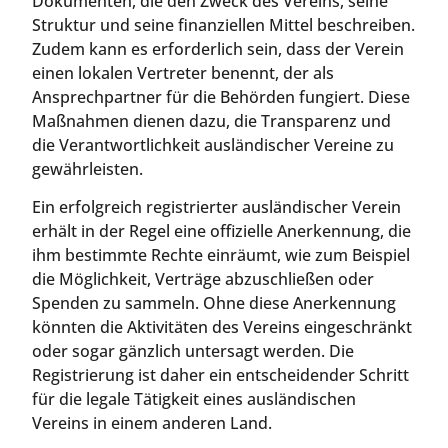
Dokumenten, die den Zweck des Vereins, seine
Struktur und seine finanziellen Mittel beschreiben.
Zudem kann es erforderlich sein, dass der Verein
einen lokalen Vertreter benennt, der als
Ansprechpartner für die Behörden fungiert. Diese
Maßnahmen dienen dazu, die Transparenz und
die Verantwortlichkeit ausländischer Vereine zu
gewährleisten.
Ein erfolgreich registrierter ausländischer Verein
erhält in der Regel eine offizielle Anerkennung, die
ihm bestimmte Rechte einräumt, wie zum Beispiel
die Möglichkeit, Verträge abzuschließen oder
Spenden zu sammeln. Ohne diese Anerkennung
könnten die Aktivitäten des Vereins eingeschränkt
oder sogar gänzlich untersagt werden. Die
Registrierung ist daher ein entscheidender Schritt
für die legale Tätigkeit eines ausländischen
Vereins in einem anderen Land.