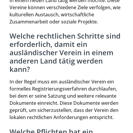
in einem neuen Land tätig werden möchte. Diese
Vereine können verschiedene Ziele verfolgen, wie
kulturellen Austausch, wirtschaftliche
Zusammenarbeit oder soziale Projekte.
Welche rechtlichen Schritte sind
erforderlich, damit ein
ausländischer Verein in einem
anderen Land tätig werden
kann?
In der Regel muss ein ausländischer Verein ein
formelles Registrierungsverfahren durchlaufen,
bei dem er seine Satzung und weitere relevante
Dokumente einreicht. Diese Dokumente werden
geprüft, um sicherzustellen, dass der Verein den
lokalen rechtlichen Anforderungen entspricht.
Welche Pflichten hat ein