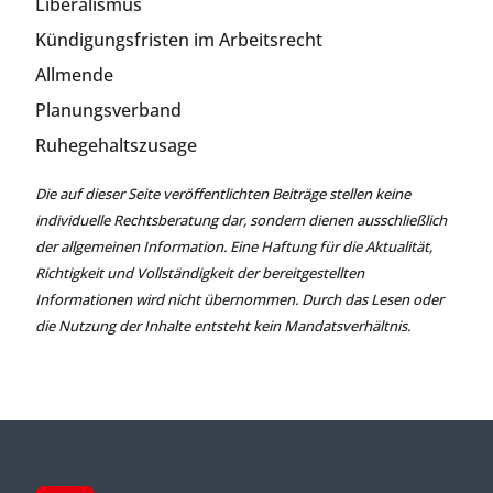
Liberalismus
Kündigungsfristen im Arbeitsrecht
Allmende
Planungsverband
Ruhegehaltszusage
Die auf dieser Seite veröffentlichten Beiträge stellen keine
individuelle Rechtsberatung dar, sondern dienen ausschließlich
der allgemeinen Information. Eine Haftung für die Aktualität,
Richtigkeit und Vollständigkeit der bereitgestellten
Informationen wird nicht übernommen. Durch das Lesen oder
die Nutzung der Inhalte entsteht kein Mandatsverhältnis.