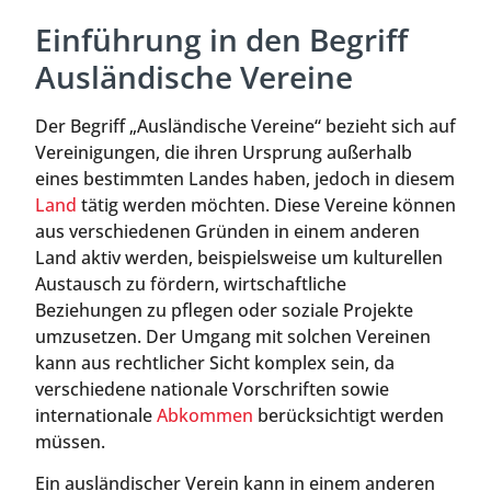
Einführung in den Begriff
Ausländische Vereine
Der Begriff „Ausländische Vereine“ bezieht sich auf
Vereinigungen, die ihren Ursprung außerhalb
eines bestimmten Landes haben, jedoch in diesem
Land
tätig werden möchten. Diese Vereine können
aus verschiedenen Gründen in einem anderen
Land aktiv werden, beispielsweise um kulturellen
Austausch zu fördern, wirtschaftliche
Beziehungen zu pflegen oder soziale Projekte
umzusetzen. Der Umgang mit solchen Vereinen
kann aus rechtlicher Sicht komplex sein, da
verschiedene nationale Vorschriften sowie
internationale
Abkommen
berücksichtigt werden
müssen.
Ein ausländischer Verein kann in einem anderen