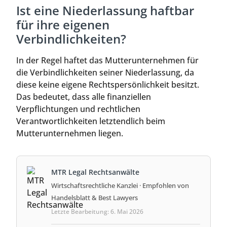
Ist eine Niederlassung haftbar
für ihre eigenen
Verbindlichkeiten?
In der Regel haftet das Mutterunternehmen für
die Verbindlichkeiten seiner Niederlassung, da
diese keine eigene Rechtspersönlichkeit besitzt.
Das bedeutet, dass alle finanziellen
Verpflichtungen und rechtlichen
Verantwortlichkeiten letztendlich beim
Mutterunternehmen liegen.
MTR Legal Rechtsanwälte
Wirtschaftsrechtliche Kanzlei · Empfohlen von
Handelsblatt & Best Lawyers
Letzte Bearbeitung: 6. Mai 2026