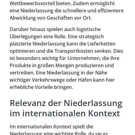
Wettbewerbsvorteil bieten. Zudem ermöglicht
eine Niederlassung die schnellere und effizientere
Abwicklung von Geschäften vor Ort.
Darüber hinaus spielen auch logistische
Überlegungen eine Rolle. Eine strategisch
platzierte Niederlassung kann die Lieferketten
optimieren und die Transportkosten senken. Dies
ist besonders wichtig für Unternehmen, die ihre
Produkte in großen Mengen produzieren und
vertreiben. Eine Niederlassung in der Nähe
wichtiger Verkehrswege oder Häfen kann hier
erhebliche Vorteile bringen.
Relevanz der Niederlassung
im internationalen Kontext
Im internationalen Kontext spielt die
Niederlassung eine wichtige Rolle, da sie es