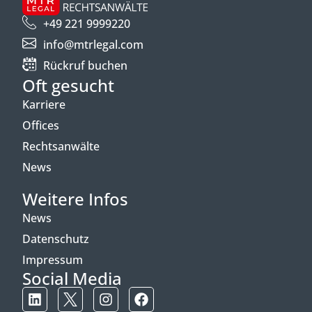
+49 221 9999220
info@mtrlegal.com
Rückruf buchen
Oft gesucht
Karriere
Offices
Rechtsanwälte
News
Weitere Infos
News
Datenschutz
Impressum
Social Media