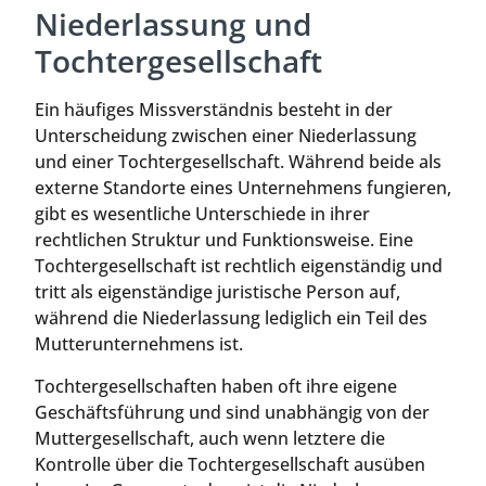
Niederlassung und
Tochtergesellschaft
Ein häufiges Missverständnis besteht in der
Unterscheidung zwischen einer Niederlassung
und einer Tochtergesellschaft. Während beide als
externe Standorte eines Unternehmens fungieren,
gibt es wesentliche Unterschiede in ihrer
rechtlichen Struktur und Funktionsweise. Eine
Tochtergesellschaft ist rechtlich eigenständig und
tritt als eigenständige juristische Person auf,
während die Niederlassung lediglich ein Teil des
Mutterunternehmens ist.
Tochtergesellschaften haben oft ihre eigene
Geschäftsführung und sind unabhängig von der
Muttergesellschaft, auch wenn letztere die
Kontrolle über die Tochtergesellschaft ausüben