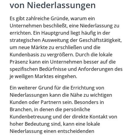
von Niederlassungen
Es gibt zahlreiche Gründe, warum ein
Unternehmen beschließt, eine Niederlassung zu
errichten. Ein Hauptgrund liegt häufig in der
strategischen Ausweitung der Geschäftstätigkeit,
um neue Märkte zu erschließen und die
Kundenbasis zu vergrößern. Durch die lokale
Präsenz kann ein Unternehmen besser auf die
spezifischen Bedürfnisse und Anforderungen des
je weiligen Marktes eingehen.
Ein weiterer Grund für die Errichtung von
Niederlassungen kann die Nähe zu wichtigen
Kunden oder Partnern sein. Besonders in
Branchen, in denen die persönliche
Kundenbetreuung und der direkte Kontakt von
hoher Bedeutung sind, kann eine lokale
Niederlassung einen entscheidenden