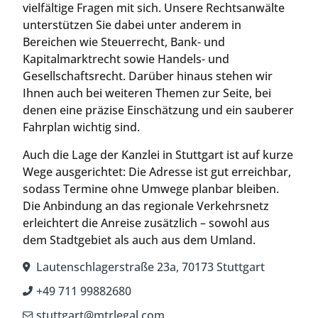
vielfältige Fragen mit sich. Unsere Rechtsanwälte
unterstützen Sie dabei unter anderem in
Bereichen wie Steuerrecht, Bank- und
Kapitalmarktrecht sowie Handels- und
Gesellschaftsrecht. Darüber hinaus stehen wir
Ihnen auch bei weiteren Themen zur Seite, bei
denen eine präzise Einschätzung und ein sauberer
Fahrplan wichtig sind.
Auch die Lage der Kanzlei in Stuttgart ist auf kurze
Wege ausgerichtet: Die Adresse ist gut erreichbar,
sodass Termine ohne Umwege planbar bleiben.
Die Anbindung an das regionale Verkehrsnetz
erleichtert die Anreise zusätzlich – sowohl aus
dem Stadtgebiet als auch aus dem Umland.
Lautenschlagerstraße 23a, 70173 Stuttgart
+49 711 99882680
stuttgart@mtrlegal.com