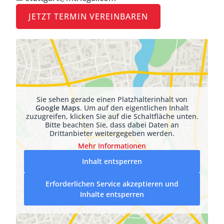
JETZT TERMIN VEREINBAREN
Sie sehen gerade einen Platzhalterinhalt von
Google Maps
. Um auf den eigentlichen Inhalt
zuzugreifen, klicken Sie auf die Schaltfläche unten.
Bitte beachten Sie, dass dabei Daten an
Drittanbieter weitergegeben werden.
Mehr Informationen
Inhalt entsperren
Erforderlichen Service akzeptieren und
Inhalte entsperren