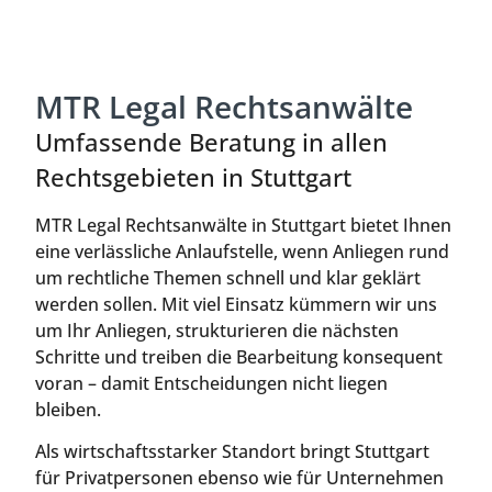
MTR Legal Rechtsanwälte
Umfassende Beratung in allen
Rechtsgebieten in Stuttgart
MTR Legal Rechtsanwälte in Stuttgart bietet Ihnen
eine verlässliche Anlaufstelle, wenn Anliegen rund
um rechtliche Themen schnell und klar geklärt
werden sollen. Mit viel Einsatz kümmern wir uns
um Ihr Anliegen, strukturieren die nächsten
Schritte und treiben die Bearbeitung konsequent
voran – damit Entscheidungen nicht liegen
bleiben.
Als wirtschaftsstarker Standort bringt Stuttgart
für Privatpersonen ebenso wie für Unternehmen