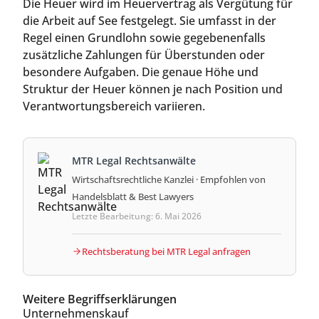
Die Heuer wird im Heuervertrag als Vergütung für
die Arbeit auf See festgelegt. Sie umfasst in der
Regel einen Grundlohn sowie gegebenenfalls
zusätzliche Zahlungen für Überstunden oder
besondere Aufgaben. Die genaue Höhe und
Struktur der Heuer können je nach Position und
Verantwortungsbereich variieren.
MTR Legal Rechtsanwälte
Wirtschaftsrechtliche Kanzlei · Empfohlen von
Handelsblatt & Best Lawyers
Letzte Bearbeitung: 6. Mai 2026
Rechtsberatung bei MTR Legal anfragen
Weitere Begriffserklärungen
Unternehmenskauf