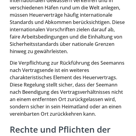
internationalen Gewässern verkehren und in
verschiedenen Häfen rund um die Welt anlegen,
müssen Heuerverträge häufig internationale
Standards und Abkommen berücksichtigen. Diese
internationalen Vorschriften zielen darauf ab,
faire Arbeitsbedingungen und die Einhaltung von
Sicherheitsstandards über nationale Grenzen
hinweg zu gewährleisten.
Die Verpflichtung zur Rückführung des Seemanns
nach Vertragsende ist ein weiteres
charakteristisches Element des Heuervertrags.
Diese Regelung stellt sicher, dass der Seemann
nach Beendigung des Vertragsverhältnisses nicht
an einem entfernten Ort zurückgelassen wird,
sondern sicher in sein Heimatland oder an einen
vereinbarten Ort zurückkehren kann.
Rechte und Pflichten der