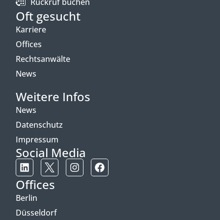
Rückruf buchen
Oft gesucht
Karriere
Offices
Rechtsanwälte
News
Weitere Infos
News
Datenschutz
Impressum
Social Media
Offices
Berlin
Düsseldorf