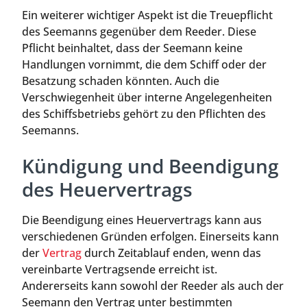
Ein weiterer wichtiger Aspekt ist die Treuepflicht
des Seemanns gegenüber dem Reeder. Diese
Pflicht beinhaltet, dass der Seemann keine
Handlungen vornimmt, die dem Schiff oder der
Besatzung schaden könnten. Auch die
Verschwiegenheit über interne Angelegenheiten
des Schiffsbetriebs gehört zu den Pflichten des
Seemanns.
Kündigung und Beendigung
des Heuervertrags
Die Beendigung eines Heuervertrags kann aus
verschiedenen Gründen erfolgen. Einerseits kann
der
Vertrag
durch Zeitablauf enden, wenn das
vereinbarte Vertragsende erreicht ist.
Andererseits kann sowohl der Reeder als auch der
Seemann den Vertrag unter bestimmten