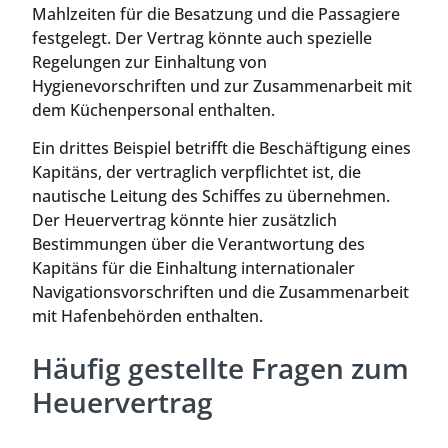
Mahlzeiten für die Besatzung und die Passagiere
festgelegt. Der Vertrag könnte auch spezielle
Regelungen zur Einhaltung von
Hygienevorschriften und zur Zusammenarbeit mit
dem Küchenpersonal enthalten.
Ein drittes Beispiel betrifft die Beschäftigung eines
Kapitäns, der vertraglich verpflichtet ist, die
nautische Leitung des Schiffes zu übernehmen.
Der Heuervertrag könnte hier zusätzlich
Bestimmungen über die Verantwortung des
Kapitäns für die Einhaltung internationaler
Navigationsvorschriften und die Zusammenarbeit
mit Hafenbehörden enthalten.
Häufig gestellte Fragen zum
Heuervertrag