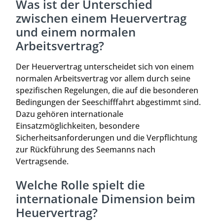
Was ist der Unterschied
zwischen einem Heuervertrag
und einem normalen
Arbeitsvertrag?
Der Heuervertrag unterscheidet sich von einem
normalen Arbeitsvertrag vor allem durch seine
spezifischen Regelungen, die auf die besonderen
Bedingungen der Seeschifffahrt abgestimmt sind.
Dazu gehören internationale
Einsatzmöglichkeiten, besondere
Sicherheitsanforderungen und die Verpflichtung
zur Rückführung des Seemanns nach
Vertragsende.
Welche Rolle spielt die
internationale Dimension beim
Heuervertrag?