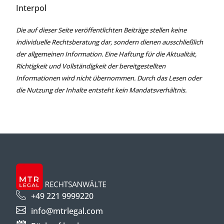
Interpol
Die auf dieser Seite veröffentlichten Beiträge stellen keine
individuelle Rechtsberatung dar, sondern dienen ausschließlich
der allgemeinen Information. Eine Haftung für die Aktualität,
Richtigkeit und Vollständigkeit der bereitgestellten
Informationen wird nicht übernommen. Durch das Lesen oder
die Nutzung der Inhalte entsteht kein Mandatsverhältnis.
+49 221 9999220
info@mtrlegal.com