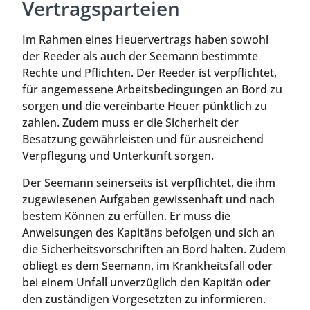
Vertragsparteien
Im Rahmen eines Heuervertrags haben sowohl
der Reeder als auch der Seemann bestimmte
Rechte und Pflichten. Der Reeder ist verpflichtet,
für angemessene Arbeitsbedingungen an Bord zu
sorgen und die vereinbarte Heuer pünktlich zu
zahlen. Zudem muss er die Sicherheit der
Besatzung gewährleisten und für ausreichend
Verpflegung und Unterkunft sorgen.
Der Seemann seinerseits ist verpflichtet, die ihm
zugewiesenen Aufgaben gewissenhaft und nach
bestem Können zu erfüllen. Er muss die
Anweisungen des Kapitäns befolgen und sich an
die Sicherheitsvorschriften an Bord halten. Zudem
obliegt es dem Seemann, im Krankheitsfall oder
bei einem Unfall unverzüglich den Kapitän oder
den zuständigen Vorgesetzten zu informieren.