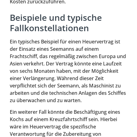
Kosten zurückzuführen.
Beispiele und typische
Fallkonstellationen
Ein typisches Beispiel für einen Heuervertrag ist
der Einsatz eines Seemanns auf einem
Frachtschiff, das regelmäßig zwischen Europa und
Asien verkehrt. Der Vertrag könnte eine Laufzeit
von sechs Monaten haben, mit der Möglichkeit
einer Verlängerung. Während dieser Zeit
verpflichtet sich der Seemann, als Maschinist zu
arbeiten und die technischen Anlagen des Schiffes
zu überwachen und zu warten.
Ein weiterer Fall könnte die Beschäftigung eines
Kochs auf einem Kreuzfahrtschiff sein. Hierbei
wäre im Heuervertrag die spezifische
Verantwortung für die Zubereitung von