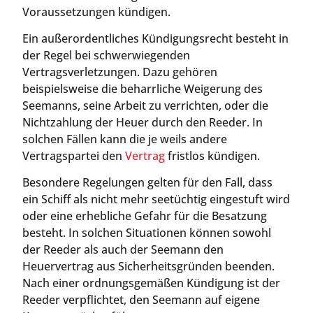
Voraussetzungen kündigen.
Ein außerordentliches Kündigungsrecht besteht in
der Regel bei schwerwiegenden
Vertragsverletzungen. Dazu gehören
beispielsweise die beharrliche Weigerung des
Seemanns, seine Arbeit zu verrichten, oder die
Nichtzahlung der Heuer durch den Reeder. In
solchen Fällen kann die je weils andere
Vertragspartei den
Vertrag
fristlos kündigen.
Besondere Regelungen gelten für den Fall, dass
ein Schiff als nicht mehr seetüchtig eingestuft wird
oder eine erhebliche Gefahr für die Besatzung
besteht. In solchen Situationen können sowohl
der Reeder als auch der Seemann den
Heuervertrag aus Sicherheitsgründen beenden.
Nach einer ordnungsgemäßen Kündigung ist der
Reeder verpflichtet, den Seemann auf eigene