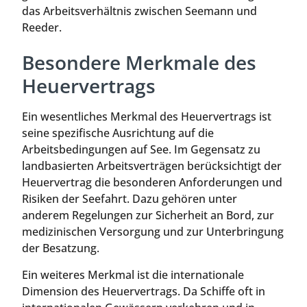
das Arbeitsverhältnis zwischen Seemann und
Reeder.
Besondere Merkmale des
Heuervertrags
Ein wesentliches Merkmal des Heuervertrags ist
seine spezifische Ausrichtung auf die
Arbeitsbedingungen auf See. Im Gegensatz zu
landbasierten Arbeitsverträgen berücksichtigt der
Heuervertrag die besonderen Anforderungen und
Risiken der Seefahrt. Dazu gehören unter
anderem Regelungen zur Sicherheit an Bord, zur
medizinischen Versorgung und zur Unterbringung
der Besatzung.
Ein weiteres Merkmal ist die internationale
Dimension des Heuervertrags. Da Schiffe oft in