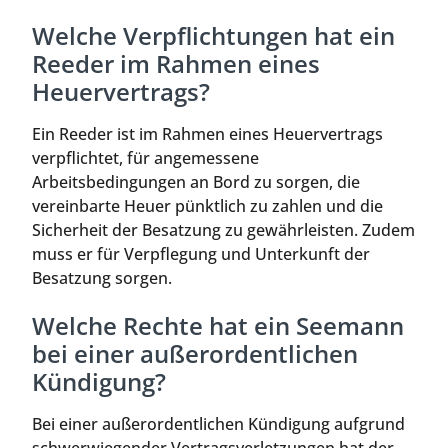
Welche Verpflichtungen hat ein
Reeder im Rahmen eines
Heuervertrags?
Ein Reeder ist im Rahmen eines Heuervertrags
verpflichtet, für angemessene
Arbeitsbedingungen an Bord zu sorgen, die
vereinbarte Heuer pünktlich zu zahlen und die
Sicherheit der Besatzung zu gewährleisten. Zudem
muss er für Verpflegung und Unterkunft der
Besatzung sorgen.
Welche Rechte hat ein Seemann
bei einer außerordentlichen
Kündigung?
Bei einer außerordentlichen Kündigung aufgrund