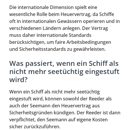
Die internationale Dimension spielt eine
wesentliche Rolle beim Heuervertrag, da Schiffe
oft in internationalen Gewässern operieren und in
verschiedenen Ländern anlegen. Der Vertrag
muss daher internationale Standards
berücksichtigen, um faire Arbeitsbedingungen
und Sicherheitsstandards zu gewährleisten.
Was passiert, wenn ein Schiff als
nicht mehr seetüchtig eingestuft
wird?
Wenn ein Schiff als nicht mehr seetüchtig
eingestuft wird, können sowohl der Reeder als
auch der Seemann den Heuervertrag aus
Sicherheitsgründen kündigen. Der Reeder ist dann
verpflichtet, den Seemann auf eigene Kosten
sicher zurückzuführen.