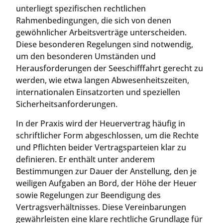
unterliegt spezifischen rechtlichen
Rahmenbedingungen, die sich von denen
gewöhnlicher Arbeitsverträge unterscheiden.
Diese besonderen Regelungen sind notwendig,
um den besonderen Umständen und
Herausforderungen der Seeschifffahrt gerecht zu
werden, wie etwa langen Abwesenheitszeiten,
internationalen Einsatzorten und speziellen
Sicherheitsanforderungen.
In der Praxis wird der Heuervertrag häufig in
schriftlicher Form abgeschlossen, um die Rechte
und Pflichten beider Vertragsparteien klar zu
definieren. Er enthält unter anderem
Bestimmungen zur Dauer der Anstellung, den je
weiligen Aufgaben an Bord, der Höhe der Heuer
sowie Regelungen zur Beendigung des
Vertragsverhältnisses. Diese Vereinbarungen
gewährleisten eine klare rechtliche Grundlage für