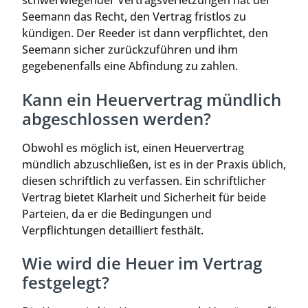
schwerwiegender Vertragsverletzungen hat der
Seemann das Recht, den Vertrag fristlos zu
kündigen. Der Reeder ist dann verpflichtet, den
Seemann sicher zurückzuführen und ihm
gegebenenfalls eine Abfindung zu zahlen.
Kann ein Heuervertrag mündlich
abgeschlossen werden?
Obwohl es möglich ist, einen Heuervertrag
mündlich abzuschließen, ist es in der Praxis üblich,
diesen schriftlich zu verfassen. Ein schriftlicher
Vertrag bietet Klarheit und Sicherheit für beide
Parteien, da er die Bedingungen und
Verpflichtungen detailliert festhält.
Wie wird die Heuer im Vertrag
festgelegt?