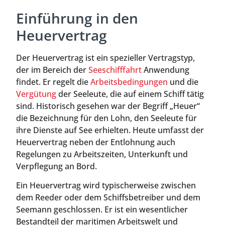
Einführung in den
Heuervertrag
Der Heuervertrag ist ein spezieller Vertragstyp,
der im Bereich der
Seeschifffahrt
Anwendung
findet. Er regelt die
Arbeitsbedingungen
und die
Vergütung
der Seeleute, die auf einem Schiff tätig
sind. Historisch gesehen war der Begriff „Heuer“
die Bezeichnung für den Lohn, den Seeleute für
ihre Dienste auf See erhielten. Heute umfasst der
Heuervertrag neben der Entlohnung auch
Regelungen zu Arbeitszeiten, Unterkunft und
Verpflegung an Bord.
Ein Heuervertrag wird typischerweise zwischen
dem Reeder oder dem Schiffsbetreiber und dem
Seemann geschlossen. Er ist ein wesentlicher
Bestandteil der maritimen Arbeitswelt und