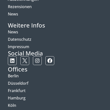
Rezensionen
News
Weitere Infos
News
Datenschutz
Impressum
Social Media
Offices
Berlin
Düsseldorf
Frankfurt
Hamburg
Köln