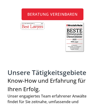
RIGHT.
BERATUNG VEREINBAREN
Unsere Tätigkeitsgebiete
Know-How und
Erfahrung
für
Ihren Erfolg.
Unser engagiertes Team erfahrener Anwälte
findet für Sie zeitnahe, umfassende und