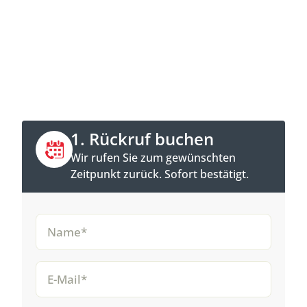
Jetzt Kontakt aufnehmen
Direkt anrufen oder Rückruftermin online
buchen.
1. Rückruf buchen
Wir rufen Sie zum gewünschten
Zeitpunkt zurück. Sofort bestätigt.