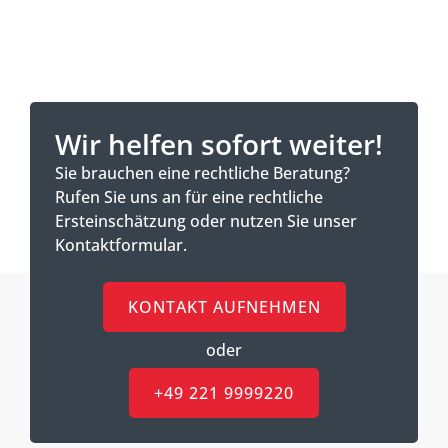
Wir helfen sofort weiter!
Sie brauchen eine rechtliche Beratung?
Rufen Sie uns an für eine rechtliche
Ersteinschätzung oder nutzen Sie unser
Kontaktformular.
KONTAKT AUFNEHMEN
oder
+49 221 9999220