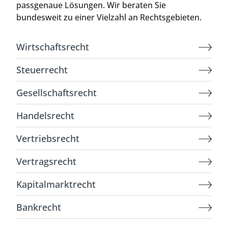
passgenaue Lösungen. Wir beraten Sie
bundesweit zu einer Vielzahl an Rechtsgebieten.
Wirtschaftsrecht
Steuerrecht
Gesellschaftsrecht
Handelsrecht
Vertriebsrecht
Vertragsrecht
Kapitalmarktrecht
Bankrecht