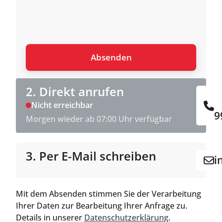
2. Direkt anrufen
Nicht erreichbar
9
Morgen wieder ab 07:00 Uhr verfügbar
3. Per E-Mail schreiben
i
Mit dem Absenden stimmen Sie der Verarbeitung
Ihrer Daten zur Bearbeitung Ihrer Anfrage zu.
Details in unserer
Datenschutzerklärung
.