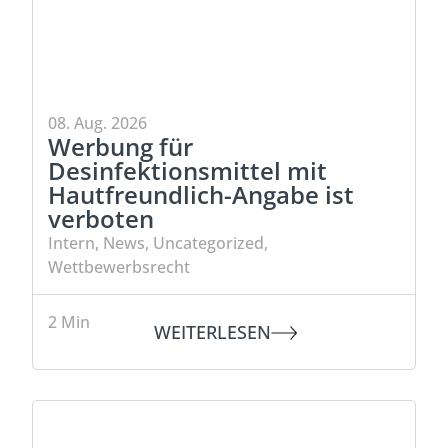
08. Aug. 2026
Werbung für
Desinfektionsmittel mit
Hautfreundlich-Angabe ist
verboten
Intern
,
News
,
Uncategorized
,
Wettbewerbsrecht
2
Min
WEITERLESEN