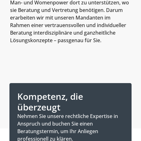
Man- und Womenpower dort zu unterstützen, wo
sie Beratung und Vertretung benötigen. Darum
erarbeiten wir mit unseren Mandanten im
Rahmen einer vertrauensvollen und individueller
Beratung interdisziplinäre und ganzheitliche
Lösungskonzepte – passgenau für Sie.
Kompetenz, die
überzeugt
Nehmen Sie unsere rechtliche Expertise in
Anspruch und buchen Sie einen
Beratungstermin, um Ihr Anliegen
professionell zu klären.