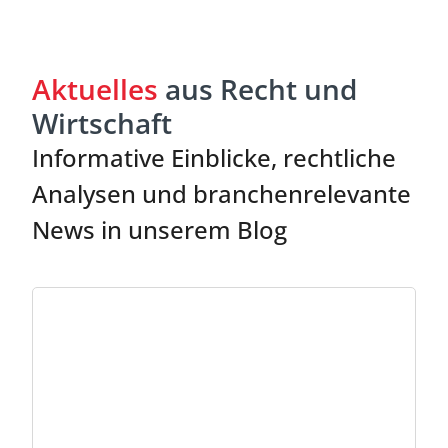
Aktuelles
aus Recht und
Wirtschaft
Informative Einblicke, rechtliche
Analysen und branchenrelevante
News in unserem Blog