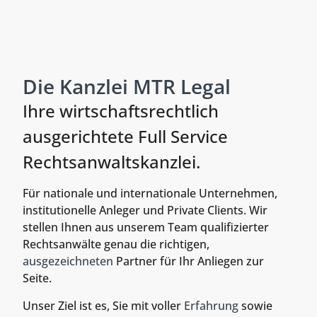
Die Kanzlei MTR Legal
Ihre wirtschaftsrechtlich
ausgerichtete Full Service
Rechtsanwaltskanzlei.
Für nationale und internationale Unternehmen,
institutionelle Anleger und Private Clients. Wir
stellen Ihnen aus unserem Team qualifizierter
Rechtsanwälte genau die richtigen,
ausgezeichneten
Partner für Ihr Anliegen zur
Seite.
Unser Ziel ist es, Sie mit voller
Erfahrung
sowie