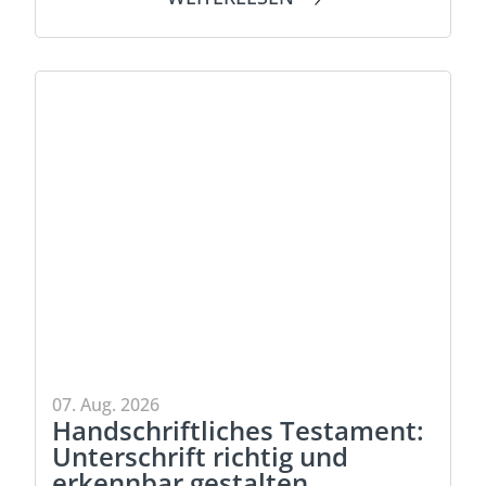
07. Aug. 2026
Handschriftliches Testament:
Unterschrift richtig und
erkennbar gestalten