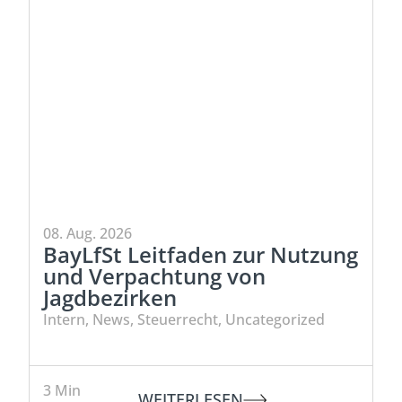
08. Aug. 2026
BayLfSt Leitfaden zur Nutzung
und Verpachtung von
Jagdbezirken
Intern
,
News
,
Steuerrecht
,
Uncategorized
3
Min
WEITERLESEN