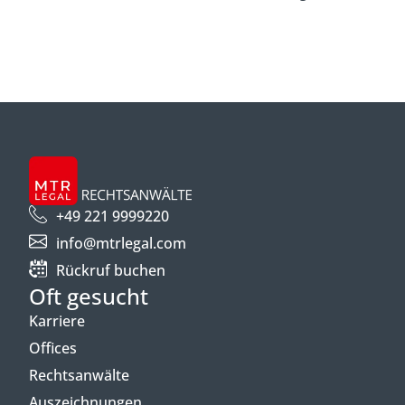
+49 221 9999220
info@mtrlegal.com
Rückruf buchen
Oft gesucht
Karriere
Offices
Rechtsanwälte
Auszeichnungen