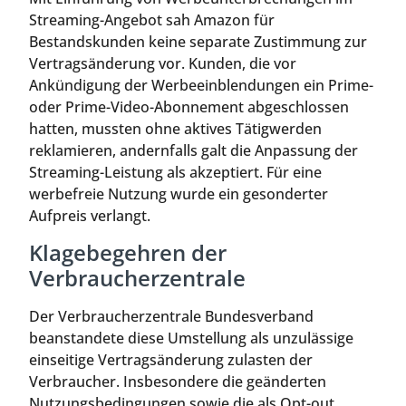
Streaming-Angebot sah Amazon für
Bestandskunden keine separate Zustimmung zur
Vertragsänderung vor. Kunden, die vor
Ankündigung der Werbeeinblendungen ein Prime-
oder Prime-Video-Abonnement abgeschlossen
hatten, mussten ohne aktives Tätigwerden
reklamieren, andernfalls galt die Anpassung der
Streaming-Leistung als akzeptiert. Für eine
werbefreie Nutzung wurde ein gesonderter
Aufpreis verlangt.
Klagebegehren der
Verbraucherzentrale
Der Verbraucherzentrale Bundesverband
beanstandete diese Umstellung als unzulässige
einseitige Vertragsänderung zulasten der
Verbraucher. Insbesondere die geänderten
Nutzungsbedingungen sowie die als Opt-out