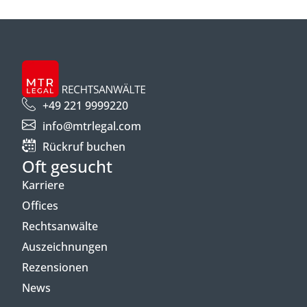
+49 221 9999220
info@mtrlegal.com
Rückruf buchen
Oft gesucht
Karriere
Offices
Rechtsanwälte
Auszeichnungen
Rezensionen
News