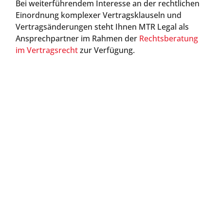
Bei weiterführendem Interesse an der rechtlichen
Einordnung komplexer Vertragsklauseln und
Vertragsänderungen steht Ihnen MTR Legal als
Ansprechpartner im Rahmen der
Rechtsberatung
im Vertragsrecht
zur Verfügung.
Jetzt Kontakt aufnehmen
Direkt anrufen oder Rückruftermin online