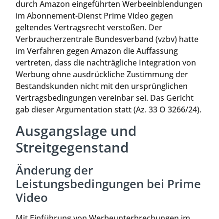
durch Amazon eingeführten Werbeeinblendungen
im Abonnement-Dienst Prime Video gegen
geltendes Vertragsrecht verstoßen. Der
Verbraucherzentrale Bundesverband (vzbv) hatte
im Verfahren gegen Amazon die Auffassung
vertreten, dass die nachträgliche Integration von
Werbung ohne ausdrückliche Zustimmung der
Bestandskunden nicht mit den ursprünglichen
Vertragsbedingungen vereinbar sei. Das Gericht
gab dieser Argumentation statt (Az. 33 O 3266/24).
Ausgangslage und
Streitgegenstand
Änderung der
Leistungsbedingungen bei Prime
Video
Mit Einführung von Werbeunterbrechungen im