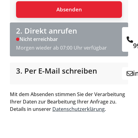
2. Direkt anrufen
Nicht erreichbar
9
Morgen wieder ab 07:00 Uhr verfügbar
3. Per E-Mail schreiben
i
Mit dem Absenden stimmen Sie der Verarbeitung
Ihrer Daten zur Bearbeitung Ihrer Anfrage zu.
Details in unserer
Datenschutzerklärung
.