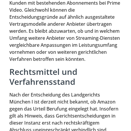
Kunden mit bestehenden Abonnements bei Prime
Video. Gleichwohl können die
Entscheidungsgründe auf ähnlich ausgestaltete
Vertragsmodelle anderer Anbieter übertragen
werden. Es bleibt abzuwarten, ob und in welchem
Umfang weitere Anbieter von Streaming-Diensten
vergleichbare Anpassungen im Leistungsumfang
vornehmen oder von weiteren gerichtlichen
Verfahren betroffen sein könnten.
Rechtsmittel und
Verfahrensstand
Nach der Entscheidung des Landgerichts
München I ist derzeit nicht bekannt, ob Amazon
gegen das Urteil Berufung eingelegt hat. Insofern
gilt als Hinweis, dass Gerichtsentscheidungen in
dieser Instanz erst nach rechtskräftigem
Abschluss uneingeschränkt verbindlich sind.