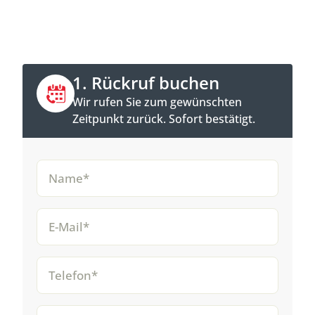
buchen.
1. Rückruf buchen
Wir rufen Sie zum gewünschten
Zeitpunkt zurück. Sofort bestätigt.