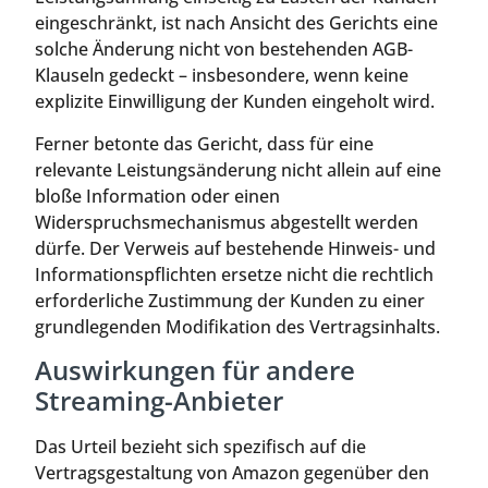
eingeschränkt, ist nach Ansicht des Gerichts eine
solche Änderung nicht von bestehenden AGB-
Klauseln gedeckt – insbesondere, wenn keine
explizite Einwilligung der Kunden eingeholt wird.
Ferner betonte das Gericht, dass für eine
relevante Leistungsänderung nicht allein auf eine
bloße Information oder einen
Widerspruchsmechanismus abgestellt werden
dürfe. Der Verweis auf bestehende Hinweis- und
Informationspflichten ersetze nicht die rechtlich
erforderliche Zustimmung der Kunden zu einer
grundlegenden Modifikation des Vertragsinhalts.
Auswirkungen für andere
Streaming-Anbieter
Das Urteil bezieht sich spezifisch auf die
Vertragsgestaltung von Amazon gegenüber den