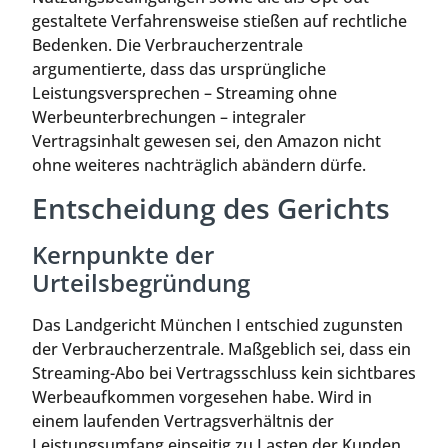
gestaltete Verfahrensweise stießen auf rechtliche
Bedenken. Die Verbraucherzentrale
argumentierte, dass das ursprüngliche
Leistungsversprechen – Streaming ohne
Werbeunterbrechungen – integraler
Vertragsinhalt gewesen sei, den Amazon nicht
ohne weiteres nachträglich abändern dürfe.
Entscheidung des Gerichts
Kernpunkte der
Urteilsbegründung
Das Landgericht München I entschied zugunsten
der Verbraucherzentrale. Maßgeblich sei, dass ein
Streaming-Abo bei Vertragsschluss kein sichtbares
Werbeaufkommen vorgesehen habe. Wird in
einem laufenden Vertragsverhältnis der
Leistungsumfang einseitig zu Lasten der Kunden