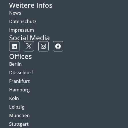
Weitere Infos
News
Datenschutz
Impressum
Social Media
Offices
Berlin
Düsseldorf
Frankfurt
Hamburg
Köln
Leipzig
München
Stuttgart