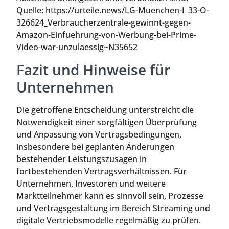
Quelle: https://urteile.news/LG-Muenchen-I_33-O-
326624_Verbraucherzentrale-gewinnt-gegen-
Amazon-Einfuehrung-von-Werbung-bei-Prime-
Video-war-unzulaessig~N35652
Fazit und Hinweise für
Unternehmen
Die getroffene Entscheidung unterstreicht die
Notwendigkeit einer sorgfältigen Überprüfung
und Anpassung von Vertragsbedingungen,
insbesondere bei geplanten Änderungen
bestehender Leistungszusagen in
fortbestehenden Vertragsverhältnissen. Für
Unternehmen, Investoren und weitere
Marktteilnehmer kann es sinnvoll sein, Prozesse
und Vertragsgestaltung im Bereich Streaming und
digitale Vertriebsmodelle regelmäßig zu prüfen.