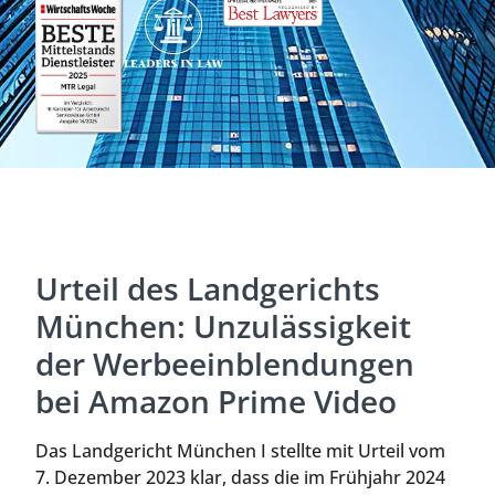
Urteil des Landgerichts
München: Unzulässigkeit
der Werbeeinblendungen
bei Amazon Prime Video
Das Landgericht München I stellte mit Urteil vom
7. Dezember 2023 klar, dass die im Frühjahr 2024