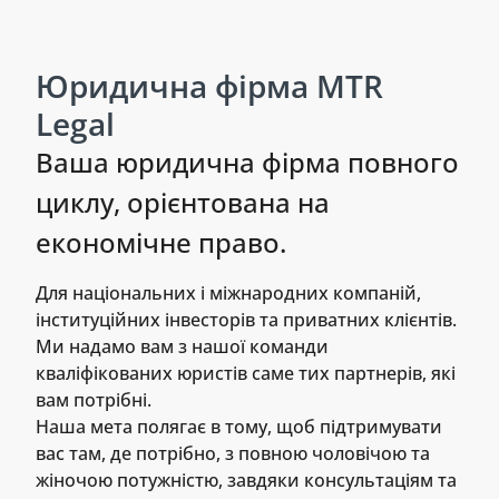
Юридична фірма MTR
Legal
Ваша юридична фірма повного
циклу, орієнтована на
економічне право.
Для національних і міжнародних компаній,
інституційних інвесторів та приватних клієнтів.
Ми надамо вам з нашої команди
кваліфікованих юристів саме тих партнерів, які
вам потрібні.
Наша мета полягає в тому, щоб підтримувати
вас там, де потрібно, з повною чоловічою та
жіночою потужністю, завдяки консультаціям та