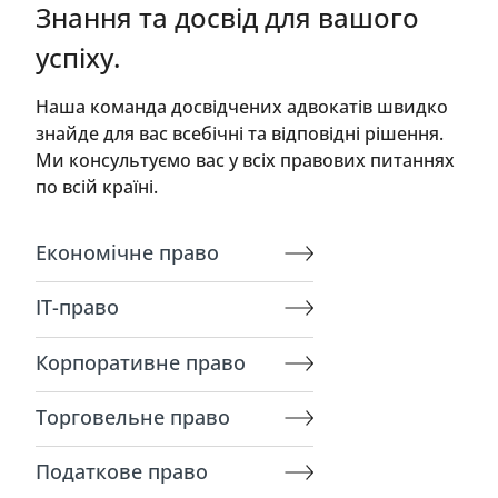
Знання та досвід для вашого
успіху.
Наша команда досвідчених адвокатів швидко
знайде для вас всебічні та відповідні рішення.
Ми консультуємо вас у всіх правових питаннях
по всій країні.
Економічне право
ІТ-право
Корпоративне право
Торговельне право
Податкове право