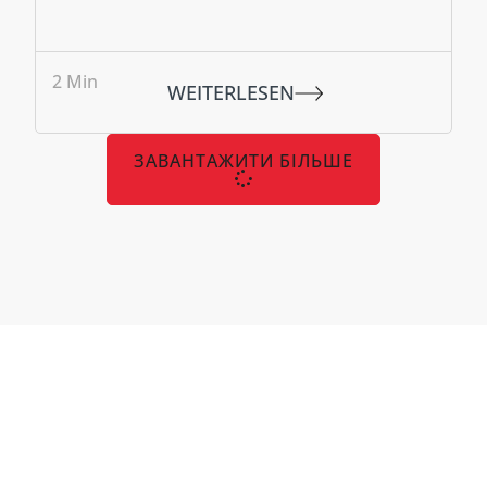
2
Min
WEITERLESEN
ЗАВАНТАЖИТИ БІЛЬШЕ