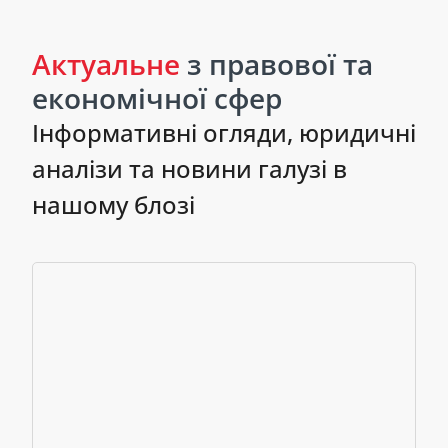
Актуальне
з правової та
економічної сфер
Інформативні огляди, юридичні
аналізи та новини галузі в
нашому блозі