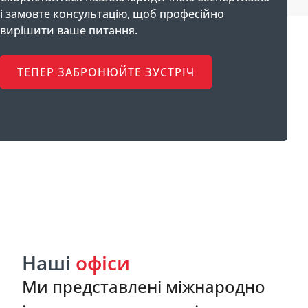
і замовте консультацію, щоб професійно
вирішити ваше питання.
ТЕПЕР ЗАБРОНЮЙТЕ ЗУСТРІЧ
Наші
офіси
Ми представлені міжнародно