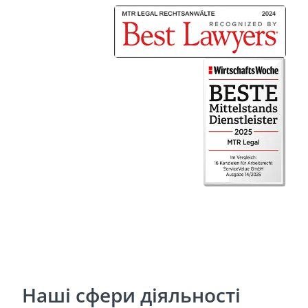
Наші сфери діяльності