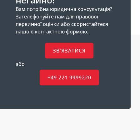
Вам потрібна юридична консультація?
Зателефонуйте нам для правової
первинної оцінки або скористайтеся
нашою контактною формою.
ЗВ'ЯЗАТИСЯ
або
+49 221 9999220