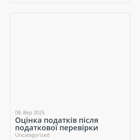
08. Вер 2025
Оцінка податків після
податкової перевірки
Uncategorized