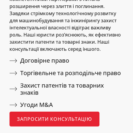
розширення через злиття і поглинання.
Завдяки стрімкому технологічному розвитку
для машинобудування та інжинірингу захист
інтелектуальної власності відіграє важливу
роль. Наші юристи роз’яснюють, як ефективно
захистити патенти та товарні знаки. Наші
консультації включають серед іншого.
Договірне право
Торгівельне та розподільче право
Захист патентів та товарних
знаків
Угоди M&A
ЗАПРОСИТИ КОНСУЛЬТАЦІЮ