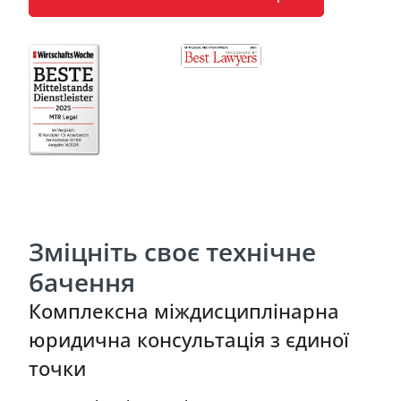
Зміцніть своє технічне
бачення
Комплексна міждисциплінарна
юридична консультація з єдиної
точки