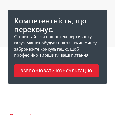
Компетентність, що
переконує.
Скористайтеся нашою експертизою у
галузі машинобудування та інжинірингу і
забронюйте консультацію, щоб
професійно вирішити ваші питання.
ЗАБРОНЮВАТИ КОНСУЛЬТАЦІЮ