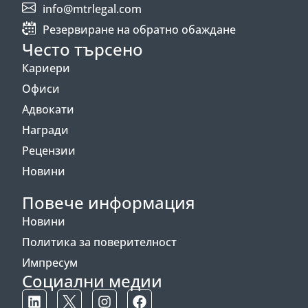
info@mtrlegal.com
Резервиране на обратно обаждане
Често търсено
Кариери
Офиси
Адвокати
Награди
Рецензии
Новини
Повече информация
Новини
Политика за поверителност
Импресум
Социални медии