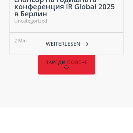
конференция IR Global 2025
в Берлин
Uncategorized
2
Min
WEITERLESEN
ЗАРЕДИ ПОВЕЧЕ