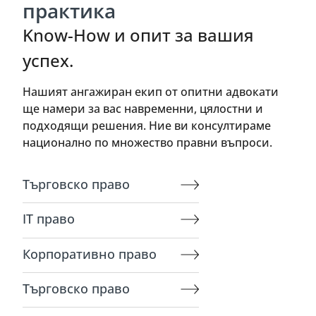
практика
Know-How и опит за вашия
успех.
Нашият ангажиран екип от опитни адвокати
ще намери за вас навременни, цялостни и
подходящи решения. Ние ви консултираме
национално по множество правни въпроси.
Търговско право
IT право
Корпоративно право
Търговско право