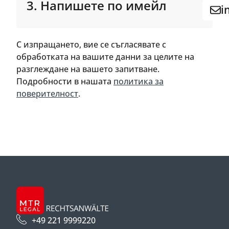
3. Напишете по имейл
i
С изпращането, вие се съгласявате с
обработката на вашите данни за целите на
разглеждане на вашето запитване.
Подробности в нашата
политика за
поверителност
.
+49 221 9999220