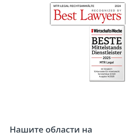
Нашите области на