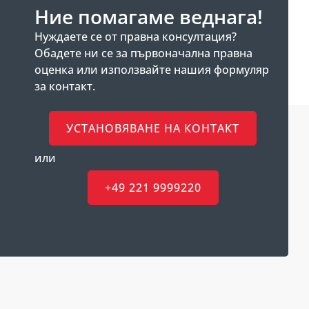
Ние помагаме веднага!
Нуждаете се от правна консултация?
Обадете ни се за първоначална правна
оценка или използвайте нашия формуляр
за контакт.
УСТАНОВЯВАНЕ НА КОНТАКТ
или
+49 221 9999220