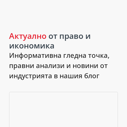
Актуално
от право и
икономика
Информативна гледна точка,
правни анализи и новини от
индустрията в нашия блог