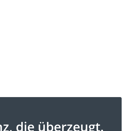
, die überzeugt.