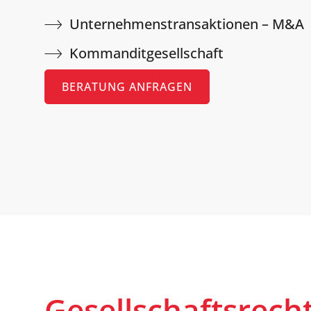
Unternehmenstransaktionen – M&A
Kommanditgesellschaft
BERATUNG ANFRAGEN
Gesellschaftsrech