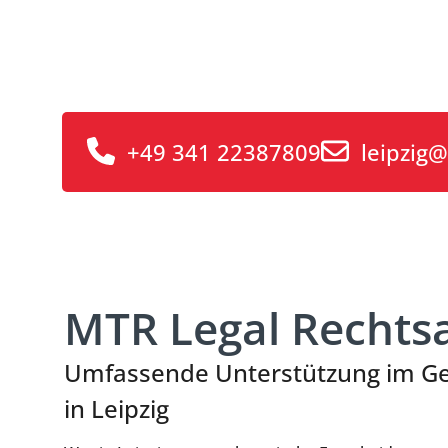
+49 341 22387809
leipzig
MTR Legal Rechts
Umfassende Unterstützung im Ges
in Leipzig