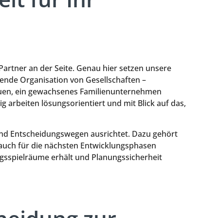
 Partner an der Seite. Genau hier setzen unsere
ende Organisation von Gesellschaften –
bauen, ein gewachsenes Familienunternehmen
arbeiten lösungsorientiert und mit Blick auf das,
 und Entscheidungswegen ausrichtet. Dazu gehört
n auch für die nächsten Entwicklungsphasen
lungsspielräume erhält und Planungssicherheit