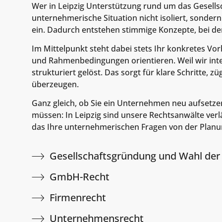
Wer in Leipzig Unterstützung rund um das Gesellsc
unternehmerische Situation nicht isoliert, sonde
ein. Dadurch entstehen stimmige Konzepte, bei de
Im Mittelpunkt steht dabei stets Ihr konkretes Vo
und Rahmenbedingungen orientieren. Weil wir int
strukturiert gelöst. Das sorgt für klare Schritte,
überzeugen.
Ganz gleich, ob Sie ein Unternehmen neu aufsetze
müssen: In Leipzig sind unsere Rechtsanwälte ver
das Ihre unternehmerischen Fragen von der Planun
Gesellschaftsgründung und Wahl der
GmbH-Recht
Firmenrecht
Unternehmensrecht