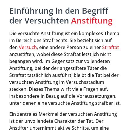
Einführung in den Begriff
der Versuchten
Anstiftung
Die versuchte Anstiftung ist ein komplexes Thema
im Bereich des Strafrechts. Sie bezieht sich auf
den
Versuch
, eine andere Person zu einer
Straftat
anzustiften, wobei diese Straftat letztlich nicht
begangen wird. Im Gegensatz zur vollendeten
Anstiftung, bei der der angestiftete Täter die
Straftat tatsächlich ausführt, bleibt die Tat bei der
versuchten Anstiftung im Versuchsstadium
stecken. Dieses Thema wirft viele Fragen auf,
insbesondere in Bezug auf die Voraussetzungen,
unter denen eine versuchte Anstiftung strafbar ist.
Ein zentrales Merkmal der versuchten Anstiftung
ist der unvollendete Charakter der Tat. Der
Anstifter unternimmt aktive Schritte, um eine