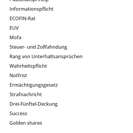
Informationspflicht
ECOFIN-Rat
EUV
Mofa
Steuer- und Zollfahndung
Rang von Unterhaltsansprüchen
Wahrheitspflicht
Notfrist
Ermächtigungsgesetz
Strafnachricht
Drei-Fünftel-Deckung
Success
Golden shares