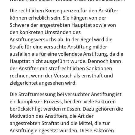
Die rechtlichen Konsequenzen für den Anstifter
können erheblich sein. Sie hängen von der
Schwere der angestrebten Haupttat sowie von
den konkreten Umständen des
Anstiftungsversuchs ab. In der Regel wird die
Strafe für eine versuchte Anstiftung milder
ausfallen als für eine vollendete Anstiftung, da die
Haupttat nicht ausgeführt wurde. Dennoch kann
der Anstifter mit strafrechtlichen Sanktionen
rechnen, wenn der Versuch als ernsthaft und
zielgerichtet angesehen wird.
Die Strafzumessung bei versuchter Anstiftung ist
ein komplexer Prozess, bei dem viele Faktoren
berücksichtigt werden müssen. Dazu gehören die
Motivation des Anstifters, die Art der
angestrebten Straftat und die Mittel, die zur
Anstiftung eingesetzt wurden. Diese Faktoren