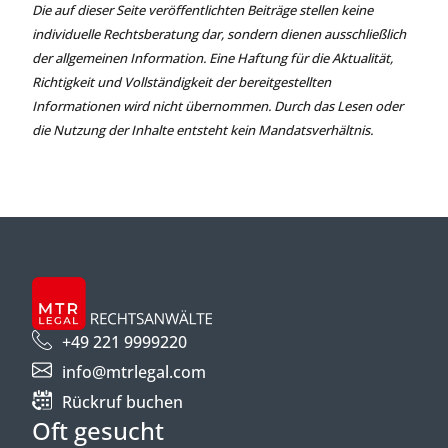
Die auf dieser Seite veröffentlichten Beiträge stellen keine
individuelle Rechtsberatung dar, sondern dienen ausschließlich
der allgemeinen Information. Eine Haftung für die Aktualität,
Richtigkeit und Vollständigkeit der bereitgestellten
Informationen wird nicht übernommen. Durch das Lesen oder
die Nutzung der Inhalte entsteht kein Mandatsverhältnis.
+49 221 9999220
info@mtrlegal.com
Rückruf buchen
Oft gesucht