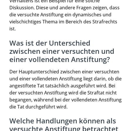
Verhaltens ist ein Beispiel für eine solche
Diskussion. Diese und andere Fragen zeigen, dass
die versuchte Anstiftung ein dynamisches und
vielschichtiges Thema im Bereich des Strafrechts
ist.
Was ist der Unterschied
zwischen einer versuchten und
einer vollendeten Anstiftung?
Der Hauptunterschied zwischen einer versuchten
und einer vollendeten Anstiftung liegt darin, ob die
angestiftete Tat tatsächlich ausgeführt wird. Bei
der versuchten Anstiftung wird die Straftat nicht
begangen, während bei der vollendeten Anstiftung
die Tat durchgeführt wird.
Welche Handlungen können als
versuchte Anstiftung betrachtet