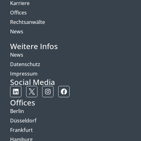
Karriere
Offices
Rechtsanwälte
News
Weitere Infos
News
Datenschutz
Impressum
Social Media
Offices
Berlin
Düsseldorf
Frankfurt
Hamburg