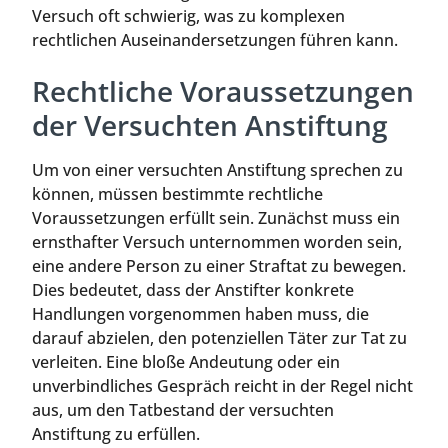
Versuch oft schwierig, was zu komplexen
rechtlichen Auseinandersetzungen führen kann.
Rechtliche Voraussetzungen
der Versuchten Anstiftung
Um von einer versuchten Anstiftung sprechen zu
können, müssen bestimmte rechtliche
Voraussetzungen erfüllt sein. Zunächst muss ein
ernsthafter Versuch unternommen worden sein,
eine andere Person zu einer Straftat zu bewegen.
Dies bedeutet, dass der Anstifter konkrete
Handlungen vorgenommen haben muss, die
darauf abzielen, den potenziellen Täter zur Tat zu
verleiten. Eine bloße Andeutung oder ein
unverbindliches Gespräch reicht in der Regel nicht
aus, um den Tatbestand der versuchten
Anstiftung zu erfüllen.