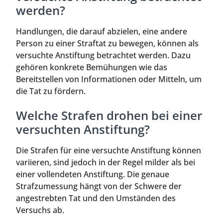
werden?
Handlungen, die darauf abzielen, eine andere
Person zu einer Straftat zu bewegen, können als
versuchte Anstiftung betrachtet werden. Dazu
gehören konkrete Bemühungen wie das
Bereitstellen von Informationen oder Mitteln, um
die Tat zu fördern.
Welche Strafen drohen bei einer
versuchten Anstiftung?
Die Strafen für eine versuchte Anstiftung können
variieren, sind jedoch in der Regel milder als bei
einer vollendeten Anstiftung. Die genaue
Strafzumessung hängt von der Schwere der
angestrebten Tat und den Umständen des
Versuchs ab.