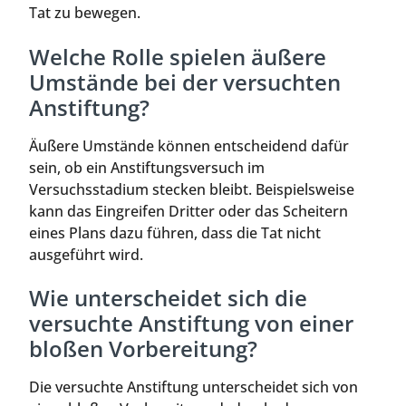
Tat zu bewegen.
Welche Rolle spielen äußere
Umstände bei der versuchten
Anstiftung?
Äußere Umstände können entscheidend dafür
sein, ob ein Anstiftungsversuch im
Versuchsstadium stecken bleibt. Beispielsweise
kann das Eingreifen Dritter oder das Scheitern
eines Plans dazu führen, dass die Tat nicht
ausgeführt wird.
Wie unterscheidet sich die
versuchte Anstiftung von einer
bloßen Vorbereitung?
Die versuchte Anstiftung unterscheidet sich von