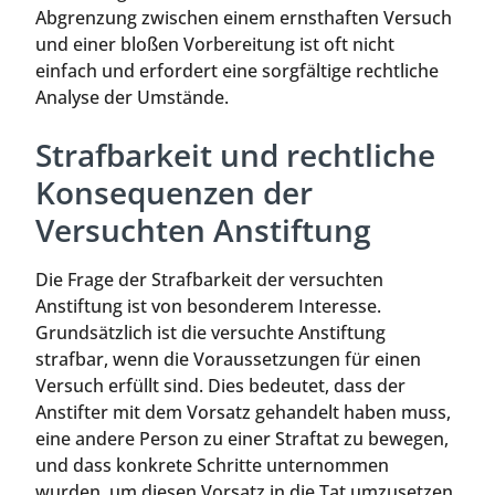
Abgrenzung zwischen einem ernsthaften Versuch
und einer bloßen Vorbereitung ist oft nicht
einfach und erfordert eine sorgfältige rechtliche
Analyse der Umstände.
Strafbarkeit und rechtliche
Konsequenzen der
Versuchten Anstiftung
Die Frage der Strafbarkeit der versuchten
Anstiftung ist von besonderem Interesse.
Grundsätzlich ist die versuchte Anstiftung
strafbar, wenn die Voraussetzungen für einen
Versuch erfüllt sind. Dies bedeutet, dass der
Anstifter mit dem Vorsatz gehandelt haben muss,
eine andere Person zu einer Straftat zu bewegen,
und dass konkrete Schritte unternommen
wurden, um diesen Vorsatz in die Tat umzusetzen.