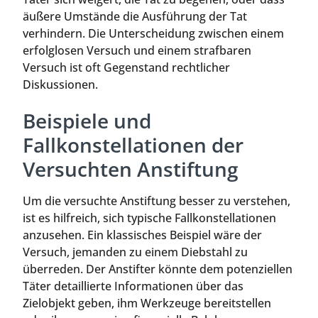
äußere Umstände die Ausführung der Tat
verhindern. Die Unterscheidung zwischen einem
erfolglosen Versuch und einem strafbaren
Versuch ist oft Gegenstand rechtlicher
Diskussionen.
Beispiele und
Fallkonstellationen der
Versuchten Anstiftung
Um die versuchte Anstiftung besser zu verstehen,
ist es hilfreich, sich typische Fallkonstellationen
anzusehen. Ein klassisches Beispiel wäre der
Versuch, jemanden zu einem Diebstahl zu
überreden. Der Anstifter könnte dem potenziellen
Täter detaillierte Informationen über das
Zielobjekt geben, ihm Werkzeuge bereitstellen