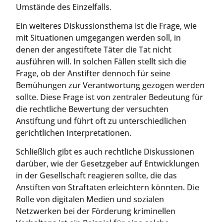
Umstände des Einzelfalls.
Ein weiteres Diskussionsthema ist die Frage, wie
mit Situationen umgegangen werden soll, in
denen der angestiftete Täter die Tat nicht
ausführen will. In solchen Fällen stellt sich die
Frage, ob der Anstifter dennoch für seine
Bemühungen zur Verantwortung gezogen werden
sollte. Diese Frage ist von zentraler Bedeutung für
die rechtliche Bewertung der versuchten
Anstiftung und führt oft zu unterschiedlichen
gerichtlichen Interpretationen.
Schließlich gibt es auch rechtliche Diskussionen
darüber, wie der Gesetzgeber auf Entwicklungen
in der Gesellschaft reagieren sollte, die das
Anstiften von Straftaten erleichtern könnten. Die
Rolle von digitalen Medien und sozialen
Netzwerken bei der Förderung kriminellen