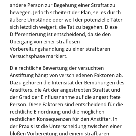
andere Person zur Begehung einer Straftat zu
bewegen. Jedoch scheitert der Plan, sei es durch
äußere Umstände oder weil der potenzielle Täter
sich letztlich weigert, die Tat zu begehen. Diese
Differenzierung ist entscheidend, da sie den
Übergang von einer straflosen
Vorbereitungshandlung zu einer strafbaren
Versuchsphase markiert.
Die rechtliche Bewertung der versuchten
Anstiftung hängt von verschiedenen Faktoren ab.
Dazu gehören die Intensität der Bemühungen des
Anstifters, die Art der angestrebten Straftat und
der Grad der Einflussnahme auf die angestiftete
Person. Diese Faktoren sind entscheidend für die
rechtliche Einordnung und die möglichen
rechtlichen Konsequenzen für den Anstifter. In
der Praxis ist die Unterscheidung zwischen einer
bloßen Vorbereitung und einem strafbaren