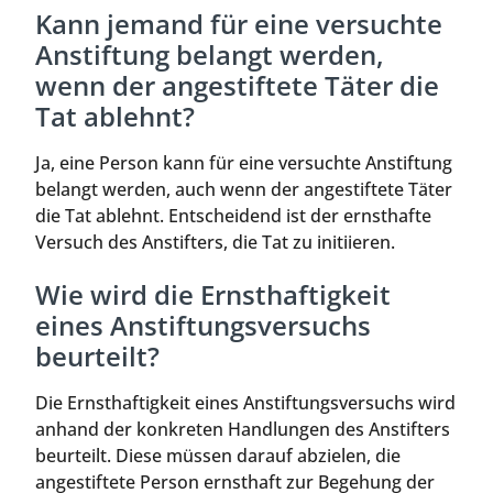
Kann jemand für eine versuchte
Anstiftung belangt werden,
wenn der angestiftete Täter die
Tat ablehnt?
Ja, eine Person kann für eine versuchte Anstiftung
belangt werden, auch wenn der angestiftete Täter
die Tat ablehnt. Entscheidend ist der ernsthafte
Versuch des Anstifters, die Tat zu initiieren.
Wie wird die Ernsthaftigkeit
eines Anstiftungsversuchs
beurteilt?
Die Ernsthaftigkeit eines Anstiftungsversuchs wird
anhand der konkreten Handlungen des Anstifters
beurteilt. Diese müssen darauf abzielen, die
angestiftete Person ernsthaft zur Begehung der