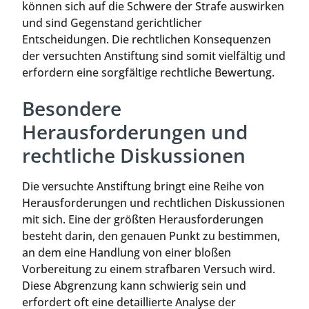
können sich auf die Schwere der Strafe auswirken
und sind Gegenstand gerichtlicher
Entscheidungen. Die rechtlichen Konsequenzen
der versuchten Anstiftung sind somit vielfältig und
erfordern eine sorgfältige rechtliche Bewertung.
Besondere
Herausforderungen und
rechtliche Diskussionen
Die versuchte Anstiftung bringt eine Reihe von
Herausforderungen und rechtlichen Diskussionen
mit sich. Eine der größten Herausforderungen
besteht darin, den genauen Punkt zu bestimmen,
an dem eine Handlung von einer bloßen
Vorbereitung zu einem strafbaren Versuch wird.
Diese Abgrenzung kann schwierig sein und
erfordert oft eine detaillierte Analyse der