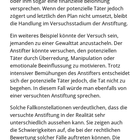
oder ihm sogar eine finanzielle Belohnung
versprechen. Wenn der potenzielle Täter jedoch
zögert und letztlich den Plan nicht umsetzt, bleibt
die Handlung im Versuchsstadium der Anstiftung.
Ein weiteres Beispiel könnte der Versuch sein,
jemanden zu einer Gewalttat anzustacheln. Der
Anstifter könnte versuchen, den potenziellen
Täter durch Überredung, Manipulation oder
emotionale Beeinflussung zu motivieren. Trotz
intensiver Bemühungen des Anstifters entscheidet
sich der potenzielle Täter jedoch, die Tat nicht zu
begehen. In diesem Fall würde man ebenfalls von
einer versuchten Anstiftung sprechen.
Solche Fallkonstellationen verdeutlichen, dass die
versuchte Anstiftung in der Realität sehr
unterschiedlich aussehen kann. Sie zeigen auch
die Schwierigkeiten auf, die bei der rechtlichen
Bewertung solcher Fälle auftreten können. Die