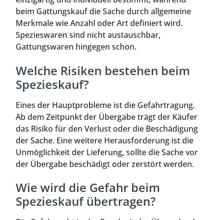
beim Gattungskauf die Sache durch allgemeine
Merkmale wie Anzahl oder Art definiert wird.
Spezieswaren sind nicht austauschbar,
Gattungswaren hingegen schon.
Welche Risiken bestehen beim
Spezieskauf?
Eines der Hauptprobleme ist die Gefahrtragung.
Ab dem Zeitpunkt der Übergabe trägt der Käufer
das Risiko für den Verlust oder die Beschädigung
der Sache. Eine weitere Herausforderung ist die
Unmöglichkeit der Lieferung, sollte die Sache vor
der Übergabe beschädigt oder zerstört werden.
Wie wird die Gefahr beim
Spezieskauf übertragen?