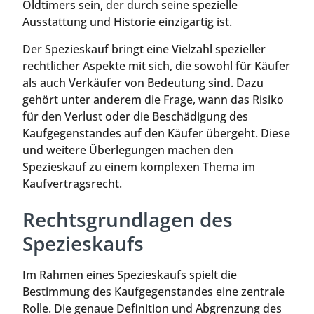
Oldtimers sein, der durch seine spezielle
Ausstattung und Historie einzigartig ist.
Der Spezieskauf bringt eine Vielzahl spezieller
rechtlicher Aspekte mit sich, die sowohl für Käufer
als auch Verkäufer von Bedeutung sind. Dazu
gehört unter anderem die Frage, wann das Risiko
für den Verlust oder die Beschädigung des
Kaufgegenstandes auf den Käufer übergeht. Diese
und weitere Überlegungen machen den
Spezieskauf zu einem komplexen Thema im
Kaufvertragsrecht.
Rechtsgrundlagen des
Spezieskaufs
Im Rahmen eines Spezieskaufs spielt die
Bestimmung des Kaufgegenstandes eine zentrale
Rolle. Die genaue Definition und Abgrenzung des