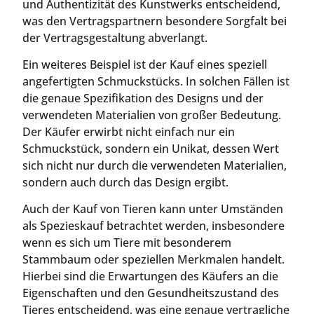
und Authentizität des Kunstwerks entscheidend,
was den Vertragspartnern besondere Sorgfalt bei
der Vertragsgestaltung abverlangt.
Ein weiteres Beispiel ist der Kauf eines speziell
angefertigten Schmuckstücks. In solchen Fällen ist
die genaue Spezifikation des Designs und der
verwendeten Materialien von großer Bedeutung.
Der Käufer erwirbt nicht einfach nur ein
Schmuckstück, sondern ein Unikat, dessen Wert
sich nicht nur durch die verwendeten Materialien,
sondern auch durch das Design ergibt.
Auch der Kauf von Tieren kann unter Umständen
als Spezieskauf betrachtet werden, insbesondere
wenn es sich um Tiere mit besonderem
Stammbaum oder speziellen Merkmalen handelt.
Hierbei sind die Erwartungen des Käufers an die
Eigenschaften und den Gesundheitszustand des
Tieres entscheidend, was eine genaue vertragliche