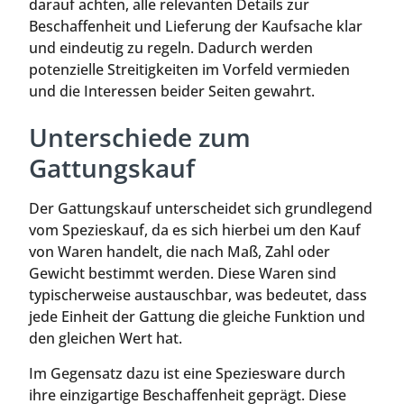
darauf achten, alle relevanten Details zur
Beschaffenheit und Lieferung der Kaufsache klar
und eindeutig zu regeln. Dadurch werden
potenzielle Streitigkeiten im Vorfeld vermieden
und die Interessen beider Seiten gewahrt.
Unterschiede zum
Gattungskauf
Der Gattungskauf unterscheidet sich grundlegend
vom Spezieskauf, da es sich hierbei um den Kauf
von Waren handelt, die nach Maß, Zahl oder
Gewicht bestimmt werden. Diese Waren sind
typischerweise austauschbar, was bedeutet, dass
jede Einheit der Gattung die gleiche Funktion und
den gleichen Wert hat.
Im Gegensatz dazu ist eine Speziesware durch
ihre einzigartige Beschaffenheit geprägt. Diese