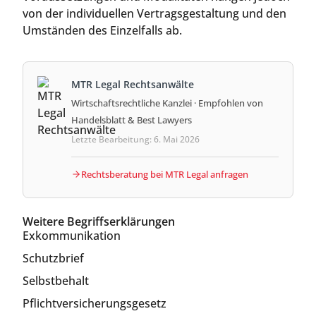
von der individuellen Vertragsgestaltung und den
Umständen des Einzelfalls ab.
MTR Legal Rechtsanwälte
Wirtschaftsrechtliche Kanzlei · Empfohlen von
Handelsblatt & Best Lawyers
Letzte Bearbeitung: 6. Mai 2026
Rechtsberatung bei MTR Legal anfragen
Weitere Begriffserklärungen
Exkommunikation
Schutzbrief
Selbstbehalt
Pflichtversicherungsgesetz