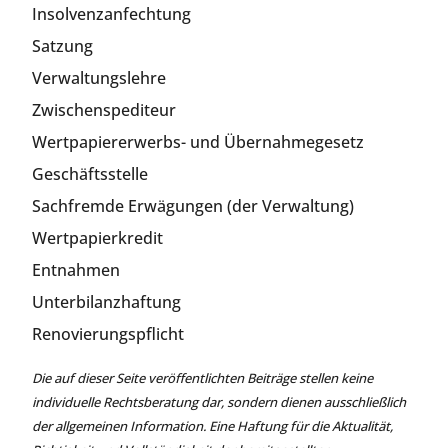
Insolvenzanfechtung
Satzung
Verwaltungslehre
Zwischenspediteur
Wertpapiererwerbs- und Übernahmegesetz
Geschäftsstelle
Sachfremde Erwägungen (der Verwaltung)
Wertpapierkredit
Entnahmen
Unterbilanzhaftung
Renovierungspflicht
Die auf dieser Seite veröffentlichten Beiträge stellen keine
individuelle Rechtsberatung dar, sondern dienen ausschließlich
der allgemeinen Information. Eine Haftung für die Aktualität,