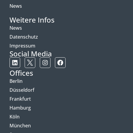
News
Weitere Infos
News
Datenschutz
Impressum
Social Media
Offices
Berlin
Düsseldorf
Frankfurt
Hamburg
Köln
München