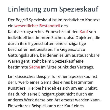
Einleitung zum Spezieskauf
Der Begriff Spezieskauf ist im rechtlichen Kontext
ein
wesentlicher Bestandteil
des
Kaufvertragsrechts. Er beschreibt den
Kauf
von
individuell bestimmten Sachen, also Objekten, die
durch ihre Eigenschaften eine einzigartige
Beschaffenheit besitzen. Im Gegensatz zu
Gattungskäufen, bei denen es um austauschbare
Waren geht, steht beim Spezieskauf eine
bestimmte
Sache
im Mittelpunkt des Vertrags.
Ein klassisches Beispiel für einen Spezieskauf ist
der Erwerb eines Gemäldes eines bestimmten
Künstlers. Hierbei handelt es sich um ein Unikat,
das durch seine Einzigartigkeit nicht durch ein
anderes Werk derselben Art ersetzt werden kann.
Ein weiteres Beispiel kann der Kauf eines