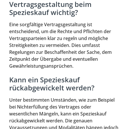
Vertragsgestaltung beim
Spezieskauf wichtig?
Eine sorgfältige Vertragsgestaltung ist
entscheidend, um die Rechte und Pflichten der
Vertragsparteien klar zu regeln und mögliche
Streitigkeiten zu vermeiden. Dies umfasst
Regelungen zur Beschaffenheit der Sache, dem
Zeitpunkt der Übergabe und eventuellen
Gewährleistungsansprüchen.
Kann ein Spezieskauf
rückabgewickelt werden?
Unter bestimmten Umständen, wie zum Beispiel
bei Nichterfüllung des Vertrages oder
wesentlichen Mängeln, kann ein Spezieskauf
rückabgewickelt werden. Die genauen
Voraussetzungen und Modalitäten hängen jedoch