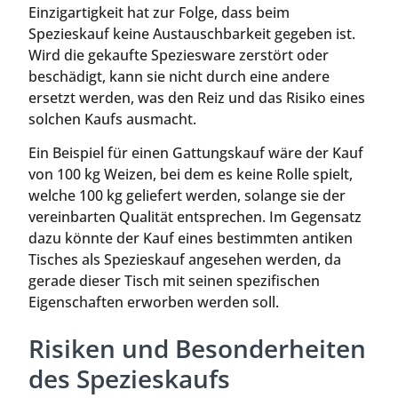
Einzigartigkeit hat zur Folge, dass beim
Spezieskauf keine Austauschbarkeit gegeben ist.
Wird die gekaufte Speziesware zerstört oder
beschädigt, kann sie nicht durch eine andere
ersetzt werden, was den Reiz und das Risiko eines
solchen Kaufs ausmacht.
Ein Beispiel für einen Gattungskauf wäre der Kauf
von 100 kg Weizen, bei dem es keine Rolle spielt,
welche 100 kg geliefert werden, solange sie der
vereinbarten Qualität entsprechen. Im Gegensatz
dazu könnte der Kauf eines bestimmten antiken
Tisches als Spezieskauf angesehen werden, da
gerade dieser Tisch mit seinen spezifischen
Eigenschaften erworben werden soll.
Risiken und Besonderheiten
des Spezieskaufs