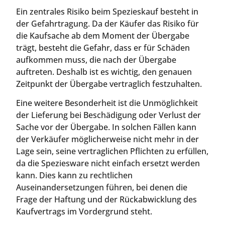
Ein zentrales Risiko beim Spezieskauf besteht in
der Gefahrtragung. Da der Käufer das Risiko für
die Kaufsache ab dem Moment der Übergabe
trägt, besteht die Gefahr, dass er für Schäden
aufkommen muss, die nach der Übergabe
auftreten. Deshalb ist es wichtig, den genauen
Zeitpunkt der Übergabe vertraglich festzuhalten.
Eine weitere Besonderheit ist die Unmöglichkeit
der Lieferung bei Beschädigung oder Verlust der
Sache vor der Übergabe. In solchen Fällen kann
der Verkäufer möglicherweise nicht mehr in der
Lage sein, seine vertraglichen Pflichten zu erfüllen,
da die Speziesware nicht einfach ersetzt werden
kann. Dies kann zu rechtlichen
Auseinandersetzungen führen, bei denen die
Frage der Haftung und der Rückabwicklung des
Kaufvertrags im Vordergrund steht.