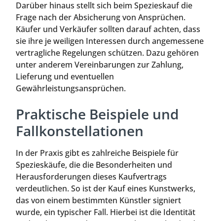
Darüber hinaus stellt sich beim Spezieskauf die
Frage nach der Absicherung von Ansprüchen.
Käufer und Verkäufer sollten darauf achten, dass
sie ihre je weiligen Interessen durch angemessene
vertragliche Regelungen schützen. Dazu gehören
unter anderem Vereinbarungen zur Zahlung,
Lieferung und eventuellen
Gewährleistungsansprüchen.
Praktische Beispiele und
Fallkonstellationen
In der Praxis gibt es zahlreiche Beispiele für
Spezieskäufe, die die Besonderheiten und
Herausforderungen dieses Kaufvertrags
verdeutlichen. So ist der Kauf eines Kunstwerks,
das von einem bestimmten Künstler signiert
wurde, ein typischer Fall. Hierbei ist die Identität