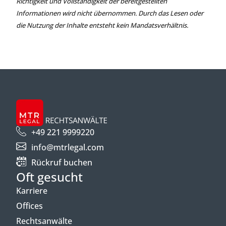
Richtigkeit und Vollständigkeit der bereitgestellten
Informationen wird nicht übernommen. Durch das Lesen oder
die Nutzung der Inhalte entsteht kein Mandatsverhältnis.
+49 221 9999220
info@mtrlegal.com
Rückruf buchen
Oft gesucht
Karriere
Offices
Rechtsanwälte