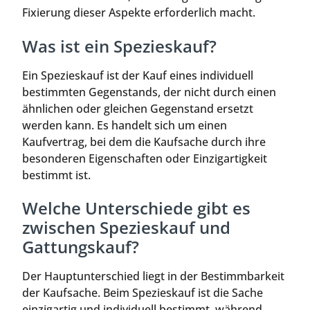
Fixierung dieser Aspekte erforderlich macht.
Was ist ein Spezieskauf?
Ein Spezieskauf ist der Kauf eines individuell
bestimmten Gegenstands, der nicht durch einen
ähnlichen oder gleichen Gegenstand ersetzt
werden kann. Es handelt sich um einen
Kaufvertrag, bei dem die Kaufsache durch ihre
besonderen Eigenschaften oder Einzigartigkeit
bestimmt ist.
Welche Unterschiede gibt es
zwischen Spezieskauf und
Gattungskauf?
Der Hauptunterschied liegt in der Bestimmbarkeit
der Kaufsache. Beim Spezieskauf ist die Sache
einzigartig und individuell bestimmt, während