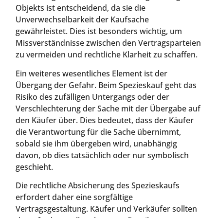
Objekts ist entscheidend, da sie die
Unverwechselbarkeit der Kaufsache
gewährleistet. Dies ist besonders wichtig, um
Missverständnisse zwischen den Vertragsparteien
zu vermeiden und rechtliche Klarheit zu schaffen.
Ein weiteres wesentliches Element ist der
Übergang der Gefahr. Beim Spezieskauf geht das
Risiko des zufälligen Untergangs oder der
Verschlechterung der Sache mit der Übergabe auf
den Käufer über. Dies bedeutet, dass der Käufer
die Verantwortung für die Sache übernimmt,
sobald sie ihm übergeben wird, unabhängig
davon, ob dies tatsächlich oder nur symbolisch
geschieht.
Die rechtliche Absicherung des Spezieskaufs
erfordert daher eine sorgfältige
Vertragsgestaltung. Käufer und Verkäufer sollten