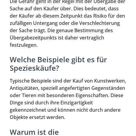
Die Gefahr geht in der Regel mit der Übergabe der
Sache auf den Käufer über. Dies bedeutet, dass
der Käufer ab diesem Zeitpunkt das Risiko für den
zufälligen Untergang oder die Verschlechterung
der Sache trägt. Die genaue Bestimmung des
Übergabezeitpunkts ist daher vertraglich
festzulegen.
Welche Beispiele gibt es für
Spezieskäufe?
Typische Beispiele sind der Kauf von Kunstwerken,
Antiquitäten, speziell angefertigten Gegenständen
oder Tieren mit besonderen Eigenschaften. Diese
Dinge sind durch ihre Einzigartigkeit
gekennzeichnet und können nicht durch andere
Objekte ersetzt werden.
Warum ist die