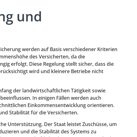
ng und
icherung werden auf Basis verschiedener Kriterien
kommenshöhe des Versicherten, da die
 erfolgt. Diese Regelung stellt sicher, dass die
rücksichtigt wird und kleinere Betriebe nicht
fang der landwirtschaftlichen Tätigkeit sowie
beeinflussen. In einigen Fällen werden auch
schnittlichen Einkommensentwicklung orientieren.
d Stabilität für die Versicherten.
iche Unterstützung. Der Staat leistet Zuschüsse, um
eduzieren und die Stabilität des Systems zu