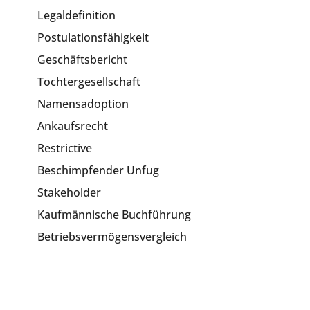
Legaldefinition
Postulationsfähigkeit
Geschäftsbericht
Tochtergesellschaft
Namensadoption
Ankaufsrecht
Restrictive
Beschimpfender Unfug
Stakeholder
Kaufmännische Buchführung
Betriebsvermögensvergleich