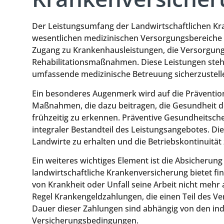
Der Leistungsumfang der Landwirtschaftlichen Kr
wesentlichen medizinischen Versorgungsbereiche 
Zugang zu Krankenhausleistungen, die Versorgun
Rehabilitationsmaßnahmen. Diese Leistungen steh
umfassende medizinische Betreuung sicherzustell
Ein besonderes Augenmerk wird auf die Prävention
Maßnahmen, die dazu beitragen, die Gesundheit d
frühzeitig zu erkennen. Präventive Gesundheitsc
integraler Bestandteil des Leistungsangebotes. Di
Landwirte zu erhalten und die Betriebskontinuität 
Ein weiteres wichtiges Element ist die Absicherung 
landwirtschaftliche Krankenversicherung bietet fi
von Krankheit oder Unfall seine Arbeit nicht mehr
Regel Krankengeldzahlungen, die einen Teil des V
Dauer dieser Zahlungen sind abhängig von den ind
Versicherungsbedingungen.