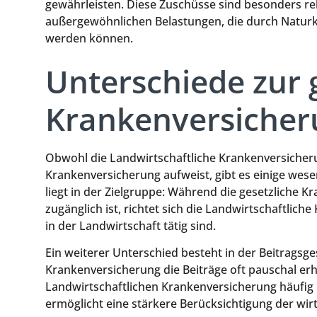
gewährleisten. Diese Zuschüsse sind besonders rele
außergewöhnlichen Belastungen, die durch Natur
werden können.
Unterschiede zur 
Krankenversicher
Obwohl die Landwirtschaftliche Krankenversicherun
Krankenversicherung aufweist, gibt es einige wese
liegt in der Zielgruppe: Während die gesetzliche K
zugänglich ist, richtet sich die Landwirtschaftlic
in der Landwirtschaft tätig sind.
Ein weiterer Unterschied besteht in der Beitragsge
Krankenversicherung die Beiträge oft pauschal er
Landwirtschaftlichen Krankenversicherung häufig
ermöglicht eine stärkere Berücksichtigung der wirt