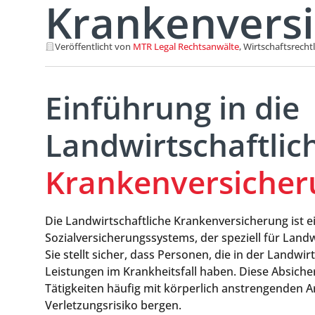
Krankenvers
Veröffentlicht von
MTR Legal Rechtsanwälte
, Wirtschaftsrecht
Einführung in die
Landwirtschaftlic
Krankenversicher
Die Landwirtschaftliche Krankenversicherung ist e
Sozialversicherungssystems, der speziell für Land
Sie stellt sicher, dass Personen, die in der Landwi
Leistungen im Krankheitsfall haben. Diese Absicher
Tätigkeiten häufig mit körperlich anstrengenden A
Verletzungsrisiko bergen.