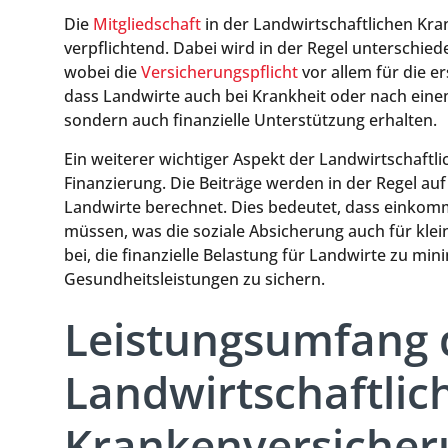
Die
Mitgliedschaft
in der Landwirtschaftlichen Kran
verpflichtend. Dabei wird in der Regel unterschi
wobei die
Versicherungspflicht
vor allem für die e
dass Landwirte auch bei Krankheit oder nach eine
sondern auch finanzielle Unterstützung erhalten.
Ein weiterer wichtiger Aspekt der Landwirtschaftli
Finanzierung. Die Beiträge werden in der Regel auf
Landwirte berechnet. Dies bedeutet, dass einkom
müssen, was die soziale Absicherung auch für klein
bei, die finanzielle Belastung für Landwirte zu m
Gesundheitsleistungen zu sichern.
Leistungsumfang 
Landwirtschaftlic
Krankenversicher