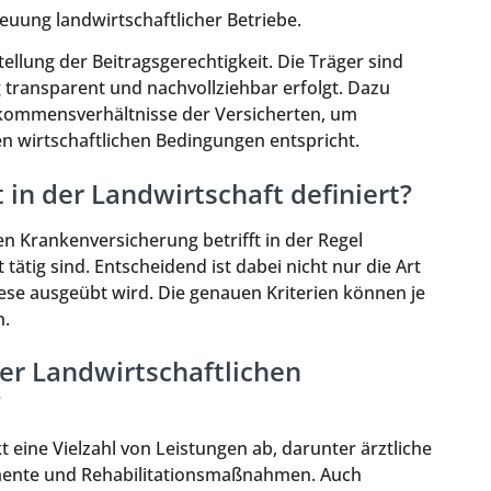
euung landwirtschaftlicher Betriebe.
tellung der Beitragsgerechtigkeit. Die Träger sind
 transparent und nachvollziehbar erfolgt. Dazu
kommensverhältnisse der Versicherten, um
en wirtschaftlichen Bedingungen entspricht.
 in der Landwirtschaft definiert?
en Krankenversicherung betrifft in der Regel
tätig sind. Entscheidend ist dabei nicht nur die Art
ese ausgeübt wird. Die genauen Kriterien können je
n.
er Landwirtschaftlichen
?
 eine Vielzahl von Leistungen ab, darunter ärztliche
ente und Rehabilitationsmaßnahmen. Auch