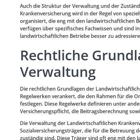
Auch die Struktur der Verwaltung und der Zuständi
Krankenversicherung wird in der Regel von speziel
organisiert, die eng mit den landwirtschaftliche
verfügen über spezifisches Fachwissen und sind in
landwirtschaftlichen Betriebe besser zu adressiere
Rechtliche Grund
Verwaltung
Die rechtlichen Grundlagen der Landwirtschaftlic
Regelwerken verankert, die den Rahmen für die O
festlegen. Diese Regelwerke definieren unter and
Versicherungspflicht, die Beitragsberechnung sow
Die Verwaltung der Landwirtschaftlichen Krankenve
Sozialversicherungsträger, die für die Betreuung 
zuständig sind. Diese Träger sind oft eng mit den