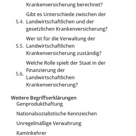
Krankenversicherung berechnet?
Gibt es Unterschiede zwischen der
Landwirtschaftlichen und der
gesetzlichen Krankenversicherung?
Wer ist für die Verwaltung der
Landwirtschaftlichen
Krankenversicherung zuständig?
Welche Rolle spielt der Staat in der
Finanzierung der
Landwirtschaftlichen
Krankenversicherung?
Weitere Begriffserklärungen
Genprodukthaftung
Nationalsozialistische Kennzeichen
Unregelmäßige Verwahrung
Kaminkehrer