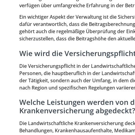
verfügen über umfangreiche Erfahrung in der Betr
Ein wichtiger Aspekt der Verwaltung ist die Sichers
dafür verantwortlich, dass die Beitragsberechnung
gehört auch die regelmäßige Überprüfung der Ein
sicherzustellen, dass die Beitragshöhe den aktuell
Wie wird die Versicherungspflicht
Die Versicherungspflicht in der Landwirtschaftlich
Personen, die hauptberuflich in der Landwirtschaft 
der Tätigkeit, sondern auch der Umfang, in dem di
nach Region und spezifischen Regelungen variiere
Welche Leistungen werden von d
Krankenversicherung abgedeckt
Die Landwirtschaftliche Krankenversicherung deckt
Behandlungen, Krankenhausaufenthalte, Medikam