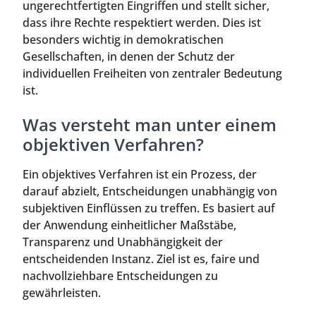
ungerechtfertigten Eingriffen und stellt sicher,
dass ihre Rechte respektiert werden. Dies ist
besonders wichtig in demokratischen
Gesellschaften, in denen der Schutz der
individuellen Freiheiten von zentraler Bedeutung
ist.
Was versteht man unter einem
objektiven Verfahren?
Ein objektives Verfahren ist ein Prozess, der
darauf abzielt, Entscheidungen unabhängig von
subjektiven Einflüssen zu treffen. Es basiert auf
der Anwendung einheitlicher Maßstäbe,
Transparenz und Unabhängigkeit der
entscheidenden Instanz. Ziel ist es, faire und
nachvollziehbare Entscheidungen zu
gewährleisten.