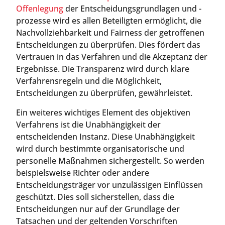
Offenlegung
der Entscheidungsgrundlagen und -
prozesse wird es allen Beteiligten ermöglicht, die
Nachvollziehbarkeit und Fairness der getroffenen
Entscheidungen zu überprüfen. Dies fördert das
Vertrauen in das Verfahren und die Akzeptanz der
Ergebnisse. Die Transparenz wird durch klare
Verfahrensregeln und die Möglichkeit,
Entscheidungen zu überprüfen, gewährleistet.
Ein weiteres wichtiges Element des objektiven
Verfahrens ist die Unabhängigkeit der
entscheidenden Instanz. Diese Unabhängigkeit
wird durch bestimmte organisatorische und
personelle Maßnahmen sichergestellt. So werden
beispielsweise Richter oder andere
Entscheidungsträger vor unzulässigen Einflüssen
geschützt. Dies soll sicherstellen, dass die
Entscheidungen nur auf der Grundlage der
Tatsachen und der geltenden Vorschriften