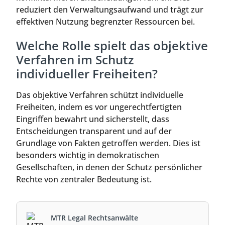
reduziert den Verwaltungsaufwand und trägt zur
effektiven Nutzung begrenzter Ressourcen bei.
Welche Rolle spielt das objektive
Verfahren im Schutz
individueller Freiheiten?
Das objektive Verfahren schützt individuelle
Freiheiten, indem es vor ungerechtfertigten
Eingriffen bewahrt und sicherstellt, dass
Entscheidungen transparent und auf der
Grundlage von Fakten getroffen werden. Dies ist
besonders wichtig in demokratischen
Gesellschaften, in denen der Schutz persönlicher
Rechte von zentraler Bedeutung ist.
MTR Legal Rechtsanwälte