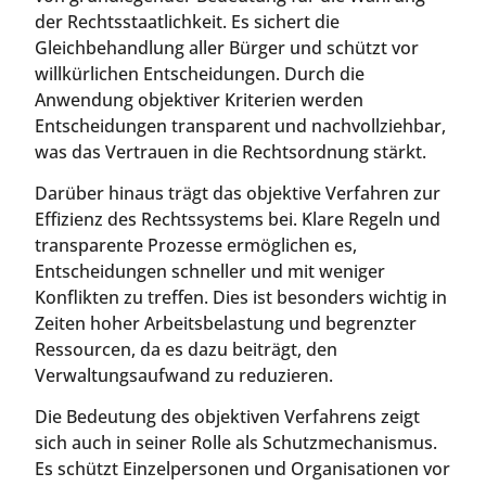
der Rechtsstaatlichkeit. Es sichert die
Gleichbehandlung aller Bürger und schützt vor
willkürlichen Entscheidungen. Durch die
Anwendung objektiver Kriterien werden
Entscheidungen transparent und nachvollziehbar,
was das Vertrauen in die Rechtsordnung stärkt.
Darüber hinaus trägt das objektive Verfahren zur
Effizienz des Rechtssystems bei. Klare Regeln und
transparente Prozesse ermöglichen es,
Entscheidungen schneller und mit weniger
Konflikten zu treffen. Dies ist besonders wichtig in
Zeiten hoher Arbeitsbelastung und begrenzter
Ressourcen, da es dazu beiträgt, den
Verwaltungsaufwand zu reduzieren.
Die Bedeutung des objektiven Verfahrens zeigt
sich auch in seiner Rolle als Schutzmechanismus.
Es schützt Einzelpersonen und Organisationen vor