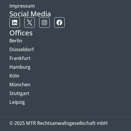
Impressum
Social Media
Offices
Berlin
Düsseldorf
Frankfurt
Hamburg
Köln
München
Stuttgart
Leipzig
© 2025 MTR Rechtsanwaltsgesellschaft mbH