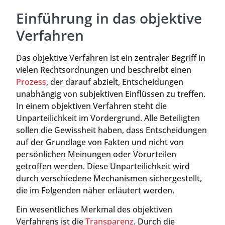
Einführung in das objektive
Verfahren
Das objektive Verfahren ist ein zentraler Begriff in
vielen Rechtsordnungen und beschreibt einen
Prozess
, der darauf abzielt, Entscheidungen
unabhängig von subjektiven Einflüssen zu treffen.
In einem objektiven Verfahren steht die
Unparteilichkeit im Vordergrund. Alle Beteiligten
sollen die Gewissheit haben, dass Entscheidungen
auf der Grundlage von Fakten und nicht von
persönlichen Meinungen oder Vorurteilen
getroffen werden. Diese Unparteilichkeit wird
durch verschiedene Mechanismen sichergestellt,
die im Folgenden näher erläutert werden.
Ein wesentliches Merkmal des objektiven
Verfahrens ist die
Transparenz
. Durch die