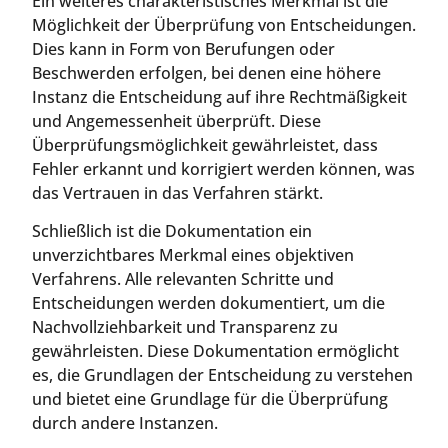
Ein weiteres charakteristisches Merkmal ist die
Möglichkeit der Überprüfung von Entscheidungen.
Dies kann in Form von Berufungen oder
Beschwerden erfolgen, bei denen eine höhere
Instanz die Entscheidung auf ihre Rechtmäßigkeit
und Angemessenheit überprüft. Diese
Überprüfungsmöglichkeit gewährleistet, dass
Fehler erkannt und korrigiert werden können, was
das Vertrauen in das Verfahren stärkt.
Schließlich ist die Dokumentation ein
unverzichtbares Merkmal eines objektiven
Verfahrens. Alle relevanten Schritte und
Entscheidungen werden dokumentiert, um die
Nachvollziehbarkeit und Transparenz zu
gewährleisten. Diese Dokumentation ermöglicht
es, die Grundlagen der Entscheidung zu verstehen
und bietet eine Grundlage für die Überprüfung
durch andere Instanzen.