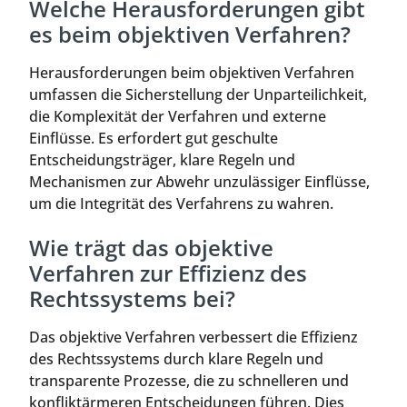
Welche Herausforderungen gibt
es beim objektiven Verfahren?
Herausforderungen beim objektiven Verfahren
umfassen die Sicherstellung der Unparteilichkeit,
die Komplexität der Verfahren und externe
Einflüsse. Es erfordert gut geschulte
Entscheidungsträger, klare Regeln und
Mechanismen zur Abwehr unzulässiger Einflüsse,
um die Integrität des Verfahrens zu wahren.
Wie trägt das objektive
Verfahren zur Effizienz des
Rechtssystems bei?
Das objektive Verfahren verbessert die Effizienz
des Rechtssystems durch klare Regeln und
transparente Prozesse, die zu schnelleren und
konfliktärmeren Entscheidungen führen. Dies