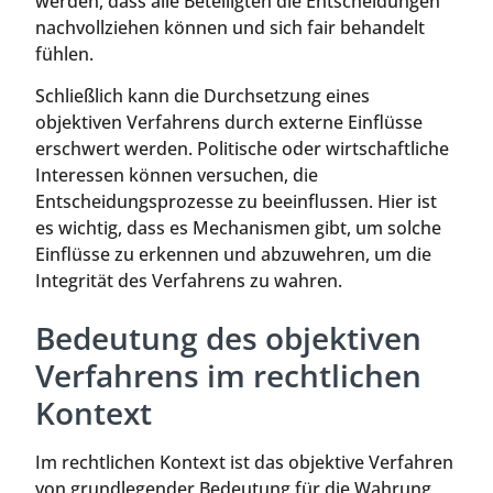
werden, dass alle Beteiligten die Entscheidungen
nachvollziehen können und sich fair behandelt
fühlen.
Schließlich kann die Durchsetzung eines
objektiven Verfahrens durch externe Einflüsse
erschwert werden. Politische oder wirtschaftliche
Interessen können versuchen, die
Entscheidungsprozesse zu beeinflussen. Hier ist
es wichtig, dass es Mechanismen gibt, um solche
Einflüsse zu erkennen und abzuwehren, um die
Integrität des Verfahrens zu wahren.
Bedeutung des objektiven
Verfahrens im rechtlichen
Kontext
Im rechtlichen Kontext ist das objektive Verfahren
von grundlegender Bedeutung für die Wahrung