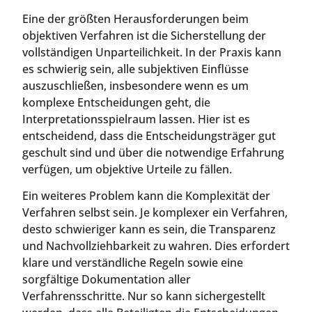
Eine der größten Herausforderungen beim
objektiven Verfahren ist die Sicherstellung der
vollständigen Unparteilichkeit. In der Praxis kann
es schwierig sein, alle subjektiven Einflüsse
auszuschließen, insbesondere wenn es um
komplexe Entscheidungen geht, die
Interpretationsspielraum lassen. Hier ist es
entscheidend, dass die Entscheidungsträger gut
geschult sind und über die notwendige Erfahrung
verfügen, um objektive Urteile zu fällen.
Ein weiteres Problem kann die Komplexität der
Verfahren selbst sein. Je komplexer ein Verfahren,
desto schwieriger kann es sein, die Transparenz
und Nachvollziehbarkeit zu wahren. Dies erfordert
klare und verständliche Regeln sowie eine
sorgfältige Dokumentation aller
Verfahrensschritte. Nur so kann sichergestellt