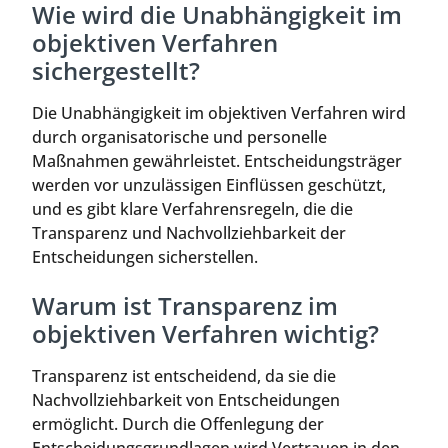
Wie wird die Unabhängigkeit im
objektiven Verfahren
sichergestellt?
Die Unabhängigkeit im objektiven Verfahren wird
durch organisatorische und personelle
Maßnahmen gewährleistet. Entscheidungsträger
werden vor unzulässigen Einflüssen geschützt,
und es gibt klare Verfahrensregeln, die die
Transparenz und Nachvollziehbarkeit der
Entscheidungen sicherstellen.
Warum ist Transparenz im
objektiven Verfahren wichtig?
Transparenz ist entscheidend, da sie die
Nachvollziehbarkeit von Entscheidungen
ermöglicht. Durch die Offenlegung der
Entscheidungsgrundlagen wird Vertrauen in den