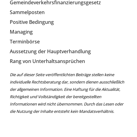
Gemeindeverkehrsfinanzierungsgesetz
Sammelposten
Positive Bedingung
Managing
Terminbörse
Aussetzung der Hauptverhandlung
Rang von Unterhaltsansprüchen
Die auf dieser Seite veröffentlichten Beiträge stellen keine
individuelle Rechtsberatung dar, sondern dienen ausschließlich
der allgemeinen Information. Eine Haftung für die Aktualität,
Richtigkeit und Vollständigkeit der bereitgestellten
Informationen wird nicht übernommen. Durch das Lesen oder
die Nutzung der Inhalte entsteht kein Mandatsverhältnis.