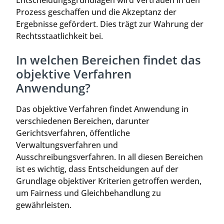
Prozess geschaffen und die Akzeptanz der
Ergebnisse gefördert. Dies trägt zur Wahrung der
Rechtsstaatlichkeit bei.
In welchen Bereichen findet das
objektive Verfahren
Anwendung?
Das objektive Verfahren findet Anwendung in
verschiedenen Bereichen, darunter
Gerichtsverfahren, öffentliche
Verwaltungsverfahren und
Ausschreibungsverfahren. In all diesen Bereichen
ist es wichtig, dass Entscheidungen auf der
Grundlage objektiver Kriterien getroffen werden,
um Fairness und Gleichbehandlung zu
gewährleisten.