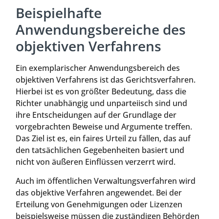
Beispielhafte
Anwendungsbereiche des
objektiven Verfahrens
Ein exemplarischer Anwendungsbereich des
objektiven Verfahrens ist das Gerichtsverfahren.
Hierbei ist es von größter Bedeutung, dass die
Richter unabhängig und unparteiisch sind und
ihre Entscheidungen auf der Grundlage der
vorgebrachten Beweise und Argumente treffen.
Das Ziel ist es, ein faires Urteil zu fällen, das auf
den tatsächlichen Gegebenheiten basiert und
nicht von äußeren Einflüssen verzerrt wird.
Auch im öffentlichen Verwaltungsverfahren wird
das objektive Verfahren angewendet. Bei der
Erteilung von Genehmigungen oder Lizenzen
beispielsweise müssen die zuständigen Behörden