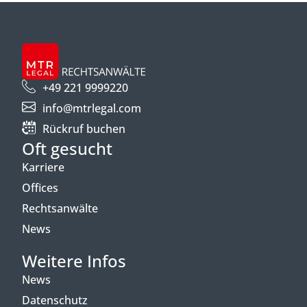
+49 221 9999220
info@mtrlegal.com
Rückruf buchen
Oft gesucht
Karriere
Offices
Rechtsanwälte
News
Weitere Infos
News
Datenschutz