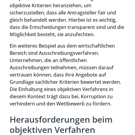
objektive Kriterien heranziehen, um
sicherzustellen, dass alle Antragsteller fair und
gleich behandelt werden. Hierbei ist es wichtig,
dass die Entscheidungen transparent sind und die
Möglichkeit besteht, sie anzufechten.
Ein weiteres Beispiel aus dem wirtschaftlichen
Bereich sind Ausschreibungsverfahren.
Unternehmen, die an öffentlichen
Ausschreibungen teilnehmen, müssen darauf
vertrauen können, dass ihre Angebote auf
Grundlage sachlicher Kriterien bewertet werden.
Die Einhaltung eines objektiven Verfahrens in
diesem Kontext trägt dazu bei, Korruption zu
verhindern und den Wettbewerb zu fördern.
Herausforderungen beim
objektiven Verfahren