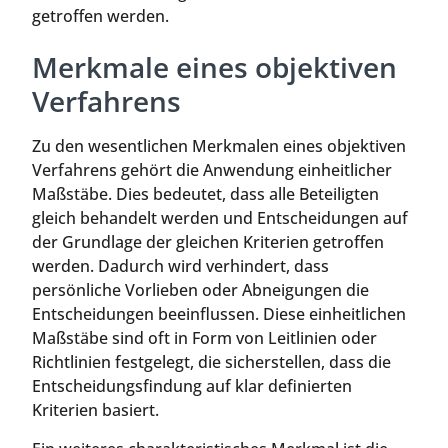
getroffen werden.
Merkmale eines objektiven
Verfahrens
Zu den wesentlichen Merkmalen eines objektiven
Verfahrens gehört die Anwendung einheitlicher
Maßstäbe. Dies bedeutet, dass alle Beteiligten
gleich behandelt werden und Entscheidungen auf
der Grundlage der gleichen Kriterien getroffen
werden. Dadurch wird verhindert, dass
persönliche Vorlieben oder Abneigungen die
Entscheidungen beeinflussen. Diese einheitlichen
Maßstäbe sind oft in Form von Leitlinien oder
Richtlinien festgelegt, die sicherstellen, dass die
Entscheidungsfindung auf klar definierten
Kriterien basiert.