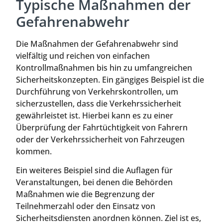
Typische Maßnahmen der
Gefahrenabwehr
Die Maßnahmen der Gefahrenabwehr sind
vielfältig und reichen von einfachen
Kontrollmaßnahmen bis hin zu umfangreichen
Sicherheitskonzepten. Ein gängiges Beispiel ist die
Durchführung von Verkehrskontrollen, um
sicherzustellen, dass die Verkehrssicherheit
gewährleistet ist. Hierbei kann es zu einer
Überprüfung der Fahrtüchtigkeit von Fahrern
oder der Verkehrssicherheit von Fahrzeugen
kommen.
Ein weiteres Beispiel sind die Auflagen für
Veranstaltungen, bei denen die Behörden
Maßnahmen wie die Begrenzung der
Teilnehmerzahl oder den Einsatz von
Sicherheitsdiensten anordnen können. Ziel ist es,