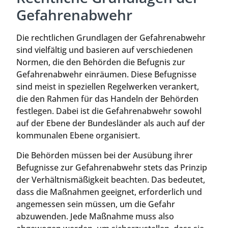
Gefahrenabwehr
Die rechtlichen Grundlagen der Gefahrenabwehr
sind vielfältig und basieren auf verschiedenen
Normen, die den Behörden die Befugnis zur
Gefahrenabwehr einräumen. Diese Befugnisse
sind meist in speziellen Regelwerken verankert,
die den Rahmen für das Handeln der Behörden
festlegen. Dabei ist die Gefahrenabwehr sowohl
auf der Ebene der Bundesländer als auch auf der
kommunalen Ebene organisiert.
Die Behörden müssen bei der Ausübung ihrer
Befugnisse zur Gefahrenabwehr stets das Prinzip
der Verhältnismäßigkeit beachten. Das bedeutet,
dass die Maßnahmen geeignet, erforderlich und
angemessen sein müssen, um die Gefahr
abzuwenden. Jede Maßnahme muss also