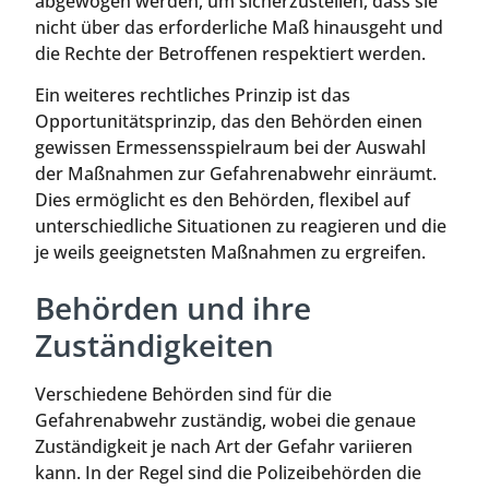
abgewogen werden, um sicherzustellen, dass sie
nicht über das erforderliche Maß hinausgeht und
die Rechte der Betroffenen respektiert werden.
Ein weiteres rechtliches Prinzip ist das
Opportunitätsprinzip, das den Behörden einen
gewissen Ermessensspielraum bei der Auswahl
der Maßnahmen zur Gefahrenabwehr einräumt.
Dies ermöglicht es den Behörden, flexibel auf
unterschiedliche Situationen zu reagieren und die
je weils geeignetsten Maßnahmen zu ergreifen.
Behörden und ihre
Zuständigkeiten
Verschiedene Behörden sind für die
Gefahrenabwehr zuständig, wobei die genaue
Zuständigkeit je nach Art der Gefahr variieren
kann. In der Regel sind die Polizeibehörden die