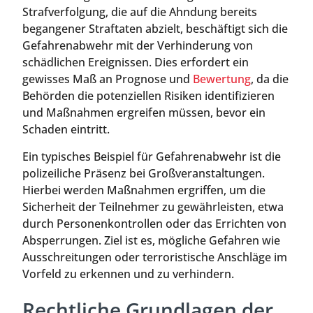
Strafverfolgung, die auf die Ahndung bereits
begangener Straftaten abzielt, beschäftigt sich die
Gefahrenabwehr mit der Verhinderung von
schädlichen Ereignissen. Dies erfordert ein
gewisses Maß an Prognose und
Bewertung
, da die
Behörden die potenziellen Risiken identifizieren
und Maßnahmen ergreifen müssen, bevor ein
Schaden eintritt.
Ein typisches Beispiel für Gefahrenabwehr ist die
polizeiliche Präsenz bei Großveranstaltungen.
Hierbei werden Maßnahmen ergriffen, um die
Sicherheit der Teilnehmer zu gewährleisten, etwa
durch Personenkontrollen oder das Errichten von
Absperrungen. Ziel ist es, mögliche Gefahren wie
Ausschreitungen oder terroristische Anschläge im
Vorfeld zu erkennen und zu verhindern.
Rechtliche Grundlagen der