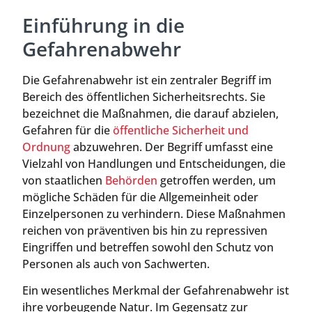
Einführung in die
Gefahrenabwehr
Die Gefahrenabwehr ist ein zentraler Begriff im
Bereich des öffentlichen Sicherheitsrechts. Sie
bezeichnet die Maßnahmen, die darauf abzielen,
Gefahren für die
öffentliche Sicherheit und
Ordnung
abzuwehren. Der Begriff umfasst eine
Vielzahl von Handlungen und Entscheidungen, die
von staatlichen
Behörden
getroffen werden, um
mögliche Schäden für die Allgemeinheit oder
Einzelpersonen zu verhindern. Diese Maßnahmen
reichen von präventiven bis hin zu repressiven
Eingriffen und betreffen sowohl den Schutz von
Personen als auch von Sachwerten.
Ein wesentliches Merkmal der Gefahrenabwehr ist
ihre vorbeugende Natur. Im Gegensatz zur