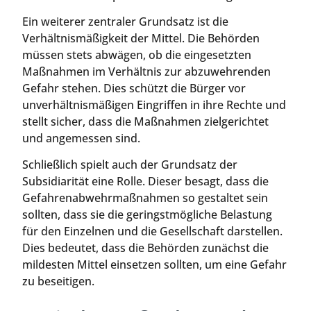
Ein weiterer zentraler Grundsatz ist die
Verhältnismäßigkeit der Mittel. Die Behörden
müssen stets abwägen, ob die eingesetzten
Maßnahmen im Verhältnis zur abzuwehrenden
Gefahr stehen. Dies schützt die Bürger vor
unverhältnismäßigen Eingriffen in ihre Rechte und
stellt sicher, dass die Maßnahmen zielgerichtet
und angemessen sind.
Schließlich spielt auch der Grundsatz der
Subsidiarität eine Rolle. Dieser besagt, dass die
Gefahrenabwehrmaßnahmen so gestaltet sein
sollten, dass sie die geringstmögliche Belastung
für den Einzelnen und die Gesellschaft darstellen.
Dies bedeutet, dass die Behörden zunächst die
mildesten Mittel einsetzen sollten, um eine Gefahr
zu beseitigen.