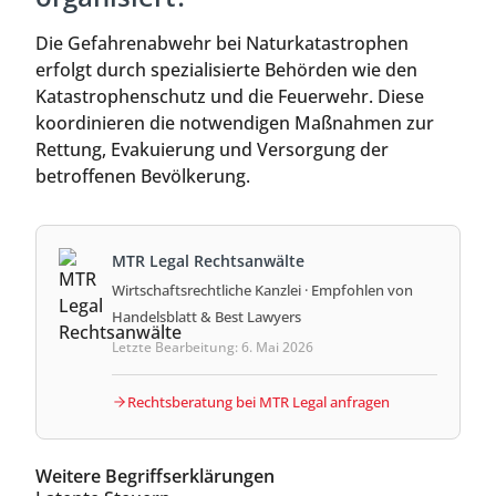
Die Gefahrenabwehr bei Naturkatastrophen
erfolgt durch spezialisierte Behörden wie den
Katastrophenschutz und die Feuerwehr. Diese
koordinieren die notwendigen Maßnahmen zur
Rettung, Evakuierung und Versorgung der
betroffenen Bevölkerung.
MTR Legal Rechtsanwälte
Wirtschaftsrechtliche Kanzlei · Empfohlen von
Handelsblatt & Best Lawyers
Letzte Bearbeitung: 6. Mai 2026
Rechtsberatung bei MTR Legal anfragen
Weitere Begriffserklärungen