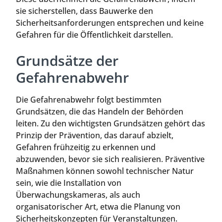
sie sicherstellen, dass Bauwerke den
Sicherheitsanforderungen entsprechen und keine
Gefahren für die Öffentlichkeit darstellen.
Grundsätze der
Gefahrenabwehr
Die Gefahrenabwehr folgt bestimmten
Grundsätzen, die das Handeln der Behörden
leiten. Zu den wichtigsten Grundsätzen gehört das
Prinzip der Prävention, das darauf abzielt,
Gefahren frühzeitig zu erkennen und
abzuwenden, bevor sie sich realisieren. Präventive
Maßnahmen können sowohl technischer Natur
sein, wie die Installation von
Überwachungskameras, als auch
organisatorischer Art, etwa die Planung von
Sicherheitskonzepten für Veranstaltungen.