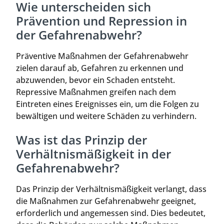
Wie unterscheiden sich
Prävention und Repression in
der Gefahrenabwehr?
Präventive Maßnahmen der Gefahrenabwehr
zielen darauf ab, Gefahren zu erkennen und
abzuwenden, bevor ein Schaden entsteht.
Repressive Maßnahmen greifen nach dem
Eintreten eines Ereignisses ein, um die Folgen zu
bewältigen und weitere Schäden zu verhindern.
Was ist das Prinzip der
Verhältnismäßigkeit in der
Gefahrenabwehr?
Das Prinzip der Verhältnismäßigkeit verlangt, dass
die Maßnahmen zur Gefahrenabwehr geeignet,
erforderlich und angemessen sind. Dies bedeutet,