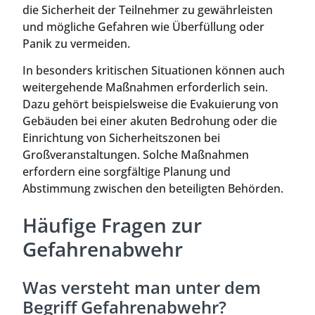
die Sicherheit der Teilnehmer zu gewährleisten
und mögliche Gefahren wie Überfüllung oder
Panik zu vermeiden.
In besonders kritischen Situationen können auch
weitergehende Maßnahmen erforderlich sein.
Dazu gehört beispielsweise die Evakuierung von
Gebäuden bei einer akuten Bedrohung oder die
Einrichtung von Sicherheitszonen bei
Großveranstaltungen. Solche Maßnahmen
erfordern eine sorgfältige Planung und
Abstimmung zwischen den beteiligten Behörden.
Häufige Fragen zur
Gefahrenabwehr
Was versteht man unter dem
Begriff Gefahrenabwehr?