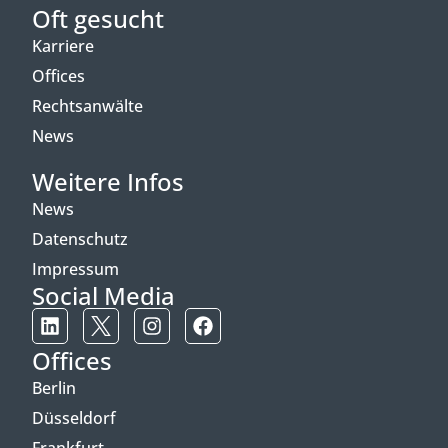
Oft gesucht
Karriere
Offices
Rechtsanwälte
News
Weitere Infos
News
Datenschutz
Impressum
Social Media
Offices
Berlin
Düsseldorf