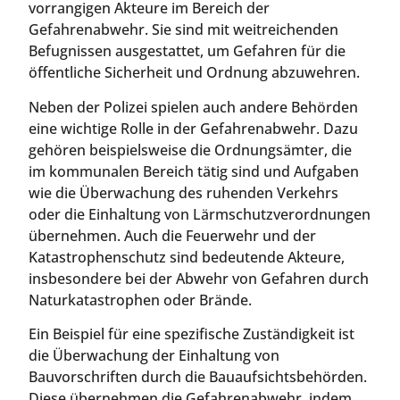
vorrangigen Akteure im Bereich der
Gefahrenabwehr. Sie sind mit weitreichenden
Befugnissen ausgestattet, um Gefahren für die
öffentliche Sicherheit und Ordnung abzuwehren.
Neben der Polizei spielen auch andere Behörden
eine wichtige Rolle in der Gefahrenabwehr. Dazu
gehören beispielsweise die Ordnungsämter, die
im kommunalen Bereich tätig sind und Aufgaben
wie die Überwachung des ruhenden Verkehrs
oder die Einhaltung von Lärmschutzverordnungen
übernehmen. Auch die Feuerwehr und der
Katastrophenschutz sind bedeutende Akteure,
insbesondere bei der Abwehr von Gefahren durch
Naturkatastrophen oder Brände.
Ein Beispiel für eine spezifische Zuständigkeit ist
die Überwachung der Einhaltung von
Bauvorschriften durch die Bauaufsichtsbehörden.
Diese übernehmen die Gefahrenabwehr, indem