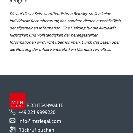
Reugeld
Die auf dieser Seite veröffentlichten Beiträge stellen keine
individuelle Rechtsberatung dar, sondern dienen ausschließlich
der allgemeinen Information. Eine Haftung für die Aktualität,
Richtigkeit und Vollständigkeit der bereitgestellten
Informationen wird nicht übernommen. Durch das Lesen oder
die Nutzung der Inhalte entsteht kein Mandatsverhältnis.
+49 221 9999220
info@mtrlegal.com
Rückruf buchen