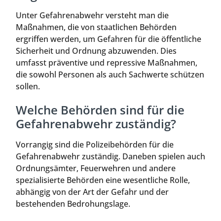
Unter Gefahrenabwehr versteht man die
Maßnahmen, die von staatlichen Behörden
ergriffen werden, um Gefahren für die öffentliche
Sicherheit und Ordnung abzuwenden. Dies
umfasst präventive und repressive Maßnahmen,
die sowohl Personen als auch Sachwerte schützen
sollen.
Welche Behörden sind für die
Gefahrenabwehr zuständig?
Vorrangig sind die Polizeibehörden für die
Gefahrenabwehr zuständig. Daneben spielen auch
Ordnungsämter, Feuerwehren und andere
spezialisierte Behörden eine wesentliche Rolle,
abhängig von der Art der Gefahr und der
bestehenden Bedrohungslage.