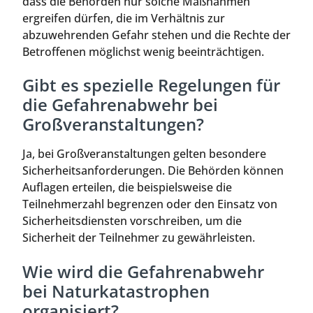
dass die Behörden nur solche Maßnahmen
ergreifen dürfen, die im Verhältnis zur
abzuwehrenden Gefahr stehen und die Rechte der
Betroffenen möglichst wenig beeinträchtigen.
Gibt es spezielle Regelungen für
die Gefahrenabwehr bei
Großveranstaltungen?
Ja, bei Großveranstaltungen gelten besondere
Sicherheitsanforderungen. Die Behörden können
Auflagen erteilen, die beispielsweise die
Teilnehmerzahl begrenzen oder den Einsatz von
Sicherheitsdiensten vorschreiben, um die
Sicherheit der Teilnehmer zu gewährleisten.
Wie wird die Gefahrenabwehr
bei Naturkatastrophen
organisiert?