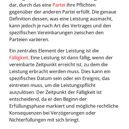
dar, durch das eine
Partei
ihre Pflichten
gegenüber der anderen Partei erfüllt. Die genaue
Definition dessen, was eine Leistung ausmacht,
kann jedoch je nach Art des Vertrages und den
spezifischen Vereinbarungen zwischen den
Parteien variieren.
Ein zentrales Element der Leistung ist die
Fälligkeit
. Eine Leistung ist dann fällig, wenn der
vereinbarte Zeitpunkt erreicht ist, zu dem die
Leistung erbracht werden muss. Dies kann ein
spezifisches Datum sein oder ein Ereignis, das
eintreten muss, um die Leistungspflicht
auszulösen. Der Zeitpunkt der Fälligkeit ist
entscheidend, da er den Beginn der
Erfüllungsphase markiert und mögliche rechtliche
Konsequenzen bei Verzögerungen oder
Nichterfüllungen mit sich bringt.