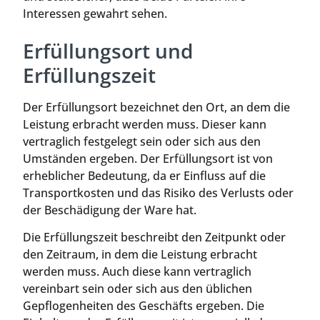
Interessen gewahrt sehen.
Erfüllungsort und
Erfüllungszeit
Der Erfüllungsort bezeichnet den Ort, an dem die
Leistung erbracht werden muss. Dieser kann
vertraglich festgelegt sein oder sich aus den
Umständen ergeben. Der Erfüllungsort ist von
erheblicher Bedeutung, da er Einfluss auf die
Transportkosten und das Risiko des Verlusts oder
der Beschädigung der Ware hat.
Die Erfüllungszeit beschreibt den Zeitpunkt oder
den Zeitraum, in dem die Leistung erbracht
werden muss. Auch diese kann vertraglich
vereinbart sein oder sich aus den üblichen
Gepflogenheiten des Geschäfts ergeben. Die