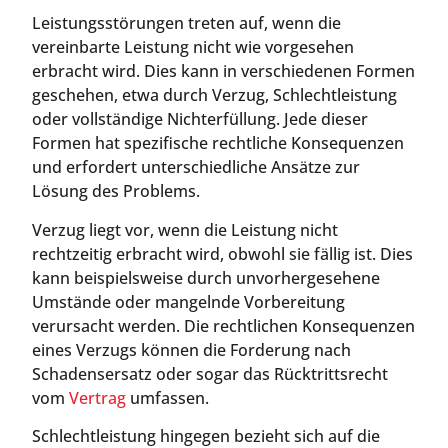
Leistungsstörungen treten auf, wenn die
vereinbarte Leistung nicht wie vorgesehen
erbracht wird. Dies kann in verschiedenen Formen
geschehen, etwa durch Verzug, Schlechtleistung
oder vollständige Nichterfüllung. Jede dieser
Formen hat spezifische rechtliche Konsequenzen
und erfordert unterschiedliche Ansätze zur
Lösung des Problems.
Verzug liegt vor, wenn die Leistung nicht
rechtzeitig erbracht wird, obwohl sie fällig ist. Dies
kann beispielsweise durch unvorhergesehene
Umstände oder mangelnde Vorbereitung
verursacht werden. Die rechtlichen Konsequenzen
eines Verzugs können die Forderung nach
Schadensersatz oder sogar das Rücktrittsrecht
vom
Vertrag
umfassen.
Schlechtleistung hingegen bezieht sich auf die