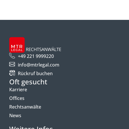
+49 221 9999220
info@mtrlegal.com
Rückruf buchen
Oft gesucht
Karriere
Offices
Rechtsanwälte
News
Weitere Infos