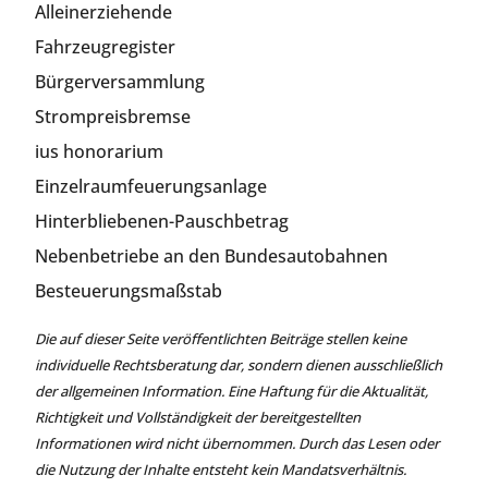
Alleinerziehende
Fahrzeugregister
Bürgerversammlung
Strompreisbremse
ius honorarium
Einzelraumfeuerungsanlage
Hinterbliebenen-Pauschbetrag
Nebenbetriebe an den Bundesautobahnen
Besteuerungsmaßstab
Die auf dieser Seite veröffentlichten Beiträge stellen keine
individuelle Rechtsberatung dar, sondern dienen ausschließlich
der allgemeinen Information. Eine Haftung für die Aktualität,
Richtigkeit und Vollständigkeit der bereitgestellten
Informationen wird nicht übernommen. Durch das Lesen oder
die Nutzung der Inhalte entsteht kein Mandatsverhältnis.