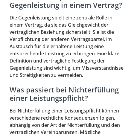
Gegenleistung in einem Vertrag?
Die Gegenleistung spielt eine zentrale Rolle in
einem Vertrag, da sie das Gleichgewicht der
vertraglichen Beziehung sicherstellt. Sie ist die
Verpflichtung der anderen Vertragspartei, im
Austausch für die erhaltene Leistung eine
entsprechende Leistung zu erbringen. Eine klare
Definition und vertragliche Festlegung der
Gegenleistung sind wichtig, um Missverständnisse
und Streitigkeiten zu vermeiden.
Was passiert bei Nichterfüllung
einer Leistungspflicht?
Bei Nichterfüllung einer Leistungspflicht können
verschiedene rechtliche Konsequenzen folgen,
abhängig von der Art der Nichterfüllung und den
vertraglichen Vereinbarungen. Mögliche