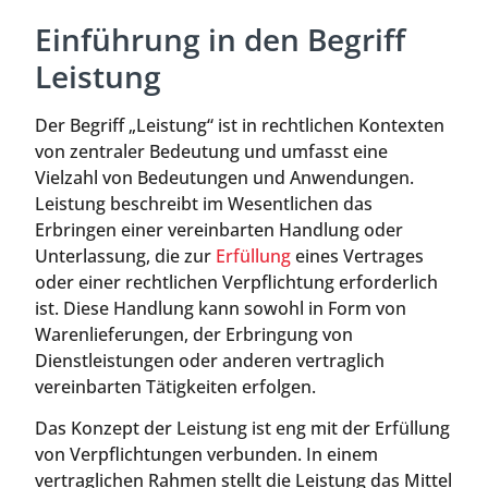
Einführung in den Begriff
Leistung
Der Begriff „Leistung“ ist in rechtlichen Kontexten
von zentraler Bedeutung und umfasst eine
Vielzahl von Bedeutungen und Anwendungen.
Leistung beschreibt im Wesentlichen das
Erbringen einer vereinbarten Handlung oder
Unterlassung, die zur
Erfüllung
eines Vertrages
oder einer rechtlichen Verpflichtung erforderlich
ist. Diese Handlung kann sowohl in Form von
Warenlieferungen, der Erbringung von
Dienstleistungen oder anderen vertraglich
vereinbarten Tätigkeiten erfolgen.
Das Konzept der Leistung ist eng mit der Erfüllung
von Verpflichtungen verbunden. In einem
vertraglichen Rahmen stellt die Leistung das Mittel