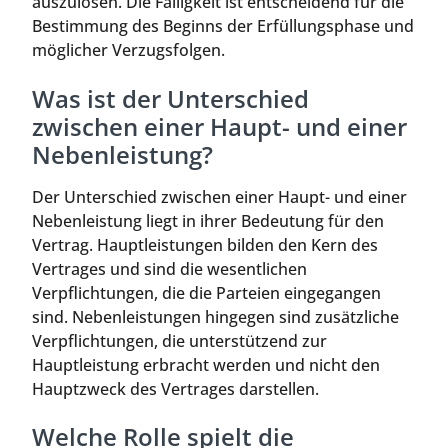
auszulösen. Die Fälligkeit ist entscheidend für die
Bestimmung des Beginns der Erfüllungsphase und
möglicher Verzugsfolgen.
Was ist der Unterschied
zwischen einer Haupt- und einer
Nebenleistung?
Der Unterschied zwischen einer Haupt- und einer
Nebenleistung liegt in ihrer Bedeutung für den
Vertrag. Hauptleistungen bilden den Kern des
Vertrages und sind die wesentlichen
Verpflichtungen, die die Parteien eingegangen
sind. Nebenleistungen hingegen sind zusätzliche
Verpflichtungen, die unterstützend zur
Hauptleistung erbracht werden und nicht den
Hauptzweck des Vertrages darstellen.
Welche Rolle spielt die