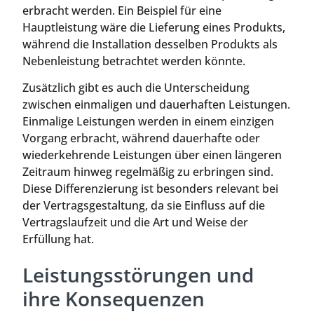
erbracht werden. Ein Beispiel für eine
Hauptleistung wäre die Lieferung eines Produkts,
während die Installation desselben Produkts als
Nebenleistung betrachtet werden könnte.
Zusätzlich gibt es auch die Unterscheidung
zwischen einmaligen und dauerhaften Leistungen.
Einmalige Leistungen werden in einem einzigen
Vorgang erbracht, während dauerhafte oder
wiederkehrende Leistungen über einen längeren
Zeitraum hinweg regelmäßig zu erbringen sind.
Diese Differenzierung ist besonders relevant bei
der Vertragsgestaltung, da sie Einfluss auf die
Vertragslaufzeit und die Art und Weise der
Erfüllung hat.
Leistungsstörungen und
ihre Konsequenzen