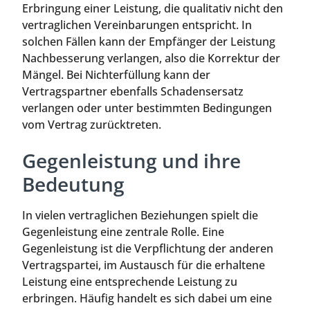
Erbringung einer Leistung, die qualitativ nicht den
vertraglichen Vereinbarungen entspricht. In
solchen Fällen kann der Empfänger der Leistung
Nachbesserung verlangen, also die Korrektur der
Mängel. Bei Nichterfüllung kann der
Vertragspartner ebenfalls Schadensersatz
verlangen oder unter bestimmten Bedingungen
vom Vertrag zurücktreten.
Gegenleistung und ihre
Bedeutung
In vielen vertraglichen Beziehungen spielt die
Gegenleistung eine zentrale Rolle. Eine
Gegenleistung ist die Verpflichtung der anderen
Vertragspartei, im Austausch für die erhaltene
Leistung eine entsprechende Leistung zu
erbringen. Häufig handelt es sich dabei um eine