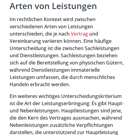
Arten von Leistungen
Im rechtlichen Kontext wird zwischen
verschiedenen Arten von Leistungen
unterschieden, die je nach
Vertrag
und
Vereinbarung variieren können. Eine häufige
Unterscheidung ist die zwischen Sachleistungen
und Dienstleistungen. Sachleistungen beziehen
sich auf die Bereitstellung von physischen Gütern,
während Dienstleistungen immaterielle
Leistungen umfassen, die durch menschliches
Handeln erbracht werden.
Ein weiteres wichtiges Unterscheidungskriterium
ist die Art der Leistungserbringung: Es gibt Haupt-
und Nebenleistungen. Hauptleistungen sind jene,
die den Kern des Vertrages ausmachen, während
Nebenleistungen zusätzliche Verpflichtungen
darstellen, die unterstützend zur Hauptleistung