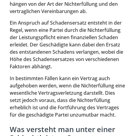
hängen von der Art der Nichterfüllung und den
vertraglichen Vereinbarungen ab.
Ein Anspruch auf Schadensersatz entsteht in der
Regel, wenn eine Partei durch die Nichterfüllung
der Leistungspflicht einen finanziellen Schaden
erleidet. Der Geschädigte kann dabei den Ersatz
des entstandenen Schadens verlangen, wobei die
Höhe des Schadensersatzes von verschiedenen
Faktoren abhängt.
In bestimmten Fällen kann ein Vertrag auch
aufgehoben werden, wenn die Nichterfüllung eine
wesentliche Vertragsverletzung darstellt. Dies
setzt jedoch voraus, dass die Nichterfüllung
erheblich ist und die Fortführung des Vertrages
für die geschädigte Partei unzumutbar macht.
Was versteht man unter einer