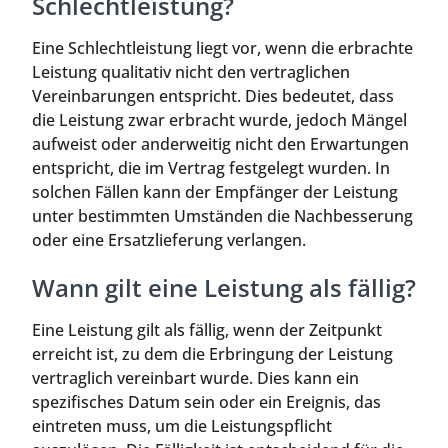
Schlechtleistung?
Eine Schlechtleistung liegt vor, wenn die erbrachte
Leistung qualitativ nicht den vertraglichen
Vereinbarungen entspricht. Dies bedeutet, dass
die Leistung zwar erbracht wurde, jedoch Mängel
aufweist oder anderweitig nicht den Erwartungen
entspricht, die im Vertrag festgelegt wurden. In
solchen Fällen kann der Empfänger der Leistung
unter bestimmten Umständen die Nachbesserung
oder eine Ersatzlieferung verlangen.
Wann gilt eine Leistung als fällig?
Eine Leistung gilt als fällig, wenn der Zeitpunkt
erreicht ist, zu dem die Erbringung der Leistung
vertraglich vereinbart wurde. Dies kann ein
spezifisches Datum sein oder ein Ereignis, das
eintreten muss, um die Leistungspflicht