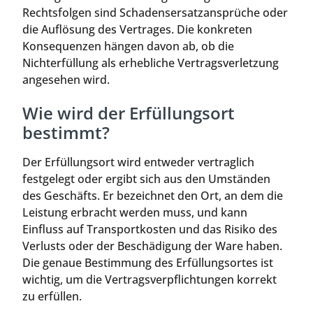
Rechtsfolgen sind Schadensersatzansprüche oder
die Auflösung des Vertrages. Die konkreten
Konsequenzen hängen davon ab, ob die
Nichterfüllung als erhebliche Vertragsverletzung
angesehen wird.
Wie wird der Erfüllungsort
bestimmt?
Der Erfüllungsort wird entweder vertraglich
festgelegt oder ergibt sich aus den Umständen
des Geschäfts. Er bezeichnet den Ort, an dem die
Leistung erbracht werden muss, und kann
Einfluss auf Transportkosten und das Risiko des
Verlusts oder der Beschädigung der Ware haben.
Die genaue Bestimmung des Erfüllungsortes ist
wichtig, um die Vertragsverpflichtungen korrekt
zu erfüllen.