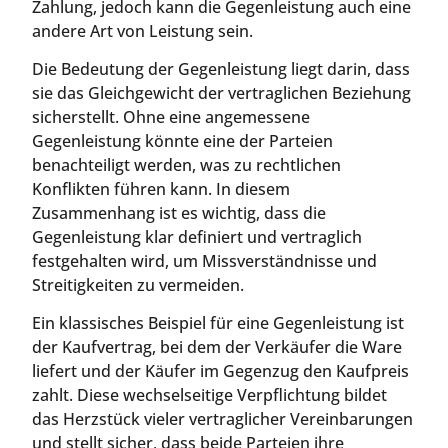
Zahlung, jedoch kann die Gegenleistung auch eine
andere Art von Leistung sein.
Die Bedeutung der Gegenleistung liegt darin, dass
sie das Gleichgewicht der vertraglichen Beziehung
sicherstellt. Ohne eine angemessene
Gegenleistung könnte eine der Parteien
benachteiligt werden, was zu rechtlichen
Konflikten führen kann. In diesem
Zusammenhang ist es wichtig, dass die
Gegenleistung klar definiert und vertraglich
festgehalten wird, um Missverständnisse und
Streitigkeiten zu vermeiden.
Ein klassisches Beispiel für eine Gegenleistung ist
der Kaufvertrag, bei dem der Verkäufer die Ware
liefert und der Käufer im Gegenzug den Kaufpreis
zahlt. Diese wechselseitige Verpflichtung bildet
das Herzstück vieler vertraglicher Vereinbarungen
und stellt sicher, dass beide Parteien ihre