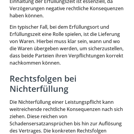
Einhaltung der Erfüllungszeit ist essenziell, da
Verzögerungen negative rechtliche Konsequenzen
haben können.
Ein typischer Fall, bei dem Erfüllungsort und
Erfüllungszeit eine Rolle spielen, ist die Lieferung
von Waren. Hierbei muss klar sein, wann und wo
die Waren übergeben werden, um sicherzustellen,
dass beide Parteien ihren Verpflichtungen korrekt
nachkommen können.
Rechtsfolgen bei
Nichterfüllung
Die Nichterfüllung einer Leistungspflicht kann
weitreichende rechtliche Konsequenzen nach sich
ziehen. Diese reichen von
Schadensersatzansprüchen bis hin zur Auflösung
des Vertrages. Die konkreten Rechtsfolgen