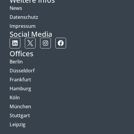
News
Datenschutz
Impressum
Social Media
Offices
Berlin
Düsseldorf
Frankfurt
Hamburg
Köln
München
Stuttgart
Leipzig