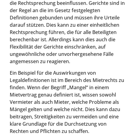
die Rechtsprechung beeinflussen. Gerichte sind in
der Regel an die im Gesetz festgelegten
Definitionen gebunden und müssen ihre Urteile
darauf stützen. Dies kann zu einer einheitlichen
Rechtsprechung führen, die für alle Beteiligten
berechenbar ist. Allerdings kann dies auch die
Flexibilität der Gerichte einschränken, auf
ungewöhnliche oder unvorhergesehene Fälle
angemessen zu reagieren.
Ein Beispiel für die Auswirkungen von
Legaldefinitionen ist im Bereich des Mietrechts zu
finden. Wenn der Begriff „Mangel“ in einem
Mietvertrag genau definiert ist, wissen sowohl
Vermieter als auch Mieter, welche Probleme als
Mängel gelten und welche nicht. Dies kann dazu
beitragen, Streitigkeiten zu vermeiden und eine
klare Grundlage für die Durchsetzung von
Rechten und Pflichten zu schaffen.