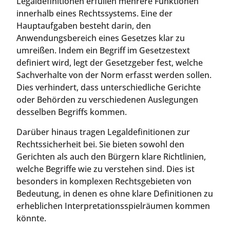
Legaldefinitionen erfüllen mehrere Funktionen
innerhalb eines Rechtssystems. Eine der
Hauptaufgaben besteht darin, den
Anwendungsbereich eines Gesetzes klar zu
umreißen. Indem ein Begriff im Gesetzestext
definiert wird, legt der Gesetzgeber fest, welche
Sachverhalte von der Norm erfasst werden sollen.
Dies verhindert, dass unterschiedliche Gerichte
oder Behörden zu verschiedenen Auslegungen
desselben Begriffs kommen.
Darüber hinaus tragen Legaldefinitionen zur
Rechtssicherheit bei. Sie bieten sowohl den
Gerichten als auch den Bürgern klare Richtlinien,
welche Begriffe wie zu verstehen sind. Dies ist
besonders in komplexen Rechtsgebieten von
Bedeutung, in denen es ohne klare Definitionen zu
erheblichen Interpretationsspielräumen kommen
könnte.