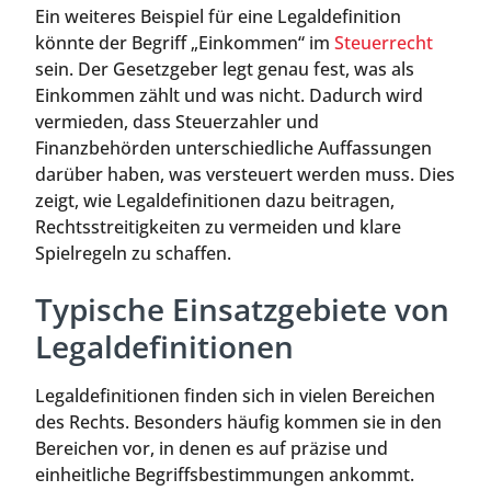
Ein weiteres Beispiel für eine Legaldefinition
könnte der Begriff „Einkommen“ im
Steuerrecht
sein. Der Gesetzgeber legt genau fest, was als
Einkommen zählt und was nicht. Dadurch wird
vermieden, dass Steuerzahler und
Finanzbehörden unterschiedliche Auffassungen
darüber haben, was versteuert werden muss. Dies
zeigt, wie Legaldefinitionen dazu beitragen,
Rechtsstreitigkeiten zu vermeiden und klare
Spielregeln zu schaffen.
Typische Einsatzgebiete von
Legaldefinitionen
Legaldefinitionen finden sich in vielen Bereichen
des Rechts. Besonders häufig kommen sie in den
Bereichen vor, in denen es auf präzise und
einheitliche Begriffsbestimmungen ankommt.