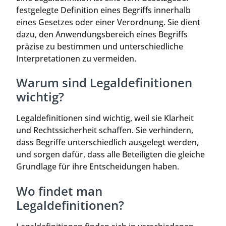
festgelegte Definition eines Begriffs innerhalb
eines Gesetzes oder einer Verordnung. Sie dient
dazu, den Anwendungsbereich eines Begriffs
präzise zu bestimmen und unterschiedliche
Interpretationen zu vermeiden.
Warum sind Legaldefinitionen
wichtig?
Legaldefinitionen sind wichtig, weil sie Klarheit
und Rechtssicherheit schaffen. Sie verhindern,
dass Begriffe unterschiedlich ausgelegt werden,
und sorgen dafür, dass alle Beteiligten die gleiche
Grundlage für ihre Entscheidungen haben.
Wo findet man
Legaldefinitionen?