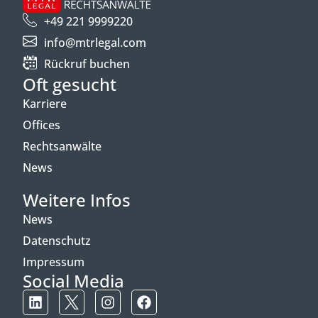
+49 221 9999220
info@mtrlegal.com
Rückruf buchen
Oft gesucht
Karriere
Offices
Rechtsanwälte
News
Weitere Infos
News
Datenschutz
Impressum
Social Media