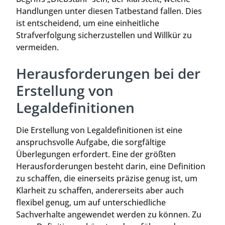
Handlungen unter diesen Tatbestand fallen. Dies
ist entscheidend, um eine einheitliche
Strafverfolgung sicherzustellen und Willkür zu
vermeiden.
Herausforderungen bei der
Erstellung von
Legaldefinitionen
Die Erstellung von Legaldefinitionen ist eine
anspruchsvolle Aufgabe, die sorgfältige
Überlegungen erfordert. Eine der größten
Herausforderungen besteht darin, eine Definition
zu schaffen, die einerseits präzise genug ist, um
Klarheit zu schaffen, andererseits aber auch
flexibel genug, um auf unterschiedliche
Sachverhalte angewendet werden zu können. Zu