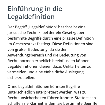
Einführung in die
Legaldefinition
Der Begriff „Legaldefinition“ beschreibt eine
juristische Technik, bei der ein Gesetzgeber
bestimmte Begriffe durch eine präzise Definition
im Gesetzestext festlegt. Diese Definitionen sind
von großer Bedeutung, da sie den
Anwendungsbereich und die Bedeutung von
Rechtsnormen erheblich beeinflussen können.
Legaldefinitionen dienen dazu, Unklarheiten zu
vermeiden und eine einheitliche Auslegung
sicherzustellen.
Ohne Legaldefinitionen könnten Begriffe
unterschiedlich interpretiert werden, was zu
Rechtsunsicherheiten führen könnte. Stattdessen
schaffen sie Klarheit, indem sie bestimmte Begriffe