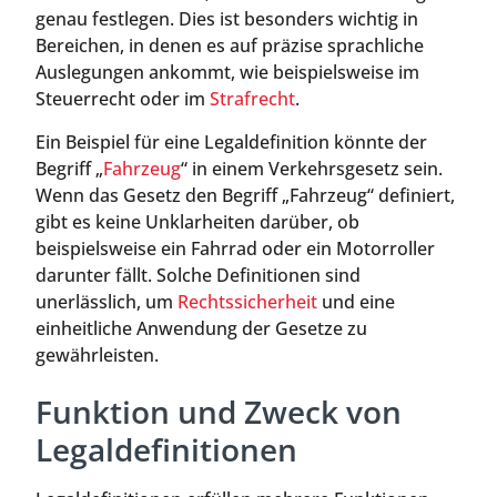
genau festlegen. Dies ist besonders wichtig in
Bereichen, in denen es auf präzise sprachliche
Auslegungen ankommt, wie beispielsweise im
Steuerrecht oder im
Strafrecht
.
Ein Beispiel für eine Legaldefinition könnte der
Begriff „
Fahrzeug
“ in einem Verkehrsgesetz sein.
Wenn das Gesetz den Begriff „Fahrzeug“ definiert,
gibt es keine Unklarheiten darüber, ob
beispielsweise ein Fahrrad oder ein Motorroller
darunter fällt. Solche Definitionen sind
unerlässlich, um
Rechtssicherheit
und eine
einheitliche Anwendung der Gesetze zu
gewährleisten.
Funktion und Zweck von
Legaldefinitionen