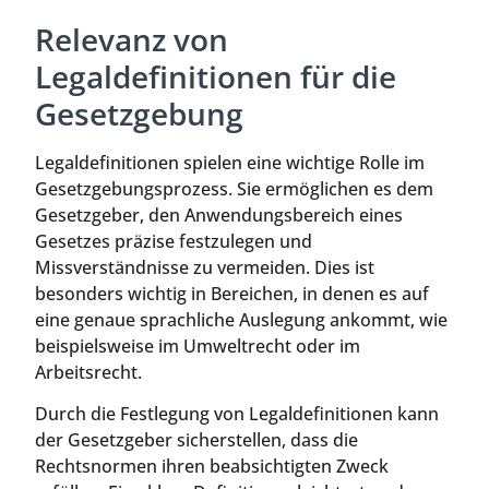
Relevanz von
Legaldefinitionen für die
Gesetzgebung
Legaldefinitionen spielen eine wichtige Rolle im
Gesetzgebungsprozess. Sie ermöglichen es dem
Gesetzgeber, den Anwendungsbereich eines
Gesetzes präzise festzulegen und
Missverständnisse zu vermeiden. Dies ist
besonders wichtig in Bereichen, in denen es auf
eine genaue sprachliche Auslegung ankommt, wie
beispielsweise im Umweltrecht oder im
Arbeitsrecht.
Durch die Festlegung von Legaldefinitionen kann
der Gesetzgeber sicherstellen, dass die
Rechtsnormen ihren beabsichtigten Zweck