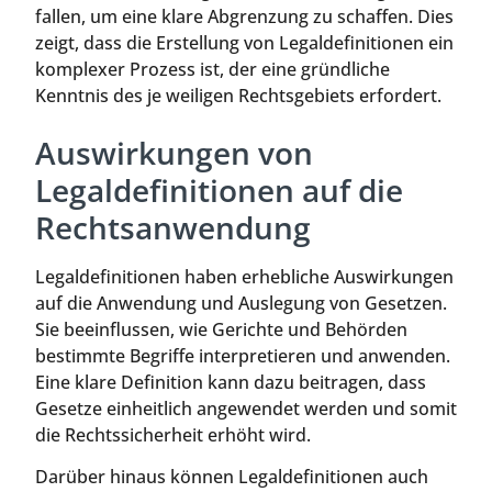
fallen, um eine klare Abgrenzung zu schaffen. Dies
zeigt, dass die Erstellung von Legaldefinitionen ein
komplexer Prozess ist, der eine gründliche
Kenntnis des je weiligen Rechtsgebiets erfordert.
Auswirkungen von
Legaldefinitionen auf die
Rechtsanwendung
Legaldefinitionen haben erhebliche Auswirkungen
auf die Anwendung und Auslegung von Gesetzen.
Sie beeinflussen, wie Gerichte und Behörden
bestimmte Begriffe interpretieren und anwenden.
Eine klare Definition kann dazu beitragen, dass
Gesetze einheitlich angewendet werden und somit
die Rechtssicherheit erhöht wird.
Darüber hinaus können Legaldefinitionen auch