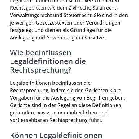
Legaldefinitionen finden sich in verschiedenen
Rechtsgebieten wie dem Zivilrecht, Strafrecht,
Verwaltungsrecht und Steuerrecht. Sie sind in den
je weiligen Gesetzestexten oder Verordnungen
festgelegt und dienen als Grundlage für die
Auslegung und Anwendung der Gesetze.
Wie beeinflussen
Legaldefinitionen die
Rechtsprechung?
Legaldefinitionen beeinflussen die
Rechtsprechung, indem sie den Gerichten klare
Vorgaben für die Auslegung von Begriffen geben.
Gerichte sind in der Regel an diese Definitionen
gebunden, was zu einer einheitlichen und
vorhersehbaren Rechtsprechung führt.
Können Legaldefinitionen