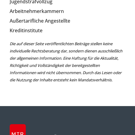
Jugendstrafvollzug
Arbeitnehmerkammern
Außertarifliche Angestellte
Kreditinstitute
Die auf dieser Seite veröffentlichten Beiträge stellen keine
individuelle Rechtsberatung dar, sondern dienen ausschließlich
der allgemeinen Information. Eine Haftung für die Aktualität,
Richtigkeit und Vollständigkeit der bereitgestellten
Informationen wird nicht übernommen. Durch das Lesen oder
die Nutzung der Inhalte entsteht kein Mandatsverhältnis.