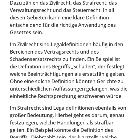
Dazu zählen das Zivilrecht, das Strafrecht, das
Verwaltungsrecht und das Steuerrecht. In all
diesen Gebieten kann eine klare Definition
entscheidend für die richtige Anwendung des
Gesetzes sein.
Im Zivilrecht sind Legaldefinitionen häufig in den
Bereichen des Vertragsrechts und des
Schadensersatzrechts zu finden. Ein Beispiel ist
die Definition des Begriffs „Schaden“, der festlegt,
welche Beeinträchtigungen als ersatzfähig gelten.
Ohne eine solche Definition könnten Gerichte zu
unterschiedlichen Auffassungen gelangen, was die
einheitliche Rechtsprechung erschweren würde.
Im Strafrecht sind Legaldefinitionen ebenfalls von
großer Bedeutung. Hierbei geht es darum, genau
festzulegen, welche Handlungen als strafbar
gelten. Ein Beispiel könnte die Definition des
Begriffs „Diebstahl“ sein, der klarstellt, welche