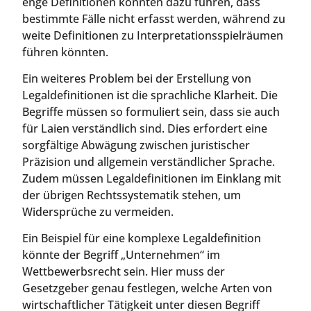
enge Definitionen könnten dazu führen, dass
bestimmte Fälle nicht erfasst werden, während zu
weite Definitionen zu Interpretationsspielräumen
führen könnten.
Ein weiteres Problem bei der Erstellung von
Legaldefinitionen ist die sprachliche Klarheit. Die
Begriffe müssen so formuliert sein, dass sie auch
für Laien verständlich sind. Dies erfordert eine
sorgfältige Abwägung zwischen juristischer
Präzision und allgemein verständlicher Sprache.
Zudem müssen Legaldefinitionen im Einklang mit
der übrigen Rechtssystematik stehen, um
Widersprüche zu vermeiden.
Ein Beispiel für eine komplexe Legaldefinition
könnte der Begriff „Unternehmen“ im
Wettbewerbsrecht sein. Hier muss der
Gesetzgeber genau festlegen, welche Arten von
wirtschaftlicher Tätigkeit unter diesen Begriff