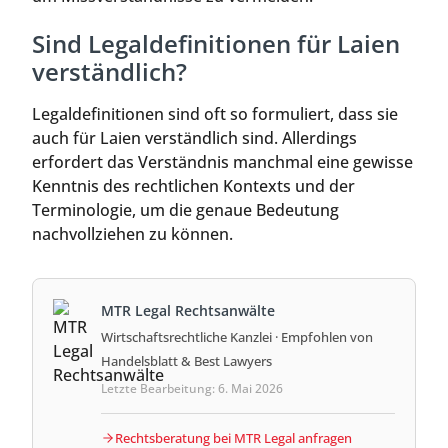
Sind Legaldefinitionen für Laien
verständlich?
Legaldefinitionen sind oft so formuliert, dass sie
auch für Laien verständlich sind. Allerdings
erfordert das Verständnis manchmal eine gewisse
Kenntnis des rechtlichen Kontexts und der
Terminologie, um die genaue Bedeutung
nachvollziehen zu können.
MTR Legal Rechtsanwälte
Wirtschaftsrechtliche Kanzlei · Empfohlen von
Handelsblatt & Best Lawyers
Letzte Bearbeitung: 6. Mai 2026
Rechtsberatung bei MTR Legal anfragen