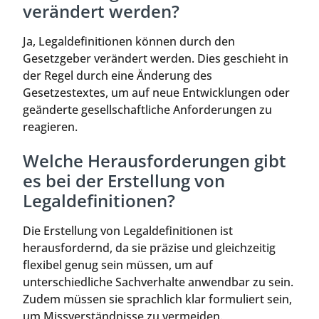
verändert werden?
Ja, Legaldefinitionen können durch den
Gesetzgeber verändert werden. Dies geschieht in
der Regel durch eine Änderung des
Gesetzestextes, um auf neue Entwicklungen oder
geänderte gesellschaftliche Anforderungen zu
reagieren.
Welche Herausforderungen gibt
es bei der Erstellung von
Legaldefinitionen?
Die Erstellung von Legaldefinitionen ist
herausfordernd, da sie präzise und gleichzeitig
flexibel genug sein müssen, um auf
unterschiedliche Sachverhalte anwendbar zu sein.
Zudem müssen sie sprachlich klar formuliert sein,
um Missverständnisse zu vermeiden.