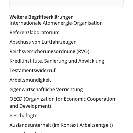
Weitere Begriffserklärungen
Internationale Atomenergie-Organisation
Referenzlaboratorium
Abschuss von Luftfahrzeugen
Reichsversicherungsordnung (RVO)
Kreditinstitute, Sanierung und Abwicklung
Testamentswiderruf
Arbeitsmündigkeit
eigenwirtschaftliche Verrichtung
OECD (Organization for Economic Cooperation
and Development)
Beschäftigte
Auslandsunterhalt (im Kontext Arbeitsentgelt)