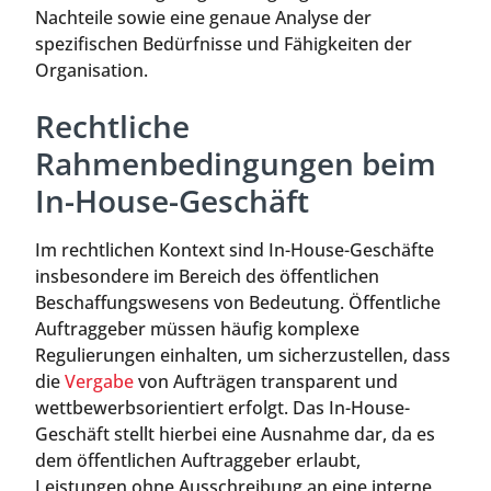
Nachteile sowie eine genaue Analyse der
spezifischen Bedürfnisse und Fähigkeiten der
Organisation.
Rechtliche
Rahmenbedingungen beim
In-House-Geschäft
Im rechtlichen Kontext sind In-House-Geschäfte
insbesondere im Bereich des öffentlichen
Beschaffungswesens von Bedeutung. Öffentliche
Auftraggeber müssen häufig komplexe
Regulierungen einhalten, um sicherzustellen, dass
die
Vergabe
von Aufträgen transparent und
wettbewerbsorientiert erfolgt. Das In-House-
Geschäft stellt hierbei eine Ausnahme dar, da es
dem öffentlichen Auftraggeber erlaubt,
Leistungen ohne Ausschreibung an eine interne