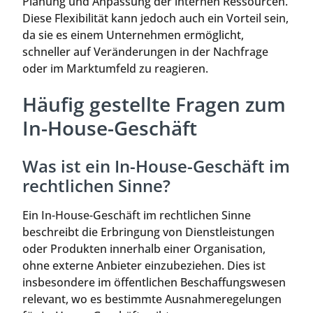
Planung und Anpassung der internen Ressourcen.
Diese Flexibilität kann jedoch auch ein Vorteil sein,
da sie es einem Unternehmen ermöglicht,
schneller auf Veränderungen in der Nachfrage
oder im Marktumfeld zu reagieren.
Häufig gestellte Fragen zum
In-House-Geschäft
Was ist ein In-House-Geschäft im
rechtlichen Sinne?
Ein In-House-Geschäft im rechtlichen Sinne
beschreibt die Erbringung von Dienstleistungen
oder Produkten innerhalb einer Organisation,
ohne externe Anbieter einzubeziehen. Dies ist
insbesondere im öffentlichen Beschaffungswesen
relevant, wo es bestimmte Ausnahmeregelungen