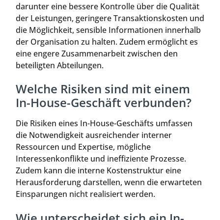
darunter eine bessere Kontrolle über die Qualität
der Leistungen, geringere Transaktionskosten und
die Möglichkeit, sensible Informationen innerhalb
der Organisation zu halten. Zudem ermöglicht es
eine engere Zusammenarbeit zwischen den
beteiligten Abteilungen.
Welche Risiken sind mit einem
In-House-Geschäft verbunden?
Die Risiken eines In-House-Geschäfts umfassen
die Notwendigkeit ausreichender interner
Ressourcen und Expertise, mögliche
Interessenkonflikte und ineffiziente Prozesse.
Zudem kann die interne Kostenstruktur eine
Herausforderung darstellen, wenn die erwarteten
Einsparungen nicht realisiert werden.
Wie unterscheidet sich ein In-