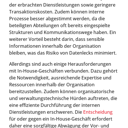
der erbrachten Dienstleistungen sowie geringere
Transaktionskosten. Zudem können interne
Prozesse besser abgestimmt werden, da die
beteiligten Abteilungen oft bereits eingespielte
Strukturen und Kommunikationswege haben. Ein
weiterer Vorteil besteht darin, dass sensible
Informationen innerhalb der Organisation
bleiben, was das Risiko von Datenlecks minimiert.
Allerdings sind auch einige Herausforderungen
mit In-House-Geschäften verbunden. Dazu gehört
die Notwendigkeit, ausreichende Expertise und
Ressourcen innerhalb der Organisation
bereitzustellen. Zudem können organisatorische
und verwaltungstechnische Hürden auftreten, die
eine effiziente Durchführung der internen
Dienstleistungen erschweren. Die
Entscheidung
für oder gegen ein In-House-Geschäft erfordert
daher eine sorgfältige Abwägung der Vor- und