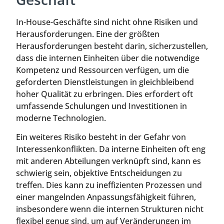
In-House-Geschäfte sind nicht ohne Risiken und
Herausforderungen. Eine der größten
Herausforderungen besteht darin, sicherzustellen,
dass die internen Einheiten über die notwendige
Kompetenz und Ressourcen verfügen, um die
geforderten Dienstleistungen in gleichbleibend
hoher Qualität zu erbringen. Dies erfordert oft
umfassende Schulungen und Investitionen in
moderne Technologien.
Ein weiteres Risiko besteht in der Gefahr von
Interessenkonflikten. Da interne Einheiten oft eng
mit anderen Abteilungen verknüpft sind, kann es
schwierig sein, objektive Entscheidungen zu
treffen. Dies kann zu ineffizienten Prozessen und
einer mangelnden Anpassungsfähigkeit führen,
insbesondere wenn die internen Strukturen nicht
flexibel genug sind, um auf Veränderungen im