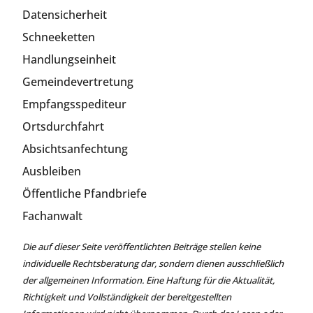
Datensicherheit
Schneeketten
Handlungseinheit
Gemeindevertretung
Empfangsspediteur
Ortsdurchfahrt
Absichtsanfechtung
Ausbleiben
Öffentliche Pfandbriefe
Fachanwalt
Die auf dieser Seite veröffentlichten Beiträge stellen keine
individuelle Rechtsberatung dar, sondern dienen ausschließlich
der allgemeinen Information. Eine Haftung für die Aktualität,
Richtigkeit und Vollständigkeit der bereitgestellten