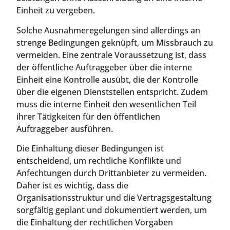
Einheit zu vergeben.
Solche Ausnahmeregelungen sind allerdings an
strenge Bedingungen geknüpft, um Missbrauch zu
vermeiden. Eine zentrale Voraussetzung ist, dass
der öffentliche Auftraggeber über die interne
Einheit eine Kontrolle ausübt, die der Kontrolle
über die eigenen Dienststellen entspricht. Zudem
muss die interne Einheit den wesentlichen Teil
ihrer Tätigkeiten für den öffentlichen
Auftraggeber ausführen.
Die Einhaltung dieser Bedingungen ist
entscheidend, um rechtliche Konflikte und
Anfechtungen durch Drittanbieter zu vermeiden.
Daher ist es wichtig, dass die
Organisationsstruktur und die Vertragsgestaltung
sorgfältig geplant und dokumentiert werden, um
die Einhaltung der rechtlichen Vorgaben