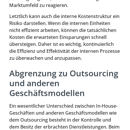
Marktumfeld zu reagieren.
Letztlich kann auch die interne Kostenstruktur ein
Risiko darstellen. Wenn die internen Einheiten
nicht effizient arbeiten, können die tatsächlichen
Kosten die erwarteten Einsparungen schnell
übersteigen. Daher ist es wichtig, kontinuierlich
die Effizienz und Effektivität der internen Prozesse
zu überwachen und anzupassen.
Abgrenzung zu Outsourcing
und anderen
Geschäftsmodellen
Ein wesentlicher Unterschied zwischen In-House-
Geschäften und anderen Geschäftsmodellen wie
dem Outsourcing besteht in der Kontrolle und
dem Besitz der erbrachten Dienstleistungen. Beim