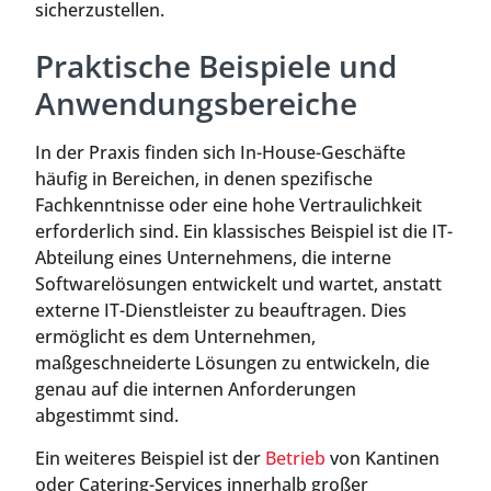
sicherzustellen.
Praktische Beispiele und
Anwendungsbereiche
In der Praxis finden sich In-House-Geschäfte
häufig in Bereichen, in denen spezifische
Fachkenntnisse oder eine hohe Vertraulichkeit
erforderlich sind. Ein klassisches Beispiel ist die IT-
Abteilung eines Unternehmens, die interne
Softwarelösungen entwickelt und wartet, anstatt
externe IT-Dienstleister zu beauftragen. Dies
ermöglicht es dem Unternehmen,
maßgeschneiderte Lösungen zu entwickeln, die
genau auf die internen Anforderungen
abgestimmt sind.
Ein weiteres Beispiel ist der
Betrieb
von Kantinen
oder Catering-Services innerhalb großer