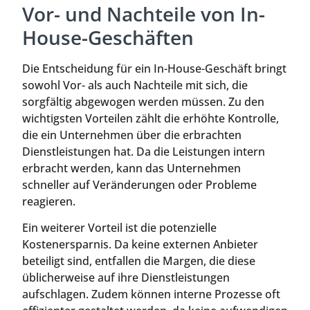
Vor- und Nachteile von In-
House-Geschäften
Die Entscheidung für ein In-House-Geschäft bringt
sowohl Vor- als auch Nachteile mit sich, die
sorgfältig abgewogen werden müssen. Zu den
wichtigsten Vorteilen zählt die erhöhte Kontrolle,
die ein Unternehmen über die erbrachten
Dienstleistungen hat. Da die Leistungen intern
erbracht werden, kann das Unternehmen
schneller auf Veränderungen oder Probleme
reagieren.
Ein weiterer Vorteil ist die potenzielle
Kostenersparnis. Da keine externen Anbieter
beteiligt sind, entfallen die Margen, die diese
üblicherweise auf ihre Dienstleistungen
aufschlagen. Zudem können interne Prozesse oft