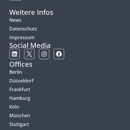
Weitere Infos
News
Datenschutz
Impressum
Social Media
Offices
Berlin
Düsseldorf
Frankfurt
Hamburg
Köln
München
Stuttgart