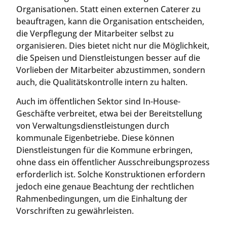
Organisationen. Statt einen externen Caterer zu
beauftragen, kann die Organisation entscheiden,
die Verpflegung der Mitarbeiter selbst zu
organisieren. Dies bietet nicht nur die Möglichkeit,
die Speisen und Dienstleistungen besser auf die
Vorlieben der Mitarbeiter abzustimmen, sondern
auch, die Qualitätskontrolle intern zu halten.
Auch im öffentlichen Sektor sind In-House-
Geschäfte verbreitet, etwa bei der Bereitstellung
von Verwaltungsdienstleistungen durch
kommunale Eigenbetriebe. Diese können
Dienstleistungen für die Kommune erbringen,
ohne dass ein öffentlicher Ausschreibungsprozess
erforderlich ist. Solche Konstruktionen erfordern
jedoch eine genaue Beachtung der rechtlichen
Rahmenbedingungen, um die Einhaltung der
Vorschriften zu gewährleisten.