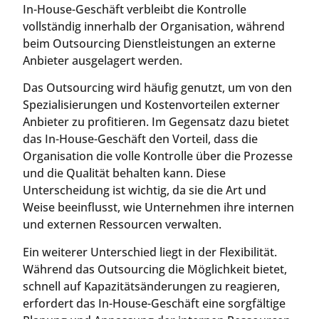
In-House-Geschäft verbleibt die Kontrolle
vollständig innerhalb der Organisation, während
beim Outsourcing Dienstleistungen an externe
Anbieter ausgelagert werden.
Das Outsourcing wird häufig genutzt, um von den
Spezialisierungen und Kostenvorteilen externer
Anbieter zu profitieren. Im Gegensatz dazu bietet
das In-House-Geschäft den Vorteil, dass die
Organisation die volle Kontrolle über die Prozesse
und die Qualität behalten kann. Diese
Unterscheidung ist wichtig, da sie die Art und
Weise beeinflusst, wie Unternehmen ihre internen
und externen Ressourcen verwalten.
Ein weiterer Unterschied liegt in der Flexibilität.
Während das Outsourcing die Möglichkeit bietet,
schnell auf Kapazitätsänderungen zu reagieren,
erfordert das In-House-Geschäft eine sorgfältige