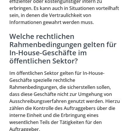
effizienter oder kostengünstiger intern zu
erbringen. Es kann auch in Situationen vorteilhaft
sein, in denen die Vertraulichkeit von
Informationen gewahrt werden muss.
Welche rechtlichen
Rahmenbedingungen gelten für
In-House-Geschäfte im
öffentlichen Sektor?
Im öffentlichen Sektor gelten für In-House-
Geschäfte spezielle rechtliche
Rahmenbedingungen, die sicherstellen sollen,
dass diese Geschäfte nicht zur Umgehung von
Ausschreibungsverfahren genutzt werden. Hierzu
zählen die Kontrolle des Auftraggebers über die
interne Einheit und die Erbringung eines
wesentlichen Teils der Tätigkeiten für den
Auftraggeber.