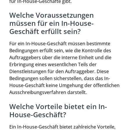
für In-House-Geschäfte gibt.
Welche Voraussetzungen
müssen für ein In-House-
Geschäft erfüllt sein?
Für ein In-House-Geschäft müssen bestimmte
Bedingungen erfüllt sein, wie die Kontrolle des
Auftraggebers über die interne Einheit und die
Erbringung eines wesentlichen Teils der
Dienstleistungen für den Auftraggeber. Diese
Bedingungen sollen sicherstellen, dass das In-
House-Geschäft keine Umgehung der öffentlichen
Ausschreibungsverfahren darstellt.
Welche Vorteile bietet ein In-
House-Geschäft?
Ein In-House-Geschäft bietet zahlreiche Vorteile,