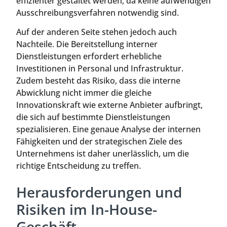
effizienter gestaltet werden, da keine aufwendigen
Ausschreibungsverfahren notwendig sind.
Auf der anderen Seite stehen jedoch auch
Nachteile. Die Bereitstellung interner
Dienstleistungen erfordert erhebliche
Investitionen in Personal und Infrastruktur.
Zudem besteht das Risiko, dass die interne
Abwicklung nicht immer die gleiche
Innovationskraft wie externe Anbieter aufbringt,
die sich auf bestimmte Dienstleistungen
spezialisieren. Eine genaue Analyse der internen
Fähigkeiten und der strategischen Ziele des
Unternehmens ist daher unerlässlich, um die
richtige Entscheidung zu treffen.
Herausforderungen und
Risiken im In-House-
Geschäft