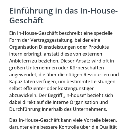
Einführung in das In-House-
Geschäft
Ein In-House-Geschäft beschreibt eine spezielle
Form der Vertragsgestaltung, bei der eine
Organisation Dienstleistungen oder Produkte
intern erbringt, anstatt diese von externen
Anbietern zu beziehen. Dieser Ansatz wird oft in
großen Unternehmen oder Körperschaften
angewendet, die über die nötigen Ressourcen und
Kapazitäten verfügen, um bestimmte Leistungen
selbst effizienter oder kostengünstiger
abzuwickeln. Der Begriff „in-house“ bezieht sich
dabei direkt auf die interne Organisation und
Durchführung innerhalb des Unternehmens.
Das In-House-Geschäft kann viele Vorteile bieten,
darunter eine bessere Kontrolle über die Qualität