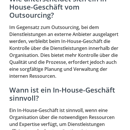
House-Geschäft vom
Outsourcing?
Im Gegensatz zum Outsourcing, bei dem
Dienstleistungen an externe Anbieter ausgelagert
werden, verbleibt beim In-House-Geschäft die
Kontrolle über die Dienstleistungen innerhalb der
Organisation. Dies bietet mehr Kontrolle über die
Qualität und die Prozesse, erfordert jedoch auch
eine sorgfältige Planung und Verwaltung der
internen Ressourcen.
Wann ist ein In-House-Geschäft
sinnvoll?
Ein In-House-Geschäft ist sinnvoll, wenn eine
Organisation über die notwendigen Ressourcen
und Expertise verfügt, um Dienstleistungen