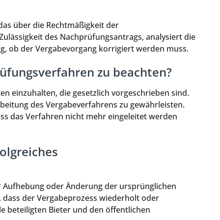
as über die Rechtmäßigkeit der
Zulässigkeit des Nachprüfungsantrags, analysiert die
ng, ob der Vergabevorgang korrigiert werden muss.
rüfungsverfahren zu beachten?
n einzuhalten, die gesetzlich vorgeschrieben sind.
arbeitung des Vergabeverfahrens zu gewährleisten.
ass das Verfahren nicht mehr eingeleitet werden
olgreiches
r Aufhebung oder Änderung der ursprünglichen
 dass der Vergabeprozess wiederholt oder
 beteiligten Bieter und den öffentlichen