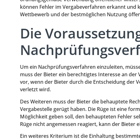
können Fehler im Vergabeverfahren erkannt und ko
Wettbewerb und der bestmöglichen Nutzung öffent
Die Voraussetzung
Nachprüfungsver
Um ein Nachprüfungsverfahren einzuleiten, müsse
muss der Bieter ein berechtigtes Interesse an der
vor, wenn der Bieter durch die Entscheidung der V
verletzt wird.
Des Weiteren muss der Bieter die behauptete Rech
Vergabestelle gerügt haben. Die Rüge ist eine form
Möglichkeit geben soll, den behaupteten Fehler sel
Rüge nicht angemessen reagiert, kann der Bieter 
Ein weiteres Kriterium ist die Einhaltung bestim