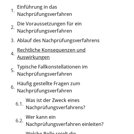
Einführung in das
Nachprüfungsverfahren
Die Voraussetzungen für ein
Nachprüfungsverfahren
Ablauf des Nachprüfungsverfahrens
Rechtliche Konsequenzen und
Auswirkungen
Typische Fallkonstellationen im
Nachprüfungsverfahren
Häufig gestellte Fragen zum
Nachprüfungsverfahren
Was ist der Zweck eines
Nachprüfungsverfahrens?
Wer kann ein
Nachprüfungsverfahren einleiten?
Welche Rolle spielt die