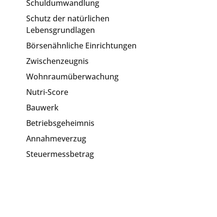
Schuldumwandlung
Schutz der natürlichen
Lebensgrundlagen
Börsenähnliche Einrichtungen
Zwischenzeugnis
Wohnraumüberwachung
Nutri-Score
Bauwerk
Betriebsgeheimnis
Annahmeverzug
Steuermessbetrag