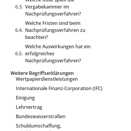
Vergabekammer im
Nachprüfungsverfahren?
Welche Fristen sind beim
Nachprüfungsverfahren zu
beachten?
Welche Auswirkungen hat ein
erfolgreiches
Nachprüfungsverfahren?
Weitere Begriffserklärungen
Wertpapierdienstleistungen
Internationale Finanz-Corporation (IFC)
Einigung
Lehrvertrag
Bundeswasserstraßen
Schuldumschaffung,