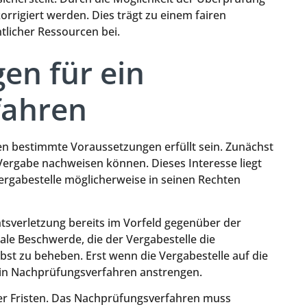
rrigiert werden. Dies trägt zu einem fairen
licher Ressourcen bei.
en für ein
fahren
n bestimmte Voraussetzungen erfüllt sein. Zunächst
 Vergabe nachweisen können. Dieses Interesse liegt
ergabestelle möglicherweise in seinen Rechten
tsverletzung bereits im Vorfeld gegenüber der
ale Beschwerde, die der Vergabestelle die
bst zu beheben. Erst wenn die Vergabestelle auf die
ein Nachprüfungsverfahren anstrengen.
mter Fristen. Das Nachprüfungsverfahren muss