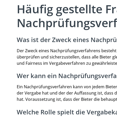
Häufig gestellte 
Nachprüfungsver
Was ist der Zweck eines Nachpr
Der Zweck eines Nachprüfungsverfahrens besteht d
überprüfen und sicherzustellen, dass alle Bieter g
und Fairness im Vergabeverfahren zu gewährleiste
Wer kann ein Nachprüfungsverfah
Ein Nachprüfungsverfahren kann von jedem Bieter e
der Vergabe hat und der der Auffassung ist, dass 
hat. Voraussetzung ist, dass der Bieter die behaup
Welche Rolle spielt die Vergab