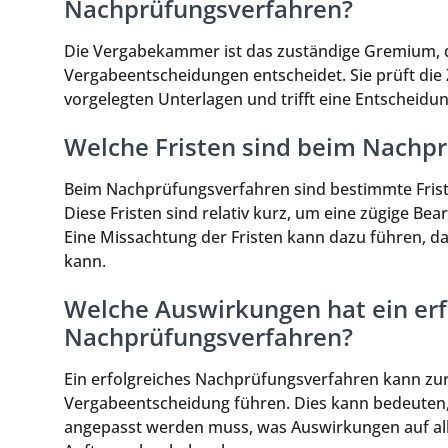
Nachprüfungsverfahren?
Die Vergabekammer ist das zuständige Gremium, d
Vergabeentscheidungen entscheidet. Sie prüft die 
vorgelegten Unterlagen und trifft eine Entscheidu
Welche Fristen sind beim Nachp
Beim Nachprüfungsverfahren sind bestimmte Friste
Diese Fristen sind relativ kurz, um eine zügige Be
Eine Missachtung der Fristen kann dazu führen, d
kann.
Welche Auswirkungen hat ein erf
Nachprüfungsverfahren?
Ein erfolgreiches Nachprüfungsverfahren kann zu
Vergabeentscheidung führen. Dies kann bedeuten,
angepasst werden muss, was Auswirkungen auf alle