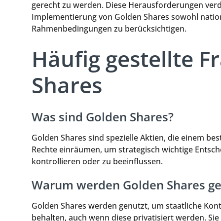
gerecht zu werden. Diese Herausforderungen verde
Implementierung von Golden Shares sowohl nationa
Rahmenbedingungen zu berücksichtigen.
Häufig gestellte 
Shares
Was sind Golden Shares?
Golden Shares sind spezielle Aktien, die einem be
Rechte einräumen, um strategisch wichtige Entsc
kontrollieren oder zu beeinflussen.
Warum werden Golden Shares ge
Golden Shares werden genutzt, um staatliche Kont
behalten, auch wenn diese privatisiert werden. Sie 