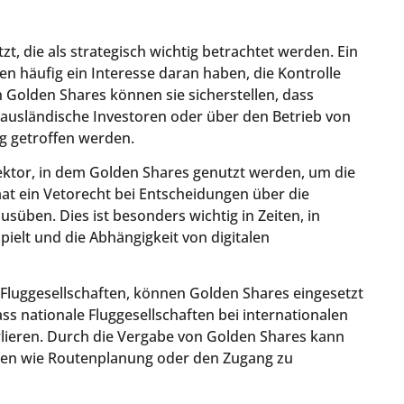
, die als strategisch wichtig betrachtet werden. Ein
ten häufig ein Interesse daran haben, die Kontrolle
 Golden Shares können sie sicherstellen, dass
ausländische Investoren oder über den Betrieb von
g getroffen werden.
sektor, in dem Golden Shares genutzt werden, um die
aat ein Vetorecht bei Entscheidungen über die
usüben. Dies ist besonders wichtig in Zeiten, in
ielt und die Abhängigkeit von digitalen
 Fluggesellschaften, können Golden Shares eingesetzt
ass nationale Fluggesellschaften bei internationalen
lieren. Durch die Vergabe von Golden Shares kann
ngen wie Routenplanung oder den Zugang zu