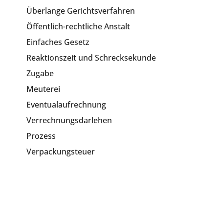
Überlange Gerichtsverfahren
Öffentlich-rechtliche Anstalt
Einfaches Gesetz
Reaktionszeit und Schrecksekunde
Zugabe
Meuterei
Eventualaufrechnung
Verrechnungsdarlehen
Prozess
Verpackungsteuer