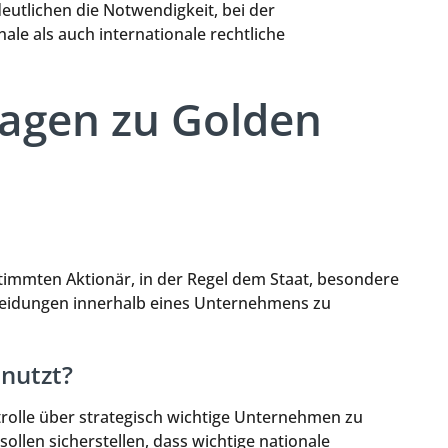
utlichen die Notwendigkeit, bei der
le als auch internationale rechtliche
Fragen zu Golden
stimmten Aktionär, in der Regel dem Staat, besondere
heidungen innerhalb eines Unternehmens zu
nutzt?
rolle über strategisch wichtige Unternehmen zu
sollen sicherstellen, dass wichtige nationale