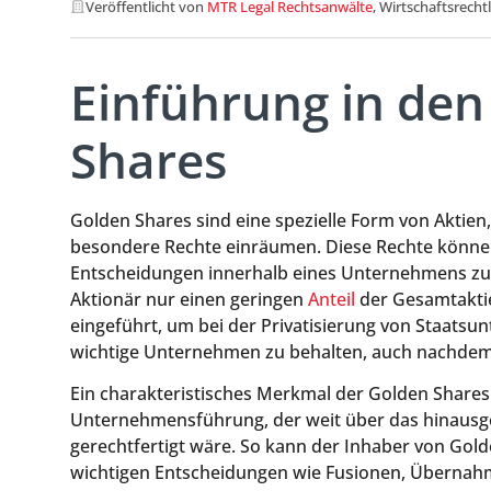
Veröffentlicht von
MTR Legal Rechtsanwälte
, Wirtschaftsrecht
Einführung in den
Shares
Golden Shares sind eine spezielle Form von Aktie
besondere Rechte einräumen. Diese Rechte können 
Entscheidungen innerhalb eines Unternehmens zu k
Aktionär nur einen geringen
Anteil
der Gesamtaktie
eingeführt, um bei der Privatisierung von Staatsu
wichtige Unternehmen zu behalten, auch nachdem 
Ein charakteristisches Merkmal der Golden Shares is
Unternehmensführung, der weit über das hinausge
gerechtfertigt wäre. So kann der Inhaber von Gold
wichtigen Entscheidungen wie Fusionen, Übernah