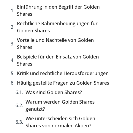
Einführung in den Begriff der Golden
Shares
Rechtliche Rahmenbedingungen für
Golden Shares
Vorteile und Nachteile von Golden
Shares
Beispiele für den Einsatz von Golden
Shares
Kritik und rechtliche Herausforderungen
Häufig gestellte Fragen zu Golden Shares
Was sind Golden Shares?
Warum werden Golden Shares
genutzt?
Wie unterscheiden sich Golden
Shares von normalen Aktien?