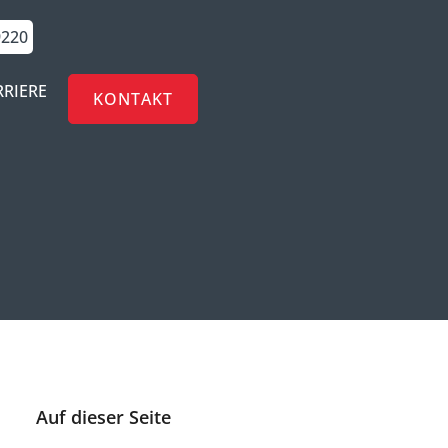
9220
RRIERE
KONTAKT
Auf dieser Seite