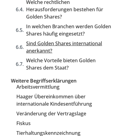
Welche rechtlichen
Herausforderungen bestehen für
Golden Shares?
In welchen Branchen werden Golden
Shares häufig eingesetzt?
Sind Golden Shares international
anerkannt?
Welche Vorteile bieten Golden
Shares dem Staat?
Weitere Begriffserklärungen
Arbeitsvermittlung
Haager Übereinkommen über
internationale Kindesentführung
Veränderung der Vertragslage
Fiskus
Tierhaltungskennzeichnung