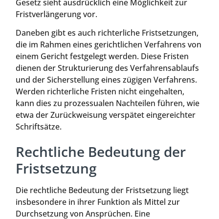
Gesetz sieht ausdrücklich eine Möglichkeit zur
Fristverlängerung vor.
Daneben gibt es auch richterliche Fristsetzungen,
die im Rahmen eines gerichtlichen Verfahrens von
einem Gericht festgelegt werden. Diese Fristen
dienen der Strukturierung des Verfahrensablaufs
und der Sicherstellung eines zügigen Verfahrens.
Werden richterliche Fristen nicht eingehalten,
kann dies zu prozessualen Nachteilen führen, wie
etwa der Zurückweisung verspätet eingereichter
Schriftsätze.
Rechtliche Bedeutung der
Fristsetzung
Die rechtliche Bedeutung der Fristsetzung liegt
insbesondere in ihrer Funktion als Mittel zur
Durchsetzung von Ansprüchen. Eine