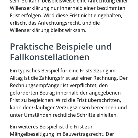
sein. So kann beispielsweise eine Anfechtung einer
Willenserklärung nur innerhalb einer bestimmten
Frist erfolgen. Wird diese Frist nicht eingehalten,
erlischt das Anfechtungsrecht, und die
Willenserklärung bleibt wirksam.
Praktische Beispiele und
Fallkonstellationen
Ein typisches Beispiel für eine Fristsetzung im
Alltag ist die Zahlungsfrist auf einer Rechnung. Der
Rechnungsempfänger ist verpflichtet, den
geforderten Betrag innerhalb der angegebenen
Frist zu begleichen. Wird die Frist überschritten,
kann der Gläubiger Verzugszinsen berechnen und
unter Umständen rechtliche Schritte einleiten.
Ein weiteres Beispiel ist die Frist zur
Mängelbeseitigung im Bauvertragsrecht. Der