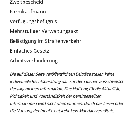
Zweitbescheid
Formkaufmann
Verfügungsbefugnis
Mehrstufiger Verwaltungsakt
Belästigung im Straßenverkehr
Einfaches Gesetz
Arbeitsverhinderung
Die auf dieser Seite veröffentlichten Beiträge stellen keine
individuelle Rechtsberatung dar, sondern dienen ausschließlich
der allgemeinen Information. Eine Haftung für die Aktualität,
Richtigkeit und Vollständigkeit der bereitgestellten
Informationen wird nicht übernommen. Durch das Lesen oder
die Nutzung der Inhalte entsteht kein Mandatsverhältnis.