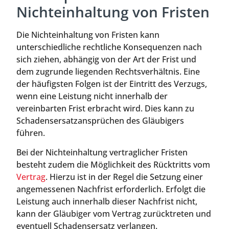
Nichteinhaltung von Fristen
Die Nichteinhaltung von Fristen kann
unterschiedliche rechtliche Konsequenzen nach
sich ziehen, abhängig von der Art der Frist und
dem zugrunde liegenden Rechtsverhältnis. Eine
der häufigsten Folgen ist der Eintritt des Verzugs,
wenn eine Leistung nicht innerhalb der
vereinbarten Frist erbracht wird. Dies kann zu
Schadensersatzansprüchen des Gläubigers
führen.
Bei der Nichteinhaltung vertraglicher Fristen
besteht zudem die Möglichkeit des Rücktritts vom
Vertrag
. Hierzu ist in der Regel die Setzung einer
angemessenen Nachfrist erforderlich. Erfolgt die
Leistung auch innerhalb dieser Nachfrist nicht,
kann der Gläubiger vom Vertrag zurücktreten und
eventuell Schadensersatz verlangen.