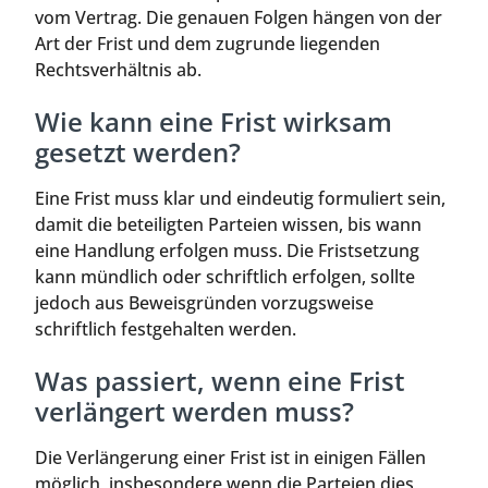
vom Vertrag. Die genauen Folgen hängen von der
Art der Frist und dem zugrunde liegenden
Rechtsverhältnis ab.
Wie kann eine Frist wirksam
gesetzt werden?
Eine Frist muss klar und eindeutig formuliert sein,
damit die beteiligten Parteien wissen, bis wann
eine Handlung erfolgen muss. Die Fristsetzung
kann mündlich oder schriftlich erfolgen, sollte
jedoch aus Beweisgründen vorzugsweise
schriftlich festgehalten werden.
Was passiert, wenn eine Frist
verlängert werden muss?
Die Verlängerung einer Frist ist in einigen Fällen
möglich, insbesondere wenn die Parteien dies