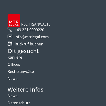
+49 221 9999220
info@mtrlegal.com
Rückruf buchen
Oft gesucht
Karriere
Offices
Rechtsanwälte
News
Weitere Infos
News
Datenschutz