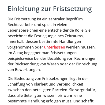
Einleitung zur Fristsetzung
Die Fristsetzung ist ein zentraler Begriff im
Rechtsverkehr und spielt in vielen
Lebensbereichen eine entscheidende Rolle. Sie
bezeichnet die Festlegung eines Zeitraums,
innerhalb dessen bestimmte Handlungen
vorgenommen oder
unterlassen
werden müssen.
Im Alltag begegnet man Fristsetzungen
beispielsweise bei der Bezahlung von Rechnungen,
der Rücksendung von Waren oder der Einreichung
von Bewerbungen.
Die Bedeutung von Fristsetzungen liegt in der
Schaffung von Klarheit und Verbindlichkeit
zwischen den beteiligten Parteien. Sie sorgt dafür,
dass alle Beteiligten wissen, bis wann eine
bestimmte Handlung erfolgen muss, und schafft