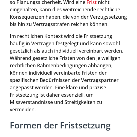
so Planungssicherheit. Wird eine
Frist
nicht
eingehalten, kann dies weitreichende rechtliche
Konsequenzen haben, die von der Verzugssetzung
bis hin zu Vertragsstrafen reichen können.
Im rechtlichen Kontext wird die Fristsetzung
häufig in Verträgen festgelegt und kann sowohl
gesetzlich als auch individuell vereinbart werden.
Während gesetzliche Fristen von den je weiligen
rechtlichen Rahmenbedingungen abhängen,
können individuell vereinbarte Fristen den
spezifischen Bedürfnissen der Vertragspartner
angepasst werden. Eine klare und präzise
Fristsetzung ist daher essenziell, um
Missverständnisse und Streitigkeiten zu
vermeiden.
Formen der Fristsetzung