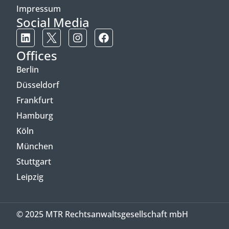
Impressum
Social Media
Offices
Berlin
Düsseldorf
Frankfurt
Hamburg
Köln
München
Stuttgart
Leipzig
© 2025 MTR Rechtsanwaltsgesellschaft mbH