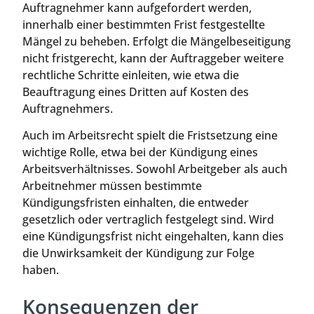
Auftragnehmer kann aufgefordert werden,
innerhalb einer bestimmten Frist festgestellte
Mängel zu beheben. Erfolgt die Mängelbeseitigung
nicht fristgerecht, kann der Auftraggeber weitere
rechtliche Schritte einleiten, wie etwa die
Beauftragung eines Dritten auf Kosten des
Auftragnehmers.
Auch im Arbeitsrecht spielt die Fristsetzung eine
wichtige Rolle, etwa bei der Kündigung eines
Arbeitsverhältnisses. Sowohl Arbeitgeber als auch
Arbeitnehmer müssen bestimmte
Kündigungsfristen einhalten, die entweder
gesetzlich oder vertraglich festgelegt sind. Wird
eine Kündigungsfrist nicht eingehalten, kann dies
die Unwirksamkeit der Kündigung zur Folge
haben.
Konsequenzen der