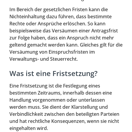
Im Bereich der gesetzlichen Fristen kann die
Nichteinhaltung dazu führen, dass bestimmte
Rechte oder Ansprüche erlöschen. So kann
beispielsweise das Versäumen einer Antragsfrist
zur Folge haben, dass ein Anspruch nicht mehr
geltend gemacht werden kann. Gleiches gilt für die
Versäumung von Einspruchsfristen im
Verwaltungs- und Steuerrecht.
Was ist eine Fristsetzung?
Eine Fristsetzung ist die Festlegung eines
bestimmten Zeitraums, innerhalb dessen eine
Handlung vorgenommen oder unterlassen
werden muss. Sie dient der Klarstellung und
Verbindlichkeit zwischen den beteiligten Parteien
und hat rechtliche Konsequenzen, wenn sie nicht
eingehalten wird.