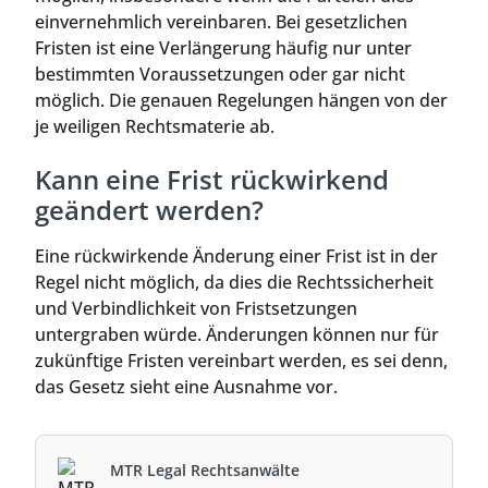
einvernehmlich vereinbaren. Bei gesetzlichen
Fristen ist eine Verlängerung häufig nur unter
bestimmten Voraussetzungen oder gar nicht
möglich. Die genauen Regelungen hängen von der
je weiligen Rechtsmaterie ab.
Kann eine Frist rückwirkend
geändert werden?
Eine rückwirkende Änderung einer Frist ist in der
Regel nicht möglich, da dies die Rechtssicherheit
und Verbindlichkeit von Fristsetzungen
untergraben würde. Änderungen können nur für
zukünftige Fristen vereinbart werden, es sei denn,
das Gesetz sieht eine Ausnahme vor.
MTR Legal Rechtsanwälte