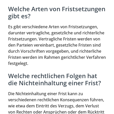
Welche Arten von Fristsetzungen
gibt es?
Es gibt verschiedene Arten von Fristsetzungen,
darunter vertragliche, gesetzliche und richterliche
Fristsetzungen. Vertragliche Fristen werden von
den Parteien vereinbart, gesetzliche Fristen sind
durch Vorschriften vorgegeben, und richterliche
Fristen werden im Rahmen gerichtlicher Verfahren
festgelegt.
Welche rechtlichen Folgen hat
die Nichteinhaltung einer Frist?
Die Nichteinhaltung einer Frist kann zu
verschiedenen rechtlichen Konsequenzen führen,
wie etwa dem Eintritt des Verzugs, dem Verlust
von Rechten oder Ansprüchen oder dem Rücktritt