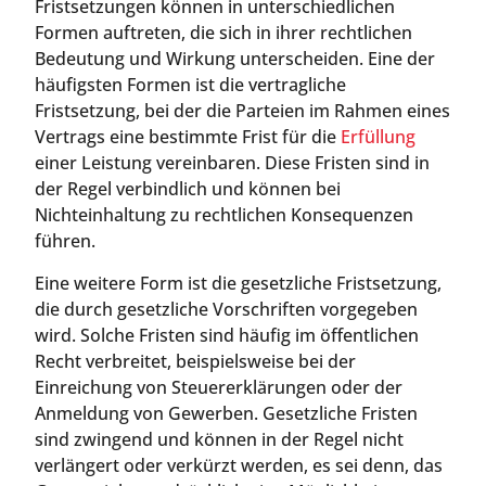
Fristsetzungen können in unterschiedlichen
Formen auftreten, die sich in ihrer rechtlichen
Bedeutung und Wirkung unterscheiden. Eine der
häufigsten Formen ist die vertragliche
Fristsetzung, bei der die Parteien im Rahmen eines
Vertrags eine bestimmte Frist für die
Erfüllung
einer Leistung vereinbaren. Diese Fristen sind in
der Regel verbindlich und können bei
Nichteinhaltung zu rechtlichen Konsequenzen
führen.
Eine weitere Form ist die gesetzliche Fristsetzung,
die durch gesetzliche Vorschriften vorgegeben
wird. Solche Fristen sind häufig im öffentlichen
Recht verbreitet, beispielsweise bei der
Einreichung von Steuererklärungen oder der
Anmeldung von Gewerben. Gesetzliche Fristen
sind zwingend und können in der Regel nicht
verlängert oder verkürzt werden, es sei denn, das