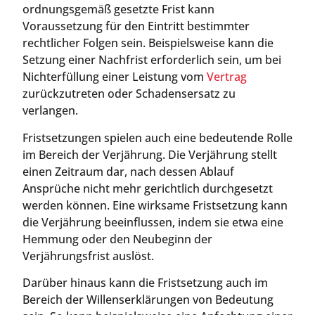
ordnungsgemäß gesetzte Frist kann
Voraussetzung für den Eintritt bestimmter
rechtlicher Folgen sein. Beispielsweise kann die
Setzung einer Nachfrist erforderlich sein, um bei
Nichterfüllung einer Leistung vom
Vertrag
zurückzutreten oder Schadensersatz zu
verlangen.
Fristsetzungen spielen auch eine bedeutende Rolle
im Bereich der Verjährung. Die Verjährung stellt
einen Zeitraum dar, nach dessen Ablauf
Ansprüche nicht mehr gerichtlich durchgesetzt
werden können. Eine wirksame Fristsetzung kann
die Verjährung beeinflussen, indem sie etwa eine
Hemmung oder den Neubeginn der
Verjährungsfrist auslöst.
Darüber hinaus kann die Fristsetzung auch im
Bereich der Willenserklärungen von Bedeutung