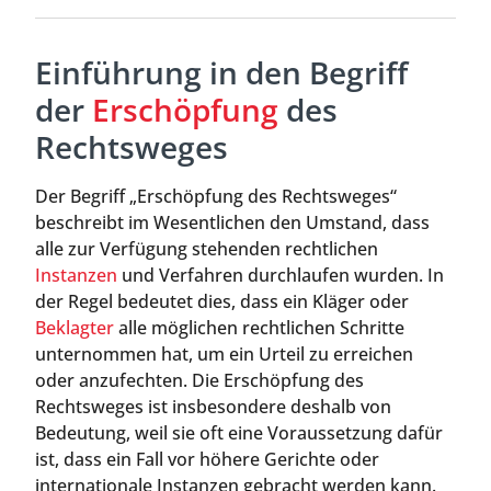
Einführung in den Begriff
der
Erschöpfung
des
Rechtsweges
Der Begriff „Erschöpfung des Rechtsweges“
beschreibt im Wesentlichen den Umstand, dass
alle zur Verfügung stehenden rechtlichen
Instanzen
und Verfahren durchlaufen wurden. In
der Regel bedeutet dies, dass ein Kläger oder
Beklagter
alle möglichen rechtlichen Schritte
unternommen hat, um ein Urteil zu erreichen
oder anzufechten. Die Erschöpfung des
Rechtsweges ist insbesondere deshalb von
Bedeutung, weil sie oft eine Voraussetzung dafür
ist, dass ein Fall vor höhere Gerichte oder
internationale Instanzen gebracht werden kann.