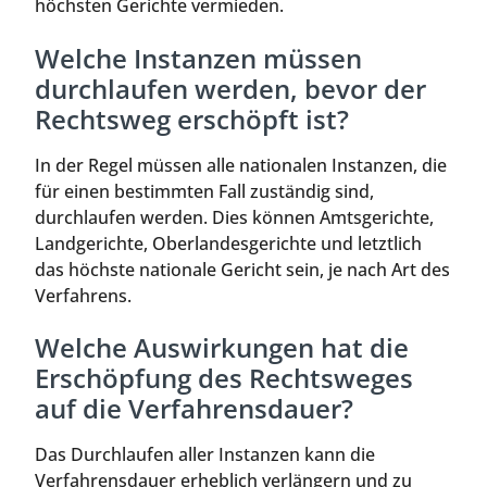
höchsten Gerichte vermieden.
Welche Instanzen müssen
durchlaufen werden, bevor der
Rechtsweg erschöpft ist?
In der Regel müssen alle nationalen Instanzen, die
für einen bestimmten Fall zuständig sind,
durchlaufen werden. Dies können Amtsgerichte,
Landgerichte, Oberlandesgerichte und letztlich
das höchste nationale Gericht sein, je nach Art des
Verfahrens.
Welche Auswirkungen hat die
Erschöpfung des Rechtsweges
auf die Verfahrensdauer?
Das Durchlaufen aller Instanzen kann die
Verfahrensdauer erheblich verlängern und zu