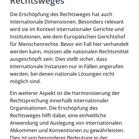
Rechtsweges
Die Erschöpfung des Rechtsweges hat auch
internationale Dimensionen. Besonders relevant
wird sie im Kontext internationaler Gerichte und
Institutionen, wie dem Europäischen Gerichtshof
für Menschenrechte. Bevor ein Fall hier verhandelt
werden kann, müssen alle nationalen Rechtsmittel
ausgeschöpft sein. Dies stellt sicher, dass
internationale Instanzen nur in Fällen angerufen
werden, bei denen nationale Lösungen nicht
möglich sind.
Ein weiterer Aspekt ist die Harmonisierung der
Rechtsprechung innerhalb internationaler
Organisationen. Die Erschöpfung des
Rechtsweges hilft dabei, eine einheitliche
Anwendung und Auslegung von internationalen
Abkommen und Konventionen zu gewährleisten.
Dies ist von besonderer Bedeutung in der