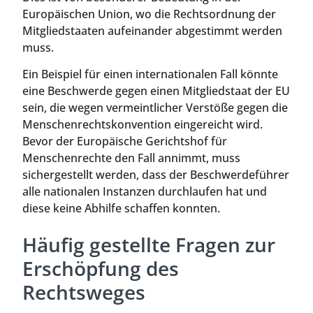
Europäischen Union, wo die Rechtsordnung der
Mitgliedstaaten aufeinander abgestimmt werden
muss.
Ein Beispiel für einen internationalen Fall könnte
eine Beschwerde gegen einen Mitgliedstaat der EU
sein, die wegen vermeintlicher Verstöße gegen die
Menschenrechtskonvention eingereicht wird.
Bevor der Europäische Gerichtshof für
Menschenrechte den Fall annimmt, muss
sichergestellt werden, dass der Beschwerdeführer
alle nationalen Instanzen durchlaufen hat und
diese keine Abhilfe schaffen konnten.
Häufig gestellte Fragen zur
Erschöpfung des
Rechtsweges