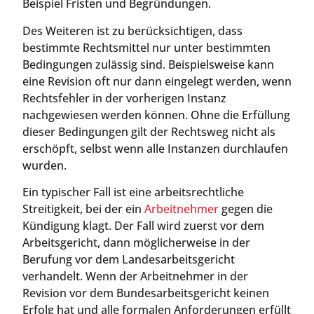
Beispiel Fristen und Begründungen.
Des Weiteren ist zu berücksichtigen, dass
bestimmte Rechtsmittel nur unter bestimmten
Bedingungen zulässig sind. Beispielsweise kann
eine Revision oft nur dann eingelegt werden, wenn
Rechtsfehler in der vorherigen Instanz
nachgewiesen werden können. Ohne die Erfüllung
dieser Bedingungen gilt der Rechtsweg nicht als
erschöpft, selbst wenn alle Instanzen durchlaufen
wurden.
Ein typischer Fall ist eine arbeitsrechtliche
Streitigkeit, bei der ein
Arbeitnehmer
gegen die
Kündigung klagt. Der Fall wird zuerst vor dem
Arbeitsgericht, dann möglicherweise in der
Berufung vor dem Landesarbeitsgericht
verhandelt. Wenn der Arbeitnehmer in der
Revision vor dem Bundesarbeitsgericht keinen
Erfolg hat und alle formalen Anforderungen erfüllt