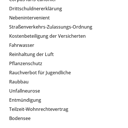
Drittschuldnererklärung
Nebenintervenient
Straßenverkehrs-Zulassungs-Ordnung
Kostenbeteiligung der Versicherten
Fahrwasser
Reinhaltung der Luft
Pflanzenschutz
Rauchverbot für Jugendliche
Raubbau
Unfallneurose
Entmündigung
Teilzeit-Wohnrechtevertrag
Bodensee