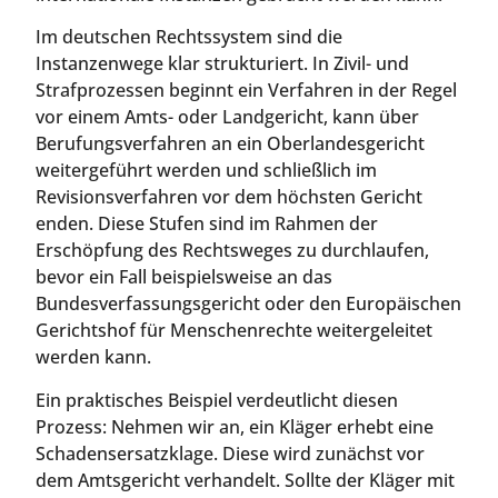
Im deutschen Rechtssystem sind die
Instanzenwege klar strukturiert. In Zivil- und
Strafprozessen beginnt ein Verfahren in der Regel
vor einem Amts- oder Landgericht, kann über
Berufungsverfahren an ein Oberlandesgericht
weitergeführt werden und schließlich im
Revisionsverfahren vor dem höchsten Gericht
enden. Diese Stufen sind im Rahmen der
Erschöpfung des Rechtsweges zu durchlaufen,
bevor ein Fall beispielsweise an das
Bundesverfassungsgericht oder den Europäischen
Gerichtshof für Menschenrechte weitergeleitet
werden kann.
Ein praktisches Beispiel verdeutlicht diesen
Prozess: Nehmen wir an, ein Kläger erhebt eine
Schadensersatzklage. Diese wird zunächst vor
dem Amtsgericht verhandelt. Sollte der Kläger mit