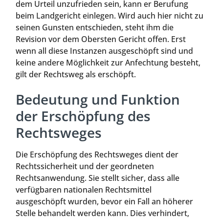
dem Urteil unzufrieden sein, kann er Berufung
beim Landgericht einlegen. Wird auch hier nicht zu
seinen Gunsten entschieden, steht ihm die
Revision vor dem Obersten Gericht offen. Erst
wenn all diese Instanzen ausgeschöpft sind und
keine andere Möglichkeit zur Anfechtung besteht,
gilt der Rechtsweg als erschöpft.
Bedeutung und Funktion
der Erschöpfung des
Rechtsweges
Die Erschöpfung des Rechtsweges dient der
Rechtssicherheit und der geordneten
Rechtsanwendung. Sie stellt sicher, dass alle
verfügbaren nationalen Rechtsmittel
ausgeschöpft wurden, bevor ein Fall an höherer
Stelle behandelt werden kann. Dies verhindert,