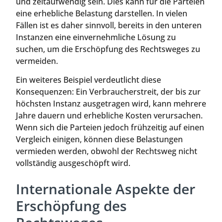
und zeitaufwendig sein. Dies kann für die Parteien
eine erhebliche Belastung darstellen. In vielen
Fällen ist es daher sinnvoll, bereits in den unteren
Instanzen eine einvernehmliche Lösung zu
suchen, um die Erschöpfung des Rechtsweges zu
vermeiden.
Ein weiteres Beispiel verdeutlicht diese
Konsequenzen: Ein Verbraucherstreit, der bis zur
höchsten Instanz ausgetragen wird, kann mehrere
Jahre dauern und erhebliche Kosten verursachen.
Wenn sich die Parteien jedoch frühzeitig auf einen
Vergleich einigen, können diese Belastungen
vermieden werden, obwohl der Rechtsweg nicht
vollständig ausgeschöpft wird.
Internationale Aspekte der
Erschöpfung des