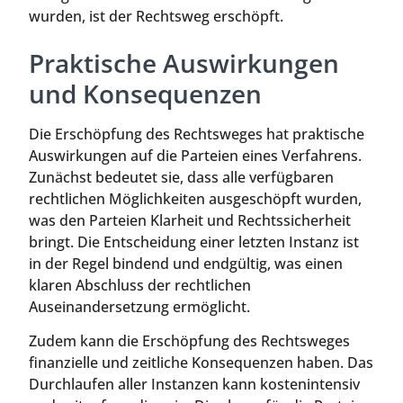
wurden, ist der Rechtsweg erschöpft.
Praktische Auswirkungen
und Konsequenzen
Die Erschöpfung des Rechtsweges hat praktische
Auswirkungen auf die Parteien eines Verfahrens.
Zunächst bedeutet sie, dass alle verfügbaren
rechtlichen Möglichkeiten ausgeschöpft wurden,
was den Parteien Klarheit und Rechtssicherheit
bringt. Die Entscheidung einer letzten Instanz ist
in der Regel bindend und endgültig, was einen
klaren Abschluss der rechtlichen
Auseinandersetzung ermöglicht.
Zudem kann die Erschöpfung des Rechtsweges
finanzielle und zeitliche Konsequenzen haben. Das
Durchlaufen aller Instanzen kann kostenintensiv