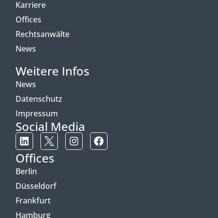
Karriere
Offices
Rechtsanwälte
News
Weitere Infos
News
Datenschutz
Impressum
Social Media
Offices
Berlin
Düsseldorf
Frankfurt
Hamburg