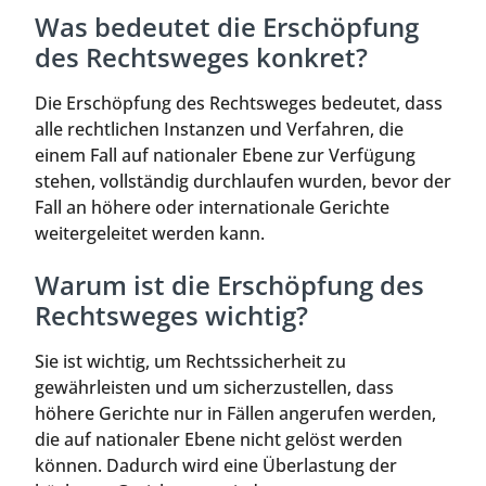
Was bedeutet die Erschöpfung
des Rechtsweges konkret?
Die Erschöpfung des Rechtsweges bedeutet, dass
alle rechtlichen Instanzen und Verfahren, die
einem Fall auf nationaler Ebene zur Verfügung
stehen, vollständig durchlaufen wurden, bevor der
Fall an höhere oder internationale Gerichte
weitergeleitet werden kann.
Warum ist die Erschöpfung des
Rechtsweges wichtig?
Sie ist wichtig, um Rechtssicherheit zu
gewährleisten und um sicherzustellen, dass
höhere Gerichte nur in Fällen angerufen werden,
die auf nationaler Ebene nicht gelöst werden
können. Dadurch wird eine Überlastung der