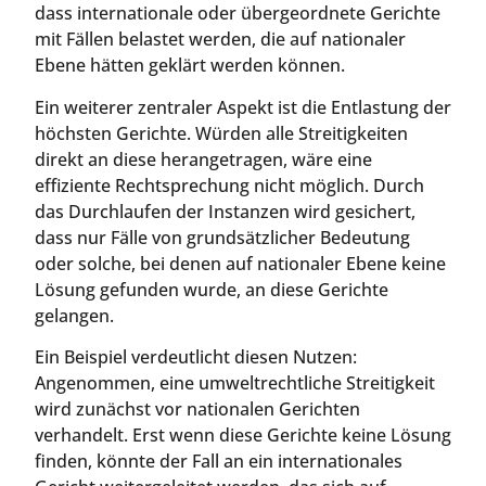
dass internationale oder übergeordnete Gerichte
mit Fällen belastet werden, die auf nationaler
Ebene hätten geklärt werden können.
Ein weiterer zentraler Aspekt ist die Entlastung der
höchsten Gerichte. Würden alle Streitigkeiten
direkt an diese herangetragen, wäre eine
effiziente Rechtsprechung nicht möglich. Durch
das Durchlaufen der Instanzen wird gesichert,
dass nur Fälle von grundsätzlicher Bedeutung
oder solche, bei denen auf nationaler Ebene keine
Lösung gefunden wurde, an diese Gerichte
gelangen.
Ein Beispiel verdeutlicht diesen Nutzen:
Angenommen, eine umweltrechtliche Streitigkeit
wird zunächst vor nationalen Gerichten
verhandelt. Erst wenn diese Gerichte keine Lösung
finden, könnte der Fall an ein internationales