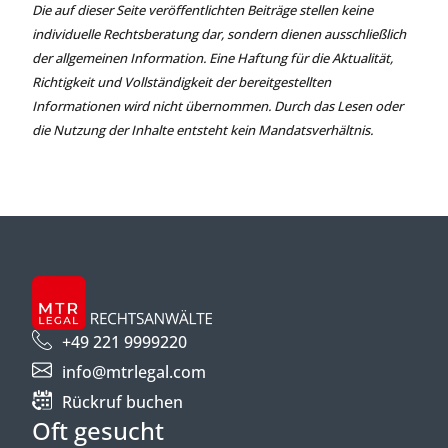
Die auf dieser Seite veröffentlichten Beiträge stellen keine
individuelle Rechtsberatung dar, sondern dienen ausschließlich
der allgemeinen Information. Eine Haftung für die Aktualität,
Richtigkeit und Vollständigkeit der bereitgestellten
Informationen wird nicht übernommen. Durch das Lesen oder
die Nutzung der Inhalte entsteht kein Mandatsverhältnis.
+49 221 9999220
info@mtrlegal.com
Rückruf buchen
Oft gesucht