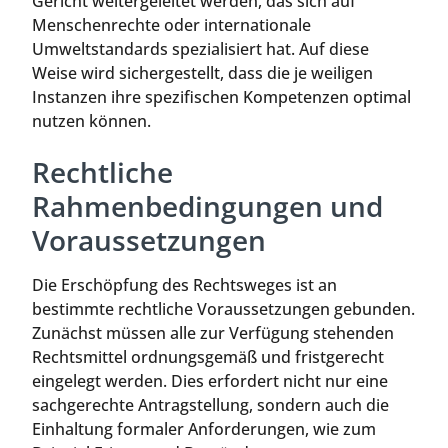
Gericht weitergeleitet werden, das sich auf
Menschenrechte oder internationale
Umweltstandards spezialisiert hat. Auf diese
Weise wird sichergestellt, dass die je weiligen
Instanzen ihre spezifischen Kompetenzen optimal
nutzen können.
Rechtliche
Rahmenbedingungen und
Voraussetzungen
Die Erschöpfung des Rechtsweges ist an
bestimmte rechtliche Voraussetzungen gebunden.
Zunächst müssen alle zur Verfügung stehenden
Rechtsmittel ordnungsgemäß und fristgerecht
eingelegt werden. Dies erfordert nicht nur eine
sachgerechte Antragstellung, sondern auch die
Einhaltung formaler Anforderungen, wie zum