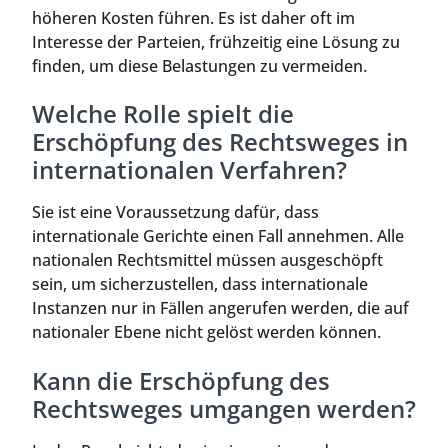
höheren Kosten führen. Es ist daher oft im
Interesse der Parteien, frühzeitig eine Lösung zu
finden, um diese Belastungen zu vermeiden.
Welche Rolle spielt die
Erschöpfung des Rechtsweges in
internationalen Verfahren?
Sie ist eine Voraussetzung dafür, dass
internationale Gerichte einen Fall annehmen. Alle
nationalen Rechtsmittel müssen ausgeschöpft
sein, um sicherzustellen, dass internationale
Instanzen nur in Fällen angerufen werden, die auf
nationaler Ebene nicht gelöst werden können.
Kann die Erschöpfung des
Rechtsweges umgangen werden?