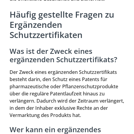
Häufig gestellte Fragen zu
Ergänzenden
Schutzzertifikaten
Was ist der Zweck eines
ergänzenden Schutzzertifikats?
Der Zweck eines ergänzenden Schutzzertifikats
besteht darin, den Schutz eines Patents für
pharmazeutische oder Pflanzenschutzprodukte
über die reguläre Patentlaufzeit hinaus zu
verlängern. Dadurch wird der Zeitraum verlängert,
in dem der Inhaber exklusive Rechte an der
Vermarktung des Produkts hat.
Wer kann ein ergänzendes