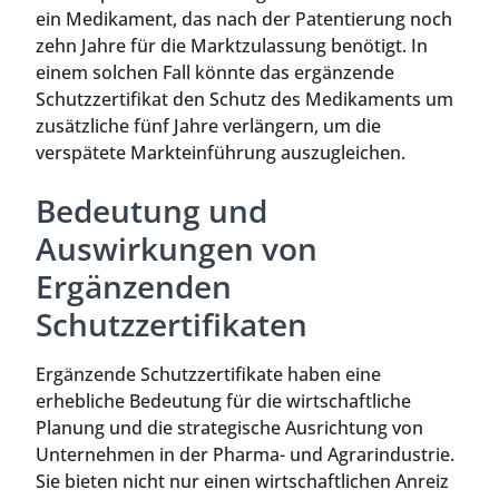
ein Medikament, das nach der Patentierung noch
zehn Jahre für die Marktzulassung benötigt. In
einem solchen Fall könnte das ergänzende
Schutzzertifikat den Schutz des Medikaments um
zusätzliche fünf Jahre verlängern, um die
verspätete Markteinführung auszugleichen.
Bedeutung und
Auswirkungen von
Ergänzenden
Schutzzertifikaten
Ergänzende Schutzzertifikate haben eine
erhebliche Bedeutung für die wirtschaftliche
Planung und die strategische Ausrichtung von
Unternehmen in der Pharma- und Agrarindustrie.
Sie bieten nicht nur einen wirtschaftlichen Anreiz