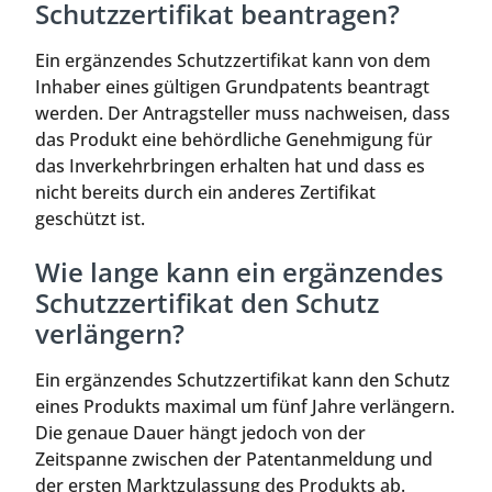
Schutzzertifikat beantragen?
Ein ergänzendes Schutzzertifikat kann von dem
Inhaber eines gültigen Grundpatents beantragt
werden. Der Antragsteller muss nachweisen, dass
das Produkt eine behördliche Genehmigung für
das Inverkehrbringen erhalten hat und dass es
nicht bereits durch ein anderes Zertifikat
geschützt ist.
Wie lange kann ein ergänzendes
Schutzzertifikat den Schutz
verlängern?
Ein ergänzendes Schutzzertifikat kann den Schutz
eines Produkts maximal um fünf Jahre verlängern.
Die genaue Dauer hängt jedoch von der
Zeitspanne zwischen der Patentanmeldung und
der ersten Marktzulassung des Produkts ab.