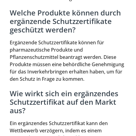
Welche Produkte können durch
ergänzende Schutzzertifikate
geschützt werden?
Ergänzende Schutzzertifikate können für
pharmazeutische Produkte und
Pflanzenschutzmittel beantragt werden. Diese
Produkte müssen eine behördliche Genehmigung
für das Inverkehrbringen erhalten haben, um für
den Schutz in Frage zu kommen.
Wie wirkt sich ein ergänzendes
Schutzzertifikat auf den Markt
aus?
Ein ergänzendes Schutzzertifikat kann den
Wettbewerb verzögern, indem es einem