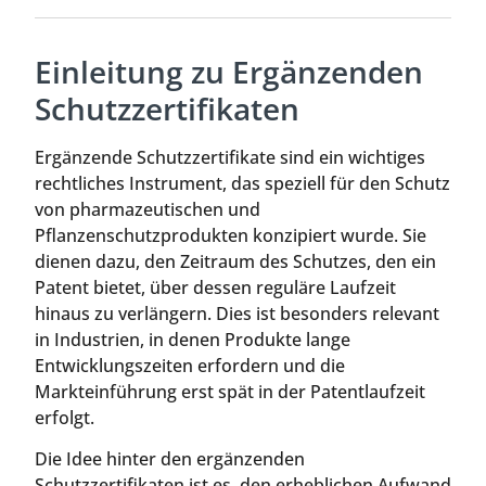
Einleitung zu Ergänzenden
Schutzzertifikaten
Ergänzende Schutzzertifikate sind ein wichtiges
rechtliches Instrument, das speziell für den Schutz
von pharmazeutischen und
Pflanzenschutzprodukten konzipiert wurde. Sie
dienen dazu, den Zeitraum des Schutzes, den ein
Patent bietet, über dessen reguläre Laufzeit
hinaus zu verlängern. Dies ist besonders relevant
in Industrien, in denen Produkte lange
Entwicklungszeiten erfordern und die
Markteinführung erst spät in der Patentlaufzeit
erfolgt.
Die Idee hinter den ergänzenden
Schutzzertifikaten ist es, den erheblichen Aufwand