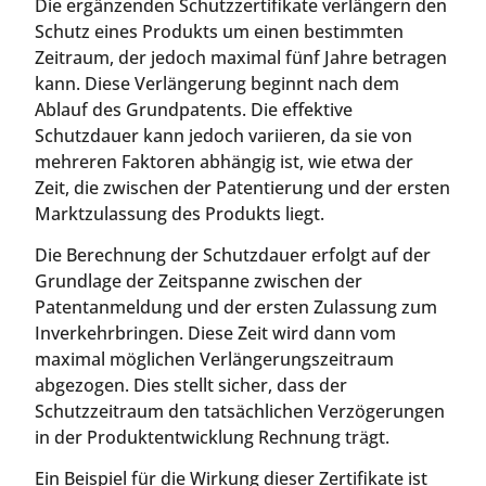
Die ergänzenden Schutzzertifikate verlängern den
Schutz eines Produkts um einen bestimmten
Zeitraum, der jedoch maximal fünf Jahre betragen
kann. Diese Verlängerung beginnt nach dem
Ablauf des Grundpatents. Die effektive
Schutzdauer kann jedoch variieren, da sie von
mehreren Faktoren abhängig ist, wie etwa der
Zeit, die zwischen der Patentierung und der ersten
Marktzulassung des Produkts liegt.
Die Berechnung der Schutzdauer erfolgt auf der
Grundlage der Zeitspanne zwischen der
Patentanmeldung und der ersten Zulassung zum
Inverkehrbringen. Diese Zeit wird dann vom
maximal möglichen Verlängerungszeitraum
abgezogen. Dies stellt sicher, dass der
Schutzzeitraum den tatsächlichen Verzögerungen
in der Produktentwicklung Rechnung trägt.
Ein Beispiel für die Wirkung dieser Zertifikate ist