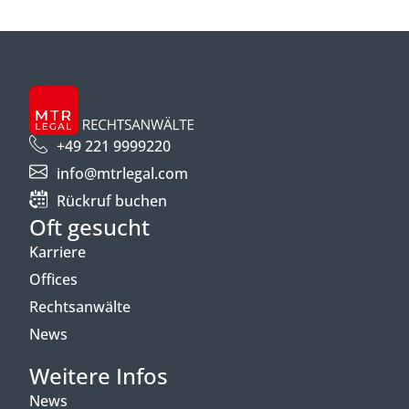
+49 221 9999220
info@mtrlegal.com
Rückruf buchen
Oft gesucht
Karriere
Offices
Rechtsanwälte
News
Weitere Infos
News