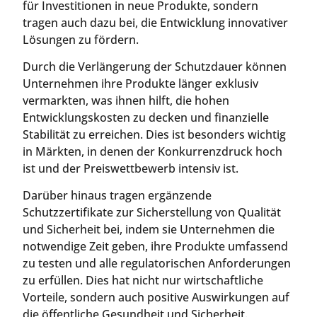
für Investitionen in neue Produkte, sondern
tragen auch dazu bei, die Entwicklung innovativer
Lösungen zu fördern.
Durch die Verlängerung der Schutzdauer können
Unternehmen ihre Produkte länger exklusiv
vermarkten, was ihnen hilft, die hohen
Entwicklungskosten zu decken und finanzielle
Stabilität zu erreichen. Dies ist besonders wichtig
in Märkten, in denen der Konkurrenzdruck hoch
ist und der Preiswettbewerb intensiv ist.
Darüber hinaus tragen ergänzende
Schutzzertifikate zur Sicherstellung von Qualität
und Sicherheit bei, indem sie Unternehmen die
notwendige Zeit geben, ihre Produkte umfassend
zu testen und alle regulatorischen Anforderungen
zu erfüllen. Dies hat nicht nur wirtschaftliche
Vorteile, sondern auch positive Auswirkungen auf
die öffentliche Gesundheit und Sicherheit.