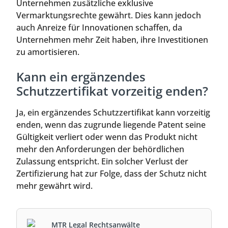
Unternehmen zusätzliche exklusive
Vermarktungsrechte gewährt. Dies kann jedoch
auch Anreize für Innovationen schaffen, da
Unternehmen mehr Zeit haben, ihre Investitionen
zu amortisieren.
Kann ein ergänzendes
Schutzzertifikat vorzeitig enden?
Ja, ein ergänzendes Schutzzertifikat kann vorzeitig
enden, wenn das zugrunde liegende Patent seine
Gültigkeit verliert oder wenn das Produkt nicht
mehr den Anforderungen der behördlichen
Zulassung entspricht. Ein solcher Verlust der
Zertifizierung hat zur Folge, dass der Schutz nicht
mehr gewährt wird.
MTR Legal Rechtsanwälte