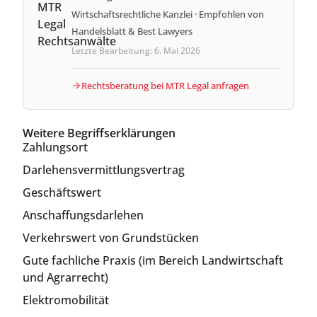
Wirtschaftsrechtliche Kanzlei · Empfohlen von
Handelsblatt & Best Lawyers
Letzte Bearbeitung: 6. Mai 2026
Rechtsberatung bei MTR Legal anfragen
Weitere Begriffserklärungen
Zahlungsort
Darlehensvermittlungsvertrag
Geschäftswert
Anschaffungsdarlehen
Verkehrswert von Grundstücken
Gute fachliche Praxis (im Bereich Landwirtschaft
und Agrarrecht)
Elektromobilität