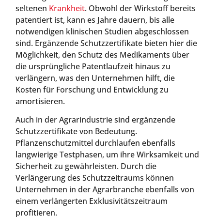
seltenen
Krankheit
. Obwohl der Wirkstoff bereits
patentiert ist, kann es Jahre dauern, bis alle
notwendigen klinischen Studien abgeschlossen
sind. Ergänzende Schutzzertifikate bieten hier die
Möglichkeit, den Schutz des Medikaments über
die ursprüngliche Patentlaufzeit hinaus zu
verlängern, was den Unternehmen hilft, die
Kosten für Forschung und Entwicklung zu
amortisieren.
Auch in der Agrarindustrie sind ergänzende
Schutzzertifikate von Bedeutung.
Pflanzenschutzmittel durchlaufen ebenfalls
langwierige Testphasen, um ihre Wirksamkeit und
Sicherheit zu gewährleisten. Durch die
Verlängerung des Schutzzeitraums können
Unternehmen in der Agrarbranche ebenfalls von
einem verlängerten Exklusivitätszeitraum
profitieren.