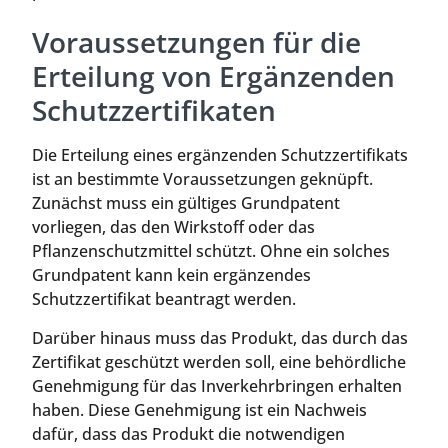
Voraussetzungen für die
Erteilung von Ergänzenden
Schutzzertifikaten
Die Erteilung eines ergänzenden Schutzzertifikats
ist an bestimmte Voraussetzungen geknüpft.
Zunächst muss ein gültiges Grundpatent
vorliegen, das den Wirkstoff oder das
Pflanzenschutzmittel schützt. Ohne ein solches
Grundpatent kann kein ergänzendes
Schutzzertifikat beantragt werden.
Darüber hinaus muss das Produkt, das durch das
Zertifikat geschützt werden soll, eine behördliche
Genehmigung für das Inverkehrbringen erhalten
haben. Diese Genehmigung ist ein Nachweis
dafür, dass das Produkt die notwendigen