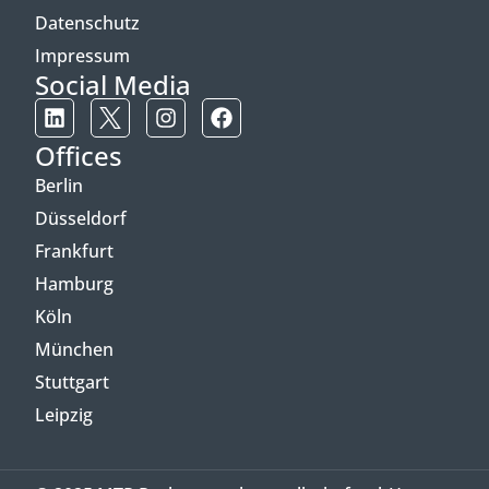
Datenschutz
Impressum
Social Media
Offices
Berlin
Düsseldorf
Frankfurt
Hamburg
Köln
München
Stuttgart
Leipzig