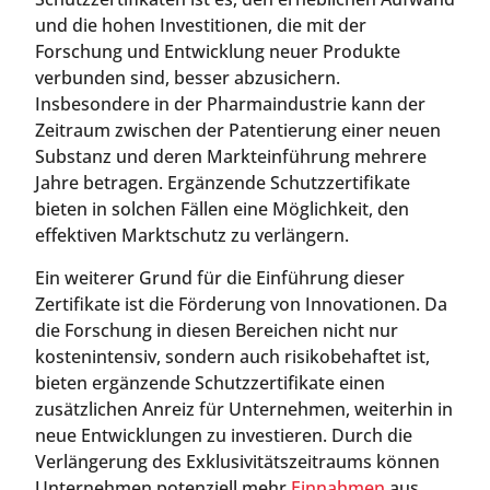
und die hohen Investitionen, die mit der
Forschung und Entwicklung neuer Produkte
verbunden sind, besser abzusichern.
Insbesondere in der Pharmaindustrie kann der
Zeitraum zwischen der Patentierung einer neuen
Substanz und deren Markteinführung mehrere
Jahre betragen. Ergänzende Schutzzertifikate
bieten in solchen Fällen eine Möglichkeit, den
effektiven Marktschutz zu verlängern.
Ein weiterer Grund für die Einführung dieser
Zertifikate ist die Förderung von Innovationen. Da
die Forschung in diesen Bereichen nicht nur
kostenintensiv, sondern auch risikobehaftet ist,
bieten ergänzende Schutzzertifikate einen
zusätzlichen Anreiz für Unternehmen, weiterhin in
neue Entwicklungen zu investieren. Durch die
Verlängerung des Exklusivitätszeitraums können
Unternehmen potenziell mehr
Einnahmen
aus