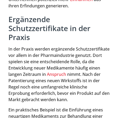
ihren Erfindungen generieren.
Ergänzende
Schutzzertifikate in der
Praxis
In der Praxis werden ergänzende Schutzzertifikate
vor allem in der Pharmaindustrie genutzt. Dort
spielen sie eine entscheidende Rolle, da die
Entwicklung neuer Medikamente häufig einen
langen Zeitraum in
Anspruch
nimmt. Nach der
Patentierung eines neuen Wirkstoffs ist in der
Regel noch eine umfangreiche klinische
Erprobung erforderlich, bevor ein Produkt auf den
Markt gebracht werden kann.
Ein praktisches Beispiel ist die Einführung eines
neuartigen Medikaments zur Behandlung einer