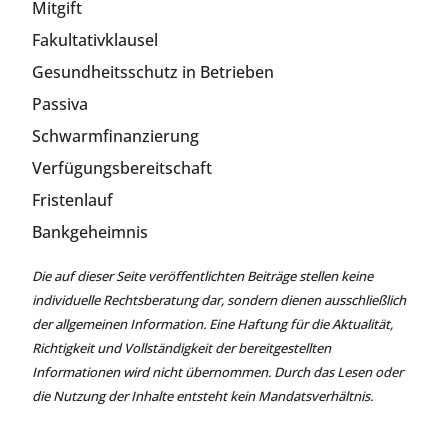
Mitgift
Fakultativklausel
Gesundheitsschutz in Betrieben
Passiva
Schwarmfinanzierung
Verfügungsbereitschaft
Fristenlauf
Bankgeheimnis
Die auf dieser Seite veröffentlichten Beiträge stellen keine
individuelle Rechtsberatung dar, sondern dienen ausschließlich
der allgemeinen Information. Eine Haftung für die Aktualität,
Richtigkeit und Vollständigkeit der bereitgestellten
Informationen wird nicht übernommen. Durch das Lesen oder
die Nutzung der Inhalte entsteht kein Mandatsverhältnis.