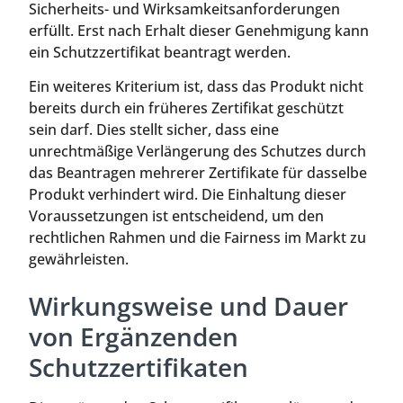
Sicherheits- und Wirksamkeitsanforderungen
erfüllt. Erst nach Erhalt dieser Genehmigung kann
ein Schutzzertifikat beantragt werden.
Ein weiteres Kriterium ist, dass das Produkt nicht
bereits durch ein früheres Zertifikat geschützt
sein darf. Dies stellt sicher, dass eine
unrechtmäßige Verlängerung des Schutzes durch
das Beantragen mehrerer Zertifikate für dasselbe
Produkt verhindert wird. Die Einhaltung dieser
Voraussetzungen ist entscheidend, um den
rechtlichen Rahmen und die Fairness im Markt zu
gewährleisten.
Wirkungsweise und Dauer
von Ergänzenden
Schutzzertifikaten