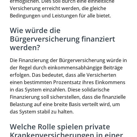
ermöglichen. Dies soll durch eine einheitliche
Versicherung erreicht werden, die gleiche
Bedingungen und Leistungen für alle bietet.
Wie würde die
Bürgerversicherung finanziert
werden?
Die Finanzierung der Bürgerversicherung würde in
der Regel durch einkommensabhängige Beiträge
erfolgen. Das bedeutet, dass alle Versicherten
einen bestimmten Prozentsatz ihres Einkommens
in das System einzahlen. Diese solidarische
Finanzierung soll sicherstellen, dass die finanzielle
Belastung auf eine breite Basis verteilt wird, um
das System stabil zu halten.
Welche Rolle spielen private
Krankenversicherungen in einer