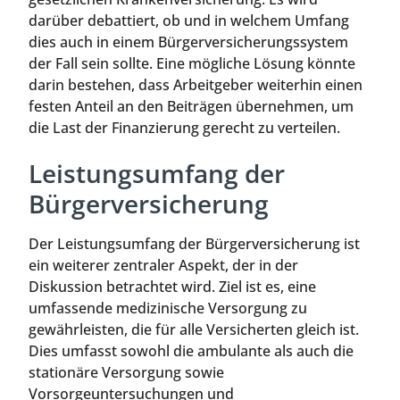
darüber debattiert, ob und in welchem Umfang
dies auch in einem Bürgerversicherungssystem
der Fall sein sollte. Eine mögliche Lösung könnte
darin bestehen, dass Arbeitgeber weiterhin einen
festen Anteil an den Beiträgen übernehmen, um
die Last der Finanzierung gerecht zu verteilen.
Leistungsumfang der
Bürgerversicherung
Der Leistungsumfang der Bürgerversicherung ist
ein weiterer zentraler Aspekt, der in der
Diskussion betrachtet wird. Ziel ist es, eine
umfassende medizinische Versorgung zu
gewährleisten, die für alle Versicherten gleich ist.
Dies umfasst sowohl die ambulante als auch die
stationäre Versorgung sowie
Vorsorgeuntersuchungen und