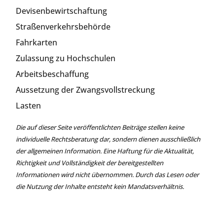
Devisenbewirtschaftung
Straßenverkehrsbehörde
Fahrkarten
Zulassung zu Hochschulen
Arbeitsbeschaffung
Aussetzung der Zwangsvollstreckung
Lasten
Die auf dieser Seite veröffentlichten Beiträge stellen keine
individuelle Rechtsberatung dar, sondern dienen ausschließlich
der allgemeinen Information. Eine Haftung für die Aktualität,
Richtigkeit und Vollständigkeit der bereitgestellten
Informationen wird nicht übernommen. Durch das Lesen oder
die Nutzung der Inhalte entsteht kein Mandatsverhältnis.