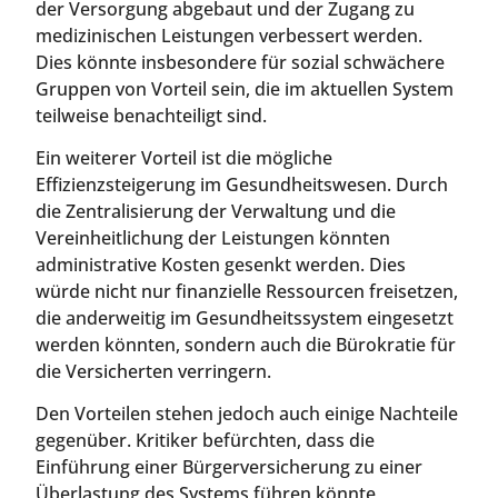
der Versorgung abgebaut und der Zugang zu
medizinischen Leistungen verbessert werden.
Dies könnte insbesondere für sozial schwächere
Gruppen von Vorteil sein, die im aktuellen System
teilweise benachteiligt sind.
Ein weiterer Vorteil ist die mögliche
Effizienzsteigerung im Gesundheitswesen. Durch
die Zentralisierung der Verwaltung und die
Vereinheitlichung der Leistungen könnten
administrative Kosten gesenkt werden. Dies
würde nicht nur finanzielle Ressourcen freisetzen,
die anderweitig im Gesundheitssystem eingesetzt
werden könnten, sondern auch die Bürokratie für
die Versicherten verringern.
Den Vorteilen stehen jedoch auch einige Nachteile
gegenüber. Kritiker befürchten, dass die
Einführung einer Bürgerversicherung zu einer
Überlastung des Systems führen könnte,