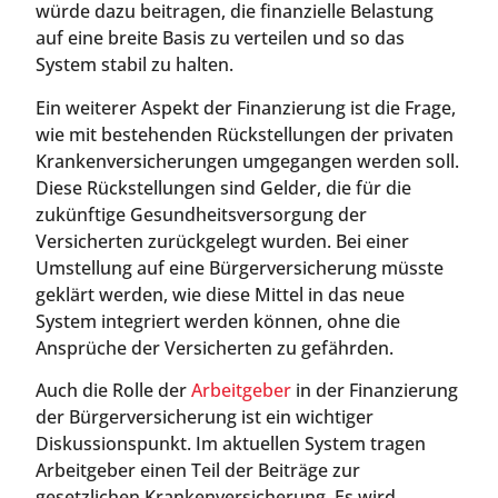
würde dazu beitragen, die finanzielle Belastung
auf eine breite Basis zu verteilen und so das
System stabil zu halten.
Ein weiterer Aspekt der Finanzierung ist die Frage,
wie mit bestehenden Rückstellungen der privaten
Krankenversicherungen umgegangen werden soll.
Diese Rückstellungen sind Gelder, die für die
zukünftige Gesundheitsversorgung der
Versicherten zurückgelegt wurden. Bei einer
Umstellung auf eine Bürgerversicherung müsste
geklärt werden, wie diese Mittel in das neue
System integriert werden können, ohne die
Ansprüche der Versicherten zu gefährden.
Auch die Rolle der
Arbeitgeber
in der Finanzierung
der Bürgerversicherung ist ein wichtiger
Diskussionspunkt. Im aktuellen System tragen
Arbeitgeber einen Teil der Beiträge zur
gesetzlichen Krankenversicherung. Es wird