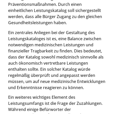
Präventionsmaßnahmen. Durch einen
einheitlichen Leistungskatalog soll sichergestellt
werden, dass alle Bürger Zugang zu den gleichen
Gesundheitsleistungen haben.
Ein zentrales Anliegen bei der Gestaltung des
Leistungskataloges ist es, eine Balance zwischen
notwendigen medizinischen Leistungen und
finanzieller Tragbarkeit zu finden. Dies bedeutet,
dass der Katalog sowohl medizinisch sinnvolle als
auch ökonomisch vertretbare Leistungen
enthalten sollte. Ein solcher Katalog würde
regelmäßig überprüft und angepasst werden
müssen, um auf neue medizinische Entwicklungen
und Erkenntnisse reagieren zu können.
Ein weiteres wichtiges Element des
Leistungsumfangs ist die Frage der Zuzahlungen.
Während einige Befürworter der