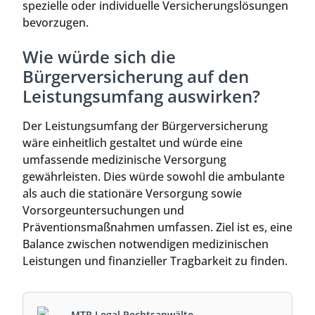
spezielle oder individuelle Versicherungslösungen
bevorzugen.
Wie würde sich die
Bürgerversicherung auf den
Leistungsumfang auswirken?
Der Leistungsumfang der Bürgerversicherung
wäre einheitlich gestaltet und würde eine
umfassende medizinische Versorgung
gewährleisten. Dies würde sowohl die ambulante
als auch die stationäre Versorgung sowie
Vorsorgeuntersuchungen und
Präventionsmaßnahmen umfassen. Ziel ist es, eine
Balance zwischen notwendigen medizinischen
Leistungen und finanzieller Tragbarkeit zu finden.
MTR Legal Rechtsanwälte