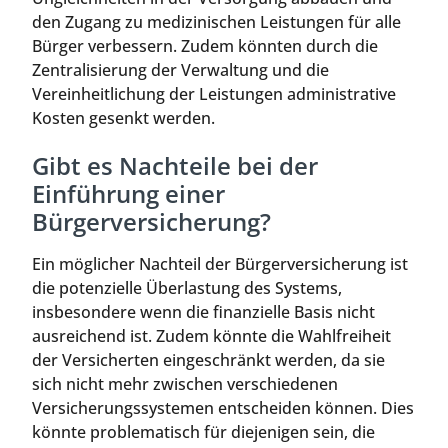
den Zugang zu medizinischen Leistungen für alle
Bürger verbessern. Zudem könnten durch die
Zentralisierung der Verwaltung und die
Vereinheitlichung der Leistungen administrative
Kosten gesenkt werden.
Gibt es Nachteile bei der
Einführung einer
Bürgerversicherung?
Ein möglicher Nachteil der Bürgerversicherung ist
die potenzielle Überlastung des Systems,
insbesondere wenn die finanzielle Basis nicht
ausreichend ist. Zudem könnte die Wahlfreiheit
der Versicherten eingeschränkt werden, da sie
sich nicht mehr zwischen verschiedenen
Versicherungssystemen entscheiden können. Dies
könnte problematisch für diejenigen sein, die