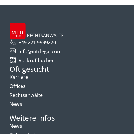
+49 221 9999220
info@mtrlegal.com
Rückruf buchen
Oft gesucht
Karriere
Offices
Rechtsanwälte
News
Weitere Infos
News