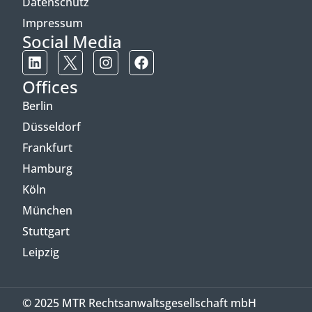
Datenschutz
Impressum
Social Media
Offices
Berlin
Düsseldorf
Frankfurt
Hamburg
Köln
München
Stuttgart
Leipzig
© 2025 MTR Rechtsanwaltsgesellschaft mbH