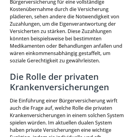
Bürgerversicherung für eine vollständige
Kostenübernahme durch die Versicherung
plädieren, sehen andere die Notwendigkeit von
Zuzahlungen, um die Eigenverantwortung der
Versicherten zu stärken. Diese Zuzahlungen
könnten beispielsweise bei bestimmten
Medikamenten oder Behandlungen anfallen und
wären einkommensabhängig gestaffelt, um
soziale Gerechtigkeit zu gewährleisten.
Die Rolle der privaten
Krankenversicherungen
Die Einführung einer Bürgerversicherung wirft
auch die Frage auf, welche Rolle die privaten
Krankenversicherungen in einem solchen System
spielen würden. Im aktuellen dualen System
haben private Versicherungen eine wichtige