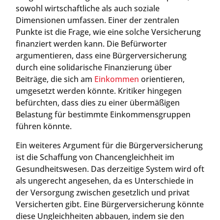
sowohl wirtschaftliche als auch soziale
Dimensionen umfassen. Einer der zentralen
Punkte ist die Frage, wie eine solche Versicherung
finanziert werden kann. Die Befürworter
argumentieren, dass eine Bürgerversicherung
durch eine solidarische Finanzierung über
Beiträge, die sich am
Einkommen
orientieren,
umgesetzt werden könnte. Kritiker hingegen
befürchten, dass dies zu einer übermäßigen
Belastung für bestimmte Einkommensgruppen
führen könnte.
Ein weiteres Argument für die Bürgerversicherung
ist die Schaffung von Chancengleichheit im
Gesundheitswesen. Das derzeitige System wird oft
als ungerecht angesehen, da es Unterschiede in
der Versorgung zwischen gesetzlich und privat
Versicherten gibt. Eine Bürgerversicherung könnte
diese Ungleichheiten abbauen, indem sie den