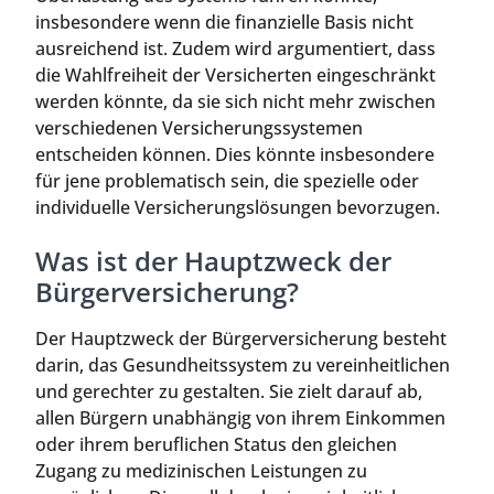
insbesondere wenn die finanzielle Basis nicht
ausreichend ist. Zudem wird argumentiert, dass
die Wahlfreiheit der Versicherten eingeschränkt
werden könnte, da sie sich nicht mehr zwischen
verschiedenen Versicherungssystemen
entscheiden können. Dies könnte insbesondere
für jene problematisch sein, die spezielle oder
individuelle Versicherungslösungen bevorzugen.
Was ist der Hauptzweck der
Bürgerversicherung?
Der Hauptzweck der Bürgerversicherung besteht
darin, das Gesundheitssystem zu vereinheitlichen
und gerechter zu gestalten. Sie zielt darauf ab,
allen Bürgern unabhängig von ihrem Einkommen
oder ihrem beruflichen Status den gleichen
Zugang zu medizinischen Leistungen zu