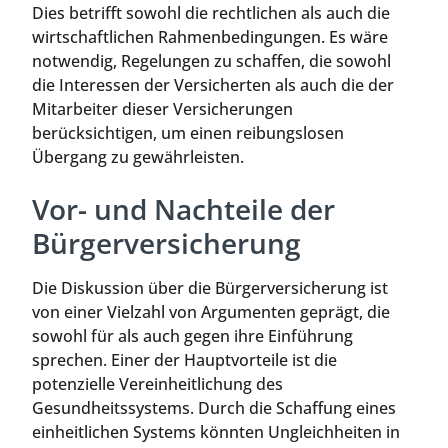
Dies betrifft sowohl die rechtlichen als auch die
wirtschaftlichen Rahmenbedingungen. Es wäre
notwendig, Regelungen zu schaffen, die sowohl
die Interessen der Versicherten als auch die der
Mitarbeiter dieser Versicherungen
berücksichtigen, um einen reibungslosen
Übergang zu gewährleisten.
Vor- und Nachteile der
Bürgerversicherung
Die Diskussion über die Bürgerversicherung ist
von einer Vielzahl von Argumenten geprägt, die
sowohl für als auch gegen ihre Einführung
sprechen. Einer der Hauptvorteile ist die
potenzielle Vereinheitlichung des
Gesundheitssystems. Durch die Schaffung eines
einheitlichen Systems könnten Ungleichheiten in