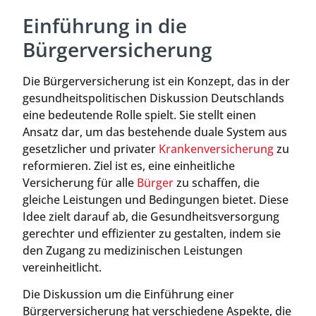
Einführung in die
Bürgerversicherung
Die Bürgerversicherung ist ein Konzept, das in der
gesundheitspolitischen Diskussion Deutschlands
eine bedeutende Rolle spielt. Sie stellt einen
Ansatz dar, um das bestehende duale System aus
gesetzlicher und privater
Krankenversicherung
zu
reformieren. Ziel ist es, eine einheitliche
Versicherung für alle
Bürger
zu schaffen, die
gleiche Leistungen und Bedingungen bietet. Diese
Idee zielt darauf ab, die Gesundheitsversorgung
gerechter und effizienter zu gestalten, indem sie
den Zugang zu medizinischen Leistungen
vereinheitlicht.
Die Diskussion um die Einführung einer
Bürgerversicherung hat verschiedene Aspekte, die