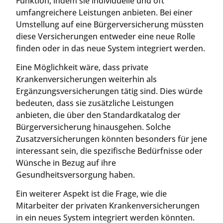
Funktion, indem sie individuelle und oft
umfangreichere Leistungen anbieten. Bei einer
Umstellung auf eine Bürgerversicherung müssten
diese Versicherungen entweder eine neue Rolle
finden oder in das neue System integriert werden.
Eine Möglichkeit wäre, dass private
Krankenversicherungen weiterhin als
Ergänzungsversicherungen tätig sind. Dies würde
bedeuten, dass sie zusätzliche Leistungen
anbieten, die über den Standardkatalog der
Bürgerversicherung hinausgehen. Solche
Zusatzversicherungen könnten besonders für jene
interessant sein, die spezifische Bedürfnisse oder
Wünsche in Bezug auf ihre
Gesundheitsversorgung haben.
Ein weiterer Aspekt ist die Frage, wie die
Mitarbeiter der privaten Krankenversicherungen
in ein neues System integriert werden könnten.