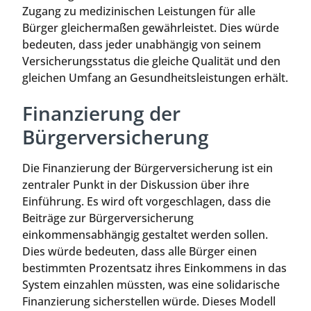
Zugang zu medizinischen Leistungen für alle
Bürger gleichermaßen gewährleistet. Dies würde
bedeuten, dass jeder unabhängig von seinem
Versicherungsstatus die gleiche Qualität und den
gleichen Umfang an Gesundheitsleistungen erhält.
Finanzierung der
Bürgerversicherung
Die Finanzierung der Bürgerversicherung ist ein
zentraler Punkt in der Diskussion über ihre
Einführung. Es wird oft vorgeschlagen, dass die
Beiträge zur Bürgerversicherung
einkommensabhängig gestaltet werden sollen.
Dies würde bedeuten, dass alle Bürger einen
bestimmten Prozentsatz ihres Einkommens in das
System einzahlen müssten, was eine solidarische
Finanzierung sicherstellen würde. Dieses Modell