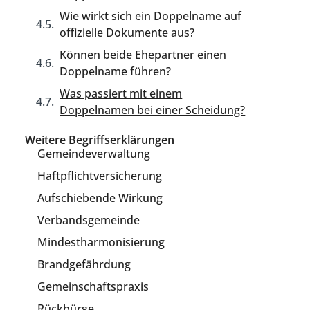
Wie wirkt sich ein Doppelname auf
offizielle Dokumente aus?
Können beide Ehepartner einen
Doppelname führen?
Was passiert mit einem
Doppelnamen bei einer Scheidung?
Weitere Begriffserklärungen
Gemeindeverwaltung
Haftpflichtversicherung
Aufschiebende Wirkung
Verbandsgemeinde
Mindestharmonisierung
Brandgefährdung
Gemeinschaftspraxis
Rückbürge