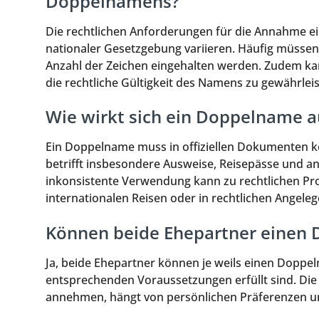
Doppelnamens?
Die rechtlichen Anforderungen für die Annahme 
nationaler Gesetzgebung variieren. Häufig müssen 
Anzahl der Zeichen eingehalten werden. Zudem kann 
die rechtliche Gültigkeit des Namens zu gewährleis
Wie wirkt sich ein Doppelname a
Ein Doppelname muss in offiziellen Dokumenten k
betrifft insbesondere Ausweise, Reisepässe und an
inkonsistente Verwendung kann zu rechtlichen Pr
internationalen Reisen oder in rechtlichen Angeleg
Können beide Ehepartner einen
Ja, beide Ehepartner können je weils einen Doppeln
entsprechenden Voraussetzungen erfüllt sind. Di
annehmen, hängt von persönlichen Präferenzen u