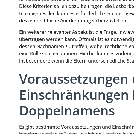
Diese Kriterien sollen dazu beitragen, die Lesba
In einigen Fällen kann es erforderlich sein, den ge
dessen rechtliche Anerkennung sicherzustellen.
Ein weiterer relevanter Aspekt ist die Frage, in
übertragen werden kann. Oftmals ist es notwendig
dessen Nachnamen zu treffen, wobei rechtliche V
eine Rolle spielen können. Hierbei kann es zudem 
insbesondere wenn die Eltern unterschiedliche St
Voraussetzungen
Einschränkungen b
Doppelnamens
Es gibt bestimmte Voraussetzungen und Einschrä