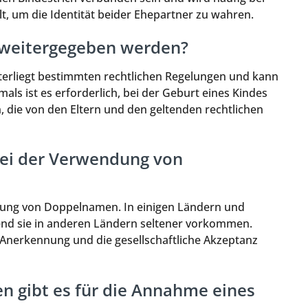
 um die Identität beider Ehepartner zu wahren.
 weitergegeben werden?
erliegt bestimmten rechtlichen Regelungen und kann
als ist es erforderlich, bei der Geburt eines Kindes
 die von den Eltern und den geltenden rechtlichen
 bei der Verwendung von
endung von Doppelnamen. In einigen Ländern und
end sie in anderen Ländern seltener vorkommen.
 Anerkennung und die gesellschaftliche Akzeptanz
n gibt es für die Annahme eines