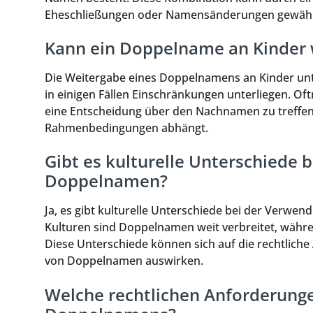
Eheschließungen oder Namensänderungen gewählt,
Kann ein Doppelname an Kinder
Die Weitergabe eines Doppelnamens an Kinder unt
in einigen Fällen Einschränkungen unterliegen. Oftm
eine Entscheidung über den Nachnamen zu treffen,
Rahmenbedingungen abhängt.
Gibt es kulturelle Unterschiede
Doppelnamen?
Ja, es gibt kulturelle Unterschiede bei der Verw
Kulturen sind Doppelnamen weit verbreitet, währ
Diese Unterschiede können sich auf die rechtliche
von Doppelnamen auswirken.
Welche rechtlichen Anforderunge