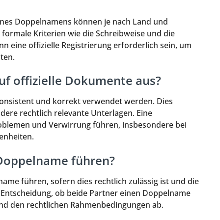
eines Doppelnamens können je nach Land und
formale Kriterien wie die Schreibweise und die
eine offizielle Registrierung erforderlich sein, um
ten.
uf offizielle Dokumente aus?
onsistent und korrekt verwendet werden. Dies
dere rechtlich relevante Unterlagen. Eine
oblemen und Verwirrung führen, insbesondere bei
enheiten.
 Doppelname führen?
ame führen, sofern dies rechtlich zulässig ist und die
e Entscheidung, ob beide Partner einen Doppelname
nd den rechtlichen Rahmenbedingungen ab.