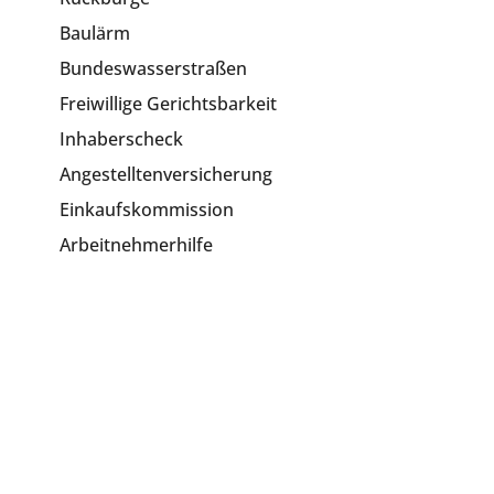
Baulärm
Bundeswasserstraßen
Freiwillige Gerichtsbarkeit
Inhaberscheck
Angestelltenversicherung
Einkaufskommission
Arbeitnehmerhilfe