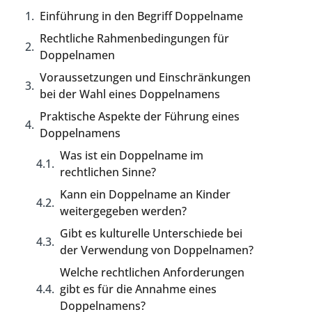
Einführung in den Begriff Doppelname
Rechtliche Rahmenbedingungen für
Doppelnamen
Voraussetzungen und Einschränkungen
bei der Wahl eines Doppelnamens
Praktische Aspekte der Führung eines
Doppelnamens
Was ist ein Doppelname im
rechtlichen Sinne?
Kann ein Doppelname an Kinder
weitergegeben werden?
Gibt es kulturelle Unterschiede bei
der Verwendung von Doppelnamen?
Welche rechtlichen Anforderungen
gibt es für die Annahme eines
Doppelnamens?