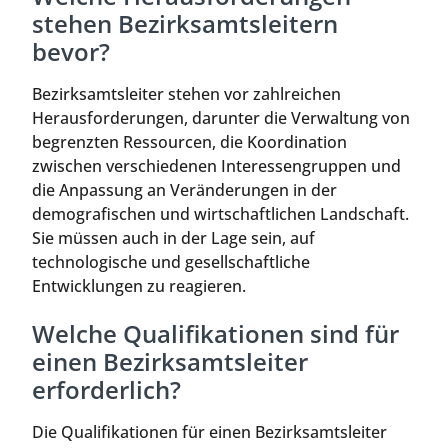
stehen Bezirksamtsleitern
bevor?
Bezirksamtsleiter stehen vor zahlreichen
Herausforderungen, darunter die Verwaltung von
begrenzten Ressourcen, die Koordination
zwischen verschiedenen Interessengruppen und
die Anpassung an Veränderungen in der
demografischen und wirtschaftlichen Landschaft.
Sie müssen auch in der Lage sein, auf
technologische und gesellschaftliche
Entwicklungen zu reagieren.
Welche Qualifikationen sind für
einen Bezirksamtsleiter
erforderlich?
Die Qualifikationen für einen Bezirksamtsleiter