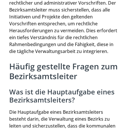
rechtlicher und administrativer Vorschriften. Der
Bezirksamtsleiter muss sicherstellen, dass alle
Initiativen und Projekte den geltenden
Vorschriften entsprechen, um rechtliche
Herausforderungen zu vermeiden. Dies erfordert
ein tiefes Verständnis für die rechtlichen
Rahmenbedingungen und die Fähigkeit, diese in
die tägliche Verwaltungsarbeit zu integrieren.
Häufig gestellte Fragen zum
Bezirksamtsleiter
Was ist die Hauptaufgabe eines
Bezirksamtsleiters?
Die Hauptaufgabe eines Bezirksamtsleiters
besteht darin, die Verwaltung eines Bezirks zu
leiten und sicherzustellen, dass die kommunalen