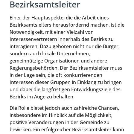
Bezirksamtsleiter
Einer der Hauptaspekte, die die Arbeit eines
Bezirksamtsleiters herausfordernd machen, ist die
Notwendigkeit, mit einer Vielzahl von
Interessenvertretern innerhalb des Bezirks zu
interagieren. Dazu gehören nicht nur die Bürger,
sondern auch lokale Unternehmen,
gemeinnützige Organisationen und andere
Regierungsbehörden. Der Bezirksamtsleiter muss
in der Lage sein, die oft konkurrierenden
Interessen dieser Gruppen in Einklang zu bringen
und dabei die langfristigen Entwicklungsziele des
Bezirks im Auge zu behalten.
Die Rolle bietet jedoch auch zahlreiche Chancen,
insbesondere im Hinblick auf die Möglichkeit,
positive Veränderungen in der Gemeinde zu
bewirken. Ein erfolgreicher Bezirksamtsleiter kann