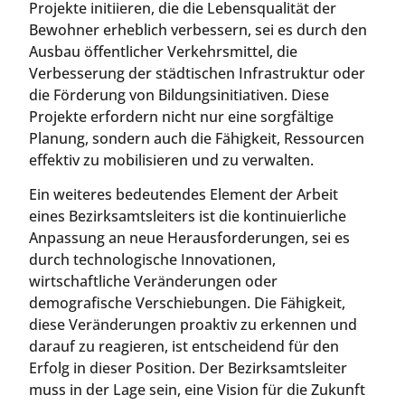
Projekte initiieren, die die Lebensqualität der
Bewohner erheblich verbessern, sei es durch den
Ausbau öffentlicher Verkehrsmittel, die
Verbesserung der städtischen Infrastruktur oder
die Förderung von Bildungsinitiativen. Diese
Projekte erfordern nicht nur eine sorgfältige
Planung, sondern auch die Fähigkeit, Ressourcen
effektiv zu mobilisieren und zu verwalten.
Ein weiteres bedeutendes Element der Arbeit
eines Bezirksamtsleiters ist die kontinuierliche
Anpassung an neue Herausforderungen, sei es
durch technologische Innovationen,
wirtschaftliche Veränderungen oder
demografische Verschiebungen. Die Fähigkeit,
diese Veränderungen proaktiv zu erkennen und
darauf zu reagieren, ist entscheidend für den
Erfolg in dieser Position. Der Bezirksamtsleiter
muss in der Lage sein, eine Vision für die Zukunft