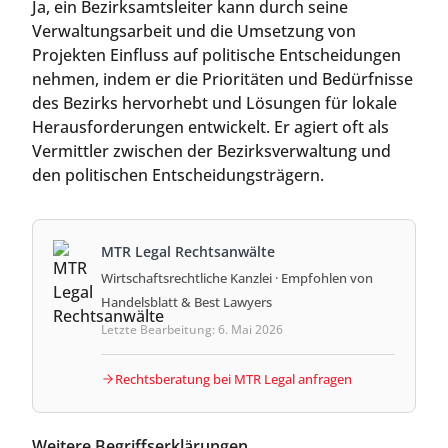
Ja, ein Bezirksamtsleiter kann durch seine
Verwaltungsarbeit und die Umsetzung von
Projekten Einfluss auf politische Entscheidungen
nehmen, indem er die Prioritäten und Bedürfnisse
des Bezirks hervorhebt und Lösungen für lokale
Herausforderungen entwickelt. Er agiert oft als
Vermittler zwischen der Bezirksverwaltung und
den politischen Entscheidungsträgern.
MTR Legal Rechtsanwälte
Wirtschaftsrechtliche Kanzlei · Empfohlen von
Handelsblatt & Best Lawyers
Letzte Bearbeitung: 6. Mai 2026
Rechtsberatung bei MTR Legal anfragen
Weitere Begriffserklärungen