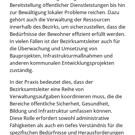
Bereitstellung öffentlicher Dienstleistungen bis hin
zur Bewältigung lokaler Probleme reichen. Dazu
gehört auch die Verwaltung der Ressourcen
innerhalb des Bezirks, um sicherzustellen, dass die
Bedürfnisse der Bewohner effizient erfüllt werden.
In vielen Fällen ist der Bezirksamtsleiter auch für
die Überwachung und Umsetzung von
Bauprojekten, Infrastrukturmaßnahmen und
anderen kommunalen Entwicklungsprojekten
zuständig.
In der Praxis bedeutet dies, dass der
Bezirksamtsleiter eine Reihe von
Verwaltungsaufgaben koordinieren muss, die die
Bereiche öffentliche Sicherheit, Gesundheit,
Bildung und Infrastruktur umfassen können.
Diese Rolle erfordert sowohl administrative
Fähigkeiten als auch ein tiefes Verständnis für die
spezifischen Bedürfnisse und Herausforderungen