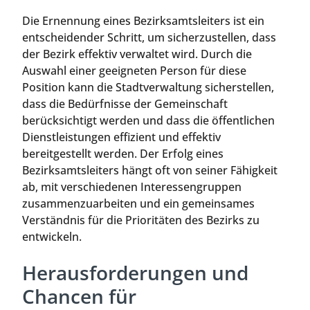
Die Ernennung eines Bezirksamtsleiters ist ein
entscheidender Schritt, um sicherzustellen, dass
der Bezirk effektiv verwaltet wird. Durch die
Auswahl einer geeigneten Person für diese
Position kann die Stadtverwaltung sicherstellen,
dass die Bedürfnisse der Gemeinschaft
berücksichtigt werden und dass die öffentlichen
Dienstleistungen effizient und effektiv
bereitgestellt werden. Der Erfolg eines
Bezirksamtsleiters hängt oft von seiner Fähigkeit
ab, mit verschiedenen Interessengruppen
zusammenzuarbeiten und ein gemeinsames
Verständnis für die Prioritäten des Bezirks zu
entwickeln.
Herausforderungen und
Chancen für