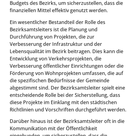
Budgets des Bezirks, um sicherzustellen, dass die
finanziellen Mittel effektiv genutzt werden.
Ein wesentlicher Bestandteil der Rolle des
Bezirksamtsleiters ist die Planung und
Durchführung von Projekten, die zur
Verbesserung der Infrastruktur und der
Lebensqualität im Bezirk beitragen. Dies kann die
Entwicklung von Verkehrsprojekten, die
Verbesserung öffentlicher Einrichtungen oder die
Förderung von Wohnprojekten umfassen, die auf
die spezifischen Bedürfnisse der Gemeinde
abgestimmt sind. Der Bezirksamtsleiter spielt eine
entscheidende Rolle bei der Sicherstellung, dass
diese Projekte im Einklang mit den städtischen
Richtlinien und Vorschriften durchgeführt werden.
Darüber hinaus ist der Bezirksamtsleiter oft in die
Kommunikation mit der Öffentlichkeit
eingebunden, um sicherzustellen, dass die