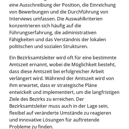
eine Ausschreibung der Position, die Einreichung
von Bewerbungen und die Durchführung von
Interviews umfassen. Die Auswahlkriterien
konzentrieren sich häufig auf die
Führungserfahrung, die administrativen
Fähigkeiten und das Verständnis der lokalen
politischen und sozialen Strukturen.
Ein Bezirksamtsleiter wird oft für eine bestimmte
Amtszeit ernannt, wobei die Möglichkeit besteht,
dass diese Amtszeit bei erfolgreicher Arbeit
verlängert wird. Während der Amtszeit wird von
ihm erwartet, dass er strategische Pläne
entwickelt und implementiert, um die langfristigen
Ziele des Bezirks zu erreichen. Der
Bezirksamtsleiter muss auch in der Lage sein,
flexibel auf veränderte Umstände zu reagieren
und innovative Lösungen für auftretende
Probleme zu finden.