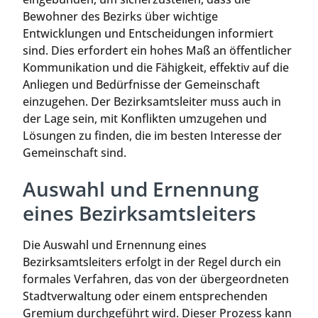
Bewohner des Bezirks über wichtige
Entwicklungen und Entscheidungen informiert
sind. Dies erfordert ein hohes Maß an öffentlicher
Kommunikation und die Fähigkeit, effektiv auf die
Anliegen und Bedürfnisse der Gemeinschaft
einzugehen. Der Bezirksamtsleiter muss auch in
der Lage sein, mit Konflikten umzugehen und
Lösungen zu finden, die im besten Interesse der
Gemeinschaft sind.
Auswahl und Ernennung
eines Bezirksamtsleiters
Die Auswahl und Ernennung eines
Bezirksamtsleiters erfolgt in der Regel durch ein
formales Verfahren, das von der übergeordneten
Stadtverwaltung oder einem entsprechenden
Gremium durchgeführt wird. Dieser Prozess kann