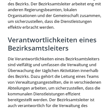
des Bezirks. Der Bezirksamtsleiter arbeitet eng mit
anderen Regierungsbeamten, lokalen
Organisationen und der Gemeinschaft zusammen,
um sicherzustellen, dass die Dienstleistungen
effektiv erbracht werden.
Verantwortlichkeiten eines
Bezirksamtsleiters
Die Verantwortlichkeiten eines Bezirksamtsleiters
sind vielfältig und umfassen die Verwaltung und
Überwachung der täglichen Aktivitäten innerhalb
des Bezirks. Dazu gehört die Leitung eines Teams
von Verwaltungsangestellten, die in verschiedenen
Abteilungen arbeiten, um sicherzustellen, dass die
kommunalen Dienstleistungen effizient
bereitgestellt werden. Der Bezirksamtsleiter ist
auch verantwortlich für die Verwaltung des