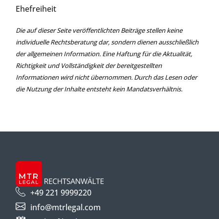
Ehefreiheit
Die auf dieser Seite veröffentlichten Beiträge stellen keine
individuelle Rechtsberatung dar, sondern dienen ausschließlich
der allgemeinen Information. Eine Haftung für die Aktualität,
Richtigkeit und Vollständigkeit der bereitgestellten
Informationen wird nicht übernommen. Durch das Lesen oder
die Nutzung der Inhalte entsteht kein Mandatsverhältnis.
+49 221 9999220
info@mtrlegal.com