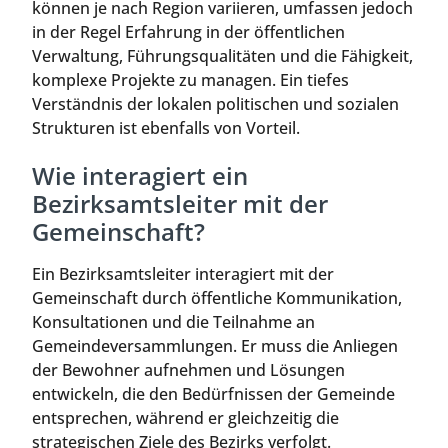
können je nach Region variieren, umfassen jedoch
in der Regel Erfahrung in der öffentlichen
Verwaltung, Führungsqualitäten und die Fähigkeit,
komplexe Projekte zu managen. Ein tiefes
Verständnis der lokalen politischen und sozialen
Strukturen ist ebenfalls von Vorteil.
Wie interagiert ein
Bezirksamtsleiter mit der
Gemeinschaft?
Ein Bezirksamtsleiter interagiert mit der
Gemeinschaft durch öffentliche Kommunikation,
Konsultationen und die Teilnahme an
Gemeindeversammlungen. Er muss die Anliegen
der Bewohner aufnehmen und Lösungen
entwickeln, die den Bedürfnissen der Gemeinde
entsprechen, während er gleichzeitig die
strategischen Ziele des Bezirks verfolgt.