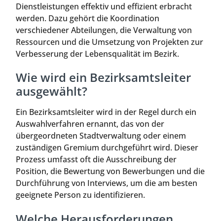
Dienstleistungen effektiv und effizient erbracht
werden. Dazu gehört die Koordination
verschiedener Abteilungen, die Verwaltung von
Ressourcen und die Umsetzung von Projekten zur
Verbesserung der Lebensqualität im Bezirk.
Wie wird ein Bezirksamtsleiter
ausgewählt?
Ein Bezirksamtsleiter wird in der Regel durch ein
Auswahlverfahren ernannt, das von der
übergeordneten Stadtverwaltung oder einem
zuständigen Gremium durchgeführt wird. Dieser
Prozess umfasst oft die Ausschreibung der
Position, die Bewertung von Bewerbungen und die
Durchführung von Interviews, um die am besten
geeignete Person zu identifizieren.
Welche Herausforderungen