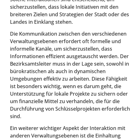
sicherzustellen, dass lokale Initiativen mit den
breiteren Zielen und Strategien der Stadt oder des
Landes in Einklang stehen.
Die Kommunikation zwischen den verschiedenen
Verwaltungsebenen erfordert oft formelle und
informelle Kanäle, um sicherzustellen, dass
Informationen effizient ausgetauscht werden. Der
Bezirksamtsleiter muss in der Lage sein, sowohl in
bürokratischen als auch in dynamischen
Umgebungen effektiv zu arbeiten. Diese Fähigkeit
ist besonders wichtig, wenn es darum geht, die
Unterstützung für lokale Projekte zu sichern oder
um finanzielle Mittel zu verhandeln, die für die
Durchführung von Schlüsselprojekten erforderlich
sind.
Ein weiterer wichtiger Aspekt der Interaktion mit
anderen Verwaltungsebenen ist die Einhaltung