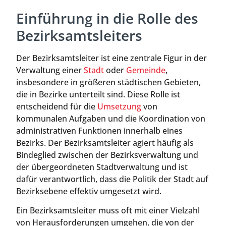
Einführung in die Rolle des
Bezirksamtsleiters
Der Bezirksamtsleiter ist eine zentrale Figur in der
Verwaltung einer
Stadt
oder
Gemeinde
,
insbesondere in größeren städtischen Gebieten,
die in Bezirke unterteilt sind. Diese Rolle ist
entscheidend für die
Umsetzung
von
kommunalen Aufgaben und die Koordination von
administrativen Funktionen innerhalb eines
Bezirks. Der Bezirksamtsleiter agiert häufig als
Bindeglied zwischen der Bezirksverwaltung und
der übergeordneten Stadtverwaltung und ist
dafür verantwortlich, dass die Politik der Stadt auf
Bezirksebene effektiv umgesetzt wird.
Ein Bezirksamtsleiter muss oft mit einer Vielzahl
von Herausforderungen umgehen, die von der