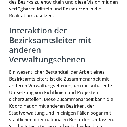
des Bezirks zu entwickeln und diese Vision mit den
verfügbaren Mitteln und Ressourcen in die
Realität umzusetzen.
Interaktion der
Bezirksamtsleiter mit
anderen
Verwaltungsebenen
Ein wesentlicher Bestandteil der Arbeit eines
Bezirksamtsleiters ist die Zusammenarbeit mit
anderen Verwaltungsebenen, um die kohärente
Umsetzung von Richtlinien und Projekten
sicherzustellen. Diese Zusammenarbeit kann die
Koordination mit anderen Bezirken, der
Stadtverwaltung und in einigen Fällen sogar mit
staatlichen oder nationalen Behörden umfassen.
Solche Interaktionen sind entscheidend, um