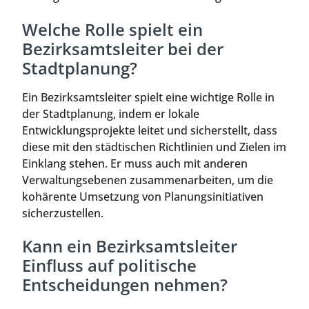
Welche Rolle spielt ein
Bezirksamtsleiter bei der
Stadtplanung?
Ein Bezirksamtsleiter spielt eine wichtige Rolle in
der Stadtplanung, indem er lokale
Entwicklungsprojekte leitet und sicherstellt, dass
diese mit den städtischen Richtlinien und Zielen im
Einklang stehen. Er muss auch mit anderen
Verwaltungsebenen zusammenarbeiten, um die
kohärente Umsetzung von Planungsinitiativen
sicherzustellen.
Kann ein Bezirksamtsleiter
Einfluss auf politische
Entscheidungen nehmen?