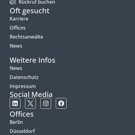
Rückruf buchen
Oft gesucht
Karriere
Offices
Rechtsanwälte
News
Weitere Infos
News
Datenschutz
Impressum
Social Media
Offices
Berlin
Düsseldorf