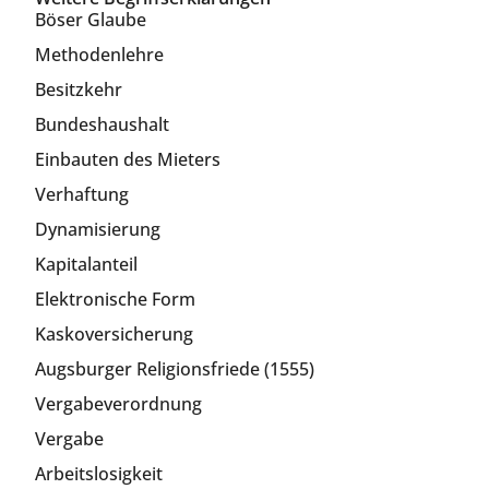
Böser Glaube
Methodenlehre
Besitzkehr
Bundeshaushalt
Einbauten des Mieters
Verhaftung
Dynamisierung
Kapitalanteil
Elektronische Form
Kaskoversicherung
Augsburger Religionsfriede (1555)
Vergabeverordnung
Vergabe
Arbeitslosigkeit