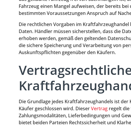
Fahrzeug einen Mangel aufweisen, der bereits bei
bestimmten Voraussetzungen Anspruch auf Nacherf
Die rechtlichen Vorgaben im Kraftfahrzeughandel
Daten. Händler müssen sicherstellen, dass die Da
erhoben werden, gemäß den geltenden Datenschut
die sichere Speicherung und Verarbeitung von pe
Auskunftspflichten gegenüber den Käufern.
Vertragsrechtlich
Kraftfahrzeughan
Die Grundlage jedes Kraftfahrzeughandels ist de
Käufer geschlossen wird. Dieser
Vertrag
regelt die
Zahlungsmodalitäten, Lieferbedingungen und Gewäh
bietet beiden Parteien Rechtssicherheit und Klarhei