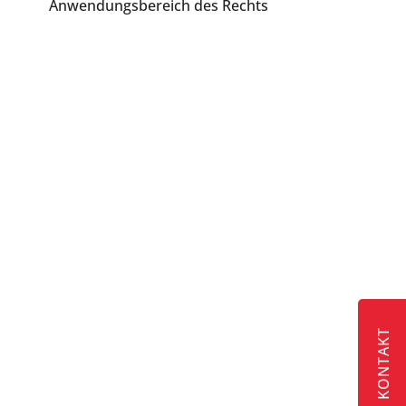
Anwendungsbereich des Rechts
KONTAKT