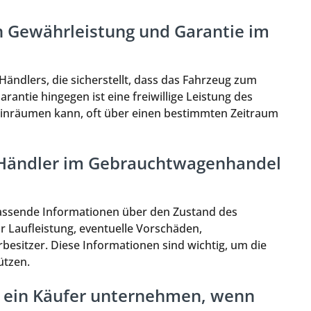
n Gewährleistung und Garantie im
 Händlers, die sicherstellt, dass das Fahrzeug zum
rantie hingegen ist eine freiwillige Leistung des
e einräumen kann, oft über einen bestimmten Zeitraum
 Händler im Gebrauchtwagenhandel
ssende Informationen über den Zustand des
r Laufleistung, eventuelle Vorschäden,
esitzer. Diese Informationen sind wichtig, um die
ützen.
n ein Käufer unternehmen, wenn