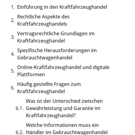
Einführung in den Kraftfahrzeughandel
Rechtliche Aspekte des
Kraftfahrzeughandels
Vertragsrechtliche Grundlagen im
Kraftfahrzeughandel
Spezifische Herausforderungen im
Gebrauchtwagenhandel
Online-Kraftfahrzeughandel und digitale
Plattformen
Häufig gestellte Fragen zum
Kraftfahrzeughandel
Was ist der Unterschied zwischen
Gewährleistung und Garantie im
Kraftfahrzeughandel?
Welche Informationen muss ein
Händler im Gebrauchtwagenhandel