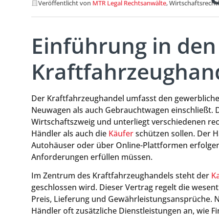
Veröffentlicht von
MTR Legal Rechtsanwälte
, Wirtschaftsrecht
Einführung in den
Kraftfahrzeughan
Der Kraftfahrzeughandel umfasst den gewerblich
Neuwagen als auch Gebrauchtwagen einschließt. Di
Wirtschaftszweig und unterliegt verschiedenen r
Händler als auch die
Käufer
schützen sollen. Der 
Autohäuser oder über Online-Plattformen erfolgen
Anforderungen erfüllen müssen.
Im Zentrum des Kraftfahrzeughandels steht der
K
geschlossen wird. Dieser Vertrag regelt die wesen
Preis, Lieferung und Gewährleistungsansprüche. 
Händler oft zusätzliche Dienstleistungen an, wie 