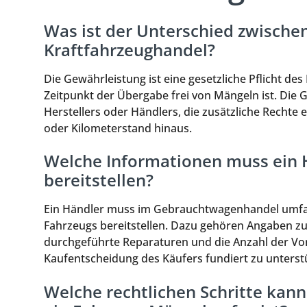
Was ist der Unterschied zwische
Kraftfahrzeughandel?
Die Gewährleistung ist eine gesetzliche Pflicht des
Zeitpunkt der Übergabe frei von Mängeln ist. Die Ga
Herstellers oder Händlers, die zusätzliche Recht
oder Kilometerstand hinaus.
Welche Informationen muss ein
bereitstellen?
Ein Händler muss im Gebrauchtwagenhandel umfa
Fahrzeugs bereitstellen. Dazu gehören Angaben zu
durchgeführte Reparaturen und die Anzahl der Vorb
Kaufentscheidung des Käufers fundiert zu unterst
Welche rechtlichen Schritte kan