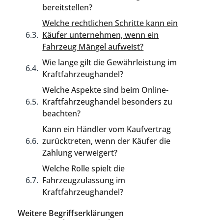
bereitstellen?
Welche rechtlichen Schritte kann ein
Käufer unternehmen, wenn ein
Fahrzeug Mängel aufweist?
Wie lange gilt die Gewährleistung im
Kraftfahrzeughandel?
Welche Aspekte sind beim Online-
Kraftfahrzeughandel besonders zu
beachten?
Kann ein Händler vom Kaufvertrag
zurücktreten, wenn der Käufer die
Zahlung verweigert?
Welche Rolle spielt die
Fahrzeugzulassung im
Kraftfahrzeughandel?
Weitere Begriffserklärungen