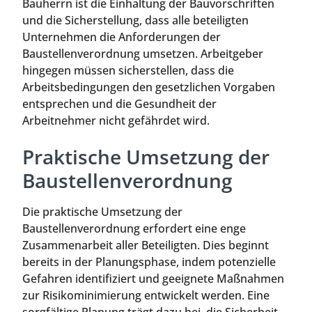
Bauherrn ist die Einhaltung der Bauvorschriften
und die Sicherstellung, dass alle beteiligten
Unternehmen die Anforderungen der
Baustellenverordnung umsetzen. Arbeitgeber
hingegen müssen sicherstellen, dass die
Arbeitsbedingungen den gesetzlichen Vorgaben
entsprechen und die Gesundheit der
Arbeitnehmer nicht gefährdet wird.
Praktische Umsetzung der
Baustellenverordnung
Die praktische Umsetzung der
Baustellenverordnung erfordert eine enge
Zusammenarbeit aller Beteiligten. Dies beginnt
bereits in der Planungsphase, indem potenzielle
Gefahren identifiziert und geeignete Maßnahmen
zur Risikominimierung entwickelt werden. Eine
sorgfältige Planung trägt dazu bei, die Sicherheit