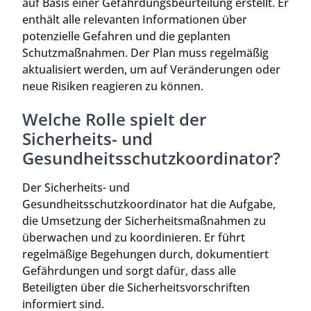
auf Basis einer Gefährdungsbeurteilung erstellt. Er
enthält alle relevanten Informationen über
potenzielle Gefahren und die geplanten
Schutzmaßnahmen. Der Plan muss regelmäßig
aktualisiert werden, um auf Veränderungen oder
neue Risiken reagieren zu können.
Welche Rolle spielt der
Sicherheits- und
Gesundheitsschutzkoordinator?
Der Sicherheits- und
Gesundheitsschutzkoordinator hat die Aufgabe,
die Umsetzung der Sicherheitsmaßnahmen zu
überwachen und zu koordinieren. Er führt
regelmäßige Begehungen durch, dokumentiert
Gefährdungen und sorgt dafür, dass alle
Beteiligten über die Sicherheitsvorschriften
informiert sind.