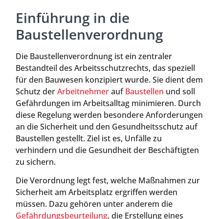
Einführung in die
Baustellenverordnung
Die Baustellenverordnung ist ein zentraler
Bestandteil des Arbeitsschutzrechts, das speziell
für den Bauwesen konzipiert wurde. Sie dient dem
Schutz der
Arbeitnehmer
auf
Baustellen
und soll
Gefährdungen im Arbeitsalltag minimieren. Durch
diese Regelung werden besondere Anforderungen
an die Sicherheit und den Gesundheitsschutz auf
Baustellen gestellt. Ziel ist es, Unfälle zu
verhindern und die Gesundheit der Beschäftigten
zu sichern.
Die Verordnung legt fest, welche Maßnahmen zur
Sicherheit am Arbeitsplatz ergriffen werden
müssen. Dazu gehören unter anderem die
Gefährdungsbeurteilung
, die Erstellung eines