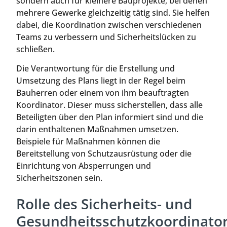
sondern auch für kleinere Bauprojekte, bei denen
mehrere Gewerke gleichzeitig tätig sind. Sie helfen
dabei, die Koordination zwischen verschiedenen
Teams zu verbessern und Sicherheitslücken zu
schließen.
Die Verantwortung für die Erstellung und
Umsetzung des Plans liegt in der Regel beim
Bauherren oder einem von ihm beauftragten
Koordinator. Dieser muss sicherstellen, dass alle
Beteiligten über den Plan informiert sind und die
darin enthaltenen Maßnahmen umsetzen.
Beispiele für Maßnahmen können die
Bereitstellung von Schutzausrüstung oder die
Einrichtung von Absperrungen und
Sicherheitszonen sein.
Rolle des Sicherheits- und
Gesundheitsschutzkoordinato