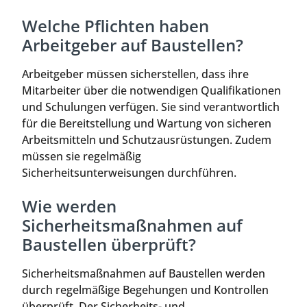
Welche Pflichten haben
Arbeitgeber auf Baustellen?
Arbeitgeber müssen sicherstellen, dass ihre
Mitarbeiter über die notwendigen Qualifikationen
und Schulungen verfügen. Sie sind verantwortlich
für die Bereitstellung und Wartung von sicheren
Arbeitsmitteln und Schutzausrüstungen. Zudem
müssen sie regelmäßig
Sicherheitsunterweisungen durchführen.
Wie werden
Sicherheitsmaßnahmen auf
Baustellen überprüft?
Sicherheitsmaßnahmen auf Baustellen werden
durch regelmäßige Begehungen und Kontrollen
überprüft. Der Sicherheits- und