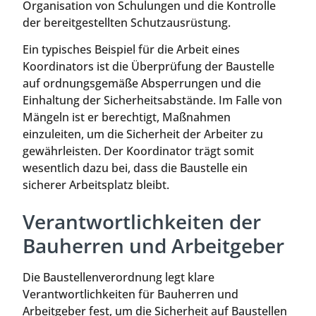
Organisation von Schulungen und die Kontrolle
der bereitgestellten Schutzausrüstung.
Ein typisches Beispiel für die Arbeit eines
Koordinators ist die Überprüfung der Baustelle
auf ordnungsgemäße Absperrungen und die
Einhaltung der Sicherheitsabstände. Im Falle von
Mängeln ist er berechtigt, Maßnahmen
einzuleiten, um die Sicherheit der Arbeiter zu
gewährleisten. Der Koordinator trägt somit
wesentlich dazu bei, dass die Baustelle ein
sicherer Arbeitsplatz bleibt.
Verantwortlichkeiten der
Bauherren und Arbeitgeber
Die Baustellenverordnung legt klare
Verantwortlichkeiten für Bauherren und
Arbeitgeber fest, um die Sicherheit auf Baustellen