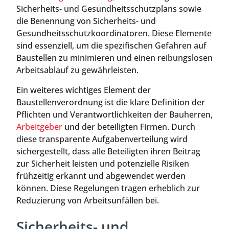
Sicherheits- und Gesundheitsschutzplans sowie
die Benennung von Sicherheits- und
Gesundheitsschutzkoordinatoren. Diese Elemente
sind essenziell, um die spezifischen Gefahren auf
Baustellen zu minimieren und einen reibungslosen
Arbeitsablauf zu gewährleisten.
Ein weiteres wichtiges Element der
Baustellenverordnung ist die klare Definition der
Pflichten und Verantwortlichkeiten der Bauherren,
Arbeitgeber
und der beteiligten Firmen. Durch
diese transparente Aufgabenverteilung wird
sichergestellt, dass alle Beteiligten ihren Beitrag
zur Sicherheit leisten und potenzielle Risiken
frühzeitig erkannt und abgewendet werden
können. Diese Regelungen tragen erheblich zur
Reduzierung von Arbeitsunfällen bei.
Sicherheits- und