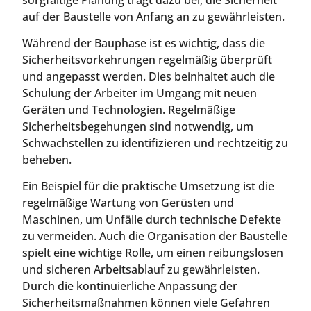
auf der Baustelle von Anfang an zu gewährleisten.
Während der Bauphase ist es wichtig, dass die
Sicherheitsvorkehrungen regelmäßig überprüft
und angepasst werden. Dies beinhaltet auch die
Schulung der Arbeiter im Umgang mit neuen
Geräten und Technologien. Regelmäßige
Sicherheitsbegehungen sind notwendig, um
Schwachstellen zu identifizieren und rechtzeitig zu
beheben.
Ein Beispiel für die praktische Umsetzung ist die
regelmäßige Wartung von Gerüsten und
Maschinen, um Unfälle durch technische Defekte
zu vermeiden. Auch die Organisation der Baustelle
spielt eine wichtige Rolle, um einen reibungslosen
und sicheren Arbeitsablauf zu gewährleisten.
Durch die kontinuierliche Anpassung der
Sicherheitsmaßnahmen können viele Gefahren