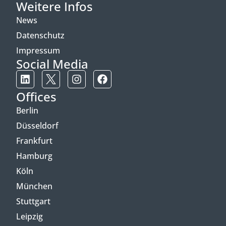
Weitere Infos
News
Datenschutz
Impressum
Social Media
Offices
Berlin
Düsseldorf
Frankfurt
Hamburg
Köln
München
Stuttgart
Leipzig