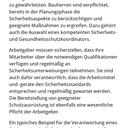
zu gewährleisten. Bauherren sind verpflichtet,
bereits in der Planungsphase die
Sicherheitsaspekte zu berücksichtigen und
geeignete Maßnahmen zu ergreifen. Dazu gehört
auch die Auswahl eines kompetenten Sicherheits-
und Gesundheitsschutzkoordinators.
Arbeitgeber müssen sicherstellen, dass ihre
Mitarbeiter über die notwendigen Qualifikationen
verfügen und regelmäßig an
Sicherheitsunterweisungen teilnehmen. Sie sind
auch dafür verantwortlich, dass die Arbeitsmittel
und -geräte den Sicherheitsstandards
entsprechen und regelmäßig gewartet werden.
Die Bereitstellung von geeigneter
Schutzausrüstung ist ebenfalls eine wesentliche
Pflicht der Arbeitgeber.
Ein typisches Beispiel für die Verantwortung eines