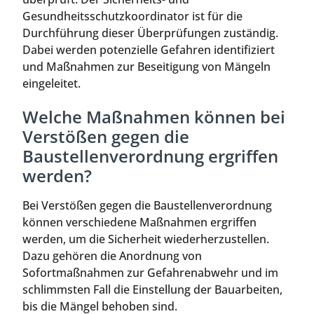
Gesundheitsschutzkoordinator ist für die
Durchführung dieser Überprüfungen zuständig.
Dabei werden potenzielle Gefahren identifiziert
und Maßnahmen zur Beseitigung von Mängeln
eingeleitet.
Welche Maßnahmen können bei
Verstößen gegen die
Baustellenverordnung ergriffen
werden?
Bei Verstößen gegen die Baustellenverordnung
können verschiedene Maßnahmen ergriffen
werden, um die Sicherheit wiederherzustellen.
Dazu gehören die Anordnung von
Sofortmaßnahmen zur Gefahrenabwehr und im
schlimmsten Fall die Einstellung der Bauarbeiten,
bis die Mängel behoben sind.