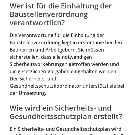
Wer ist für die Einhaltung der
Baustellenverordnung
verantwortlich?
Die Verantwortung für die Einhaltung der
Baustellenverordnung liegt in erster Linie bei den
Bauherren und Arbeitgebern. Sie müssen
sicherstellen, dass alle notwendigen
Sicherheitsvorkehrungen getroffen werden und
die gesetzlichen Vorgaben eingehalten werden.
Der Sicherheits- und
Gesundheitsschutzkoordinator unterstützt sie bei
der Umsetzung.
Wie wird ein Sicherheits- und
Gesundheitsschutzplan erstellt?
Ein Sicherheits- und Gesundheitsschutzplan wird