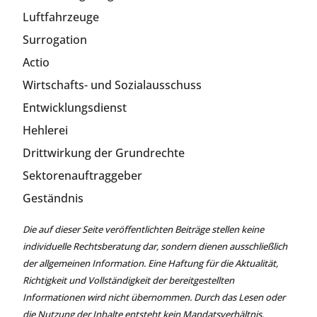
Luftfahrzeuge
Surrogation
Actio
Wirtschafts- und Sozialausschuss
Entwicklungsdienst
Hehlerei
Drittwirkung der Grundrechte
Sektorenauftraggeber
Geständnis
Die auf dieser Seite veröffentlichten Beiträge stellen keine
individuelle Rechtsberatung dar, sondern dienen ausschließlich
der allgemeinen Information. Eine Haftung für die Aktualität,
Richtigkeit und Vollständigkeit der bereitgestellten
Informationen wird nicht übernommen. Durch das Lesen oder
die Nutzung der Inhalte entsteht kein Mandatsverhältnis.