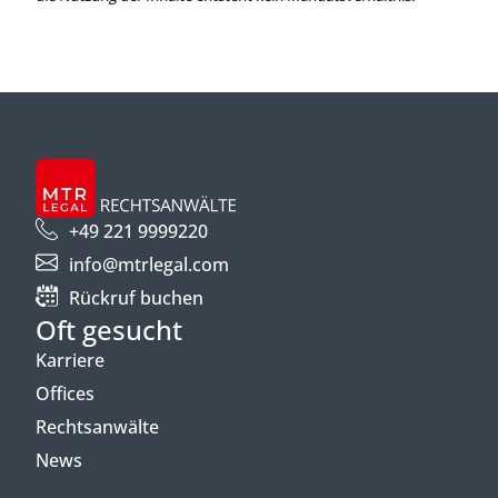
+49 221 9999220
info@mtrlegal.com
Rückruf buchen
Oft gesucht
Karriere
Offices
Rechtsanwälte
News