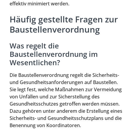
effektiv minimiert werden.
Häufig gestellte Fragen zur
Baustellenverordnung
Was regelt die
Baustellenverordnung im
Wesentlichen?
Die Baustellenverordnung regelt die Sicherheits-
und Gesundheitsanforderungen auf Baustellen.
Sie legt fest, welche Maßnahmen zur Vermeidung
von Unfällen und zur Sicherstellung des
Gesundheitsschutzes getroffen werden müssen.
Dazu gehören unter anderem die Erstellung eines
Sicherheits- und Gesundheitsschutzplans und die
Benennung von Koordinatoren.