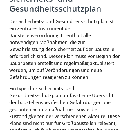
Gesundheitsschutzplan
Der Sicherheits- und Gesundheitsschutzplan ist
ein zentrales Instrument der
Baustellenverordnung. Er enthält alle
notwendigen Maßnahmen, die zur
Gewährleistung der Sicherheit auf der Baustelle
erforderlich sind. Dieser Plan muss vor Beginn der
Bauarbeiten erstellt und regelmäßig aktualisiert
werden, um auf Veränderungen und neue
Gefährdungen reagieren zu können.
Ein typischer Sicherheits- und
Gesundheitsschutzplan umfasst eine Übersicht
der baustellenspezifischen Gefährdungen, die
geplanten Schutzmaßnahmen sowie die
Zuständigkeiten der verschiedenen Akteure. Diese
Pläne sind nicht nur für Großbaustellen relevant,