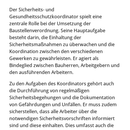
Der Sicherheits- und
Gesundheitsschutzkoordinator spielt eine
zentrale Rolle bei der Umsetzung der
Baustellenverordnung. Seine Hauptaufgabe
besteht darin, die Einhaltung der
Sicherheitsmaßnahmen zu überwachen und die
Koordination zwischen den verschiedenen
Gewerken zu gewährleisten. Er agiert als
Bindeglied zwischen Bauherren, Arbeitgebern und
den ausführenden Arbeitern.
Zu den Aufgaben des Koordinators gehört auch
die Durchführung von regelmäßigen
Sicherheitsbegehungen und die Dokumentation
von Gefährdungen und Unfällen. Er muss zudem
sicherstellen, dass alle Arbeiter über die
notwendigen Sicherheitsvorschriften informiert
sind und diese einhalten. Dies umfasst auch die