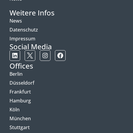
Weitere Infos
News
Datenschutz
Impressum
Social Media
Offices
Berlin
Düsseldorf
Frankfurt
Hamburg
Köln
München
Stuttgart