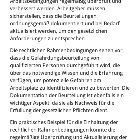
Arbeitsbedingungen regelmäßig überprüft und
verbessert werden. Arbeitgeber müssen
sicherstellen, dass die Beurteilungen
ordnungsgemäß dokumentiert und bei Bedarf
aktualisiert werden, um den gesetzlichen
Anforderungen zu entsprechen.
Die rechtlichen Rahmenbedingungen sehen vor,
dass die Gefährdungsbeurteilung von
qualifizierten Personen durchgeführt wird, die
über das notwendige Wissen und die Erfahrung
verfügen, um potenzielle Gefahren am
Arbeitsplatz zu identifizieren und zu bewerten. Die
Dokumentation der Beurteilung ist ebenfalls ein
wichtiger Aspekt, da sie als Nachweis für die
Erfüllung der gesetzlichen Pflichten dient.
Ein praktisches Beispiel für die Einhaltung der
rechtlichen Rahmenbedingungen könnte die
regelmäßige Überprüfung und Aktualisierung der