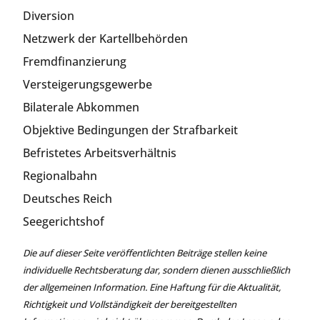
Diversion
Netzwerk der Kartellbehörden
Fremdfinanzierung
Versteigerungsgewerbe
Bilaterale Abkommen
Objektive Bedingungen der Strafbarkeit
Befristetes Arbeitsverhältnis
Regionalbahn
Deutsches Reich
Seegerichtshof
Die auf dieser Seite veröffentlichten Beiträge stellen keine
individuelle Rechtsberatung dar, sondern dienen ausschließlich
der allgemeinen Information. Eine Haftung für die Aktualität,
Richtigkeit und Vollständigkeit der bereitgestellten