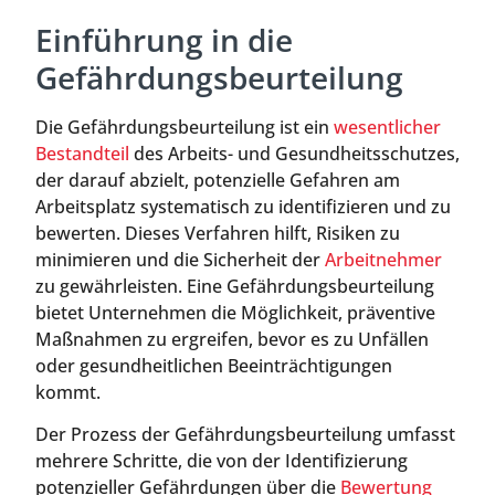
Einführung in die
Gefährdungsbeurteilung
Die Gefährdungsbeurteilung ist ein
wesentlicher
Bestandteil
des Arbeits- und Gesundheitsschutzes,
der darauf abzielt, potenzielle Gefahren am
Arbeitsplatz systematisch zu identifizieren und zu
bewerten. Dieses Verfahren hilft, Risiken zu
minimieren und die Sicherheit der
Arbeitnehmer
zu gewährleisten. Eine Gefährdungsbeurteilung
bietet Unternehmen die Möglichkeit, präventive
Maßnahmen zu ergreifen, bevor es zu Unfällen
oder gesundheitlichen Beeinträchtigungen
kommt.
Der Prozess der Gefährdungsbeurteilung umfasst
mehrere Schritte, die von der Identifizierung
potenzieller Gefährdungen über die
Bewertung