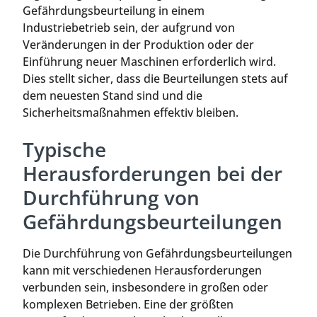
Gefährdungsbeurteilung in einem
Industriebetrieb sein, der aufgrund von
Veränderungen in der Produktion oder der
Einführung neuer Maschinen erforderlich wird.
Dies stellt sicher, dass die Beurteilungen stets auf
dem neuesten Stand sind und die
Sicherheitsmaßnahmen effektiv bleiben.
Typische
Herausforderungen bei der
Durchführung von
Gefährdungsbeurteilungen
Die Durchführung von Gefährdungsbeurteilungen
kann mit verschiedenen Herausforderungen
verbunden sein, insbesondere in großen oder
komplexen Betrieben. Eine der größten