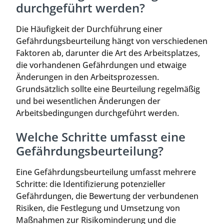
durchgeführt werden?
Die Häufigkeit der Durchführung einer
Gefährdungsbeurteilung hängt von verschiedenen
Faktoren ab, darunter die Art des Arbeitsplatzes,
die vorhandenen Gefährdungen und etwaige
Änderungen in den Arbeitsprozessen.
Grundsätzlich sollte eine Beurteilung regelmäßig
und bei wesentlichen Änderungen der
Arbeitsbedingungen durchgeführt werden.
Welche Schritte umfasst eine
Gefährdungsbeurteilung?
Eine Gefährdungsbeurteilung umfasst mehrere
Schritte: die Identifizierung potenzieller
Gefährdungen, die Bewertung der verbundenen
Risiken, die Festlegung und Umsetzung von
Maßnahmen zur Risikominderung und die