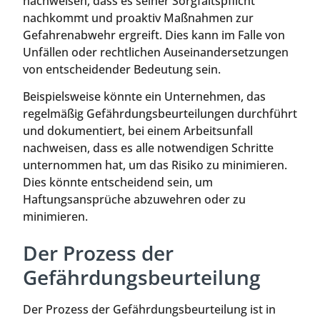
nachweisen, dass es seiner Sorgfaltspflicht
nachkommt und proaktiv Maßnahmen zur
Gefahrenabwehr ergreift. Dies kann im Falle von
Unfällen oder rechtlichen Auseinandersetzungen
von entscheidender Bedeutung sein.
Beispielsweise könnte ein Unternehmen, das
regelmäßig Gefährdungsbeurteilungen durchführt
und dokumentiert, bei einem Arbeitsunfall
nachweisen, dass es alle notwendigen Schritte
unternommen hat, um das Risiko zu minimieren.
Dies könnte entscheidend sein, um
Haftungsansprüche abzuwehren oder zu
minimieren.
Der Prozess der
Gefährdungsbeurteilung
Der Prozess der Gefährdungsbeurteilung ist in