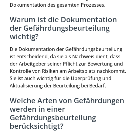
Dokumentation des gesamten Prozesses.
Warum ist die Dokumentation
der Gefährdungsbeurteilung
wichtig?
Die Dokumentation der Gefährdungsbeurteilung
ist entscheidend, da sie als Nachweis dient, dass
der Arbeitgeber seiner Pflicht zur Bewertung und
Kontrolle von Risiken am Arbeitsplatz nachkommt.
Sie ist auch wichtig für die Überprüfung und
Aktualisierung der Beurteilung bei Bedarf.
Welche Arten von Gefährdungen
werden in einer
Gefährdungsbeurteilung
berücksichtigt?