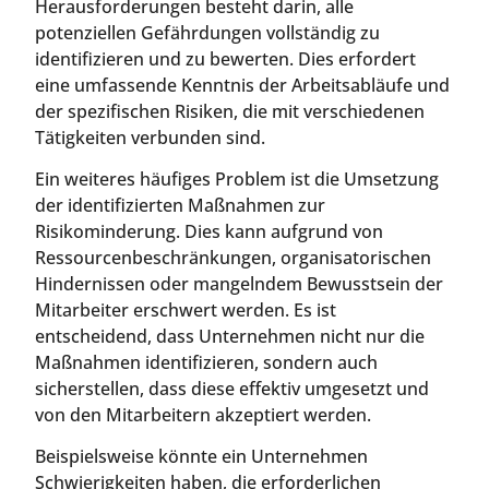
Herausforderungen besteht darin, alle
potenziellen Gefährdungen vollständig zu
identifizieren und zu bewerten. Dies erfordert
eine umfassende Kenntnis der Arbeitsabläufe und
der spezifischen Risiken, die mit verschiedenen
Tätigkeiten verbunden sind.
Ein weiteres häufiges Problem ist die Umsetzung
der identifizierten Maßnahmen zur
Risikominderung. Dies kann aufgrund von
Ressourcenbeschränkungen, organisatorischen
Hindernissen oder mangelndem Bewusstsein der
Mitarbeiter erschwert werden. Es ist
entscheidend, dass Unternehmen nicht nur die
Maßnahmen identifizieren, sondern auch
sicherstellen, dass diese effektiv umgesetzt und
von den Mitarbeitern akzeptiert werden.
Beispielsweise könnte ein Unternehmen
Schwierigkeiten haben, die erforderlichen