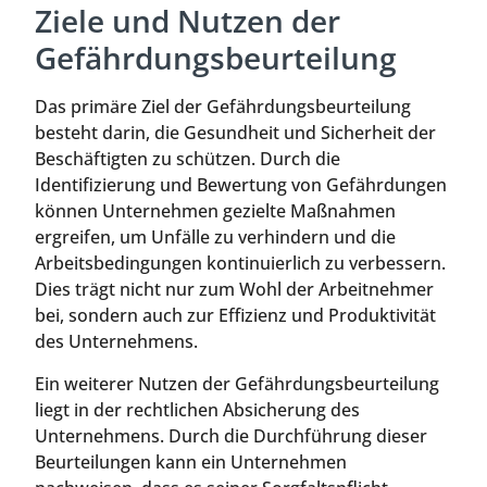
Ziele und Nutzen der
Gefährdungsbeurteilung
Das primäre Ziel der Gefährdungsbeurteilung
besteht darin, die Gesundheit und Sicherheit der
Beschäftigten zu schützen. Durch die
Identifizierung und Bewertung von Gefährdungen
können Unternehmen gezielte Maßnahmen
ergreifen, um Unfälle zu verhindern und die
Arbeitsbedingungen kontinuierlich zu verbessern.
Dies trägt nicht nur zum Wohl der Arbeitnehmer
bei, sondern auch zur Effizienz und Produktivität
des Unternehmens.
Ein weiterer Nutzen der Gefährdungsbeurteilung
liegt in der rechtlichen Absicherung des
Unternehmens. Durch die Durchführung dieser
Beurteilungen kann ein Unternehmen