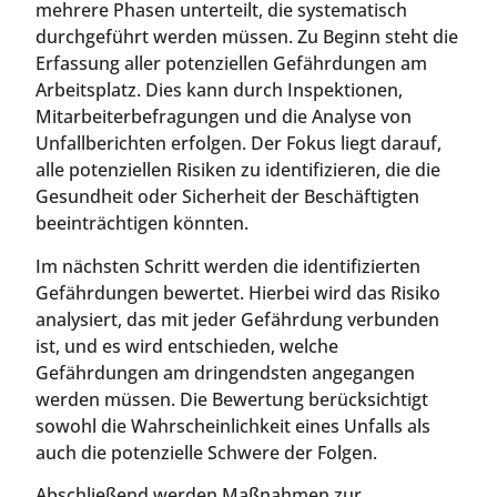
mehrere Phasen unterteilt, die systematisch
durchgeführt werden müssen. Zu Beginn steht die
Erfassung aller potenziellen Gefährdungen am
Arbeitsplatz. Dies kann durch Inspektionen,
Mitarbeiterbefragungen und die Analyse von
Unfallberichten erfolgen. Der Fokus liegt darauf,
alle potenziellen Risiken zu identifizieren, die die
Gesundheit oder Sicherheit der Beschäftigten
beeinträchtigen könnten.
Im nächsten Schritt werden die identifizierten
Gefährdungen bewertet. Hierbei wird das Risiko
analysiert, das mit jeder Gefährdung verbunden
ist, und es wird entschieden, welche
Gefährdungen am dringendsten angegangen
werden müssen. Die Bewertung berücksichtigt
sowohl die Wahrscheinlichkeit eines Unfalls als
auch die potenzielle Schwere der Folgen.
Abschließend werden Maßnahmen zur