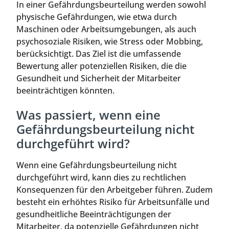
In einer Gefährdungsbeurteilung werden sowohl
physische Gefährdungen, wie etwa durch
Maschinen oder Arbeitsumgebungen, als auch
psychosoziale Risiken, wie Stress oder Mobbing,
berücksichtigt. Das Ziel ist die umfassende
Bewertung aller potenziellen Risiken, die die
Gesundheit und Sicherheit der Mitarbeiter
beeinträchtigen könnten.
Was passiert, wenn eine
Gefährdungsbeurteilung nicht
durchgeführt wird?
Wenn eine Gefährdungsbeurteilung nicht
durchgeführt wird, kann dies zu rechtlichen
Konsequenzen für den Arbeitgeber führen. Zudem
besteht ein erhöhtes Risiko für Arbeitsunfälle und
gesundheitliche Beeinträchtigungen der
Mitarbeiter, da potenzielle Gefährdungen nicht