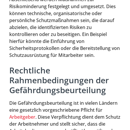
Risikominderung festgelegt und umgesetzt. Dies
können technische, organisatorische oder
persönliche Schutzmaßnahmen sein, die darauf
abzielen, die identifizierten Risiken zu
kontrollieren oder zu beseitigen. Ein Beispiel
hierfür könnte die Einführung von
Sicherheitsprotokollen oder die Bereitstellung von
Schutzausrüstung für Mitarbeiter sein.
Rechtliche
Rahmenbedingungen der
Gefährdungsbeurteilung
Die Gefährdungsbeurteilung ist in vielen Ländern
eine gesetzlich vorgeschriebene Pflicht für
Arbeitgeber
. Diese Verpflichtung dient dem Schutz
der Arbeitnehmer und stellt sicher, dass die