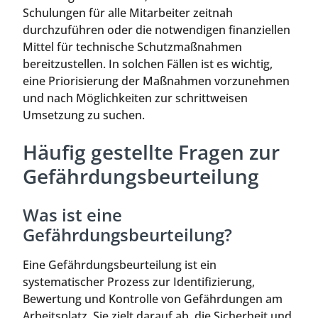
Schulungen für alle Mitarbeiter zeitnah
durchzuführen oder die notwendigen finanziellen
Mittel für technische Schutzmaßnahmen
bereitzustellen. In solchen Fällen ist es wichtig,
eine Priorisierung der Maßnahmen vorzunehmen
und nach Möglichkeiten zur schrittweisen
Umsetzung zu suchen.
Häufig gestellte Fragen zur
Gefährdungsbeurteilung
Was ist eine
Gefährdungsbeurteilung?
Eine Gefährdungsbeurteilung ist ein
systematischer Prozess zur Identifizierung,
Bewertung und Kontrolle von Gefährdungen am
Arbeitsplatz. Sie zielt darauf ab, die Sicherheit und