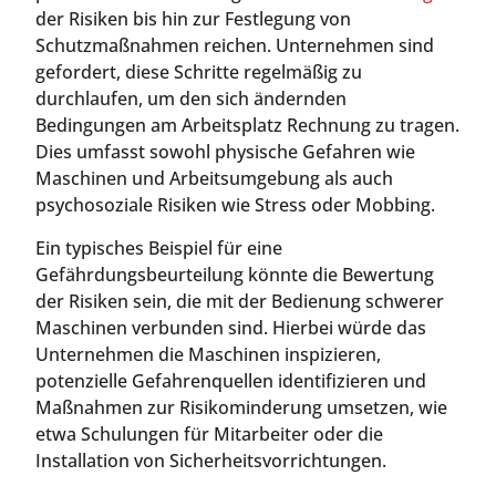
der Risiken bis hin zur Festlegung von
Schutzmaßnahmen reichen. Unternehmen sind
gefordert, diese Schritte regelmäßig zu
durchlaufen, um den sich ändernden
Bedingungen am Arbeitsplatz Rechnung zu tragen.
Dies umfasst sowohl physische Gefahren wie
Maschinen und Arbeitsumgebung als auch
psychosoziale Risiken wie Stress oder Mobbing.
Ein typisches Beispiel für eine
Gefährdungsbeurteilung könnte die Bewertung
der Risiken sein, die mit der Bedienung schwerer
Maschinen verbunden sind. Hierbei würde das
Unternehmen die Maschinen inspizieren,
potenzielle Gefahrenquellen identifizieren und
Maßnahmen zur Risikominderung umsetzen, wie
etwa Schulungen für Mitarbeiter oder die
Installation von Sicherheitsvorrichtungen.