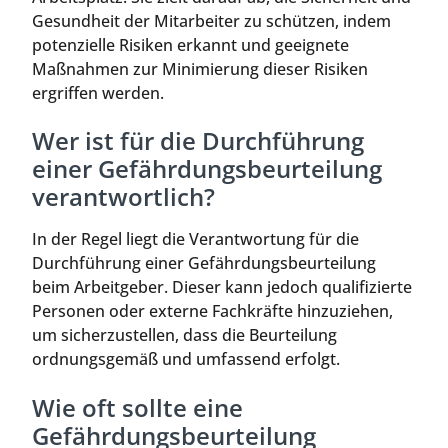
Gesundheit der Mitarbeiter zu schützen, indem
potenzielle Risiken erkannt und geeignete
Maßnahmen zur Minimierung dieser Risiken
ergriffen werden.
Wer ist für die Durchführung
einer Gefährdungsbeurteilung
verantwortlich?
In der Regel liegt die Verantwortung für die
Durchführung einer Gefährdungsbeurteilung
beim Arbeitgeber. Dieser kann jedoch qualifizierte
Personen oder externe Fachkräfte hinzuziehen,
um sicherzustellen, dass die Beurteilung
ordnungsgemäß und umfassend erfolgt.
Wie oft sollte eine
Gefährdungsbeurteilung