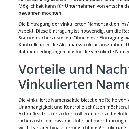
Möglichkeit kann für Unternehmen von entscheide
bewahren möchten.
Die Eintragung der vinkulierten Namensaktien im Ak
Aspekt. Diese Eintragung ist notwendig, um die R
Statuten sicherzustellen. Ohne diese Eintragung wär
Kontrolle über die Aktionärsstruktur auszuüben. D
Rahmenbedingungen, die für die vinkulierte Namen
Vorteile und Nacht
Vinkulierten Nam
Die vinkulierte Namensaktie bietet eine Reihe von
Unabhängigkeit und Kontrolle schützen möchten. Ein
Aktionärsstruktur zu kontrollieren und zu beeinfl
sicherzustellen, dass die Unternehmensführung ni
wird. Darüber hinaus ermöglicht die Vinkulierung 