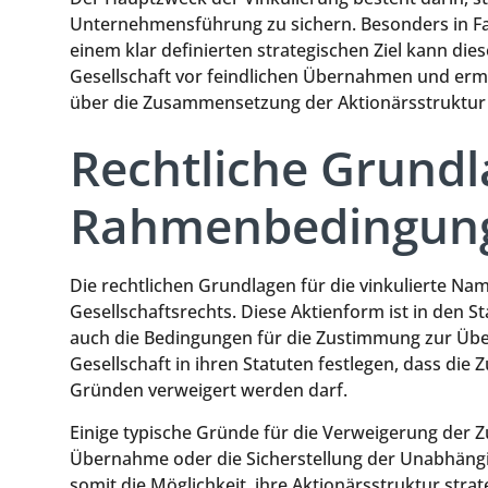
Unternehmensführung zu sichern. Besonders in Fa
einem klar definierten strategischen Ziel kann di
Gesellschaft vor feindlichen Übernahmen und ermö
über die Zusammensetzung der Aktionärsstruktur 
Rechtliche Grund
Rahmenbedingun
Die rechtlichen Grundlagen für die vinkulierte 
Gesellschaftsrechts. Diese Aktienform ist in den St
auch die Bedingungen für die Zustimmung zur Über
Gesellschaft in ihren Statuten festlegen, dass di
Gründen verweigert werden darf.
Einige typische Gründe für die Verweigerung der 
Übernahme oder die Sicherstellung der Unabhängig
somit die Möglichkeit, ihre Aktionärsstruktur strat