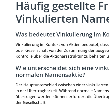
Häufig gestellte F
Vinkulierten Nam
Was bedeutet Vinkulierung im Ko
Vinkulierung im Kontext von Aktien bedeutet, dass
oder Gesellschaft von der Zustimmung der ausgeben
Kontrolle über die Aktionärsstruktur zu behalte
Wie unterscheidet sich eine vink
normalen Namensaktie?
Der Hauptunterschied zwischen einer vinkulierte
in der Übertragbarkeit. Während normale Namens
übertragen werden können, erfordert die Übertra
der Gesellschaft.