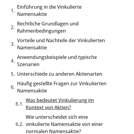
Einführung in die Vinkulierte
Namensaktie
Rechtliche Grundlagen und
Rahmenbedingungen
Vorteile und Nachteile der Vinkulierten
Namensaktie
Anwendungsbeispiele und typische
Szenarien
Unterschiede zu anderen Aktienarten
Häufig gestellte Fragen zur Vinkulierten
Namensaktie
Was bedeutet Vinkulierung im
Kontext von Aktien?
Wie unterscheidet sich eine
vinkulierte Namensaktie von einer
normalen Namensaktie?