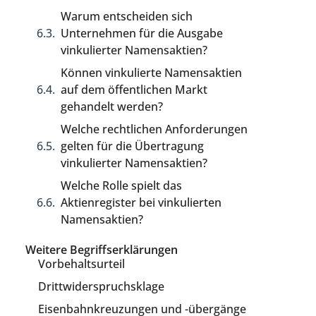
Warum entscheiden sich
Unternehmen für die Ausgabe
vinkulierter Namensaktien?
Können vinkulierte Namensaktien
auf dem öffentlichen Markt
gehandelt werden?
Welche rechtlichen Anforderungen
gelten für die Übertragung
vinkulierter Namensaktien?
Welche Rolle spielt das
Aktienregister bei vinkulierten
Namensaktien?
Weitere Begriffserklärungen
Vorbehaltsurteil
Drittwiderspruchsklage
Eisenbahnkreuzungen und -übergänge