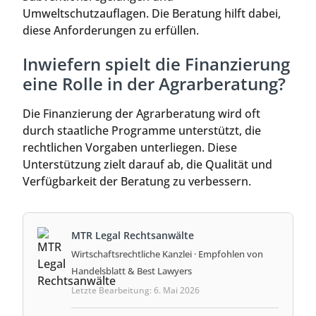
Umweltschutzauflagen. Die Beratung hilft dabei,
diese Anforderungen zu erfüllen.
Inwiefern spielt die Finanzierung
eine Rolle in der Agrarberatung?
Die Finanzierung der Agrarberatung wird oft
durch staatliche Programme unterstützt, die
rechtlichen Vorgaben unterliegen. Diese
Unterstützung zielt darauf ab, die Qualität und
Verfügbarkeit der Beratung zu verbessern.
MTR Legal Rechtsanwälte
Wirtschaftsrechtliche Kanzlei · Empfohlen von
Handelsblatt & Best Lawyers
Letzte Bearbeitung: 6. Mai 2026