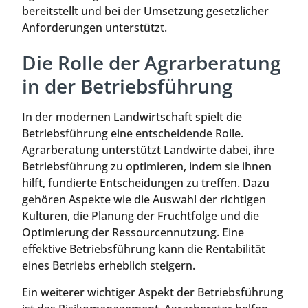
bereitstellt und bei der Umsetzung gesetzlicher
Anforderungen unterstützt.
Die Rolle der Agrarberatung
in der Betriebsführung
In der modernen Landwirtschaft spielt die
Betriebsführung eine entscheidende Rolle.
Agrarberatung unterstützt Landwirte dabei, ihre
Betriebsführung zu optimieren, indem sie ihnen
hilft, fundierte Entscheidungen zu treffen. Dazu
gehören Aspekte wie die Auswahl der richtigen
Kulturen, die Planung der Fruchtfolge und die
Optimierung der Ressourcennutzung. Eine
effektive Betriebsführung kann die Rentabilität
eines Betriebs erheblich steigern.
Ein weiterer wichtiger Aspekt der Betriebsführung