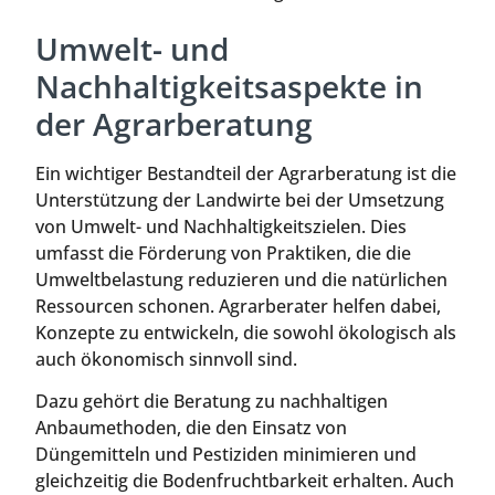
Umwelt- und
Nachhaltigkeitsaspekte in
der Agrarberatung
Ein wichtiger Bestandteil der Agrarberatung ist die
Unterstützung der Landwirte bei der Umsetzung
von Umwelt- und Nachhaltigkeitszielen. Dies
umfasst die Förderung von Praktiken, die die
Umweltbelastung reduzieren und die natürlichen
Ressourcen schonen. Agrarberater helfen dabei,
Konzepte zu entwickeln, die sowohl ökologisch als
auch ökonomisch sinnvoll sind.
Dazu gehört die Beratung zu nachhaltigen
Anbaumethoden, die den Einsatz von
Düngemitteln und Pestiziden minimieren und
gleichzeitig die Bodenfruchtbarkeit erhalten. Auch