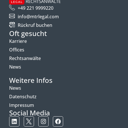
+49 221 9999220
info@mtrlegal.com
Rückruf buchen
Oft gesucht
Karriere
Offices
Rechtsanwälte
News
Weitere Infos
News
Datenschutz
Impressum
Social Media