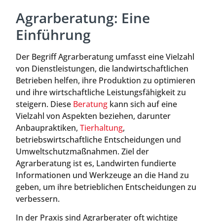
Agrarberatung: Eine
Einführung
Der Begriff Agrarberatung umfasst eine Vielzahl
von Dienstleistungen, die landwirtschaftlichen
Betrieben helfen, ihre Produktion zu optimieren
und ihre wirtschaftliche Leistungsfähigkeit zu
steigern. Diese
Beratung
kann sich auf eine
Vielzahl von Aspekten beziehen, darunter
Anbaupraktiken,
Tierhaltung
,
betriebswirtschaftliche Entscheidungen und
Umweltschutzmaßnahmen. Ziel der
Agrarberatung ist es, Landwirten fundierte
Informationen und Werkzeuge an die Hand zu
geben, um ihre betrieblichen Entscheidungen zu
verbessern.
In der Praxis sind Agrarberater oft wichtige