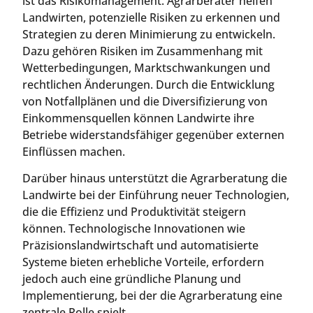
ist das Risikomanagement. Agrarberater helfen
Landwirten, potenzielle Risiken zu erkennen und
Strategien zu deren Minimierung zu entwickeln.
Dazu gehören Risiken im Zusammenhang mit
Wetterbedingungen, Marktschwankungen und
rechtlichen Änderungen. Durch die Entwicklung
von Notfallplänen und die Diversifizierung von
Einkommensquellen können Landwirte ihre
Betriebe widerstandsfähiger gegenüber externen
Einflüssen machen.
Darüber hinaus unterstützt die Agrarberatung die
Landwirte bei der Einführung neuer Technologien,
die die Effizienz und Produktivität steigern
können. Technologische Innovationen wie
Präzisionslandwirtschaft und automatisierte
Systeme bieten erhebliche Vorteile, erfordern
jedoch auch eine gründliche Planung und
Implementierung, bei der die Agrarberatung eine
zentrale Rolle spielt.