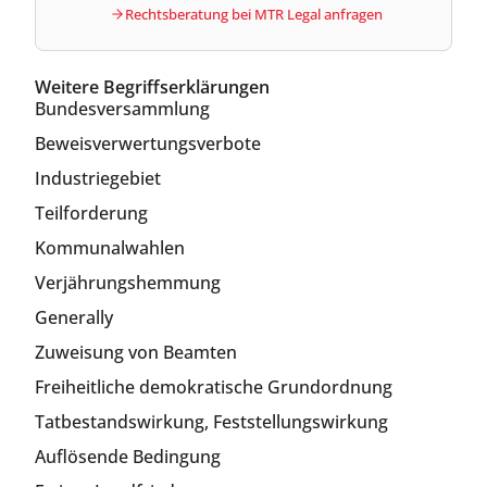
Rechtsberatung bei MTR Legal anfragen
Weitere Begriffserklärungen
Bundesversammlung
Beweisverwertungsverbote
Industriegebiet
Teilforderung
Kommunalwahlen
Verjährungshemmung
Generally
Zuweisung von Beamten
Freiheitliche demokratische Grundordnung
Tatbestandswirkung, Feststellungswirkung
Auflösende Bedingung