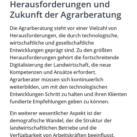
Herausforderungen und
Zukunft der Agrarberatung
Die Agrarberatung steht vor einer Vielzahl von
Herausforderungen, die durch technologische,
wirtschaftliche und gesellschaftliche
Entwicklungen geprägt sind. Zu den größten
Herausforderungen gehört die fortschreitende
Digitalisierung der Landwirtschaft, die neue
Kompetenzen und Ansätze erfordert.
Agrarberater müssen sich kontinuierlich
weiterbilden, um mit den technologischen
Entwicklungen Schritt zu halten und ihren Klienten
fundierte Empfehlungen geben zu können.
Ein weiterer wesentlicher Aspekt ist der
demografische Wandel, der die Struktur der
landwirtschaftlichen Betriebe und die
Verfügbarkeit von Arbeitskräften beeinflusst.