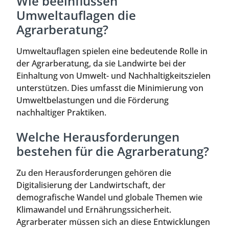
Wie beeinflussen
Umweltauflagen die
Agrarberatung?
Umweltauflagen spielen eine bedeutende Rolle in
der Agrarberatung, da sie Landwirte bei der
Einhaltung von Umwelt- und Nachhaltigkeitszielen
unterstützen. Dies umfasst die Minimierung von
Umweltbelastungen und die Förderung
nachhaltiger Praktiken.
Welche Herausforderungen
bestehen für die Agrarberatung?
Zu den Herausforderungen gehören die
Digitalisierung der Landwirtschaft, der
demografische Wandel und globale Themen wie
Klimawandel und Ernährungssicherheit.
Agrarberater müssen sich an diese Entwicklungen