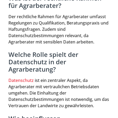
für Agrarberater?
Der rechtliche Rahmen für Agrarberater umfasst
Regelungen zu Qualifikation, Beratungspraxis und
Haftungsfragen. Zudem sind
Datenschutzbestimmungen relevant, da
Agrarberater mit sensiblen Daten arbeiten.
Welche Rolle spielt der
Datenschutz in der
Agrarberatung?
Datenschutz
ist ein zentraler Aspekt, da
Agrarberater mit vertraulichen Betriebsdaten
umgehen. Die Einhaltung der
Datenschutzbestimmungen ist notwendig, um das
Vertrauen der Landwirte zu gewährleisten.