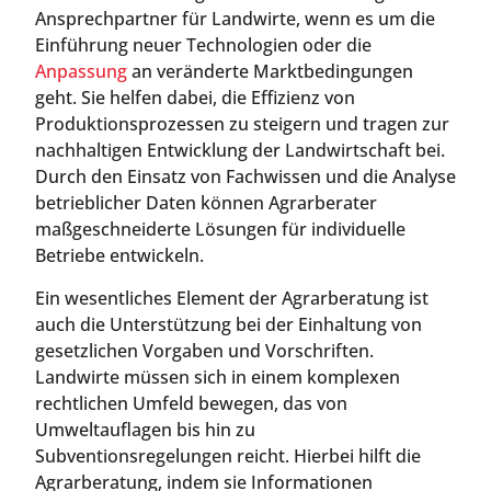
Ansprechpartner für Landwirte, wenn es um die
Einführung neuer Technologien oder die
Anpassung
an veränderte Marktbedingungen
geht. Sie helfen dabei, die Effizienz von
Produktionsprozessen zu steigern und tragen zur
nachhaltigen Entwicklung der Landwirtschaft bei.
Durch den Einsatz von Fachwissen und die Analyse
betrieblicher Daten können Agrarberater
maßgeschneiderte Lösungen für individuelle
Betriebe entwickeln.
Ein wesentliches Element der Agrarberatung ist
auch die Unterstützung bei der Einhaltung von
gesetzlichen Vorgaben und Vorschriften.
Landwirte müssen sich in einem komplexen
rechtlichen Umfeld bewegen, das von
Umweltauflagen bis hin zu
Subventionsregelungen reicht. Hierbei hilft die
Agrarberatung, indem sie Informationen