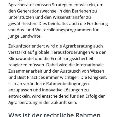
Agrarberater müssen Strategien entwickeln, um
den Generationswechsel in den Betrieben zu
unterstützen und den Wissenstransfer zu
gewährleisten. Dies beinhaltet auch die Förderung
von Aus- und Weiterbildungsprogrammen für
junge Landwirte.
Zukunftsorientiert wird die Agrarberatung auch
verstärkt auf globale Herausforderungen wie den
Klimawandel und die Ernährungssicherheit
reagieren müssen. Dabei wird die internationale
Zusammenarbeit und der Austausch von Wissen
und Best Practices immer wichtiger. Die Fähigkeit,
sich an veränderte Rahmenbedingungen
anzupassen und innovative Lösungen zu
entwickeln, wird entscheidend für den Erfolg der
Agrarberatung in der Zukunft sein.
Was ist der rechtliche Rahmen