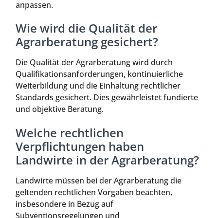
anpassen.
Wie wird die Qualität der
Agrarberatung gesichert?
Die Qualität der Agrarberatung wird durch
Qualifikationsanforderungen, kontinuierliche
Weiterbildung und die Einhaltung rechtlicher
Standards gesichert. Dies gewährleistet fundierte
und objektive Beratung.
Welche rechtlichen
Verpflichtungen haben
Landwirte in der Agrarberatung?
Landwirte müssen bei der Agrarberatung die
geltenden rechtlichen Vorgaben beachten,
insbesondere in Bezug auf
Subventionsregelungen und