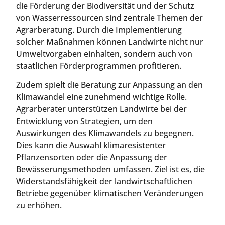
die Förderung der Biodiversität und der Schutz
von Wasserressourcen sind zentrale Themen der
Agrarberatung. Durch die Implementierung
solcher Maßnahmen können Landwirte nicht nur
Umweltvorgaben einhalten, sondern auch von
staatlichen Förderprogrammen profitieren.
Zudem spielt die Beratung zur Anpassung an den
Klimawandel eine zunehmend wichtige Rolle.
Agrarberater unterstützen Landwirte bei der
Entwicklung von Strategien, um den
Auswirkungen des Klimawandels zu begegnen.
Dies kann die Auswahl klimaresistenter
Pflanzensorten oder die Anpassung der
Bewässerungsmethoden umfassen. Ziel ist es, die
Widerstandsfähigkeit der landwirtschaftlichen
Betriebe gegenüber klimatischen Veränderungen
zu erhöhen.