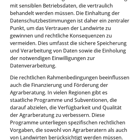
mit sensiblen Betriebsdaten, die vertraulich
behandelt werden müssen. Die Einhaltung der
Datenschutzbestimmungen ist daher ein zentraler
Punkt, um das Vertrauen der Landwirte zu
gewinnen und rechtliche Konsequenzen zu
vermeiden. Dies umfasst die sichere Speicherung
und Verarbeitung von Daten sowie die Einholung
der notwendigen Einwilligungen zur
Datenverarbeitung.
Die rechtlichen Rahmenbedingungen beeinflussen
auch die Finanzierung und Förderung der
Agrarberatung. In vielen Regionen gibt es
staatliche Programme und Subventionen, die
darauf abzielen, die Verfügbarkeit und Qualität
der Agrarberatung zu verbessern. Diese
Programme unterliegen spezifischen rechtlichen
Vorgaben, die sowohl von Agrarberatern als auch
von Landwirten berücksichtigt werden müssen.