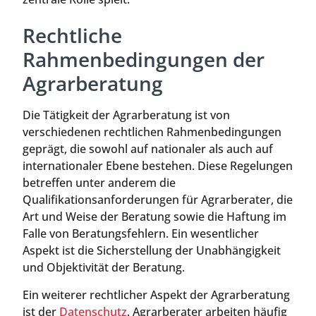
Rechtliche
Rahmenbedingungen der
Agrarberatung
Die Tätigkeit der Agrarberatung ist von
verschiedenen rechtlichen Rahmenbedingungen
geprägt, die sowohl auf nationaler als auch auf
internationaler Ebene bestehen. Diese Regelungen
betreffen unter anderem die
Qualifikationsanforderungen für Agrarberater, die
Art und Weise der Beratung sowie die Haftung im
Falle von Beratungsfehlern. Ein wesentlicher
Aspekt ist die Sicherstellung der Unabhängigkeit
und Objektivität der Beratung.
Ein weiterer rechtlicher Aspekt der Agrarberatung
ist der
Datenschutz
. Agrarberater arbeiten häufig