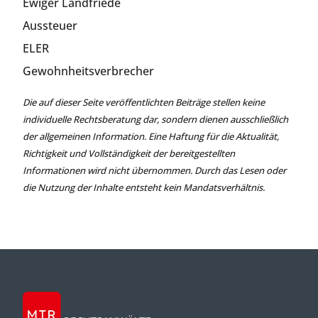
Ewiger Landfriede
Aussteuer
ELER
Gewohnheitsverbrecher
Die auf dieser Seite veröffentlichten Beiträge stellen keine
individuelle Rechtsberatung dar, sondern dienen ausschließlich
der allgemeinen Information. Eine Haftung für die Aktualität,
Richtigkeit und Vollständigkeit der bereitgestellten
Informationen wird nicht übernommen. Durch das Lesen oder
die Nutzung der Inhalte entsteht kein Mandatsverhältnis.