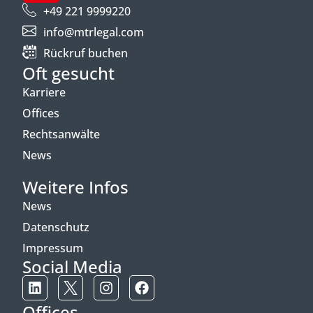
+49 221 9999220
info@mtrlegal.com
Rückruf buchen
Oft gesucht
Karriere
Offices
Rechtsanwälte
News
Weitere Infos
News
Datenschutz
Impressum
Social Media
Offices