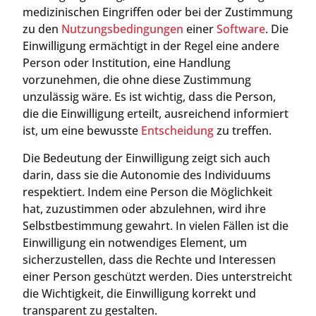
medizinischen Eingriffen oder bei der Zustimmung
zu den
Nutzungsbedingungen
einer
Software
. Die
Einwilligung ermächtigt in der Regel eine andere
Person oder Institution, eine Handlung
vorzunehmen, die ohne diese Zustimmung
unzulässig wäre. Es ist wichtig, dass die Person,
die die Einwilligung erteilt, ausreichend informiert
ist, um eine bewusste
Entscheidung
zu treffen.
Die Bedeutung der Einwilligung zeigt sich auch
darin, dass sie die Autonomie des Individuums
respektiert. Indem eine Person die Möglichkeit
hat, zuzustimmen oder abzulehnen, wird ihre
Selbstbestimmung gewahrt. In vielen Fällen ist die
Einwilligung ein notwendiges Element, um
sicherzustellen, dass die Rechte und Interessen
einer Person geschützt werden. Dies unterstreicht
die Wichtigkeit, die Einwilligung korrekt und
transparent zu gestalten.