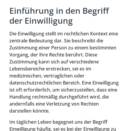
Einführung in den Begriff
der Einwilligung
Die Einwilligung stellt im rechtlichen Kontext eine
zentrale Bedeutung dar. Sie beschreibt die
Zustimmung einer Person zu einem bestimmten
Vorgang, der ihre Rechte berührt. Diese
Zustimmung kann sich auf verschiedene
Lebensbereiche erstrecken, sei es im
medizinischen, vertraglichen oder
datenschutzrechtlichen Bereich. Eine Einwilligung
ist oft erforderlich, um sicherzustellen, dass eine
Handlung rechtmäßig durchgeführt wird, die
andernfalls eine Verletzung von Rechten
darstellen könnte.
Im täglichen Leben begegnet uns der Begriff
Einwilligung häufig, sei es bei der Einwilligung zu