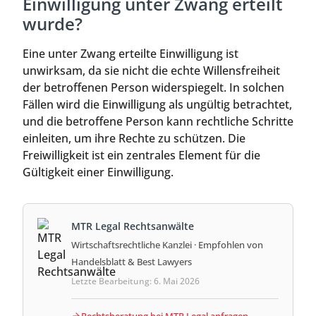
Einwilligung unter Zwang erteilt
wurde?
Eine unter Zwang erteilte Einwilligung ist
unwirksam, da sie nicht die echte Willensfreiheit
der betroffenen Person widerspiegelt. In solchen
Fällen wird die Einwilligung als ungültig betrachtet,
und die betroffene Person kann rechtliche Schritte
einleiten, um ihre Rechte zu schützen. Die
Freiwilligkeit ist ein zentrales Element für die
Gültigkeit einer Einwilligung.
MTR Legal Rechtsanwälte
Wirtschaftsrechtliche Kanzlei · Empfohlen von
Handelsblatt & Best Lawyers
Letzte Bearbeitung: 6. Mai 2026