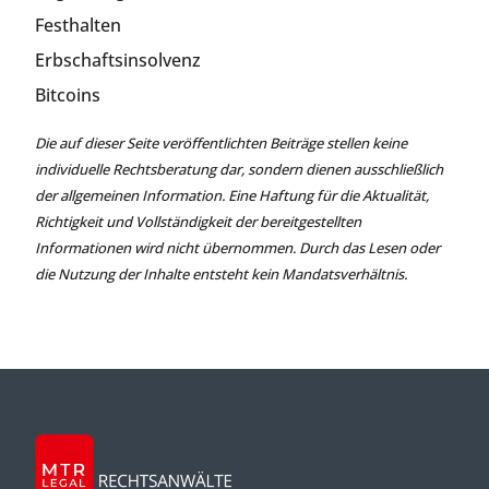
Festhalten
Erbschaftsinsolvenz
Bitcoins
Die auf dieser Seite veröffentlichten Beiträge stellen keine
individuelle Rechtsberatung dar, sondern dienen ausschließlich
der allgemeinen Information. Eine Haftung für die Aktualität,
Richtigkeit und Vollständigkeit der bereitgestellten
Informationen wird nicht übernommen. Durch das Lesen oder
die Nutzung der Inhalte entsteht kein Mandatsverhältnis.