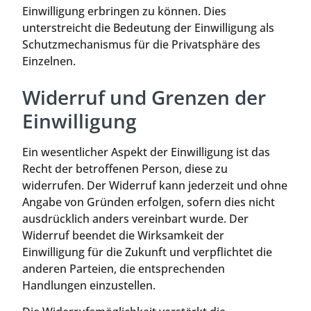
Einwilligung erbringen zu können. Dies
unterstreicht die Bedeutung der Einwilligung als
Schutzmechanismus für die Privatsphäre des
Einzelnen.
Widerruf und Grenzen der
Einwilligung
Ein wesentlicher Aspekt der Einwilligung ist das
Recht der betroffenen Person, diese zu
widerrufen. Der Widerruf kann jederzeit und ohne
Angabe von Gründen erfolgen, sofern dies nicht
ausdrücklich anders vereinbart wurde. Der
Widerruf beendet die Wirksamkeit der
Einwilligung für die Zukunft und verpflichtet die
anderen Parteien, die entsprechenden
Handlungen einzustellen.