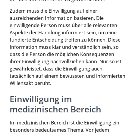
Zudem muss die Einwilligung auf einer
ausreichenden Information basieren. Die
einwilligende Person muss über alle relevanten
Aspekte der Handlung informiert sein, um eine
fundierte Entscheidung treffen zu können. Diese
Information muss klar und verständlich sein, so
dass die Person die möglichen Konsequenzen
ihrer Einwilligung nachvollziehen kann. Nur so ist
gewährleistet, dass die Einwilligung auch
tatsächlich auf einem bewussten und informierten
Willensakt beruht.
Einwilligung im
medizinischen Bereich
Im medizinischen Bereich ist die Einwilligung ein
besonders bedeutsames Thema. Vor jedem