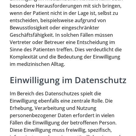
besondere Herausforderungen mit sich bringen,
wenn der Patient nicht in der Lage ist, selbst zu
entscheiden, beispielsweise aufgrund von
Bewusstlosigkeit oder eingeschränkter
Geschäftsfähigkeit. In solchen Fällen müssen
Vertreter oder Betreuer eine Entscheidung im
Sinne des Patienten treffen. Dies verdeutlicht die
Komplexität und die Bedeutung der Einwilligung
im medizinischen Alltag.
Einwilligung im Datenschutz
Im Bereich des Datenschutzes spielt die
Einwilligung ebenfalls eine zentrale Rolle. Die
Erhebung, Verarbeitung und Nutzung
personenbezogener Daten erfordert in vielen
Fällen die Einwilligung der betroffenen Person.
Diese Einwilligung muss freiwillig, spezifisch,