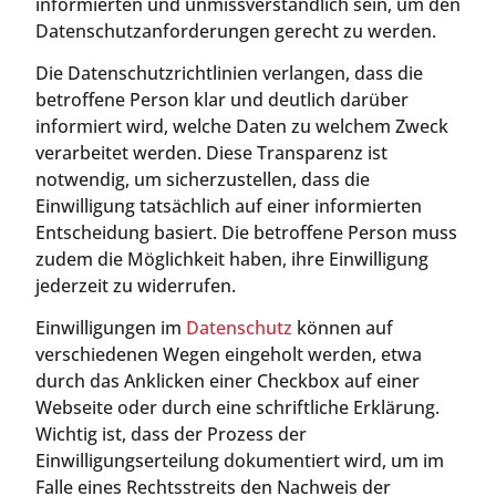
informierten und unmissverständlich sein, um den
Datenschutzanforderungen gerecht zu werden.
Die Datenschutzrichtlinien verlangen, dass die
betroffene Person klar und deutlich darüber
informiert wird, welche Daten zu welchem Zweck
verarbeitet werden. Diese Transparenz ist
notwendig, um sicherzustellen, dass die
Einwilligung tatsächlich auf einer informierten
Entscheidung basiert. Die betroffene Person muss
zudem die Möglichkeit haben, ihre Einwilligung
jederzeit zu widerrufen.
Einwilligungen im
Datenschutz
können auf
verschiedenen Wegen eingeholt werden, etwa
durch das Anklicken einer Checkbox auf einer
Webseite oder durch eine schriftliche Erklärung.
Wichtig ist, dass der Prozess der
Einwilligungserteilung dokumentiert wird, um im
Falle eines Rechtsstreits den Nachweis der