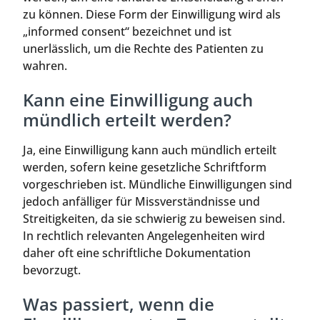
zu können. Diese Form der Einwilligung wird als
„informed consent“ bezeichnet und ist
unerlässlich, um die Rechte des Patienten zu
wahren.
Kann eine Einwilligung auch
mündlich erteilt werden?
Ja, eine Einwilligung kann auch mündlich erteilt
werden, sofern keine gesetzliche Schriftform
vorgeschrieben ist. Mündliche Einwilligungen sind
jedoch anfälliger für Missverständnisse und
Streitigkeiten, da sie schwierig zu beweisen sind.
In rechtlich relevanten Angelegenheiten wird
daher oft eine schriftliche Dokumentation
bevorzugt.
Was passiert, wenn die