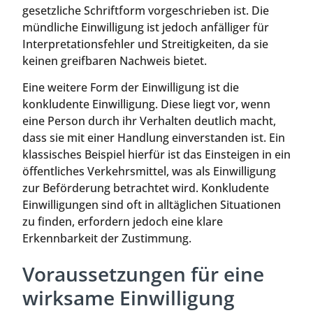
gesetzliche Schriftform vorgeschrieben ist. Die
mündliche Einwilligung ist jedoch anfälliger für
Interpretationsfehler und Streitigkeiten, da sie
keinen greifbaren Nachweis bietet.
Eine weitere Form der Einwilligung ist die
konkludente Einwilligung. Diese liegt vor, wenn
eine Person durch ihr Verhalten deutlich macht,
dass sie mit einer Handlung einverstanden ist. Ein
klassisches Beispiel hierfür ist das Einsteigen in ein
öffentliches Verkehrsmittel, was als Einwilligung
zur Beförderung betrachtet wird. Konkludente
Einwilligungen sind oft in alltäglichen Situationen
zu finden, erfordern jedoch eine klare
Erkennbarkeit der Zustimmung.
Voraussetzungen für eine
wirksame Einwilligung