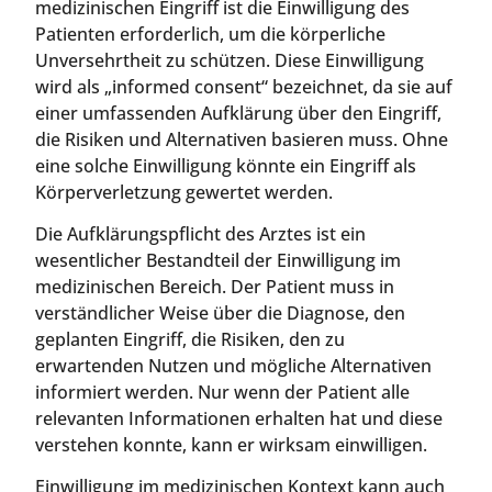
medizinischen Eingriff ist die Einwilligung des
Patienten erforderlich, um die körperliche
Unversehrtheit zu schützen. Diese Einwilligung
wird als „informed consent“ bezeichnet, da sie auf
einer umfassenden Aufklärung über den Eingriff,
die Risiken und Alternativen basieren muss. Ohne
eine solche Einwilligung könnte ein Eingriff als
Körperverletzung gewertet werden.
Die Aufklärungspflicht des Arztes ist ein
wesentlicher Bestandteil der Einwilligung im
medizinischen Bereich. Der Patient muss in
verständlicher Weise über die Diagnose, den
geplanten Eingriff, die Risiken, den zu
erwartenden Nutzen und mögliche Alternativen
informiert werden. Nur wenn der Patient alle
relevanten Informationen erhalten hat und diese
verstehen konnte, kann er wirksam einwilligen.
Einwilligung im medizinischen Kontext kann auch