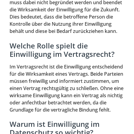
muss dabei nicht begründet werden und beendet
die Wirksamkeit der Einwilligung für die Zukunft.
Dies bedeutet, dass die betroffene Person die
Kontrolle über die Nutzung ihrer Einwilligung
behält und diese bei Bedarf zurückziehen kann.
Welche Rolle spielt die
Einwilligung im Vertragsrecht?
Im Vertragsrecht ist die Einwilligung entscheidend
für die Wirksamkeit eines Vertrags. Beide Parteien
müssen freiwillig und informiert zustimmen, um
einen Vertrag rechtsgültig zu schließen. Ohne eine
wirksame Einwilligung kann ein Vertrag als nichtig
oder anfechtbar betrachtet werden, da die
Grundlage für die vertragliche Bindung fehlt.
Warum ist Einwilligung im
Datenschutz so wichtig?