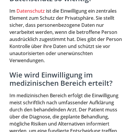
Im
Datenschutz
ist die Einwilligung ein zentrales
Element zum Schutz der Privatsphäre. Sie stellt
sicher, dass personenbezogene Daten nur
verarbeitet werden, wenn die betroffene Person
ausdrücklich zugestimmt hat. Dies gibt der Person
Kontrolle über ihre Daten und schützt sie vor
unautorisierten oder unerwünschten
Verwendungen.
Wie wird Einwilligung im
medizinischen Bereich erteilt?
Im medizinischen Bereich erfolgt die Einwilligung
meist schriftlich nach umfassender Aufklärung
durch den behandelnden Arzt. Der Patient muss
über die Diagnose, die geplante Behandlung,
mögliche Risiken und Alternativen informiert
werden, um eine fundierte Entscheidung treffen