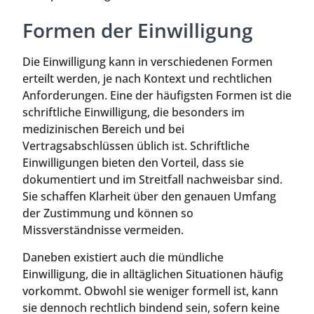
Formen der Einwilligung
Die Einwilligung kann in verschiedenen Formen
erteilt werden, je nach Kontext und rechtlichen
Anforderungen. Eine der häufigsten Formen ist die
schriftliche Einwilligung, die besonders im
medizinischen Bereich und bei
Vertragsabschlüssen üblich ist. Schriftliche
Einwilligungen bieten den Vorteil, dass sie
dokumentiert und im Streitfall nachweisbar sind.
Sie schaffen Klarheit über den genauen Umfang
der Zustimmung und können so
Missverständnisse vermeiden.
Daneben existiert auch die mündliche
Einwilligung, die in alltäglichen Situationen häufig
vorkommt. Obwohl sie weniger formell ist, kann
sie dennoch rechtlich bindend sein, sofern keine