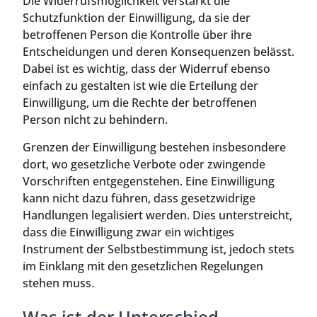
Die Widerrufsmöglichkeit verstärkt die
Schutzfunktion der Einwilligung, da sie der
betroffenen Person die Kontrolle über ihre
Entscheidungen und deren Konsequenzen belässt.
Dabei ist es wichtig, dass der Widerruf ebenso
einfach zu gestalten ist wie die Erteilung der
Einwilligung, um die Rechte der betroffenen
Person nicht zu behindern.
Grenzen der Einwilligung bestehen insbesondere
dort, wo gesetzliche Verbote oder zwingende
Vorschriften entgegenstehen. Eine Einwilligung
kann nicht dazu führen, dass gesetzwidrige
Handlungen legalisiert werden. Dies unterstreicht,
dass die Einwilligung zwar ein wichtiges
Instrument der Selbstbestimmung ist, jedoch stets
im Einklang mit den gesetzlichen Regelungen
stehen muss.
Was ist der Unterschied