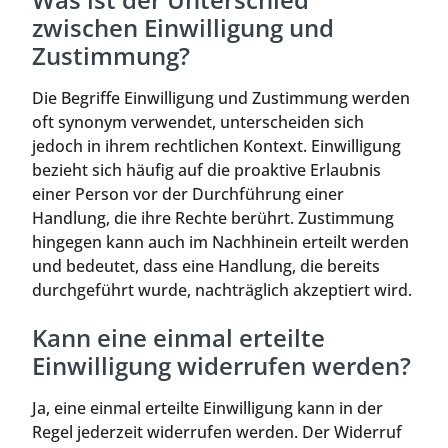
zwischen Einwilligung und
Zustimmung?
Die Begriffe Einwilligung und Zustimmung werden
oft synonym verwendet, unterscheiden sich
jedoch in ihrem rechtlichen Kontext. Einwilligung
bezieht sich häufig auf die proaktive Erlaubnis
einer Person vor der Durchführung einer
Handlung, die ihre Rechte berührt. Zustimmung
hingegen kann auch im Nachhinein erteilt werden
und bedeutet, dass eine Handlung, die bereits
durchgeführt wurde, nachträglich akzeptiert wird.
Kann eine einmal erteilte
Einwilligung widerrufen werden?
Ja, eine einmal erteilte Einwilligung kann in der
Regel jederzeit widerrufen werden. Der Widerruf