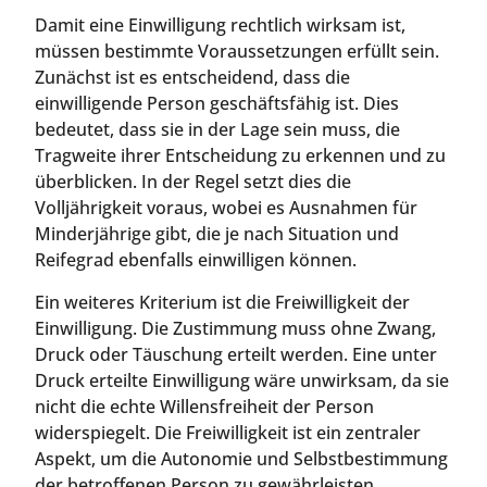
Damit eine Einwilligung rechtlich wirksam ist,
müssen bestimmte Voraussetzungen erfüllt sein.
Zunächst ist es entscheidend, dass die
einwilligende Person geschäftsfähig ist. Dies
bedeutet, dass sie in der Lage sein muss, die
Tragweite ihrer Entscheidung zu erkennen und zu
überblicken. In der Regel setzt dies die
Volljährigkeit voraus, wobei es Ausnahmen für
Minderjährige gibt, die je nach Situation und
Reifegrad ebenfalls einwilligen können.
Ein weiteres Kriterium ist die Freiwilligkeit der
Einwilligung. Die Zustimmung muss ohne Zwang,
Druck oder Täuschung erteilt werden. Eine unter
Druck erteilte Einwilligung wäre unwirksam, da sie
nicht die echte Willensfreiheit der Person
widerspiegelt. Die Freiwilligkeit ist ein zentraler
Aspekt, um die Autonomie und Selbstbestimmung
der betroffenen Person zu gewährleisten.