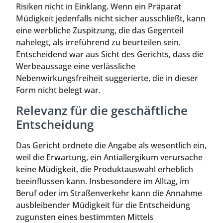
Risiken nicht in Einklang. Wenn ein Präparat
Müdigkeit jedenfalls nicht sicher ausschließt, kann
eine werbliche Zuspitzung, die das Gegenteil
nahelegt, als irreführend zu beurteilen sein.
Entscheidend war aus Sicht des Gerichts, dass die
Werbeaussage eine verlässliche
Nebenwirkungsfreiheit suggerierte, die in dieser
Form nicht belegt war.
Relevanz für die geschäftliche
Entscheidung
Das Gericht ordnete die Angabe als wesentlich ein,
weil die Erwartung, ein Antiallergikum verursache
keine Müdigkeit, die Produktauswahl erheblich
beeinflussen kann. Insbesondere im Alltag, im
Beruf oder im Straßenverkehr kann die Annahme
ausbleibender Müdigkeit für die Entscheidung
zugunsten eines bestimmten Mittels