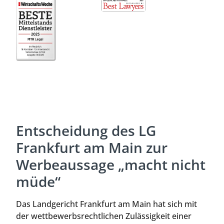
Entscheidung des LG
Frankfurt am Main zur
Werbeaussage „macht nicht
müde“
Das Landgericht Frankfurt am Main hat sich mit
der wettbewerbsrechtlichen Zulässigkeit einer