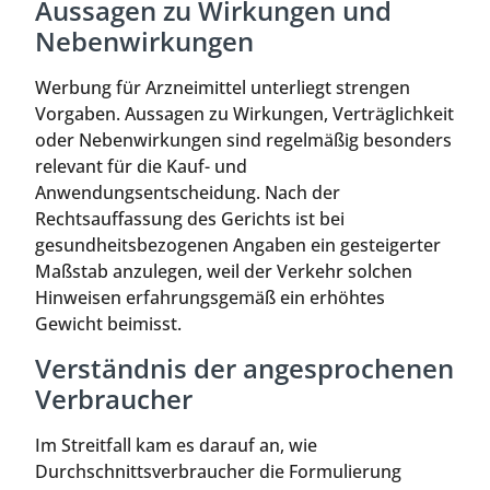
Aussagen zu Wirkungen und
Nebenwirkungen
Werbung für Arzneimittel unterliegt strengen
Vorgaben. Aussagen zu Wirkungen, Verträglichkeit
oder Nebenwirkungen sind regelmäßig besonders
relevant für die Kauf- und
Anwendungsentscheidung. Nach der
Rechtsauffassung des Gerichts ist bei
gesundheitsbezogenen Angaben ein gesteigerter
Maßstab anzulegen, weil der Verkehr solchen
Hinweisen erfahrungsgemäß ein erhöhtes
Gewicht beimisst.
Verständnis der angesprochenen
Verbraucher
Im Streitfall kam es darauf an, wie
Durchschnittsverbraucher die Formulierung