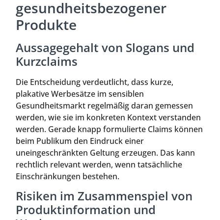
gesundheitsbezogener
Produkte
Aussagegehalt von Slogans und
Kurzclaims
Die Entscheidung verdeutlicht, dass kurze,
plakative Werbesätze im sensiblen
Gesundheitsmarkt regelmäßig daran gemessen
werden, wie sie im konkreten Kontext verstanden
werden. Gerade knapp formulierte Claims können
beim Publikum den Eindruck einer
uneingeschränkten Geltung erzeugen. Das kann
rechtlich relevant werden, wenn tatsächliche
Einschränkungen bestehen.
Risiken im Zusammenspiel von
Produktinformation und