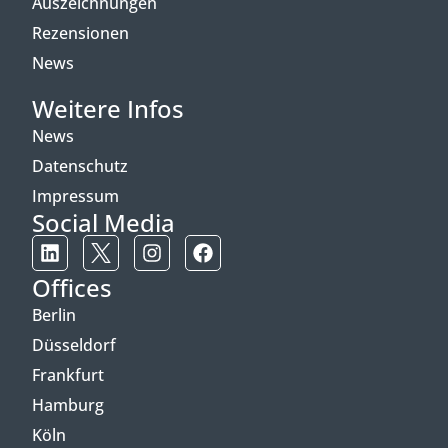
Auszeichnungen
Rezensionen
News
Weitere Infos
News
Datenschutz
Impressum
Social Media
Offices
Berlin
Düsseldorf
Frankfurt
Hamburg
Köln