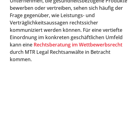
Unternehmen, die gesundheitsbezogene Produkte
bewerben oder vertreiben, sehen sich häufig der
Frage gegenüber, wie Leistungs- und
Verträglichkeitsaussagen rechtssicher
kommuniziert werden können. Für eine vertiefte
Einordnung im konkreten geschäftlichen Umfeld
kann eine
Rechtsberatung im Wettbewerbsrecht
durch MTR Legal Rechtsanwälte in Betracht
kommen.