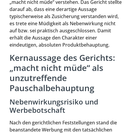
„macht nicht müde“ verstehen. Das Gericht stellte
darauf ab, dass eine derartige Aussage
typischerweise als Zusicherung verstanden wird,
es trete eine Müdigkeit als Nebenwirkung nicht
auf bzw. sei praktisch ausgeschlossen. Damit
erhält die Aussage den Charakter einer
eindeutigen, absoluten Produktbehauptung.
Kernaussage des Gerichts:
„macht nicht müde“ als
unzutreffende
Pauschalbehauptung
Nebenwirkungsrisiko und
Werbebotschaft
Nach den gerichtlichen Feststellungen stand die
beanstandete Werbung mit den tatsächlichen