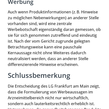
Werbung
Auch wenn Produktinformationen (z. B. Hinweise
zu möglichen Nebenwirkungen) an anderer Stelle
vorhanden sind, wird eine zentrale
Werbebotschaft eigenständig daran gemessen, ob
sie für sich genommen zutreffend und eindeutig
ist. Nach der vom Gericht zugrunde gelegten
Betrachtungsweise kann eine pauschale
Kernaussage nicht ohne Weiteres dadurch
neutralisiert werden, dass an anderer Stelle
differenzierende Hinweise erscheinen.
Schlussbemerkung
Die Entscheidung des LG Frankfurt am Main zeigt,
dass die Formulierung von Werbeaussagen im
Arzneimittelbereich nicht nur wirtschaftlich,
sondern auch lauterkeitsrechtlich erheblich ist.