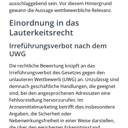
ausschlaggebend sein. Vor diesem Hintergrund
gewann die Aussage wettbewerbliche Relevanz.
Einordnung in das
Lauterkeitsrecht
Irreführungsverbot nach dem
UWG
Die rechtliche Bewertung knüpft an das
Irreführungsverbot des Gesetzes gegen den
unlauteren Wettbewerb (UWG) an. Unzulässig sind
demnach geschäftliche Handlungen, die geeignet
sind, bei den angesprochenen Adressaten eine
Fehlvorstellung hervorzurufen. Im
Arzneimittelmarketing betrifft dies insbesondere
Angaben, die Sicherheit oder
Nebenwirkungsfreiheit in einer Weise darstellen,
die über den gesicherten Erkenntnisstand