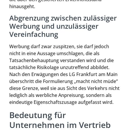
hinausgeht.
Abgrenzung zwischen zulässiger
Werbung und unzulässiger
Vereinfachung
Werbung darf zwar zuspitzen, sie darf jedoch
nicht in eine Aussage umschlagen, die als
Tatsachenbehauptung verstanden wird und die
tatsächliche Risikolage unzutreffend abbildet.
Nach den Erwägungen des LG Frankfurt am Main
überschritt die Formulierung „macht nicht müde“
diese Grenze, weil sie aus Sicht des Verkehrs nicht
lediglich als werbliche Anpreisung, sondern als
eindeutige Eigenschaftszusage aufgefasst wird.
Bedeutung für
Unternehmen im Vertrieb