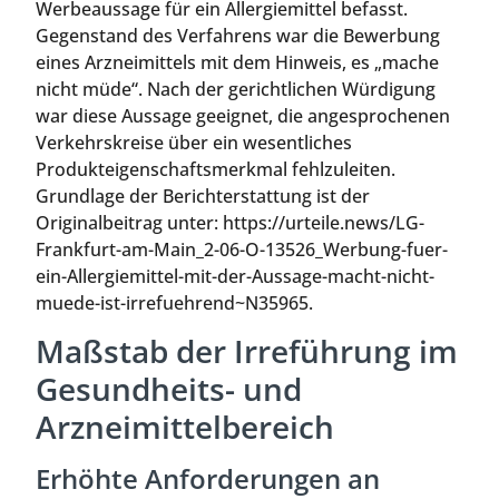
Werbeaussage für ein Allergiemittel befasst.
Gegenstand des Verfahrens war die Bewerbung
eines Arzneimittels mit dem Hinweis, es „mache
nicht müde“. Nach der gerichtlichen Würdigung
war diese Aussage geeignet, die angesprochenen
Verkehrskreise über ein wesentliches
Produkteigenschaftsmerkmal fehlzuleiten.
Grundlage der Berichterstattung ist der
Originalbeitrag unter: https://urteile.news/LG-
Frankfurt-am-Main_2-06-O-13526_Werbung-fuer-
ein-Allergiemittel-mit-der-Aussage-macht-nicht-
muede-ist-irrefuehrend~N35965.
Maßstab der Irreführung im
Gesundheits- und
Arzneimittelbereich
Erhöhte Anforderungen an