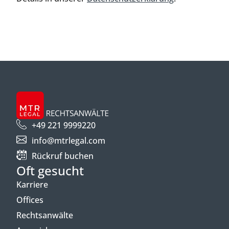
+49 221 9999220
info@mtrlegal.com
Rückruf buchen
Oft gesucht
Karriere
Offices
Rechtsanwälte