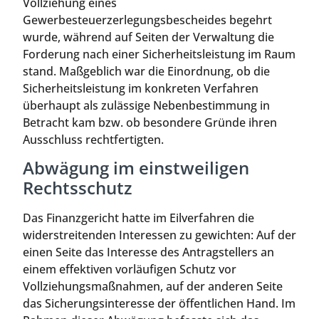
Vollziehung eines
Gewerbesteuerzerlegungsbescheides begehrt
wurde, während auf Seiten der Verwaltung die
Forderung nach einer Sicherheitsleistung im Raum
stand. Maßgeblich war die Einordnung, ob die
Sicherheitsleistung im konkreten Verfahren
überhaupt als zulässige Nebenbestimmung in
Betracht kam bzw. ob besondere Gründe ihren
Ausschluss rechtfertigten.
Abwägung im einstweiligen
Rechtsschutz
Das Finanzgericht hatte im Eilverfahren die
widerstreitenden Interessen zu gewichten: Auf der
einen Seite das Interesse des Antragstellers an
einem effektiven vorläufigen Schutz vor
Vollziehungsmaßnahmen, auf der anderen Seite
das Sicherungsinteresse der öffentlichen Hand. Im