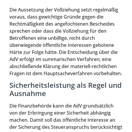
Die Aussetzung der Vollziehung setzt regelmäßig
voraus, dass gewichtige Gründe gegen die
Rechtmäßigkeit des angefochtenen Bescheides
sprechen oder dass die Vollziehung für den
Betroffenen eine unbillige, nicht durch
überwiegende öffentliche Interessen gebotene
Härte zur Folge hätte. Die Entscheidung über die
AdV erfolgt im summarischen Verfahren; eine
abschließende Klärung der materiell-rechtlichen
Fragen ist dem Hauptsacheverfahren vorbehalten.
Sicherheitsleistung als Regel und
Ausnahme
Die Finanzbehörde kann die AdV grundsätzlich
von der Erbringung einer Sicherheit abhängig
machen. Damit soll das öffentliche Interesse an
der Sicherung des Steueranspruchs berücksichtigt