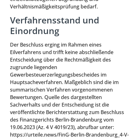
Verhältnismäßigkeitsprüfung bedarf.
Verfahrensstand und
Einordnung
Der Beschluss erging im Rahmen eines
Eilverfahrens und trifft keine abschließende
Entscheidung über die Rechtmäßigkeit des
zugrunde liegenden
Gewerbesteuerzerlegungsbescheides im
Hauptsacheverfahren. Maßgeblich sind die im
summarischen Verfahren vorgenommenen
Bewertungen. Quelle des dargestellten
Sachverhalts und der Entscheidung ist die
veröffentlichte Berichterstattung zum Beschluss
des Finanzgerichts Berlin-Brandenburg vom
19.06.2023 (Az. 4 V 4019/23), abrufbar unter:
https://urteile.news/FinG-Berlin-Brandenburg_4-V-