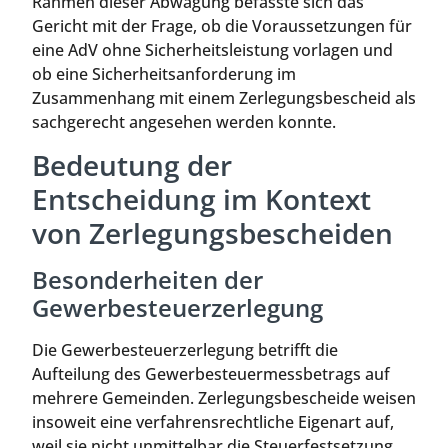
Rahmen dieser Abwägung befasste sich das
Gericht mit der Frage, ob die Voraussetzungen für
eine AdV ohne Sicherheitsleistung vorlagen und
ob eine Sicherheitsanforderung im
Zusammenhang mit einem Zerlegungsbescheid als
sachgerecht angesehen werden konnte.
Bedeutung der
Entscheidung im Kontext
von Zerlegungsbescheiden
Besonderheiten der
Gewerbesteuerzerlegung
Die Gewerbesteuerzerlegung betrifft die
Aufteilung des Gewerbesteuermessbetrags auf
mehrere Gemeinden. Zerlegungsbescheide weisen
insoweit eine verfahrensrechtliche Eigenart auf,
weil sie nicht unmittelbar die Steuerfestsetzung