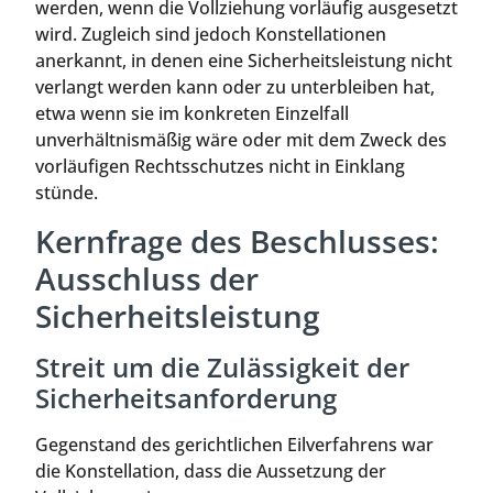
werden, wenn die Vollziehung vorläufig ausgesetzt
wird. Zugleich sind jedoch Konstellationen
anerkannt, in denen eine Sicherheitsleistung nicht
verlangt werden kann oder zu unterbleiben hat,
etwa wenn sie im konkreten Einzelfall
unverhältnismäßig wäre oder mit dem Zweck des
vorläufigen Rechtsschutzes nicht in Einklang
stünde.
Kernfrage des Beschlusses:
Ausschluss der
Sicherheitsleistung
Streit um die Zulässigkeit der
Sicherheitsanforderung
Gegenstand des gerichtlichen Eilverfahrens war
die Konstellation, dass die Aussetzung der