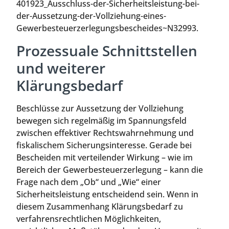
401923_Ausschluss-der-Sicherheitsleistung-bei-
der-Aussetzung-der-Vollziehung-eines-
Gewerbesteuerzerlegungsbescheides~N32993.
Prozessuale Schnittstellen
und weiterer
Klärungsbedarf
Beschlüsse zur Aussetzung der Vollziehung
bewegen sich regelmäßig im Spannungsfeld
zwischen effektiver Rechtswahrnehmung und
fiskalischem Sicherungsinteresse. Gerade bei
Bescheiden mit verteilender Wirkung – wie im
Bereich der Gewerbesteuerzerlegung – kann die
Frage nach dem „Ob“ und „Wie“ einer
Sicherheitsleistung entscheidend sein. Wenn in
diesem Zusammenhang Klärungsbedarf zu
verfahrensrechtlichen Möglichkeiten,