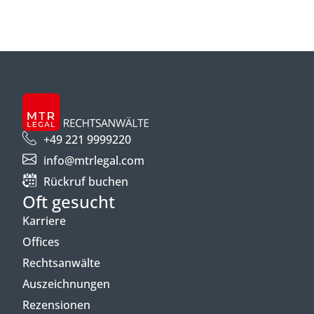
+49 221 9999220
info@mtrlegal.com
Rückruf buchen
Oft gesucht
Karriere
Offices
Rechtsanwälte
Auszeichnungen
Rezensionen