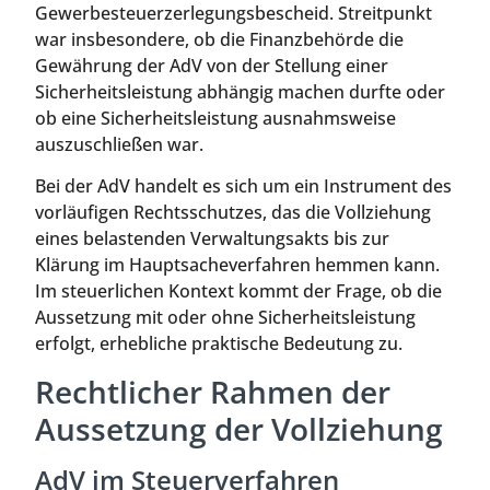
Gewerbesteuerzerlegungsbescheid. Streitpunkt
war insbesondere, ob die Finanzbehörde die
Gewährung der AdV von der Stellung einer
Sicherheitsleistung abhängig machen durfte oder
ob eine Sicherheitsleistung ausnahmsweise
auszuschließen war.
Bei der AdV handelt es sich um ein Instrument des
vorläufigen Rechtsschutzes, das die Vollziehung
eines belastenden Verwaltungsakts bis zur
Klärung im Hauptsacheverfahren hemmen kann.
Im steuerlichen Kontext kommt der Frage, ob die
Aussetzung mit oder ohne Sicherheitsleistung
erfolgt, erhebliche praktische Bedeutung zu.
Rechtlicher Rahmen der
Aussetzung der Vollziehung
AdV im Steuerverfahren