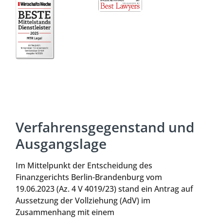
Verfahrensgegenstand und
Ausgangslage
Im Mittelpunkt der Entscheidung des
Finanzgerichts Berlin-Brandenburg vom
19.06.2023 (Az. 4 V 4019/23) stand ein Antrag auf
Aussetzung der Vollziehung (AdV) im
Zusammenhang mit einem