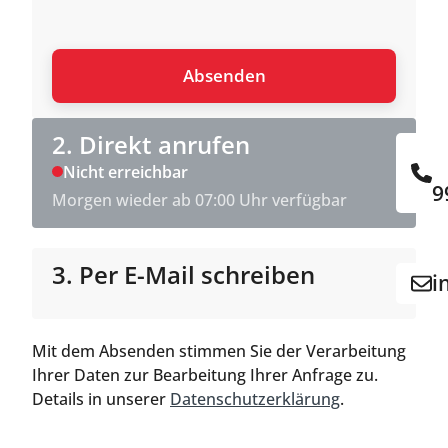
2. Direkt anrufen
Nicht erreichbar
9
Morgen wieder ab 07:00 Uhr verfügbar
3. Per E-Mail schreiben
i
Mit dem Absenden stimmen Sie der Verarbeitung
Ihrer Daten zur Bearbeitung Ihrer Anfrage zu.
Details in unserer
Datenschutzerklärung
.