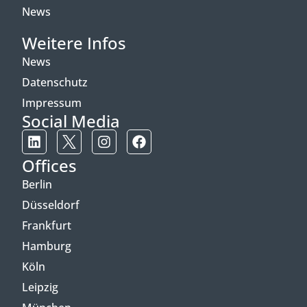
News
Weitere Infos
News
Datenschutz
Impressum
Social Media
Offices
Berlin
Düsseldorf
Frankfurt
Hamburg
Köln
Leipzig