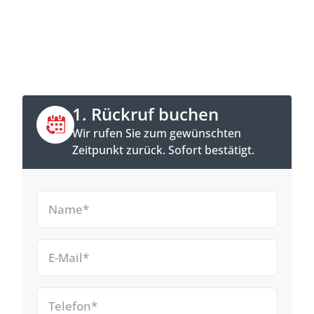
Jetzt Kontakt aufnehmen
Direkt anrufen oder Rückruftermin online
buchen.
1. Rückruf buchen
Wir rufen Sie zum gewünschten
Zeitpunkt zurück. Sofort bestätigt.