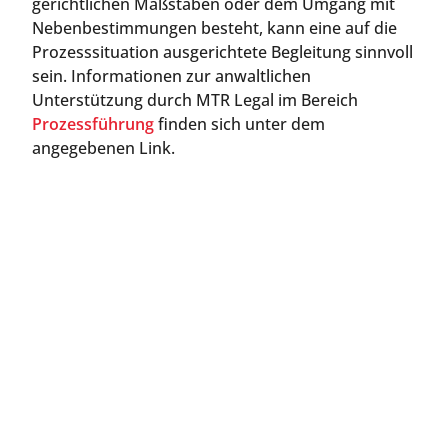
gerichtlichen Maßstäben oder dem Umgang mit
Nebenbestimmungen besteht, kann eine auf die
Prozesssituation ausgerichtete Begleitung sinnvoll
sein. Informationen zur anwaltlichen
Unterstützung durch MTR Legal im Bereich
Prozessführung
finden sich unter dem
angegebenen Link.