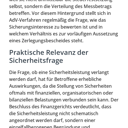
selbst, sondern die Verteilung des Messbetrags
betreffen. Vor diesem Hintergrund stellt sich in
AdV-Verfahren regelmäßig die Frage, wie das
Sicherungsinteresse zu bewerten ist und in
welchem Verhältnis es zur vorläufigen Aussetzung
eines Zerlegungsbescheides steht.
Praktische Relevanz der
Sicherheitsfrage
Die Frage, ob eine Sicherheitsleistung verlangt
werden darf, hat für Betroffene erhebliche
Auswirkungen, da die Stellung von Sicherheiten
oftmals mit finanziellen, organisatorischen oder
bilanziellen Belastungen verbunden sein kann. Der
Beschluss des Finanzgerichts verdeutlicht, dass
die Sicherheitsleistung nicht schematisch
angeordnet werden darf, sondern einer
einzelfallbezogenen Begründung und