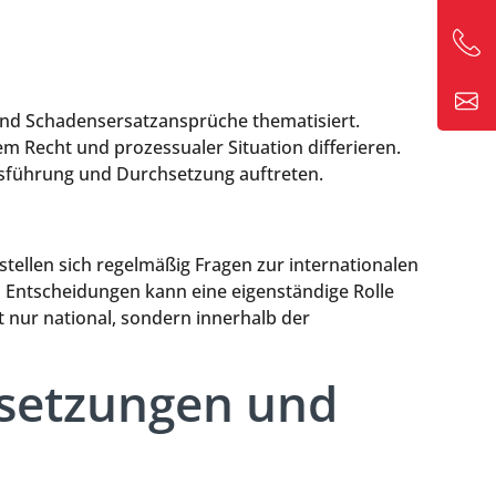
und Schadensersatzansprüche thematisiert.
Recht und prozessualer Situation differieren.
sführung und Durchsetzung auftreten.
tellen sich regelmäßig Fragen zur internationalen
Entscheidungen kann eine eigenständige Rolle
nur national, sondern innerhalb der
rsetzungen und