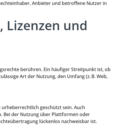
hteinhaber, Anbieter und betroffene Nutzer in
, Lizenzen und
srechte berühren. Ein häufiger Streitpunkt ist, ob
ulässige Art der Nutzung, den Umfang (z. B. Web,
t urheberrechtlich geschützt sein. Auch
. Bei der Nutzung über Plattformen oder
chteübertragung lückenlos nachweisbar ist.