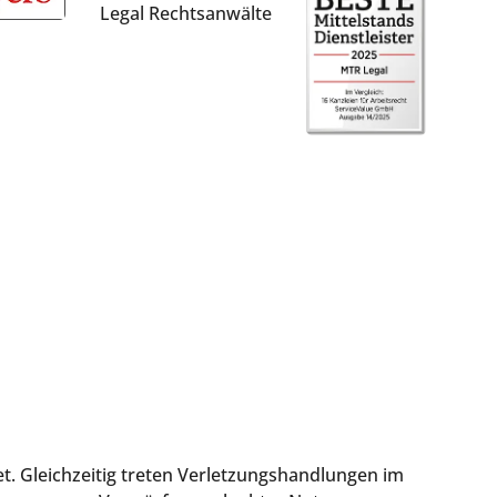
t. Gleichzeitig treten Verletzungshandlungen im