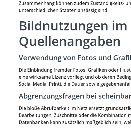
Zusammenhang können zudem Zuständigkeits- und 
unterschiedlichen Staaten ansässig sind.
Bildnutzungen im 
Quellenangaben
Verwendung von Fotos und Grafi
Die Einbindung fremder Fotos, Grafiken oder Illust
eine wirksame Lizenz vorliegt und ob deren Beding
Social Media, Print), die Dauer sowie gegebenenf
Abgrenzungsfragen bei scheinbar 
Die bloße Abrufbarkeit im Netz ersetzt grundsätzli
Bearbeitungen, Zuschnitte oder die Kombination 
Datenbanken kann zusätzlich maßgeblich sein, wel