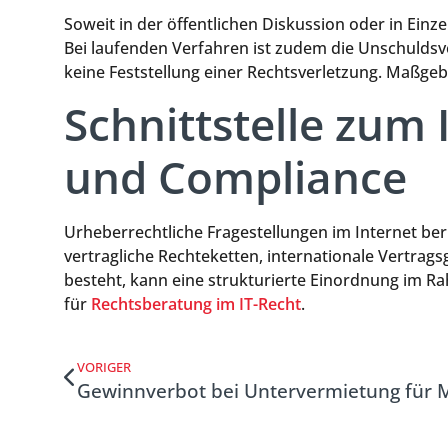
Soweit in der öffentlichen Diskussion oder in Einze
Bei laufenden Verfahren ist zudem die Unschulds
keine Feststellung einer Rechtsverletzung. Maßge
Schnittstelle zum 
und Compliance
Urheberrechtliche Fragestellungen im Internet b
vertragliche Rechteketten, internationale Vertra
besteht, kann eine strukturierte Einordnung im Rah
für
Rechtsberatung im IT-Recht
.
VORIGER
Gewinnverbot bei Untervermietung für 