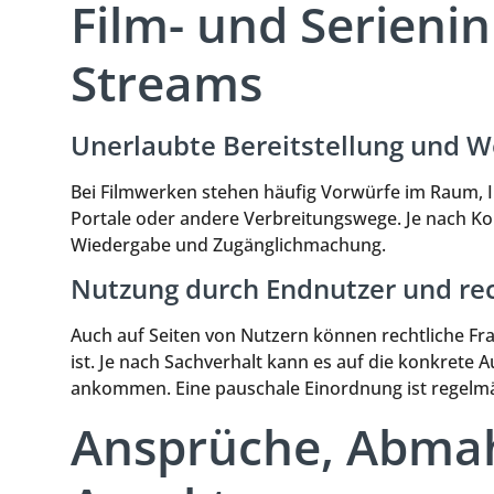
Film- und Serieni
Streams
Unerlaubte Bereitstellung und W
Bei Filmwerken stehen häufig Vorwürfe im Raum, 
Portale oder andere Verbreitungswege. Je nach Kons
Wiedergabe und Zugänglichmachung.
Nutzung durch Endnutzer und rec
Auch auf Seiten von Nutzern können rechtliche Fr
ist. Je nach Sachverhalt kann es auf die konkrete
ankommen. Eine pauschale Einordnung ist regelmäß
Ansprüche, Abmah