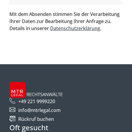
Mit dem Absenden stimmen Sie der Verarbeitung
Ihrer Daten zur Bearbeitung Ihrer Anfrage zu.
Details in unserer
Datenschutzerklärung
.
+49 221 9999220
info@mtrlegal.com
Rückruf buchen
Oft gesucht