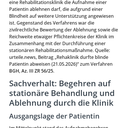
eine Rehabilitationsklinik die Aufnahme einer
Patientin ablehnen darf, die aufgrund einer
Blindheit auf weitere Unterstützung angewiesen
ist. Gegenstand des Verfahrens war die
zivilrechtliche Bewertung der Ablehnung sowie die
Reichweite etwaiger Pflichtenkreise der Klinik im
Zusammenhang mit der Durchführung einer
stationären Rehabilitationsmaßnahme. Quelle:
urteile.news, Beitrag „Rehaklinik durfte blinde
Patientin abweisen (21.05.2026)“ zum Verfahren
BGH, Az. III ZR 56/25
.
Sachverhalt: Begehren auf
stationäre Behandlung und
Ablehnung durch die Klinik
Ausgangslage der Patientin