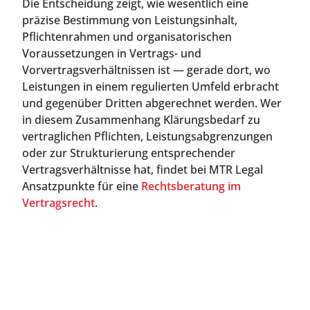
Die Entscheidung zeigt, wie wesentlich eine
präzise Bestimmung von Leistungsinhalt,
Pflichtenrahmen und organisatorischen
Voraussetzungen in Vertrags- und
Vorvertragsverhältnissen ist — gerade dort, wo
Leistungen in einem regulierten Umfeld erbracht
und gegenüber Dritten abgerechnet werden. Wer
in diesem Zusammenhang Klärungsbedarf zu
vertraglichen Pflichten, Leistungsabgrenzungen
oder zur Strukturierung entsprechender
Vertragsverhältnisse hat, findet bei MTR Legal
Ansatzpunkte für eine
Rechtsberatung im
Vertragsrecht
.