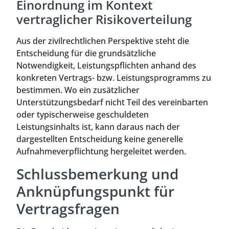
Einordnung im Kontext
vertraglicher Risikoverteilung
Aus der zivilrechtlichen Perspektive steht die
Entscheidung für die grundsätzliche
Notwendigkeit, Leistungspflichten anhand des
konkreten Vertrags- bzw. Leistungsprogramms zu
bestimmen. Wo ein zusätzlicher
Unterstützungsbedarf nicht Teil des vereinbarten
oder typischerweise geschuldeten
Leistungsinhalts ist, kann daraus nach der
dargestellten Entscheidung keine generelle
Aufnahmeverpflichtung hergeleitet werden.
Schlussbemerkung und
Anknüpfungspunkt für
Vertragsfragen