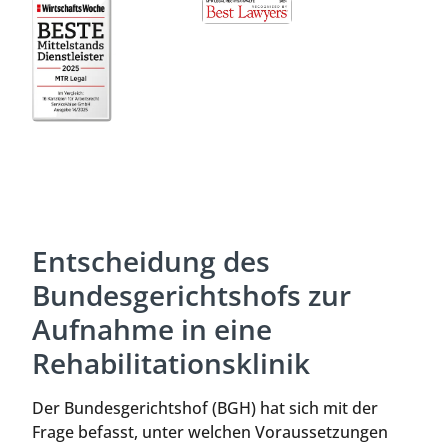
Entscheidung des
Bundesgerichtshofs zur
Aufnahme in eine
Rehabilitationsklinik
Der Bundesgerichtshof (BGH) hat sich mit der
Frage befasst, unter welchen Voraussetzungen