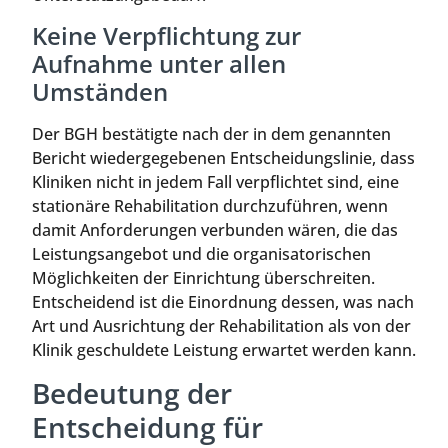
Keine Verpflichtung zur
Aufnahme unter allen
Umständen
Der BGH bestätigte nach der in dem genannten
Bericht wiedergegebenen Entscheidungslinie, dass
Kliniken nicht in jedem Fall verpflichtet sind, eine
stationäre Rehabilitation durchzuführen, wenn
damit Anforderungen verbunden wären, die das
Leistungsangebot und die organisatorischen
Möglichkeiten der Einrichtung überschreiten.
Entscheidend ist die Einordnung dessen, was nach
Art und Ausrichtung der Rehabilitation als von der
Klinik geschuldete Leistung erwartet werden kann.
Bedeutung der
Entscheidung für