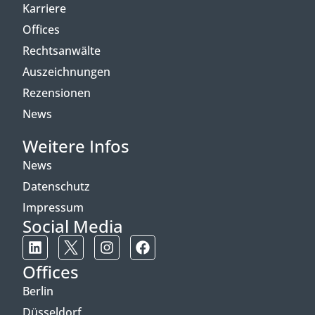
Karriere
Offices
Rechtsanwälte
Auszeichnungen
Rezensionen
News
Weitere Infos
News
Datenschutz
Impressum
Social Media
Offices
Berlin
Düsseldorf