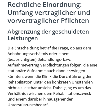
Rechtliche Einordnung:
Umfang vertraglicher und
vorvertraglicher Pflichten
Abgrenzung der geschuldeten
Leistungen
Die Entscheidung betraf die Frage, ob aus dem
Anbahnungsverhältnis oder einem
(beabsichtigten) Behandlungs- bzw.
Aufnahmevertrag Verpflichtungen folgen, die eine
stationäre Aufnahme auch dann erzwingen
könnten, wenn die Klinik die Durchführung der
Rehabilitation unter den konkreten Umständen
nicht als leistbar ansieht. Dabei ging es um das
Verhältnis zwischen dem Rehabilitationszweck
und einem darüber hinausgehenden
Unterstützungsbedarf.