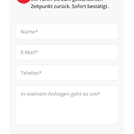
Zeitpunkt zurück. Sofort bestätigt.