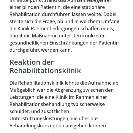
Im Mittelpunkt stand das Aufnahmebegehren
einer blinden Patientin, die eine stationäre
Rehabilitation durchführen lassen wollte. Dabei
stellte sich die Frage, ob und in welchem Umfang
die Klinik Rahmenbedingungen schaffen muss,
damit die Maßnahme unter den konkreten
gesundheitlichen Einschränkungen der Patientin
durchgeführt werden kann.
Reaktion der
Rehabilitationsklinik
Die Rehabilitationsklinik lehnte die Aufnahme ab.
Maßgeblich war die Abgrenzung zwischen den
Leistungen, die eine Klinik im Rahmen einer
Rehabilitationsbehandlung typischerweise
schuldet, und zusätzlichen
Unterstützungsleistungen, die über das
Behandlungskonzept hinausgehen können.