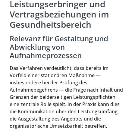
Leistungserbringer und
Vertragsbeziehungen im
Gesundheitsbereich
Relevanz für Gestaltung und
Abwicklung von
Aufnahmeprozessen
Das Verfahren verdeutlicht, dass bereits im
Vorfeld einer stationären Maßnahme —
insbesondere bei der Prüfung des
Aufnahmebegehrens — die Frage nach Inhalt und
Grenzen der beiderseitigen Leistungspflichten
eine zentrale Rolle spielt. In der Praxis kann dies
die Kommunikation über den Leistungsumfang,
die Ausgestaltung des Angebots und die
organisatorische Umsetzbarkeit betreffen.