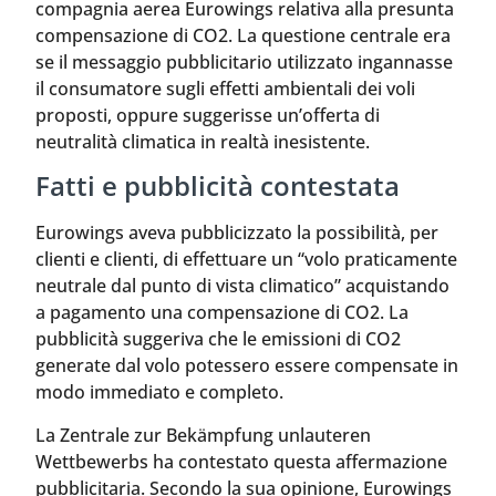
compagnia aerea Eurowings relativa alla presunta
compensazione di CO2. La questione centrale era
se il messaggio pubblicitario utilizzato ingannasse
il consumatore sugli effetti ambientali dei voli
proposti, oppure suggerisse un’offerta di
neutralità climatica in realtà inesistente.
Fatti e pubblicità contestata
Eurowings aveva pubblicizzato la possibilità, per
clienti e clienti, di effettuare un “volo praticamente
neutrale dal punto di vista climatico” acquistando
a pagamento una compensazione di CO2. La
pubblicità suggeriva che le emissioni di CO2
generate dal volo potessero essere compensate in
modo immediato e completo.
La Zentrale zur Bekämpfung unlauteren
Wettbewerbs ha contestato questa affermazione
pubblicitaria. Secondo la sua opinione, Eurowings