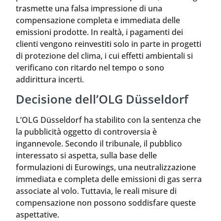
trasmette una falsa impressione di una
compensazione completa e immediata delle
emissioni prodotte. In realtà, i pagamenti dei
clienti vengono reinvestiti solo in parte in progetti
di protezione del clima, i cui effetti ambientali si
verificano con ritardo nel tempo o sono
addirittura incerti.
Decisione dell’OLG Düsseldorf
L’OLG Düsseldorf ha stabilito con la sentenza che
la pubblicità oggetto di controversia è
ingannevole. Secondo il tribunale, il pubblico
interessato si aspetta, sulla base delle
formulazioni di Eurowings, una neutralizzazione
immediata e completa delle emissioni di gas serra
associate al volo. Tuttavia, le reali misure di
compensazione non possono soddisfare queste
aspettative.