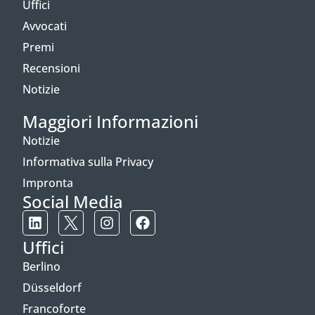
Uffici
Avvocati
Premi
Recensioni
Notizie
Maggiori Informazioni
Notizie
Informativa sulla Privacy
Impronta
Social Media
Uffici
Berlino
Düsseldorf
Francoforte