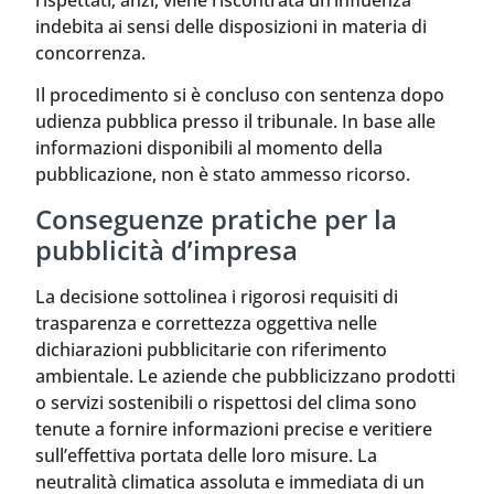
indebita ai sensi delle disposizioni in materia di
concorrenza.
Il procedimento si è concluso con sentenza dopo
udienza pubblica presso il tribunale. In base alle
informazioni disponibili al momento della
pubblicazione, non è stato ammesso ricorso.
Conseguenze pratiche per la
pubblicità d’impresa
La decisione sottolinea i rigorosi requisiti di
trasparenza e correttezza oggettiva nelle
dichiarazioni pubblicitarie con riferimento
ambientale. Le aziende che pubblicizzano prodotti
o servizi sostenibili o rispettosi del clima sono
tenute a fornire informazioni precise e veritiere
sull’effettiva portata delle loro misure. La
neutralità climatica assoluta e immediata di un