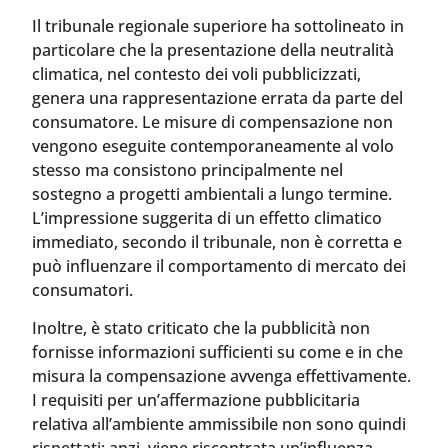
Il tribunale regionale superiore ha sottolineato in
particolare che la presentazione della neutralità
climatica, nel contesto dei voli pubblicizzati,
genera una rappresentazione errata da parte del
consumatore. Le misure di compensazione non
vengono eseguite contemporaneamente al volo
stesso ma consistono principalmente nel
sostegno a progetti ambientali a lungo termine.
L’impressione suggerita di un effetto climatico
immediato, secondo il tribunale, non è corretta e
può influenzare il comportamento di mercato dei
consumatori.
Inoltre, è stato criticato che la pubblicità non
fornisse informazioni sufficienti su come e in che
misura la compensazione avvenga effettivamente.
I requisiti per un’affermazione pubblicitaria
relativa all’ambiente ammissibile non sono quindi
rispettati; anzi, viene riscontrata un’influenza