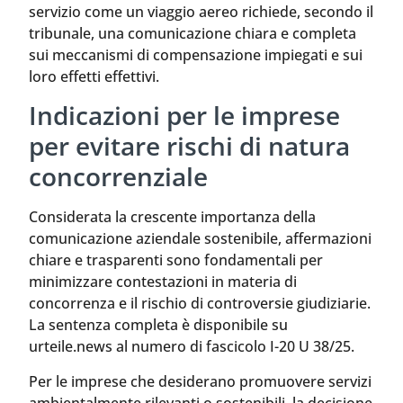
servizio come un viaggio aereo richiede, secondo il
tribunale, una comunicazione chiara e completa
sui meccanismi di compensazione impiegati e sui
loro effetti effettivi.
Indicazioni per le imprese
per evitare rischi di natura
concorrenziale
Considerata la crescente importanza della
comunicazione aziendale sostenibile, affermazioni
chiare e trasparenti sono fondamentali per
minimizzare contestazioni in materia di
concorrenza e il rischio di controversie giudiziarie.
La sentenza completa è disponibile su
urteile.news al numero di fascicolo I-20 U 38/25.
Per le imprese che desiderano promuovere servizi
ambientalmente rilevanti o sostenibili, la decisione