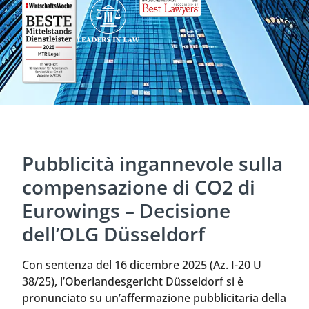
Pubblicità ingannevole sulla
compensazione di CO2 di
Eurowings – Decisione
dell’OLG Düsseldorf
Con sentenza del 16 dicembre 2025 (Az. I-20 U
38/25), l’Oberlandesgericht Düsseldorf si è
pronunciato su un’affermazione pubblicitaria della