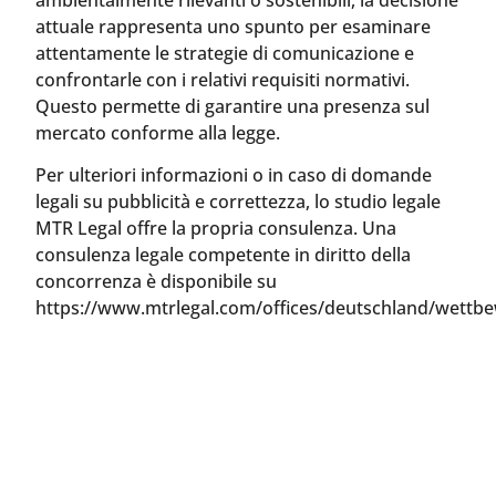
attuale rappresenta uno spunto per esaminare
attentamente le strategie di comunicazione e
confrontarle con i relativi requisiti normativi.
Questo permette di garantire una presenza sul
mercato conforme alla legge.
Per ulteriori informazioni o in caso di domande
legali su pubblicità e correttezza, lo studio legale
MTR Legal offre la propria consulenza. Una
consulenza legale competente in diritto della
concorrenza è disponibile su
https://www.mtrlegal.com/offices/deutschland/wettbe