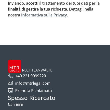
Inviando, accetti il trattamento dei tuoi dati per la
finalità di gestire la tua richiesta. Dettagli nella
nostra
Informativa sulla Privacy
.
+49 221 9999220
info@mtrlegal.com
Prenota Richiamata
Spesso Ricercato
Carriere