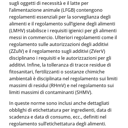
sugli oggetti di necessità e il latte per
l’alimentazione animale (LFGB) contengono
regolamenti essenziali per la sorveglianza degli
alimenti e il regolamento sull’igiene degli alimenti
(LMHV) stabilisce i requisiti igienici per gli alimenti
messi in commercio. Ulteriori regolamenti come il
regolamento sulle autorizzazioni degli additivi
(ZZulV) e il regolamento sugli additivi (ZVerV)
disciplinano i requisiti e le autorizzazioni per gli
additivi. Infine, la tolleranza di tracce residue di
fitosanitari, fertilizzanti o sostanze chimiche
ambientali è disciplinata nel regolamento sui limiti
massimi di residui (RHmV) e nel regolamento sui
limiti massimi di contaminanti (SHMV).
In queste norme sono inclusi anche dettagliati
obblighi di etichettatura per ingredienti, data di
scadenza e data di consumo, ecc., definiti nel
regolamento sull’etichettatura degli alimenti.