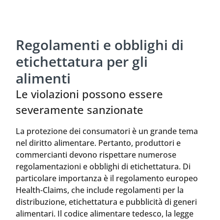
Regolamenti e obblighi di
etichettatura per gli
alimenti
Le violazioni possono essere
severamente sanzionate
La protezione dei consumatori è un grande tema
nel diritto alimentare. Pertanto, produttori e
commercianti devono rispettare numerose
regolamentazioni e obblighi di etichettatura. Di
particolare importanza è il regolamento europeo
Health-Claims, che include regolamenti per la
distribuzione, etichettatura e pubblicità di generi
alimentari. Il codice alimentare tedesco, la legge