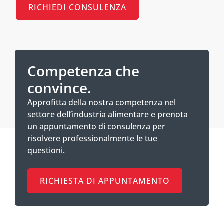
RICHIEDI CONSULENZA
Competenza che
convince.
Approfitta della nostra competenza nel
settore dell’industria alimentare e prenota
un appuntamento di consulenza per
risolvere professionalmente le tue
questioni.
RICHIESTA DI APPUNTAMENTO