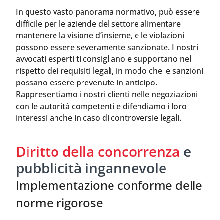
In questo vasto panorama normativo, può essere
difficile per le aziende del settore alimentare
mantenere la visione d’insieme, e le violazioni
possono essere severamente sanzionate. I nostri
avvocati esperti ti consigliano e supportano nel
rispetto dei requisiti legali, in modo che le sanzioni
possano essere prevenute in anticipo.
Rappresentiamo i nostri clienti nelle negoziazioni
con le autorità competenti e difendiamo i loro
interessi anche in caso di controversie legali.
Diritto della concorrenza
e
pubblicità ingannevole
Implementazione conforme delle
norme rigorose