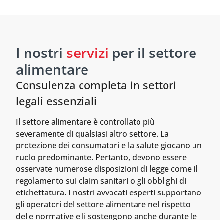
I nostri
servizi
per il settore
alimentare
Consulenza completa in settori
legali essenziali
Il settore alimentare è controllato più
severamente di qualsiasi altro settore. La
protezione dei consumatori e la salute giocano un
ruolo predominante. Pertanto, devono essere
osservate numerose disposizioni di legge come il
regolamento sui claim sanitari o gli obblighi di
etichettatura. I nostri avvocati esperti supportano
gli operatori del settore alimentare nel rispetto
delle normative e li sostengono anche durante le