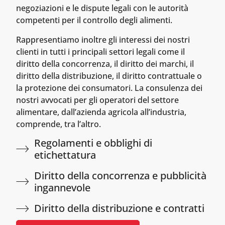
negoziazioni e le dispute legali con le autorità
competenti per il controllo degli alimenti.
Rappresentiamo inoltre gli interessi dei nostri
clienti in tutti i principali settori legali come il
diritto della concorrenza, il diritto dei marchi, il
diritto della distribuzione, il diritto contrattuale o
la protezione dei consumatori. La consulenza dei
nostri avvocati per gli operatori del settore
alimentare, dall’azienda agricola all’industria,
comprende, tra l’altro.
Regolamenti e obblighi di
etichettatura
Diritto della concorrenza e pubblicità
ingannevole
Diritto della distribuzione e contratti