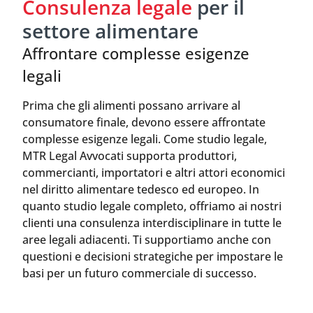
Consulenza legale
per il
settore alimentare
Affrontare complesse esigenze
legali
Prima che gli alimenti possano arrivare al
consumatore finale, devono essere affrontate
complesse esigenze legali. Come studio legale,
MTR Legal Avvocati supporta produttori,
commercianti, importatori e altri attori economici
nel diritto alimentare tedesco ed europeo. In
quanto studio legale completo, offriamo ai nostri
clienti una consulenza interdisciplinare in tutte le
aree legali adiacenti. Ti supportiamo anche con
questioni e decisioni strategiche per impostare le
basi per un futuro commerciale di successo.