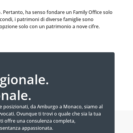
o. Pertanto, ha senso fondare un Family Office solo
condi, i patrimoni di diverse famiglie sono
’opzione solo con un patrimonio a nove cifre.
gionale.
nale.
nte posizionati, da Amburgo a Monaco, siamo al
vocati. Ovunque ti trovi o quale che sia la tua
 ti offre una consulenza completa,
esentanza appassionata.