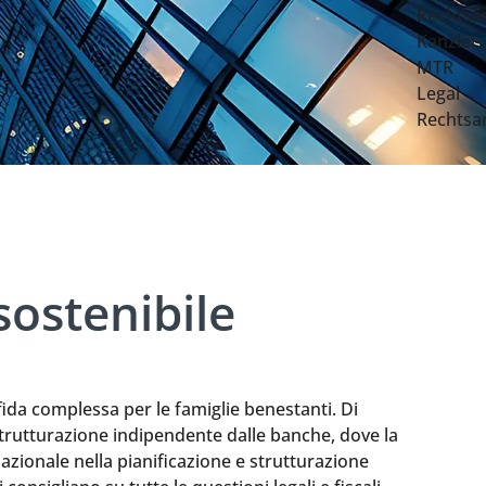
sostenibile
ida complessa per le famiglie benestanti. Di
strutturazione indipendente dalle banche, dove la
azionale nella pianificazione e strutturazione