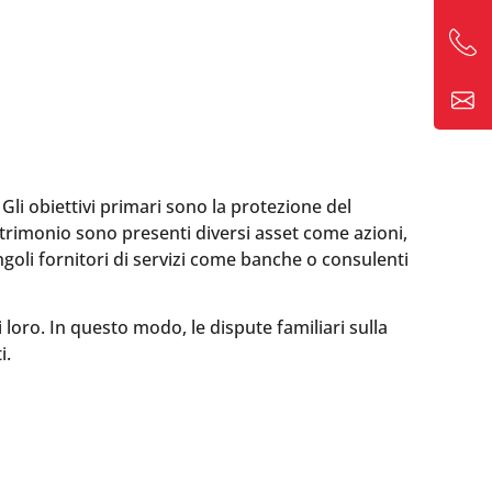
Gli obiettivi primari sono la protezione del
atrimonio sono presenti diversi asset come azioni,
ngoli fornitori di servizi come banche o consulenti
loro. In questo modo, le dispute familiari sulla
i.