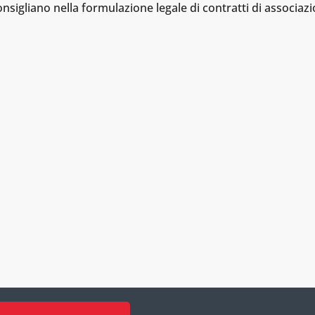
nsigliano nella formulazione legale di contratti di associazion