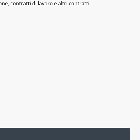
e, contratti di lavoro e altri contratti.