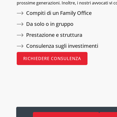
prossime generazioni. Inoltre, i nostri avvocati vi co
Compiti di un Family Office
Da solo o in gruppo
Prestazione e struttura
Consulenza sugli investimenti
RICHIEDERE CONSULENZA