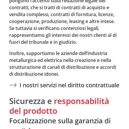
pongono l’accento sulla redazione legale dei
contratti, che si tratti di contratti di acquisto e
vendita complessi, contratti di fornitura, licenze,
cooperazione, produzione, leasing e altre intese.
Se tuttavia si verificano contenziosi legali,
rappresentiamo gli interessi dei nostri clienti al di
fuori del tribunale e in giudizio.
Inoltre, supportiamo le aziende dell’industria
metallurgica ed elettrica nella creazione e nella
strutturazione di canali di distribuzione e accordi
di distribuzione idonei.
I nostri servizi nel diritto contrattuale
Sicurezza e
responsabilità
del prodotto
Focalizzazione sulla garanzia di