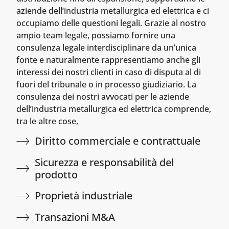
aziende dell’industria metallurgica ed elettrica e ci
occupiamo delle questioni legali. Grazie al nostro
ampio team legale, possiamo fornire una
consulenza legale interdisciplinare da un’unica
fonte e naturalmente rappresentiamo anche gli
interessi dei nostri clienti in caso di disputa al di
fuori del tribunale o in processo giudiziario. La
consulenza dei nostri avvocati per le aziende
dell’industria metallurgica ed elettrica comprende,
tra le altre cose,
Diritto commerciale e contrattuale
Sicurezza e responsabilità del
prodotto
Proprietà industriale
Transazioni M&A