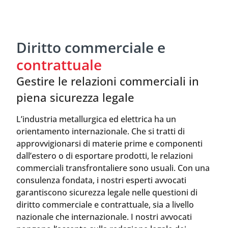
Diritto commerciale e
contrattuale
Gestire le relazioni commerciali in
piena sicurezza legale
L’industria metallurgica ed elettrica ha un
orientamento internazionale. Che si tratti di
approvvigionarsi di materie prime e componenti
dall’estero o di esportare prodotti, le relazioni
commerciali transfrontaliere sono usuali. Con una
consulenza fondata, i nostri esperti avvocati
garantiscono sicurezza legale nelle questioni di
diritto commerciale e contrattuale, sia a livello
nazionale che internazionale. I nostri avvocati