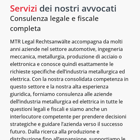
Servizi
dei nostri avvocati
Consulenza legale e fiscale
completa
MTR Legal Rechtsanwälte accompagna da molti
anni aziende nel settore automotive, ingegneria
meccanica, metallurgia, produzione di acciaio o
elettronica e conosce quindi esattamente le
richieste specifiche dell’industria metallurgica ed
elettrica. Con la nostra consolidata competenza in
questo settore e la nostra alta esperienza
giuridica, forniamo consulenza alle aziende
dell’industria metallurgica ed elettrica in tutte le
questioni legali e fiscali e siamo anche un
interlocutore competente per prendere decisioni
strategiche e guidare l’azienda verso il successo
futuro. Dalla ricerca alla produzione e
distribuzione fino all’espansione, supportiamo le