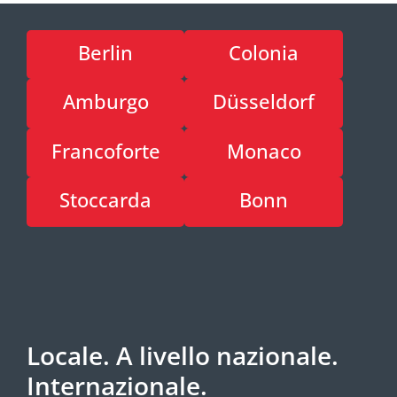
Berlin
Colonia
Amburgo
Düsseldorf
Francoforte
Monaco
Stoccarda
Bonn
Locale. A livello nazionale.
Internazionale.