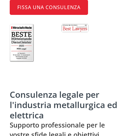
FISSA UNA CONSULENZA
Consulenza legale per
l'industria metallurgica ed
elettrica
Supporto professionale per le
vostre sfide legali e obiettivi