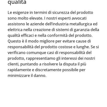
qualità
Le esigenze in termini di sicurezza del prodotto
sono molto elevate. I nostri esperti avvocati
assistono le aziende dell’industria metallurgica ed
elettrica nella creazione di sistemi di garanzia della
qualità efficaci e nella conformità del prodotto.
Questo è il modo migliore per evitare cause di
responsabilità del prodotto costose e lunghe. Se si
verificano comunque casi di responsabilità del
prodotto, rappresentiamo gli interessi dei nostri
clienti, puntando a risolvere la disputa il più
rapidamente e discretamente possibile per
minimizzare il danno.