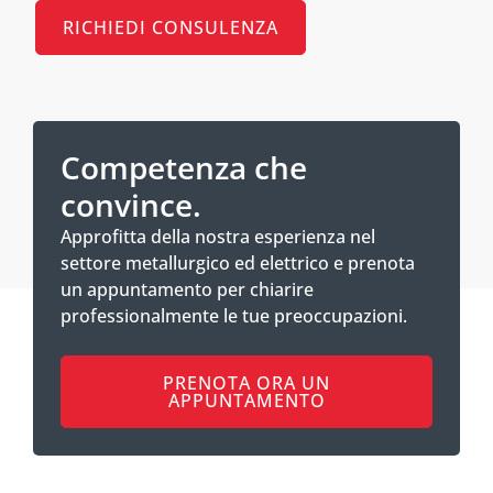
RICHIEDI CONSULENZA
Competenza che
convince.
Approfitta della nostra esperienza nel
settore metallurgico ed elettrico e prenota
un appuntamento per chiarire
professionalmente le tue preoccupazioni.
PRENOTA ORA UN
APPUNTAMENTO