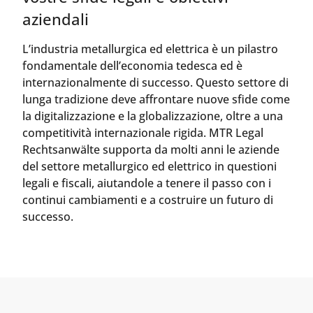
aziendali
L’industria metallurgica ed elettrica è un pilastro
fondamentale dell’economia tedesca ed è
internazionalmente di successo. Questo settore di
lunga tradizione deve affrontare nuove sfide come
la digitalizzazione e la globalizzazione, oltre a una
competitività internazionale rigida. MTR Legal
Rechtsanwälte supporta da molti anni le aziende
del settore metallurgico ed elettrico in questioni
legali e fiscali, aiutandole a tenere il passo con i
continui cambiamenti e a costruire un futuro di
successo.