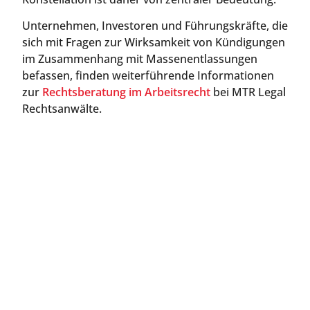
Unternehmen, Investoren und Führungskräfte, die
sich mit Fragen zur Wirksamkeit von Kündigungen
im Zusammenhang mit Massenentlassungen
befassen, finden weiterführende Informationen
zur
Rechtsberatung im Arbeitsrecht
bei MTR Legal
Rechtsanwälte.