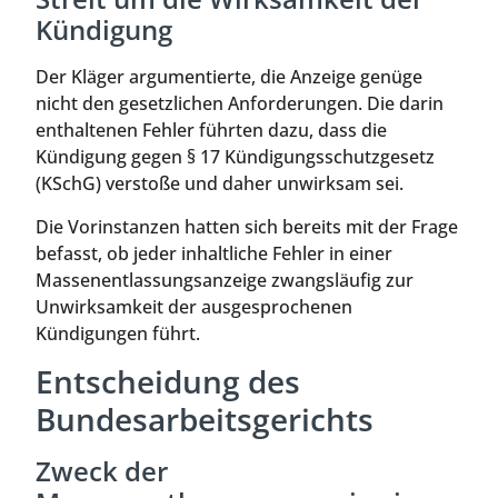
Kündigung
Der Kläger argumentierte, die Anzeige genüge
nicht den gesetzlichen Anforderungen. Die darin
enthaltenen Fehler führten dazu, dass die
Kündigung gegen § 17 Kündigungsschutzgesetz
(KSchG) verstoße und daher unwirksam sei.
Die Vorinstanzen hatten sich bereits mit der Frage
befasst, ob jeder inhaltliche Fehler in einer
Massenentlassungsanzeige zwangsläufig zur
Unwirksamkeit der ausgesprochenen
Kündigungen führt.
Entscheidung des
Bundesarbeitsgerichts
Zweck der