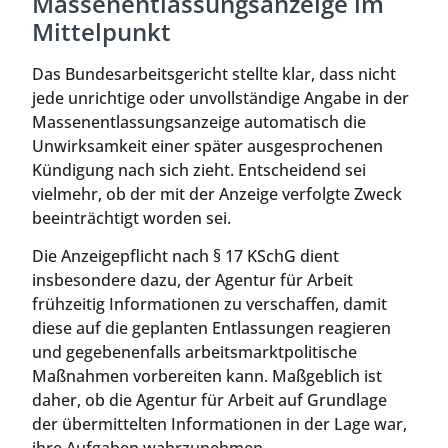
Massenentlassungsanzeige im
Mittelpunkt
Das Bundesarbeitsgericht stellte klar, dass nicht
jede unrichtige oder unvollständige Angabe in der
Massenentlassungsanzeige automatisch die
Unwirksamkeit einer später ausgesprochenen
Kündigung nach sich zieht. Entscheidend sei
vielmehr, ob der mit der Anzeige verfolgte Zweck
beeinträchtigt worden sei.
Die Anzeigepflicht nach § 17 KSchG dient
insbesondere dazu, der Agentur für Arbeit
frühzeitig Informationen zu verschaffen, damit
diese auf die geplanten Entlassungen reagieren
und gegebenenfalls arbeitsmarktpolitische
Maßnahmen vorbereiten kann. Maßgeblich ist
daher, ob die Agentur für Arbeit auf Grundlage
der übermittelten Informationen in der Lage war,