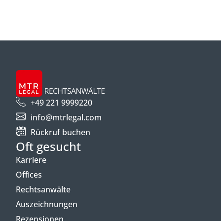
+49 221 9999220
info@mtrlegal.com
Rückruf buchen
Oft gesucht
Karriere
Offices
Rechtsanwälte
Auszeichnungen
Rezensionen