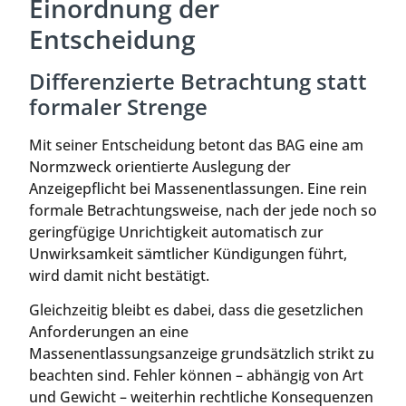
Einordnung der
Entscheidung
Differenzierte Betrachtung statt
formaler Strenge
Mit seiner Entscheidung betont das BAG eine am
Normzweck orientierte Auslegung der
Anzeigepflicht bei Massenentlassungen. Eine rein
formale Betrachtungsweise, nach der jede noch so
geringfügige Unrichtigkeit automatisch zur
Unwirksamkeit sämtlicher Kündigungen führt,
wird damit nicht bestätigt.
Gleichzeitig bleibt es dabei, dass die gesetzlichen
Anforderungen an eine
Massenentlassungsanzeige grundsätzlich strikt zu
beachten sind. Fehler können – abhängig von Art
und Gewicht – weiterhin rechtliche Konsequenzen