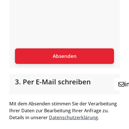
3. Per E-Mail schreiben
i
Mit dem Absenden stimmen Sie der Verarbeitung
Ihrer Daten zur Bearbeitung Ihrer Anfrage zu.
Details in unserer
Datenschutzerklärung
.