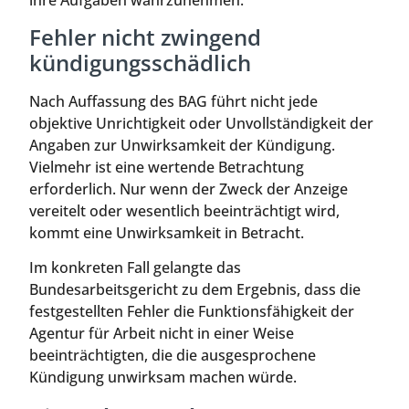
ihre Aufgaben wahrzunehmen.
Fehler nicht zwingend
kündigungsschädlich
Nach Auffassung des BAG führt nicht jede
objektive Unrichtigkeit oder Unvollständigkeit der
Angaben zur Unwirksamkeit der Kündigung.
Vielmehr ist eine wertende Betrachtung
erforderlich. Nur wenn der Zweck der Anzeige
vereitelt oder wesentlich beeinträchtigt wird,
kommt eine Unwirksamkeit in Betracht.
Im konkreten Fall gelangte das
Bundesarbeitsgericht zu dem Ergebnis, dass die
festgestellten Fehler die Funktionsfähigkeit der
Agentur für Arbeit nicht in einer Weise
beeinträchtigten, die die ausgesprochene
Kündigung unwirksam machen würde.