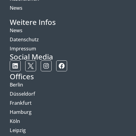
News
Weitere Infos
News
Datenschutz
Impressum
Social Media
Offices
Berlin
Düsseldorf
Frankfurt
Hamburg
Köln
Leipzig