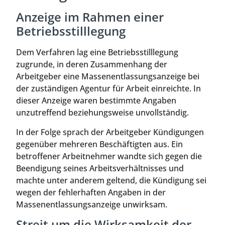
Anzeige im Rahmen einer
Betriebsstilllegung
Dem Verfahren lag eine Betriebsstilllegung
zugrunde, in deren Zusammenhang der
Arbeitgeber eine Massenentlassungsanzeige bei
der zuständigen Agentur für Arbeit einreichte. In
dieser Anzeige waren bestimmte Angaben
unzutreffend beziehungsweise unvollständig.
In der Folge sprach der Arbeitgeber Kündigungen
gegenüber mehreren Beschäftigten aus. Ein
betroffener Arbeitnehmer wandte sich gegen die
Beendigung seines Arbeitsverhältnisses und
machte unter anderem geltend, die Kündigung sei
wegen der fehlerhaften Angaben in der
Massenentlassungsanzeige unwirksam.
Streit um die Wirksamkeit der