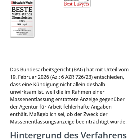
Das Bundesarbeitsgericht (BAG) hat mit Urteil vom
19. Februar 2026 (Az.: 6 AZR 726/23) entschieden,
dass eine Kündigung nicht allein deshalb
unwirksam ist, weil die im Rahmen einer
Massenentlassung erstattete Anzeige gegenüber
der Agentur für Arbeit fehlerhafte Angaben
enthält. Maßgeblich sei, ob der Zweck der
Massenentlassungsanzeige beeinträchtigt wurde.
Hintergrund des Verfahrens