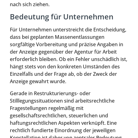
nach sich ziehen.
Bedeutung für Unternehmen
Für Unternehmen unterstreicht die Entscheidung,
dass bei geplanten Massenentlassungen
sorgfältige Vorbereitung und präzise Angaben in
der Anzeige gegenüber der Agentur für Arbeit
erforderlich bleiben. Ob ein Fehler unschädlich ist,
hängt stets von den konkreten Umständen des
Einzelfalls und der Frage ab, ob der Zweck der
Anzeige gewahrt wurde.
Gerade in Restrukturierungs- oder
Stilllegungssituationen sind arbeitsrechtliche
Fragestellungen regelmäßig mit
gesellschaftsrechtlichen, steuerlichen und
haftungsrechtlichen Aspekten verknüpft. Eine
rechtlich fundierte Einordnung der jeweiligen
Konstellation ist daher von zentraler Bedeutung.