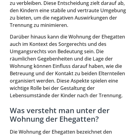
zu verbleiben. Diese Entscheidung zielt darauf ab,
den Kindern eine stabile und vertraute Umgebung
zu bieten, um die negativen Auswirkungen der
Trennung zu minimieren.
Darüber hinaus kann die Wohnung der Ehegatten
auch im Kontext des Sorgerechts und des
Umgangsrechts von Bedeutung sein. Die
räumlichen Gegebenheiten und die Lage der
Wohnung können Einfluss darauf haben, wie die
Betreuung und der Kontakt zu beiden Elternteilen
organisiert werden. Diese Aspekte spielen eine
wichtige Rolle bei der Gestaltung der
Lebensumstände der Kinder nach der Trennung.
Was versteht man unter der
Wohnung der Ehegatten?
Die Wohnung der Ehegatten bezeichnet den