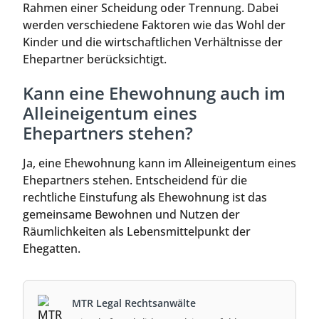
Rahmen einer Scheidung oder Trennung. Dabei
werden verschiedene Faktoren wie das Wohl der
Kinder und die wirtschaftlichen Verhältnisse der
Ehepartner berücksichtigt.
Kann eine Ehewohnung auch im
Alleineigentum eines
Ehepartners stehen?
Ja, eine Ehewohnung kann im Alleineigentum eines
Ehepartners stehen. Entscheidend für die
rechtliche Einstufung als Ehewohnung ist das
gemeinsame Bewohnen und Nutzen der
Räumlichkeiten als Lebensmittelpunkt der
Ehegatten.
MTR Legal Rechtsanwälte