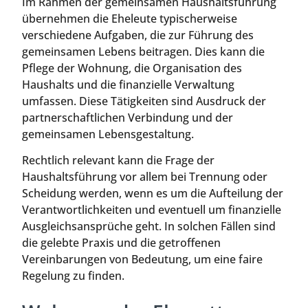
Im Rahmen der gemeinsamen Haushaltsführung
übernehmen die Eheleute typischerweise
verschiedene Aufgaben, die zur Führung des
gemeinsamen Lebens beitragen. Dies kann die
Pflege der Wohnung, die Organisation des
Haushalts und die finanzielle Verwaltung
umfassen. Diese Tätigkeiten sind Ausdruck der
partnerschaftlichen Verbindung und der
gemeinsamen Lebensgestaltung.
Rechtlich relevant kann die Frage der
Haushaltsführung vor allem bei Trennung oder
Scheidung werden, wenn es um die Aufteilung der
Verantwortlichkeiten und eventuell um finanzielle
Ausgleichsansprüche geht. In solchen Fällen sind
die gelebte Praxis und die getroffenen
Vereinbarungen von Bedeutung, um eine faire
Regelung zu finden.