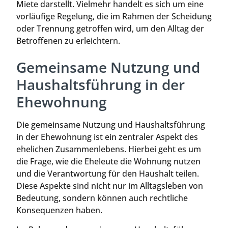
Miete darstellt. Vielmehr handelt es sich um eine
vorläufige Regelung, die im Rahmen der Scheidung
oder Trennung getroffen wird, um den Alltag der
Betroffenen zu erleichtern.
Gemeinsame Nutzung und
Haushaltsführung in der
Ehewohnung
Die gemeinsame Nutzung und Haushaltsführung
in der Ehewohnung ist ein zentraler Aspekt des
ehelichen Zusammenlebens. Hierbei geht es um
die Frage, wie die Eheleute die Wohnung nutzen
und die Verantwortung für den Haushalt teilen.
Diese Aspekte sind nicht nur im Alltagsleben von
Bedeutung, sondern können auch rechtliche
Konsequenzen haben.