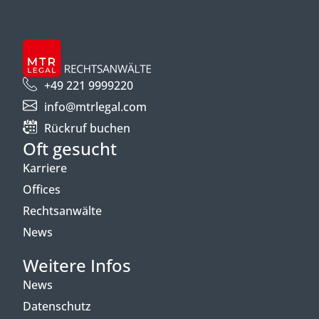
+49 221 9999220
info@mtrlegal.com
Rückruf buchen
Oft gesucht
Karriere
Offices
Rechtsanwälte
News
Weitere Infos
News
Datenschutz