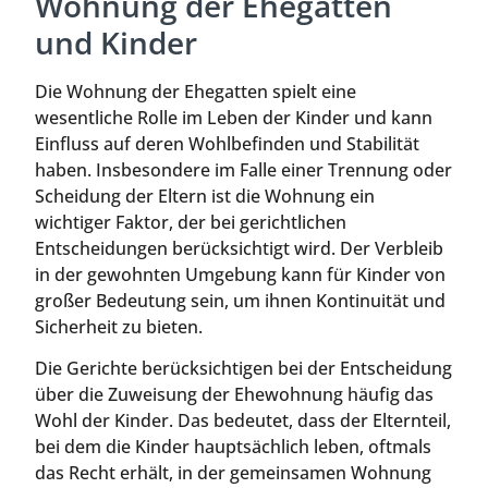
Wohnung der Ehegatten
und Kinder
Die Wohnung der Ehegatten spielt eine
wesentliche Rolle im Leben der Kinder und kann
Einfluss auf deren Wohlbefinden und Stabilität
haben. Insbesondere im Falle einer Trennung oder
Scheidung der Eltern ist die Wohnung ein
wichtiger Faktor, der bei gerichtlichen
Entscheidungen berücksichtigt wird. Der Verbleib
in der gewohnten Umgebung kann für Kinder von
großer Bedeutung sein, um ihnen Kontinuität und
Sicherheit zu bieten.
Die Gerichte berücksichtigen bei der Entscheidung
über die Zuweisung der Ehewohnung häufig das
Wohl der Kinder. Das bedeutet, dass der Elternteil,
bei dem die Kinder hauptsächlich leben, oftmals
das Recht erhält, in der gemeinsamen Wohnung