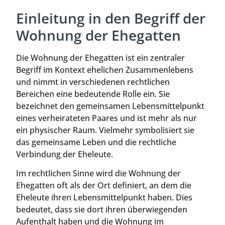
Einleitung in den Begriff der
Wohnung der Ehegatten
Die Wohnung der Ehegatten ist ein zentraler
Begriff im Kontext ehelichen Zusammenlebens
und nimmt in verschiedenen rechtlichen
Bereichen eine bedeutende Rolle ein. Sie
bezeichnet den gemeinsamen Lebensmittelpunkt
eines verheirateten Paares und ist mehr als nur
ein physischer Raum. Vielmehr symbolisiert sie
das gemeinsame Leben und die rechtliche
Verbindung der Eheleute.
Im rechtlichen Sinne wird die Wohnung der
Ehegatten oft als der Ort definiert, an dem die
Eheleute ihren Lebensmittelpunkt haben. Dies
bedeutet, dass sie dort ihren überwiegenden
Aufenthalt haben und die Wohnung im