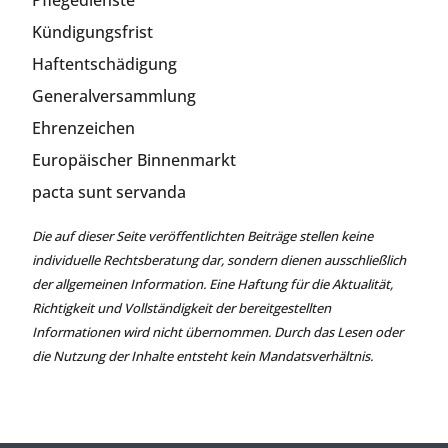
Pflegedienste
Kündigungsfrist
Haftentschädigung
Generalversammlung
Ehrenzeichen
Europäischer Binnenmarkt
pacta sunt servanda
Die auf dieser Seite veröffentlichten Beiträge stellen keine
individuelle Rechtsberatung dar, sondern dienen ausschließlich
der allgemeinen Information. Eine Haftung für die Aktualität,
Richtigkeit und Vollständigkeit der bereitgestellten
Informationen wird nicht übernommen. Durch das Lesen oder
die Nutzung der Inhalte entsteht kein Mandatsverhältnis.