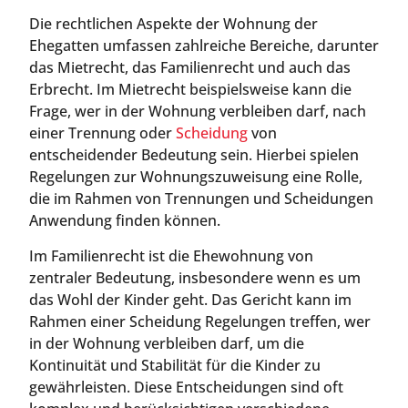
Die rechtlichen Aspekte der Wohnung der
Ehegatten umfassen zahlreiche Bereiche, darunter
das Mietrecht, das Familienrecht und auch das
Erbrecht. Im Mietrecht beispielsweise kann die
Frage, wer in der Wohnung verbleiben darf, nach
einer Trennung oder
Scheidung
von
entscheidender Bedeutung sein. Hierbei spielen
Regelungen zur Wohnungszuweisung eine Rolle,
die im Rahmen von Trennungen und Scheidungen
Anwendung finden können.
Im Familienrecht ist die Ehewohnung von
zentraler Bedeutung, insbesondere wenn es um
das Wohl der Kinder geht. Das Gericht kann im
Rahmen einer Scheidung Regelungen treffen, wer
in der Wohnung verbleiben darf, um die
Kontinuität und Stabilität für die Kinder zu
gewährleisten. Diese Entscheidungen sind oft