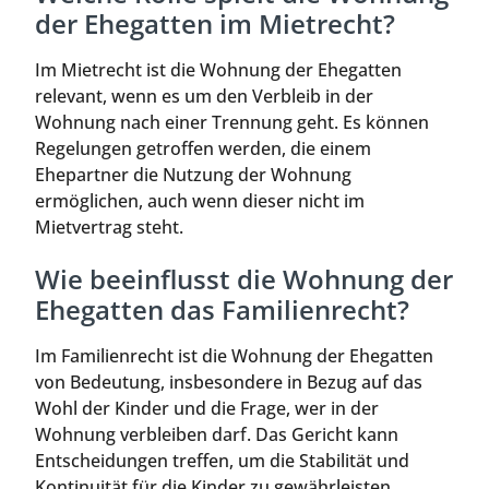
der Ehegatten im Mietrecht?
Im Mietrecht ist die Wohnung der Ehegatten
relevant, wenn es um den Verbleib in der
Wohnung nach einer Trennung geht. Es können
Regelungen getroffen werden, die einem
Ehepartner die Nutzung der Wohnung
ermöglichen, auch wenn dieser nicht im
Mietvertrag steht.
Wie beeinflusst die Wohnung der
Ehegatten das Familienrecht?
Im Familienrecht ist die Wohnung der Ehegatten
von Bedeutung, insbesondere in Bezug auf das
Wohl der Kinder und die Frage, wer in der
Wohnung verbleiben darf. Das Gericht kann
Entscheidungen treffen, um die Stabilität und
Kontinuität für die Kinder zu gewährleisten.