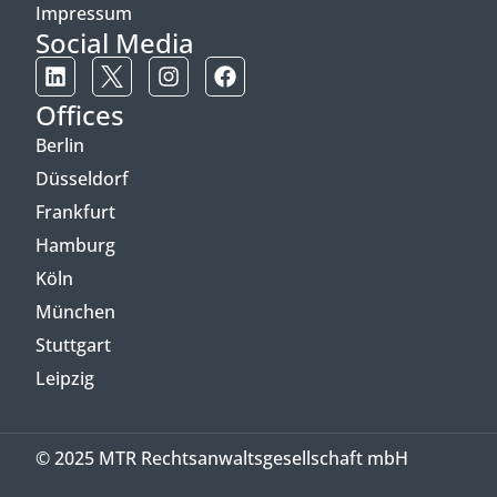
Impressum
Social Media
Offices
Berlin
Düsseldorf
Frankfurt
Hamburg
Köln
München
Stuttgart
Leipzig
© 2025 MTR Rechtsanwaltsgesellschaft mbH