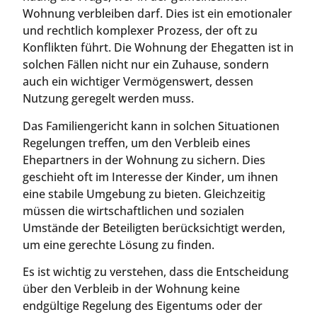
Wohnung verbleiben darf. Dies ist ein emotionaler
und rechtlich komplexer Prozess, der oft zu
Konflikten führt. Die Wohnung der Ehegatten ist in
solchen Fällen nicht nur ein Zuhause, sondern
auch ein wichtiger Vermögenswert, dessen
Nutzung geregelt werden muss.
Das Familiengericht kann in solchen Situationen
Regelungen treffen, um den Verbleib eines
Ehepartners in der Wohnung zu sichern. Dies
geschieht oft im Interesse der Kinder, um ihnen
eine stabile Umgebung zu bieten. Gleichzeitig
müssen die wirtschaftlichen und sozialen
Umstände der Beteiligten berücksichtigt werden,
um eine gerechte Lösung zu finden.
Es ist wichtig zu verstehen, dass die Entscheidung
über den Verbleib in der Wohnung keine
endgültige Regelung des Eigentums oder der