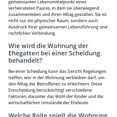
gemeinsamen Lebensmittelpunkt eines
verheirateten Paares, in dem sie überwiegend
zusammenleben und ihren Alltag gestalten. Sie ist
nicht nur ein physischer Raum, sondern auch
Ausdruck ihrer gemeinsamen Lebensführung und
rechtlichen Verbindung.
Wie wird die Wohnung der
Ehegatten bei einer Scheidung
behandelt?
Bei einer Scheidung kann das Gericht Regelungen
treffen, wer in der Wohnung verbleiben darf, um
den Alltag der Betroffenen zu erleichtern. Diese
Entscheidung berücksichtigt verschiedene
Faktoren, darunter das Wohl der Kinder und die
wirtschaftlichen Umstände der Eheleute.
Welche Rolle spielt die Wohnung