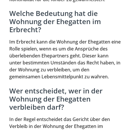
Welche Bedeutung hat die
Wohnung der Ehegatten im
Erbrecht?
Im Erbrecht kann die Wohnung der Ehegatten eine
Rolle spielen, wenn es um die Ansprüche des
überlebenden Ehepartners geht. Dieser kann
unter bestimmten Umständen das Recht haben, in
der Wohnung zu verbleiben, um den
gemeinsamen Lebensmittelpunkt zu wahren.
Wer entscheidet, wer in der
Wohnung der Ehegatten
verbleiben darf?
In der Regel entscheidet das Gericht über den
Verbleib in der Wohnung der Ehegatten im