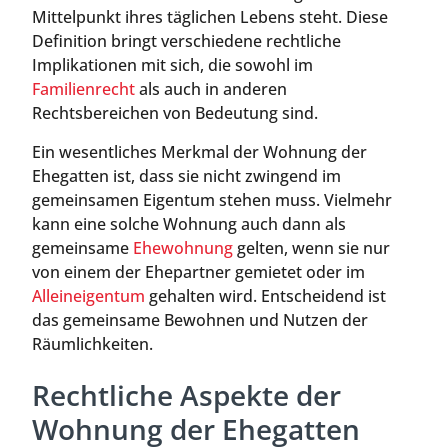
Mittelpunkt ihres täglichen Lebens steht. Diese
Definition bringt verschiedene rechtliche
Implikationen mit sich, die sowohl im
Familienrecht
als auch in anderen
Rechtsbereichen von Bedeutung sind.
Ein wesentliches Merkmal der Wohnung der
Ehegatten ist, dass sie nicht zwingend im
gemeinsamen Eigentum stehen muss. Vielmehr
kann eine solche Wohnung auch dann als
gemeinsame
Ehewohnung
gelten, wenn sie nur
von einem der Ehepartner gemietet oder im
Alleineigentum
gehalten wird. Entscheidend ist
das gemeinsame Bewohnen und Nutzen der
Räumlichkeiten.
Rechtliche Aspekte der
Wohnung der Ehegatten