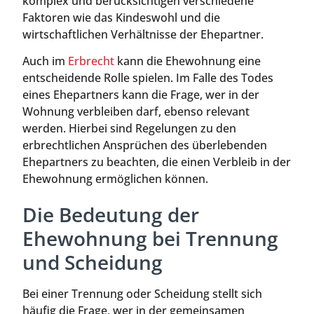
komplex und berücksichtigen verschiedene
Faktoren wie das Kindeswohl und die
wirtschaftlichen Verhältnisse der Ehepartner.
Auch im
Erbrecht
kann die Ehewohnung eine
entscheidende Rolle spielen. Im Falle des Todes
eines Ehepartners kann die Frage, wer in der
Wohnung verbleiben darf, ebenso relevant
werden. Hierbei sind Regelungen zu den
erbrechtlichen Ansprüchen des überlebenden
Ehepartners zu beachten, die einen Verbleib in der
Ehewohnung ermöglichen können.
Die Bedeutung der
Ehewohnung bei Trennung
und Scheidung
Bei einer Trennung oder Scheidung stellt sich
häufig die Frage, wer in der gemeinsamen