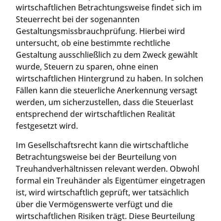
wirtschaftlichen Betrachtungsweise findet sich im
Steuerrecht bei der sogenannten
Gestaltungsmissbrauchprüfung. Hierbei wird
untersucht, ob eine bestimmte rechtliche
Gestaltung ausschließlich zu dem Zweck gewählt
wurde, Steuern zu sparen, ohne einen
wirtschaftlichen Hintergrund zu haben. In solchen
Fällen kann die steuerliche Anerkennung versagt
werden, um sicherzustellen, dass die Steuerlast
entsprechend der wirtschaftlichen Realität
festgesetzt wird.
Im Gesellschaftsrecht kann die wirtschaftliche
Betrachtungsweise bei der Beurteilung von
Treuhandverhältnissen relevant werden. Obwohl
formal ein Treuhänder als Eigentümer eingetragen
ist, wird wirtschaftlich geprüft, wer tatsächlich
über die Vermögenswerte verfügt und die
wirtschaftlichen Risiken trägt. Diese Beurteilung