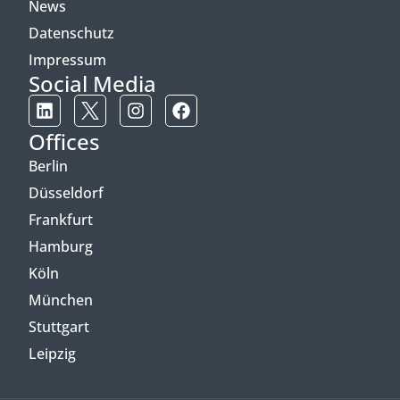
News
Datenschutz
Impressum
Social Media
Offices
Berlin
Düsseldorf
Frankfurt
Hamburg
Köln
München
Stuttgart
Leipzig