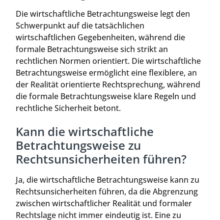
Die wirtschaftliche Betrachtungsweise legt den
Schwerpunkt auf die tatsächlichen
wirtschaftlichen Gegebenheiten, während die
formale Betrachtungsweise sich strikt an
rechtlichen Normen orientiert. Die wirtschaftliche
Betrachtungsweise ermöglicht eine flexiblere, an
der Realität orientierte Rechtsprechung, während
die formale Betrachtungsweise klare Regeln und
rechtliche Sicherheit betont.
Kann die wirtschaftliche
Betrachtungsweise zu
Rechtsunsicherheiten führen?
Ja, die wirtschaftliche Betrachtungsweise kann zu
Rechtsunsicherheiten führen, da die Abgrenzung
zwischen wirtschaftlicher Realität und formaler
Rechtslage nicht immer eindeutig ist. Eine zu