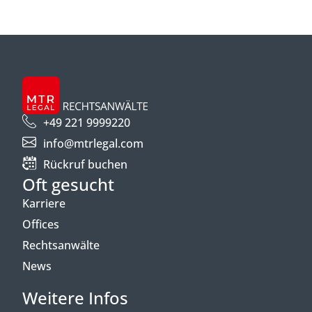
+49 221 9999220
info@mtrlegal.com
Rückruf buchen
Oft gesucht
Karriere
Offices
Rechtsanwälte
News
Weitere Infos