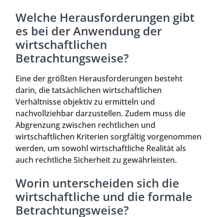
Welche Herausforderungen gibt
es bei der Anwendung der
wirtschaftlichen
Betrachtungsweise?
Eine der größten Herausforderungen besteht
darin, die tatsächlichen wirtschaftlichen
Verhältnisse objektiv zu ermitteln und
nachvollziehbar darzustellen. Zudem muss die
Abgrenzung zwischen rechtlichen und
wirtschaftlichen Kriterien sorgfältig vorgenommen
werden, um sowohl wirtschaftliche Realität als
auch rechtliche Sicherheit zu gewährleisten.
Worin unterscheiden sich die
wirtschaftliche und die formale
Betrachtungsweise?