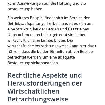
kann Auswirkungen auf die Haftung und die
Besteuerung haben.
Ein weiteres Beispiel findet sich im Bereich der
Betriebsaufspaltung. Hierbei handelt es sich um
eine Struktur, bei der Betrieb und Besitz eines
Unternehmens rechtlich getrennt sind, aber
wirtschaftlich eine Einheit bilden. Die
wirtschaftliche Betrachtungsweise kann hier dazu
führen, dass die beiden Einheiten als ein Betrieb
betrachtet werden, um eine adäquate
Besteuerung sicherzustellen.
Rechtliche Aspekte und
Herausforderungen der
Wirtschaftlichen
Betrachtungsweise