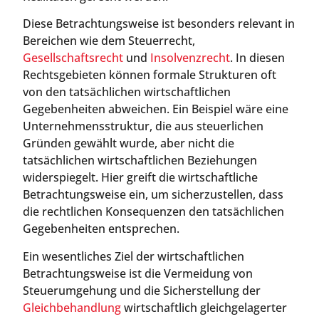
Diese Betrachtungsweise ist besonders relevant in
Bereichen wie dem Steuerrecht,
Gesellschaftsrecht
und
Insolvenzrecht
. In diesen
Rechtsgebieten können formale Strukturen oft
von den tatsächlichen wirtschaftlichen
Gegebenheiten abweichen. Ein Beispiel wäre eine
Unternehmensstruktur, die aus steuerlichen
Gründen gewählt wurde, aber nicht die
tatsächlichen wirtschaftlichen Beziehungen
widerspiegelt. Hier greift die wirtschaftliche
Betrachtungsweise ein, um sicherzustellen, dass
die rechtlichen Konsequenzen den tatsächlichen
Gegebenheiten entsprechen.
Ein wesentliches Ziel der wirtschaftlichen
Betrachtungsweise ist die Vermeidung von
Steuerumgehung und die Sicherstellung der
Gleichbehandlung
wirtschaftlich gleichgelagerter