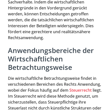
Sachverhalte. Indem die wirtschaftlichen
Hintergründe in den Vordergrund gerückt
werden, können Entscheidungen getroffen
werden, die die tatsächlichen wirtschaftlichen
Interessen der Beteiligten widerspiegeln. Dies
fördert eine gerechtere und realitätsnähere
Rechtsanwendung.
Anwendungsbereiche der
Wirtschaftlichen
Betrachtungsweise
Die wirtschaftliche Betrachtungsweise findet in
verschiedenen Bereichen des Rechts Anwendung,
wobei der Fokus häufig auf dem
Steuerrecht
liegt.
Im Steuerrecht wird diese Methode genutzt, um
sicherzustellen, dass Steuerpflichtige ihre
Steuerlast nicht durch künstliche Strukturen oder