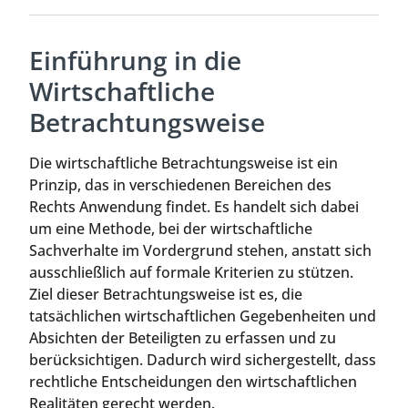
Einführung in die
Wirtschaftliche
Betrachtungsweise
Die wirtschaftliche Betrachtungsweise ist ein
Prinzip, das in verschiedenen Bereichen des
Rechts Anwendung findet. Es handelt sich dabei
um eine Methode, bei der wirtschaftliche
Sachverhalte im Vordergrund stehen, anstatt sich
ausschließlich auf formale Kriterien zu stützen.
Ziel dieser Betrachtungsweise ist es, die
tatsächlichen wirtschaftlichen Gegebenheiten und
Absichten der Beteiligten zu erfassen und zu
berücksichtigen. Dadurch wird sichergestellt, dass
rechtliche Entscheidungen den wirtschaftlichen
Realitäten gerecht werden.