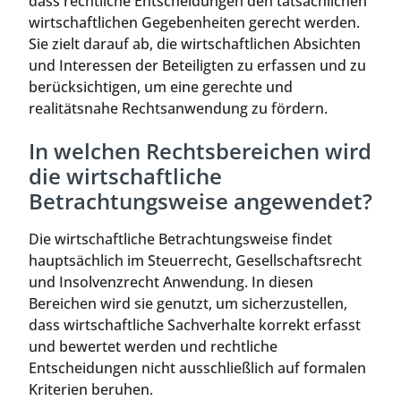
dass rechtliche Entscheidungen den tatsächlichen
wirtschaftlichen Gegebenheiten gerecht werden.
Sie zielt darauf ab, die wirtschaftlichen Absichten
und Interessen der Beteiligten zu erfassen und zu
berücksichtigen, um eine gerechte und
realitätsnahe Rechtsanwendung zu fördern.
In welchen Rechtsbereichen wird
die wirtschaftliche
Betrachtungsweise angewendet?
Die wirtschaftliche Betrachtungsweise findet
hauptsächlich im Steuerrecht, Gesellschaftsrecht
und Insolvenzrecht Anwendung. In diesen
Bereichen wird sie genutzt, um sicherzustellen,
dass wirtschaftliche Sachverhalte korrekt erfasst
und bewertet werden und rechtliche
Entscheidungen nicht ausschließlich auf formalen
Kriterien beruhen.