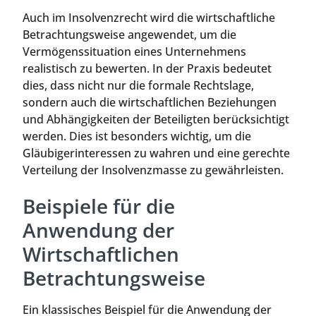
Auch im Insolvenzrecht wird die wirtschaftliche
Betrachtungsweise angewendet, um die
Vermögenssituation eines Unternehmens
realistisch zu bewerten. In der Praxis bedeutet
dies, dass nicht nur die formale Rechtslage,
sondern auch die wirtschaftlichen Beziehungen
und Abhängigkeiten der Beteiligten berücksichtigt
werden. Dies ist besonders wichtig, um die
Gläubigerinteressen zu wahren und eine gerechte
Verteilung der Insolvenzmasse zu gewährleisten.
Beispiele für die
Anwendung der
Wirtschaftlichen
Betrachtungsweise
Ein klassisches Beispiel für die Anwendung der