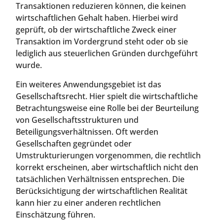
Transaktionen reduzieren können, die keinen
wirtschaftlichen Gehalt haben. Hierbei wird
geprüft, ob der wirtschaftliche Zweck einer
Transaktion im Vordergrund steht oder ob sie
lediglich aus steuerlichen Gründen durchgeführt
wurde.
Ein weiteres Anwendungsgebiet ist das
Gesellschaftsrecht. Hier spielt die wirtschaftliche
Betrachtungsweise eine Rolle bei der Beurteilung
von Gesellschaftsstrukturen und
Beteiligungsverhältnissen. Oft werden
Gesellschaften gegründet oder
Umstrukturierungen vorgenommen, die rechtlich
korrekt erscheinen, aber wirtschaftlich nicht den
tatsächlichen Verhältnissen entsprechen. Die
Berücksichtigung der wirtschaftlichen Realität
kann hier zu einer anderen rechtlichen
Einschätzung führen.