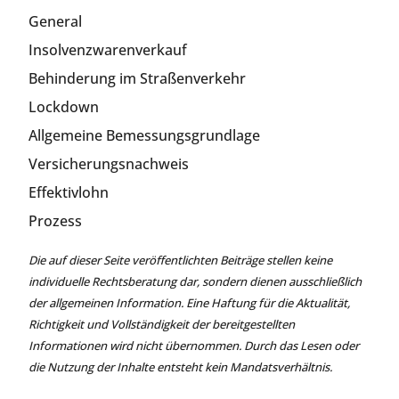
General
Insolvenzwarenverkauf
Behinderung im Straßenverkehr
Lockdown
Allgemeine Bemessungsgrundlage
Versicherungsnachweis
Effektivlohn
Prozess
Die auf dieser Seite veröffentlichten Beiträge stellen keine
individuelle Rechtsberatung dar, sondern dienen ausschließlich
der allgemeinen Information. Eine Haftung für die Aktualität,
Richtigkeit und Vollständigkeit der bereitgestellten
Informationen wird nicht übernommen. Durch das Lesen oder
die Nutzung der Inhalte entsteht kein Mandatsverhältnis.