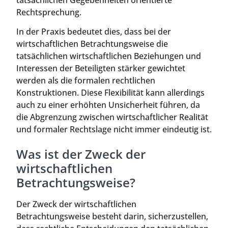
tatsächlichen Gegebenheiten orientierte
Rechtsprechung.
In der Praxis bedeutet dies, dass bei der
wirtschaftlichen Betrachtungsweise die
tatsächlichen wirtschaftlichen Beziehungen und
Interessen der Beteiligten stärker gewichtet
werden als die formalen rechtlichen
Konstruktionen. Diese Flexibilität kann allerdings
auch zu einer erhöhten Unsicherheit führen, da
die Abgrenzung zwischen wirtschaftlicher Realität
und formaler Rechtslage nicht immer eindeutig ist.
Was ist der Zweck der
wirtschaftlichen
Betrachtungsweise?
Der Zweck der wirtschaftlichen
Betrachtungsweise besteht darin, sicherzustellen,