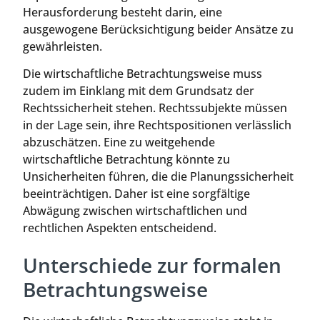
Herausforderung besteht darin, eine
ausgewogene Berücksichtigung beider Ansätze zu
gewährleisten.
Die wirtschaftliche Betrachtungsweise muss
zudem im Einklang mit dem Grundsatz der
Rechtssicherheit stehen. Rechtssubjekte müssen
in der Lage sein, ihre Rechtspositionen verlässlich
abzuschätzen. Eine zu weitgehende
wirtschaftliche Betrachtung könnte zu
Unsicherheiten führen, die die Planungssicherheit
beeinträchtigen. Daher ist eine sorgfältige
Abwägung zwischen wirtschaftlichen und
rechtlichen Aspekten entscheidend.
Unterschiede zur formalen
Betrachtungsweise