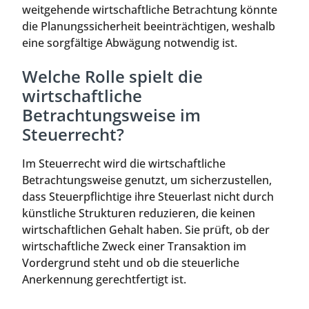
weitgehende wirtschaftliche Betrachtung könnte
die Planungssicherheit beeinträchtigen, weshalb
eine sorgfältige Abwägung notwendig ist.
Welche Rolle spielt die
wirtschaftliche
Betrachtungsweise im
Steuerrecht?
Im Steuerrecht wird die wirtschaftliche
Betrachtungsweise genutzt, um sicherzustellen,
dass Steuerpflichtige ihre Steuerlast nicht durch
künstliche Strukturen reduzieren, die keinen
wirtschaftlichen Gehalt haben. Sie prüft, ob der
wirtschaftliche Zweck einer Transaktion im
Vordergrund steht und ob die steuerliche
Anerkennung gerechtfertigt ist.