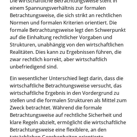
Die wirtschaftliche Betrachtungsweise steht in
einem Spannungsverhältnis zur formalen
Betrachtungsweise, die sich strikt an rechtlichen
Normen und formalen Kriterien orientiert. Die
formale Betrachtungsweise legt den Schwerpunkt
auf die Einhaltung rechtlicher Vorgaben und
Strukturen, unabhängig von den wirtschaftlichen
Realitäten. Dies kann zu Ergebnissen führen, die
zwar rechtlich korrekt, aber wirtschaftlich
unbefriedigend sind.
Ein wesentlicher Unterschied liegt darin, dass die
wirtschaftliche Betrachtungsweise versucht, das
wirtschaftliche Ergebnis in den Vordergrund zu
stellen und die formalen Strukturen als Mittel zum
Zweck betrachtet. Während die formale
Betrachtungsweise auf rechtliche Sicherheit und
klare Regeln abzielt, ermöglicht die wirtschaftliche
Betrachtungsweise eine flexiblere, an den