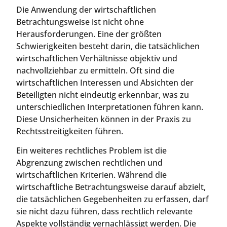
Die Anwendung der wirtschaftlichen
Betrachtungsweise ist nicht ohne
Herausforderungen. Eine der größten
Schwierigkeiten besteht darin, die tatsächlichen
wirtschaftlichen Verhältnisse objektiv und
nachvollziehbar zu ermitteln. Oft sind die
wirtschaftlichen Interessen und Absichten der
Beteiligten nicht eindeutig erkennbar, was zu
unterschiedlichen Interpretationen führen kann.
Diese Unsicherheiten können in der Praxis zu
Rechtsstreitigkeiten führen.
Ein weiteres rechtliches Problem ist die
Abgrenzung zwischen rechtlichen und
wirtschaftlichen Kriterien. Während die
wirtschaftliche Betrachtungsweise darauf abzielt,
die tatsächlichen Gegebenheiten zu erfassen, darf
sie nicht dazu führen, dass rechtlich relevante
Aspekte vollständig vernachlässigt werden. Die