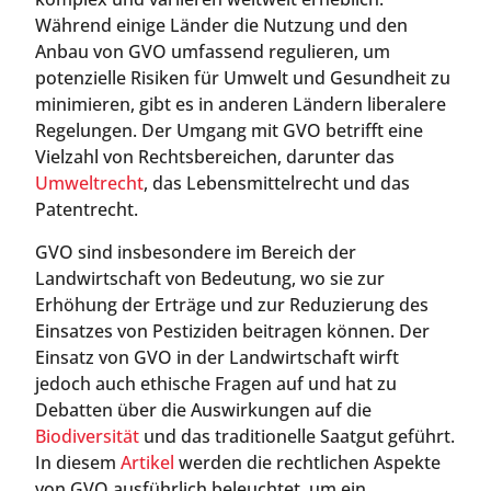
Während einige Länder die Nutzung und den
Anbau von GVO umfassend regulieren, um
potenzielle Risiken für Umwelt und Gesundheit zu
minimieren, gibt es in anderen Ländern liberalere
Regelungen. Der Umgang mit GVO betrifft eine
Vielzahl von Rechtsbereichen, darunter das
Umweltrecht
, das Lebensmittelrecht und das
Patentrecht.
GVO sind insbesondere im Bereich der
Landwirtschaft von Bedeutung, wo sie zur
Erhöhung der Erträge und zur Reduzierung des
Einsatzes von Pestiziden beitragen können. Der
Einsatz von GVO in der Landwirtschaft wirft
jedoch auch ethische Fragen auf und hat zu
Debatten über die Auswirkungen auf die
Biodiversität
und das traditionelle Saatgut geführt.
In diesem
Artikel
werden die rechtlichen Aspekte
von GVO ausführlich beleuchtet, um ein