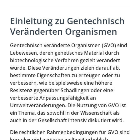
Einleitung zu Gentechnisch
Veränderten Organismen
Gentechnisch veränderte Organismen (GVO) sind
Lebewesen, deren genetisches Material durch
biotechnologische Verfahren gezielt verändert
wurde. Diese Veränderungen zielen darauf ab,
bestimmte Eigenschaften zu erzeugen oder zu
verbessern, wie beispielsweise eine höhere
Resistenz gegenüber Schädlingen oder eine
verbesserte Anpassungsfähigkeit an
Umweltveränderungen. Die Nutzung von GVO ist
ein Thema, das sowohl in der Wissenschaft als
auch in der Gesellschaft intensiv diskutiert wird.
Die rechtlichen Rahmenbedingungen für GVO sind
komplex und variieren weltweit erheblich.