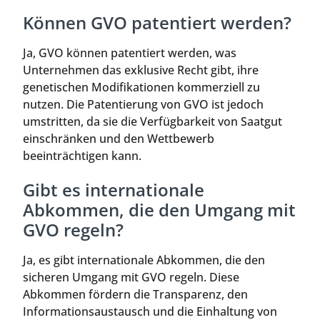
Können GVO patentiert werden?
Ja, GVO können patentiert werden, was
Unternehmen das exklusive Recht gibt, ihre
genetischen Modifikationen kommerziell zu
nutzen. Die Patentierung von GVO ist jedoch
umstritten, da sie die Verfügbarkeit von Saatgut
einschränken und den Wettbewerb
beeinträchtigen kann.
Gibt es internationale
Abkommen, die den Umgang mit
GVO regeln?
Ja, es gibt internationale Abkommen, die den
sicheren Umgang mit GVO regeln. Diese
Abkommen fördern die Transparenz, den
Informationsaustausch und die Einhaltung von