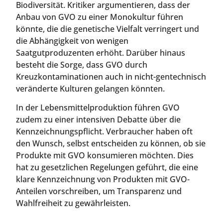
Biodiversität. Kritiker argumentieren, dass der
Anbau von GVO zu einer Monokultur führen
könnte, die die genetische Vielfalt verringert und
die Abhängigkeit von wenigen
Saatgutproduzenten erhöht. Darüber hinaus
besteht die Sorge, dass GVO durch
Kreuzkontaminationen auch in nicht-gentechnisch
veränderte Kulturen gelangen könnten.
In der Lebensmittelproduktion führen GVO
zudem zu einer intensiven Debatte über die
Kennzeichnungspflicht. Verbraucher haben oft
den Wunsch, selbst entscheiden zu können, ob sie
Produkte mit GVO konsumieren möchten. Dies
hat zu gesetzlichen Regelungen geführt, die eine
klare Kennzeichnung von Produkten mit GVO-
Anteilen vorschreiben, um Transparenz und
Wahlfreiheit zu gewährleisten.