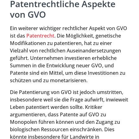
Patentrechtliche Aspekte
von GVO
Ein weiterer wichtiger rechtlicher Aspekt von GVO
ist das
Patentrecht
. Die Möglichkeit, genetische
Modifikationen zu patentieren, hat zu einer
Vielzahl von rechtlichen Auseinandersetzungen
geführt. Unternehmen investieren erhebliche
Summen in die Entwicklung neuer GVO, und
Patente sind ein Mittel, um diese Investitionen zu
schützen und zu monetarisieren.
Die Patentierung von GVO ist jedoch umstritten,
insbesondere weil sie die Frage aufwirft, inwieweit
Leben patentiert werden sollte. Kritiker
argumentieren, dass Patente auf GVO zu
Monopolen führen können und den Zugang zu
biologischen Ressourcen einschränken. Dies
könnte insbesondere für Landwirte in