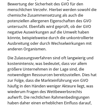
Bewertung der Sicherheit des GVO für den
menschlichen Verzehr. Hierbei werden sowohl die
chemische Zusammensetzung als auch die
potenziellen allergenen Eigenschaften des GVO
untersucht. Ebenfalls wird geprüft, ob der GVO
negative Auswirkungen auf die Umwelt haben
könnte, beispielsweise durch die unkontrollierte
Ausbreitung oder durch Wechselwirkungen mit
anderen Organismen.
Die Zulassungsverfahren sind oft langwierig und
kostenintensiv, was bedeutet, dass vor allem
größere Unternehmen in der Lage sind, die
notwendigen Ressourcen bereitzustellen. Dies hat
zur Folge, dass die Markteinführung von GVO
häufig in den Händen weniger Akteure liegt, was
wiederum Fragen des Wettbewerbsrechts
aufwirft. Die rechtlichen Rahmenbedingungen
haben daher einen erheblichen Einfluss darauf,