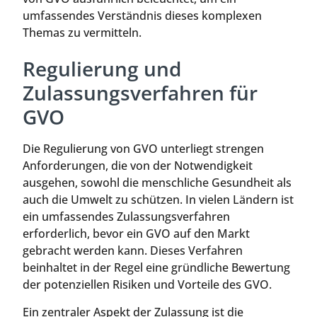
umfassendes Verständnis dieses komplexen
Themas zu vermitteln.
Regulierung und
Zulassungsverfahren für
GVO
Die Regulierung von GVO unterliegt strengen
Anforderungen, die von der Notwendigkeit
ausgehen, sowohl die menschliche Gesundheit als
auch die Umwelt zu schützen. In vielen Ländern ist
ein umfassendes Zulassungsverfahren
erforderlich, bevor ein GVO auf den Markt
gebracht werden kann. Dieses Verfahren
beinhaltet in der Regel eine gründliche Bewertung
der potenziellen Risiken und Vorteile des GVO.
Ein zentraler Aspekt der Zulassung ist die