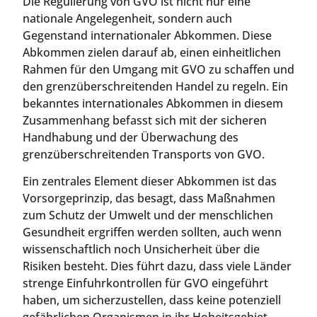
Die Regulierung von GVO ist nicht nur eine
nationale Angelegenheit, sondern auch
Gegenstand internationaler Abkommen. Diese
Abkommen zielen darauf ab, einen einheitlichen
Rahmen für den Umgang mit GVO zu schaffen und
den grenzüberschreitenden Handel zu regeln. Ein
bekanntes internationales Abkommen in diesem
Zusammenhang befasst sich mit der sicheren
Handhabung und der Überwachung des
grenzüberschreitenden Transports von GVO.
Ein zentrales Element dieser Abkommen ist das
Vorsorgeprinzip, das besagt, dass Maßnahmen
zum Schutz der Umwelt und der menschlichen
Gesundheit ergriffen werden sollten, auch wenn
wissenschaftlich noch Unsicherheit über die
Risiken besteht. Dies führt dazu, dass viele Länder
strenge Einfuhrkontrollen für GVO eingeführt
haben, um sicherzustellen, dass keine potenziell