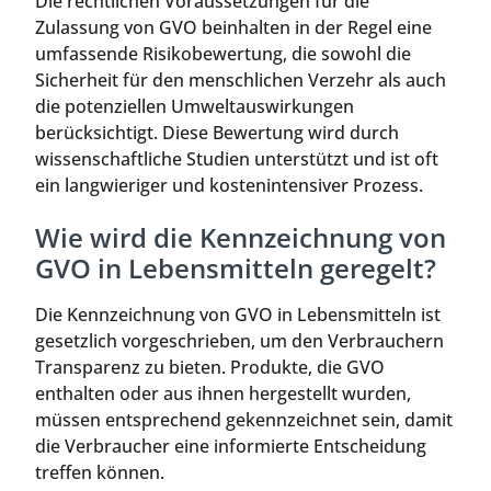
Die rechtlichen Voraussetzungen für die
Zulassung von GVO beinhalten in der Regel eine
umfassende Risikobewertung, die sowohl die
Sicherheit für den menschlichen Verzehr als auch
die potenziellen Umweltauswirkungen
berücksichtigt. Diese Bewertung wird durch
wissenschaftliche Studien unterstützt und ist oft
ein langwieriger und kostenintensiver Prozess.
Wie wird die Kennzeichnung von
GVO in Lebensmitteln geregelt?
Die Kennzeichnung von GVO in Lebensmitteln ist
gesetzlich vorgeschrieben, um den Verbrauchern
Transparenz zu bieten. Produkte, die GVO
enthalten oder aus ihnen hergestellt wurden,
müssen entsprechend gekennzeichnet sein, damit
die Verbraucher eine informierte Entscheidung
treffen können.