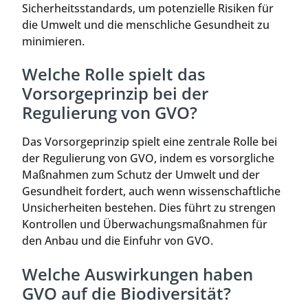
Sicherheitsstandards, um potenzielle Risiken für
die Umwelt und die menschliche Gesundheit zu
minimieren.
Welche Rolle spielt das
Vorsorgeprinzip bei der
Regulierung von GVO?
Das Vorsorgeprinzip spielt eine zentrale Rolle bei
der Regulierung von GVO, indem es vorsorgliche
Maßnahmen zum Schutz der Umwelt und der
Gesundheit fordert, auch wenn wissenschaftliche
Unsicherheiten bestehen. Dies führt zu strengen
Kontrollen und Überwachungsmaßnahmen für
den Anbau und die Einfuhr von GVO.
Welche Auswirkungen haben
GVO auf die Biodiversität?