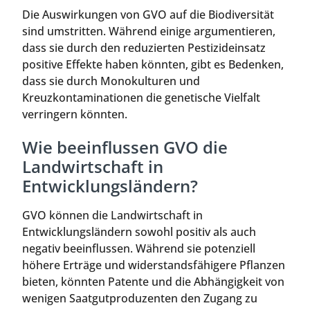
Die Auswirkungen von GVO auf die Biodiversität
sind umstritten. Während einige argumentieren,
dass sie durch den reduzierten Pestizideinsatz
positive Effekte haben könnten, gibt es Bedenken,
dass sie durch Monokulturen und
Kreuzkontaminationen die genetische Vielfalt
verringern könnten.
Wie beeinflussen GVO die
Landwirtschaft in
Entwicklungsländern?
GVO können die Landwirtschaft in
Entwicklungsländern sowohl positiv als auch
negativ beeinflussen. Während sie potenziell
höhere Erträge und widerstandsfähigere Pflanzen
bieten, könnten Patente und die Abhängigkeit von
wenigen Saatgutproduzenten den Zugang zu