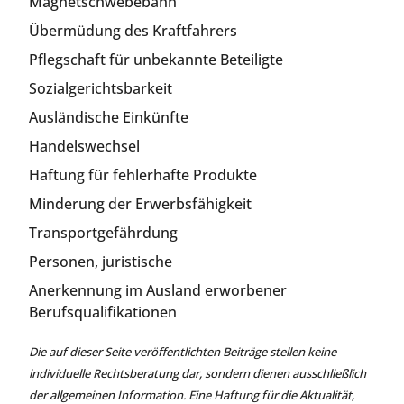
Magnetschwebebahn
Übermüdung des Kraftfahrers
Pflegschaft für unbekannte Beteiligte
Sozialgerichtsbarkeit
Ausländische Einkünfte
Handelswechsel
Haftung für fehlerhafte Produkte
Minderung der Erwerbsfähigkeit
Transportgefährdung
Personen, juristische
Anerkennung im Ausland erworbener
Berufsqualifikationen
Die auf dieser Seite veröffentlichten Beiträge stellen keine
individuelle Rechtsberatung dar, sondern dienen ausschließlich
der allgemeinen Information. Eine Haftung für die Aktualität,