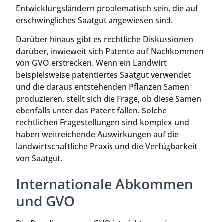
Entwicklungsländern problematisch sein, die auf
erschwingliches Saatgut angewiesen sind.
Darüber hinaus gibt es rechtliche Diskussionen
darüber, inwieweit sich Patente auf Nachkommen
von GVO erstrecken. Wenn ein Landwirt
beispielsweise patentiertes Saatgut verwendet
und die daraus entstehenden Pflanzen Samen
produzieren, stellt sich die Frage, ob diese Samen
ebenfalls unter das Patent fallen. Solche
rechtlichen Fragestellungen sind komplex und
haben weitreichende Auswirkungen auf die
landwirtschaftliche Praxis und die Verfügbarkeit
von Saatgut.
Internationale Abkommen
und GVO