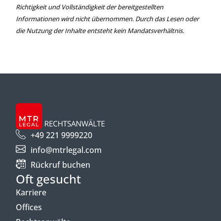
Richtigkeit und Vollständigkeit der bereitgestellten
Informationen wird nicht übernommen. Durch das Lesen oder
die Nutzung der Inhalte entsteht kein Mandatsverhältnis.
+49 221 9999220
info@mtrlegal.com
Rückruf buchen
Oft gesucht
Karriere
Offices