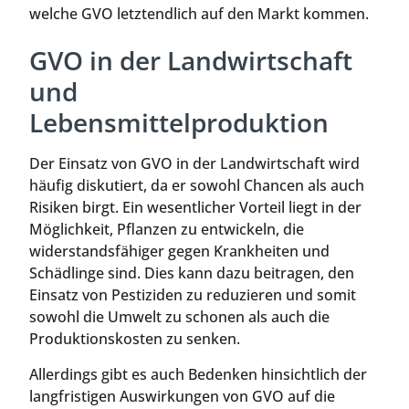
welche GVO letztendlich auf den Markt kommen.
GVO in der Landwirtschaft
und
Lebensmittelproduktion
Der Einsatz von GVO in der Landwirtschaft wird
häufig diskutiert, da er sowohl Chancen als auch
Risiken birgt. Ein wesentlicher Vorteil liegt in der
Möglichkeit, Pflanzen zu entwickeln, die
widerstandsfähiger gegen Krankheiten und
Schädlinge sind. Dies kann dazu beitragen, den
Einsatz von Pestiziden zu reduzieren und somit
sowohl die Umwelt zu schonen als auch die
Produktionskosten zu senken.
Allerdings gibt es auch Bedenken hinsichtlich der
langfristigen Auswirkungen von GVO auf die