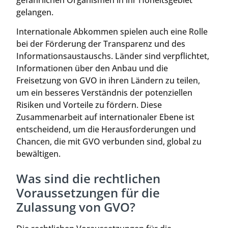
gefährlichen Organismen in ihr Hoheitsgebiet
gelangen.
Internationale Abkommen spielen auch eine Rolle
bei der Förderung der Transparenz und des
Informationsaustauschs. Länder sind verpflichtet,
Informationen über den Anbau und die
Freisetzung von GVO in ihren Ländern zu teilen,
um ein besseres Verständnis der potenziellen
Risiken und Vorteile zu fördern. Diese
Zusammenarbeit auf internationaler Ebene ist
entscheidend, um die Herausforderungen und
Chancen, die mit GVO verbunden sind, global zu
bewältigen.
Was sind die rechtlichen
Voraussetzungen für die
Zulassung von GVO?