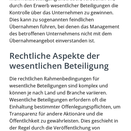
durch den Erwerb wesentlicher Beteiligungen die
Kontrolle über das Unternehmen zu gewinnen.
Dies kann zu sogenannten feindlichen
Übernahmen führen, bei denen das Management
des betroffenen Unternehmens nicht mit dem
Übernahmeangebot einverstanden ist.
Rechtliche Aspekte der
wesentlichen Beteiligung
Die rechtlichen Rahmenbedingungen für
wesentliche Beteiligungen sind komplex und
können je nach Land und Branche variieren.
Wesentliche Beteiligungen erfordern oft die
Einhaltung bestimmter Offenlegungspflichten, um
Transparenz für andere Aktionäre und die
Öffentlichkeit zu gewährleisten. Dies geschieht in
der Regel durch die Veröffentlichung von