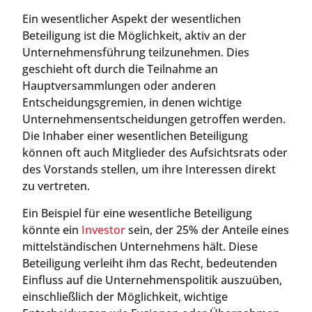
Ein wesentlicher Aspekt der wesentlichen
Beteiligung ist die Möglichkeit, aktiv an der
Unternehmensführung teilzunehmen. Dies
geschieht oft durch die Teilnahme an
Hauptversammlungen oder anderen
Entscheidungsgremien, in denen wichtige
Unternehmensentscheidungen getroffen werden.
Die Inhaber einer wesentlichen Beteiligung
können oft auch Mitglieder des Aufsichtsrats oder
des Vorstands stellen, um ihre Interessen direkt
zu vertreten.
Ein Beispiel für eine wesentliche Beteiligung
könnte ein
Investor
sein, der 25% der Anteile eines
mittelständischen Unternehmens hält. Diese
Beteiligung verleiht ihm das Recht, bedeutenden
Einfluss auf die Unternehmenspolitik auszuüben,
einschließlich der Möglichkeit, wichtige