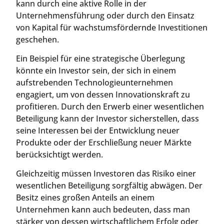
kann durch eine aktive Rolle in der
Unternehmensführung oder durch den Einsatz
von Kapital für wachstumsfördernde Investitionen
geschehen.
Ein Beispiel für eine strategische Überlegung
könnte ein Investor sein, der sich in einem
aufstrebenden Technologieunternehmen
engagiert, um von dessen Innovationskraft zu
profitieren. Durch den Erwerb einer wesentlichen
Beteiligung kann der Investor sicherstellen, dass
seine Interessen bei der Entwicklung neuer
Produkte oder der Erschließung neuer Märkte
berücksichtigt werden.
Gleichzeitig müssen Investoren das Risiko einer
wesentlichen Beteiligung sorgfältig abwägen. Der
Besitz eines großen Anteils an einem
Unternehmen kann auch bedeuten, dass man
stärker von dessen wirtschaftlichem Erfolg oder