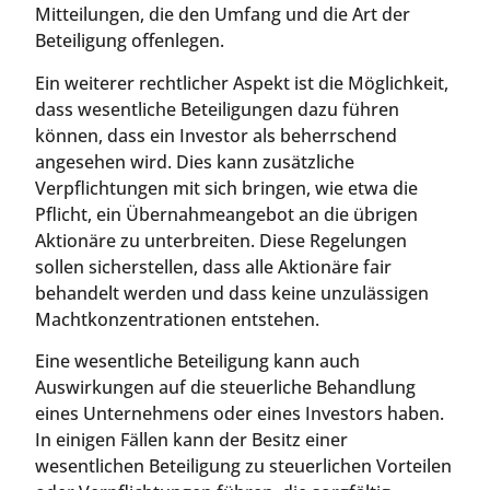
Mitteilungen, die den Umfang und die Art der
Beteiligung offenlegen.
Ein weiterer rechtlicher Aspekt ist die Möglichkeit,
dass wesentliche Beteiligungen dazu führen
können, dass ein Investor als beherrschend
angesehen wird. Dies kann zusätzliche
Verpflichtungen mit sich bringen, wie etwa die
Pflicht, ein Übernahmeangebot an die übrigen
Aktionäre zu unterbreiten. Diese Regelungen
sollen sicherstellen, dass alle Aktionäre fair
behandelt werden und dass keine unzulässigen
Machtkonzentrationen entstehen.
Eine wesentliche Beteiligung kann auch
Auswirkungen auf die steuerliche Behandlung
eines Unternehmens oder eines Investors haben.
In einigen Fällen kann der Besitz einer
wesentlichen Beteiligung zu steuerlichen Vorteilen