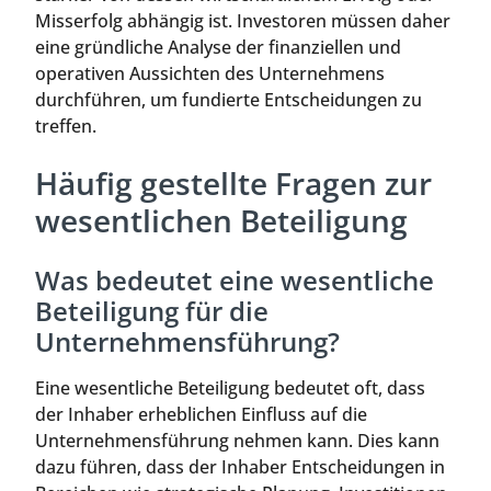
Misserfolg abhängig ist. Investoren müssen daher
eine gründliche Analyse der finanziellen und
operativen Aussichten des Unternehmens
durchführen, um fundierte Entscheidungen zu
treffen.
Häufig gestellte Fragen zur
wesentlichen Beteiligung
Was bedeutet eine wesentliche
Beteiligung für die
Unternehmensführung?
Eine wesentliche Beteiligung bedeutet oft, dass
der Inhaber erheblichen Einfluss auf die
Unternehmensführung nehmen kann. Dies kann
dazu führen, dass der Inhaber Entscheidungen in