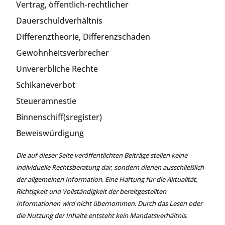
Vertrag, öffentlich-rechtlicher
Dauerschuldverhältnis
Differenztheorie, Differenzschaden
Gewohnheitsverbrecher
Unvererbliche Rechte
Schikaneverbot
Steueramnestie
Binnenschiff(sregister)
Beweiswürdigung
Die auf dieser Seite veröffentlichten Beiträge stellen keine
individuelle Rechtsberatung dar, sondern dienen ausschließlich
der allgemeinen Information. Eine Haftung für die Aktualität,
Richtigkeit und Vollständigkeit der bereitgestellten
Informationen wird nicht übernommen. Durch das Lesen oder
die Nutzung der Inhalte entsteht kein Mandatsverhältnis.