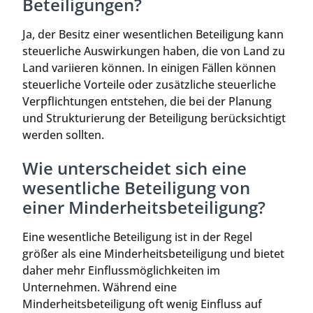
Beteiligungen?
Ja, der Besitz einer wesentlichen Beteiligung kann
steuerliche Auswirkungen haben, die von Land zu
Land variieren können. In einigen Fällen können
steuerliche Vorteile oder zusätzliche steuerliche
Verpflichtungen entstehen, die bei der Planung
und Strukturierung der Beteiligung berücksichtigt
werden sollten.
Wie unterscheidet sich eine
wesentliche Beteiligung von
einer Minderheitsbeteiligung?
Eine wesentliche Beteiligung ist in der Regel
größer als eine Minderheitsbeteiligung und bietet
daher mehr Einflussmöglichkeiten im
Unternehmen. Während eine
Minderheitsbeteiligung oft wenig Einfluss auf