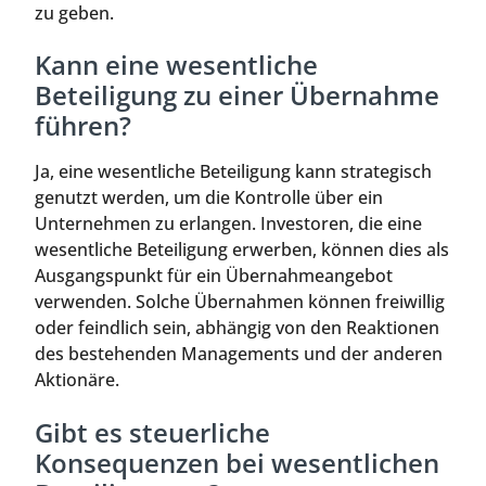
zu geben.
Kann eine wesentliche
Beteiligung zu einer Übernahme
führen?
Ja, eine wesentliche Beteiligung kann strategisch
genutzt werden, um die Kontrolle über ein
Unternehmen zu erlangen. Investoren, die eine
wesentliche Beteiligung erwerben, können dies als
Ausgangspunkt für ein Übernahmeangebot
verwenden. Solche Übernahmen können freiwillig
oder feindlich sein, abhängig von den Reaktionen
des bestehenden Managements und der anderen
Aktionäre.
Gibt es steuerliche
Konsequenzen bei wesentlichen