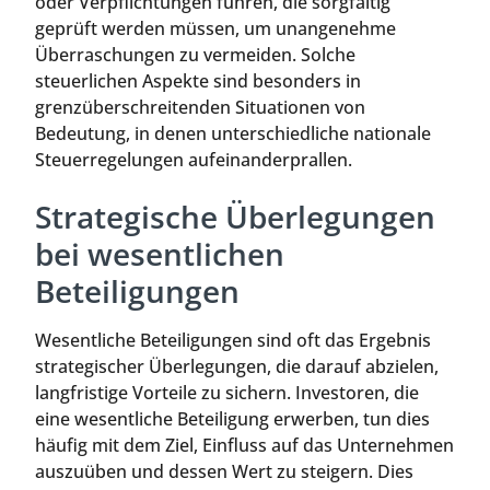
oder Verpflichtungen führen, die sorgfältig
geprüft werden müssen, um unangenehme
Überraschungen zu vermeiden. Solche
steuerlichen Aspekte sind besonders in
grenzüberschreitenden Situationen von
Bedeutung, in denen unterschiedliche nationale
Steuerregelungen aufeinanderprallen.
Strategische Überlegungen
bei wesentlichen
Beteiligungen
Wesentliche Beteiligungen sind oft das Ergebnis
strategischer Überlegungen, die darauf abzielen,
langfristige Vorteile zu sichern. Investoren, die
eine wesentliche Beteiligung erwerben, tun dies
häufig mit dem Ziel, Einfluss auf das Unternehmen
auszuüben und dessen Wert zu steigern. Dies