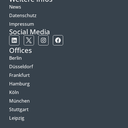
News
Datenschutz
Impressum
Social Media
Offices
Berlin
Düsseldorf
Frankfurt
Hamburg
Köln
München
Stuttgart
Leipzig