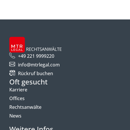
+49 221 9999220
info@mtrlegal.com
Rückruf buchen
Oft gesucht
Karriere
Offices
Rechtsanwälte
News
Weitere Infos