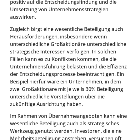
positiv auf die Entscheidungsfindung und die
Umsetzung von Unternehmensstrategien
auswirken.
Zugleich birgt eine wesentliche Beteiligung auch
Herausforderungen, insbesondere wenn
unterschiedliche Großaktionäre unterschiedliche
strategische Interessen verfolgen. In solchen
Fällen kann es zu Konflikten kommen, die die
Unternehmensführung belasten und die Effizienz
der Entscheidungsprozesse beeinträchtigen. Ein
Beispiel hierfür wäre ein Unternehmen, in dem
zwei Großaktionäre mit je weils 30% Beteiligung
unterschiedliche Vorstellungen über die
zukünftige Ausrichtung haben.
Im Rahmen von Übernahmeangeboten kann eine
wesentliche Beteiligung auch als strategisches
Werkzeug genutzt werden. Investoren, die eine
Mehrheitsbeteiligung anstreben, versuchen oft,