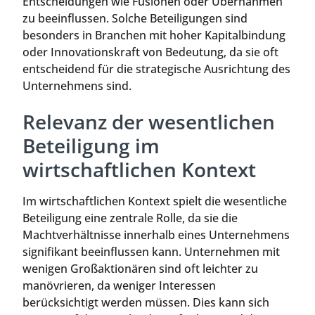
Entscheidungen wie Fusionen oder Übernahmen
zu beeinflussen. Solche Beteiligungen sind
besonders in Branchen mit hoher Kapitalbindung
oder Innovationskraft von Bedeutung, da sie oft
entscheidend für die strategische Ausrichtung des
Unternehmens sind.
Relevanz der wesentlichen
Beteiligung im
wirtschaftlichen Kontext
Im wirtschaftlichen Kontext spielt die wesentliche
Beteiligung eine zentrale Rolle, da sie die
Machtverhältnisse innerhalb eines Unternehmens
signifikant beeinflussen kann. Unternehmen mit
wenigen Großaktionären sind oft leichter zu
manövrieren, da weniger Interessen
berücksichtigt werden müssen. Dies kann sich