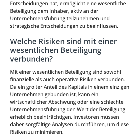
Entscheidungen hat, ermöglicht eine wesentliche
Beteiligung dem Inhaber, aktiv an der
Unternehmensführung teilzunehmen und
strategische Entscheidungen zu beeinflussen.
Welche Risiken sind mit einer
wesentlichen Beteiligung
verbunden?
Mit einer wesentlichen Beteiligung sind sowohl
finanzielle als auch operative Risiken verbunden.
Da ein großer Anteil des Kapitals in einem einzigen
Unternehmen gebunden ist, kann ein
wirtschaftlicher Abschwung oder eine schlechte
Unternehmensführung den Wert der Beteiligung
erheblich beeinträchtigen. Investoren müssen
daher sorgfältige Analysen durchführen, um diese
Risiken zu minimieren.