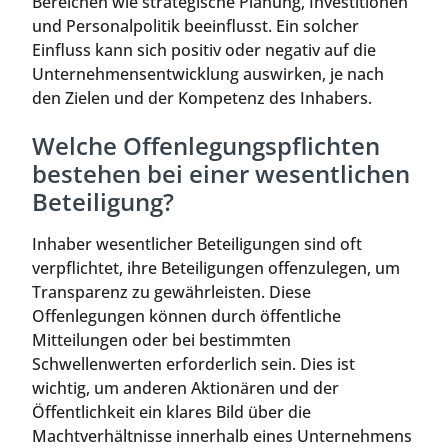
Bereichen wie strategische Planung, Investitionen
und Personalpolitik beeinflusst. Ein solcher
Einfluss kann sich positiv oder negativ auf die
Unternehmensentwicklung auswirken, je nach
den Zielen und der Kompetenz des Inhabers.
Welche Offenlegungspflichten
bestehen bei einer wesentlichen
Beteiligung?
Inhaber wesentlicher Beteiligungen sind oft
verpflichtet, ihre Beteiligungen offenzulegen, um
Transparenz zu gewährleisten. Diese
Offenlegungen können durch öffentliche
Mitteilungen oder bei bestimmten
Schwellenwerten erforderlich sein. Dies ist
wichtig, um anderen Aktionären und der
Öffentlichkeit ein klares Bild über die
Machtverhältnisse innerhalb eines Unternehmens