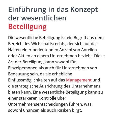
Einführung in das Konzept
der wesentlichen
Beteiligung
Die wesentliche Beteiligung ist ein Begriff aus dem
Bereich des Wirtschaftsrechts, der sich auf das
Halten einer bedeutenden Anzahl von Anteilen
oder Aktien an einem Unternehmen bezieht. Diese
Art der Beteiligung kann sowohl für
Einzelpersonen als auch für Unternehmen von
Bedeutung sein, da sie erhebliche
Einflussmöglichkeiten auf das
Management
und
die strategische Ausrichtung des Unternehmens
bieten kann. Eine wesentliche Beteiligung kann zu
einer stärkeren Kontrolle über
Unternehmensentscheidungen führen, was
sowohl Chancen als auch Risiken birgt.