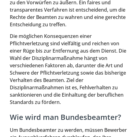
zu den Vorwürfen zu äußern. Ein faires und
transparentes Verfahren ist entscheidend, um die
Rechte der Beamten zu wahren und eine gerechte
Entscheidung zu treffen.
Die möglichen Konsequenzen einer
Pflichtverletzung sind vielfältig und reichen von
einer Rüge bis zur Entfernung aus dem Dienst. Die
Wahl der Disziplinarmaßnahme hängt von
verschiedenen Faktoren ab, darunter die Art und
Schwere der Pflichtverletzung sowie das bisherige
Verhalten des Beamten. Ziel der
Disziplinarmaßnahmen ist es, Fehlverhalten zu
sanktionieren und die Einhaltung der beruflichen
Standards zu fördern.
Wie wird man Bundesbeamter?
Um Bundesbeamter zu werden, müssen Bewerber