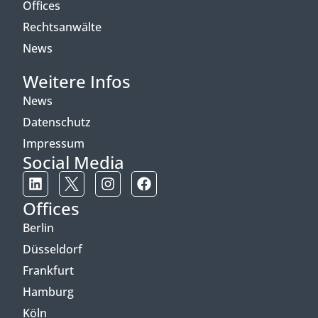
Offices
Rechtsanwälte
News
Weitere Infos
News
Datenschutz
Impressum
Social Media
Offices
Berlin
Düsseldorf
Frankfurt
Hamburg
Köln