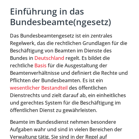
Einführung in das
Bundesbeamte(ngesetz)
Das Bundesbeamtengesetz ist ein zentrales
Regelwerk, das die rechtlichen Grundlagen für die
Beschäftigung von Beamten im Dienste des
Bundes in
Deutschland
regelt. Es bildet die
rechtliche
Basis
für die Ausgestaltung der
Beamtenverhältnisse und definiert die Rechte und
Pflichten der Bundesbeamten. Es ist ein
wesentlicher Bestandteil
des öffentlichen
Dienstrechts und zielt darauf ab, ein einheitliches
und gerechtes System für die Beschäftigung im
öffentlichen Dienst zu gewährleisten.
Beamte im Bundesdienst nehmen besondere
Aufgaben wahr und sind in vielen Bereichen der
Verwaltung tätig. Sie sind in der Regel auf