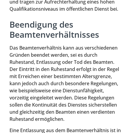
und tragen zur Aufrechterhaltung eines hohen
Qualifikationsniveaus im öffentlichen Dienst bei.
Beendigung des
Beamtenverhältnisses
Das Beamtenverhältnis kann aus verschiedenen
Gründen beendet werden, sei es durch
Ruhestand, Entlassung oder Tod des Beamten.
Der Eintritt in den Ruhestand erfolgt in der Regel
mit Erreichen einer bestimmten Altersgrenze,
kann jedoch auch durch besondere Regelungen,
wie beispielsweise eine Dienstunfähigkeit,
vorzeitig eingeleitet werden. Diese Regelungen
sollen die Kontinuität des Dienstes sicherstellen
und gleichzeitig den Beamten einen verdienten
Ruhestand ermöglichen.
Eine Entlassung aus dem Beamtenverhältnis ist in