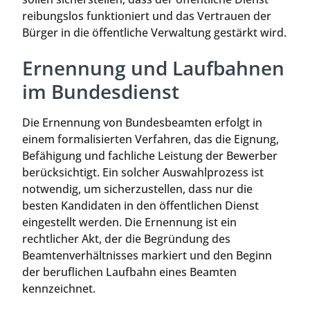
reibungslos funktioniert und das Vertrauen der
Bürger in die öffentliche Verwaltung gestärkt wird.
Ernennung und Laufbahnen
im Bundesdienst
Die Ernennung von Bundesbeamten erfolgt in
einem formalisierten Verfahren, das die Eignung,
Befähigung und fachliche Leistung der Bewerber
berücksichtigt. Ein solcher Auswahlprozess ist
notwendig, um sicherzustellen, dass nur die
besten Kandidaten in den öffentlichen Dienst
eingestellt werden. Die Ernennung ist ein
rechtlicher Akt, der die Begründung des
Beamtenverhältnisses markiert und den Beginn
der beruflichen Laufbahn eines Beamten
kennzeichnet.