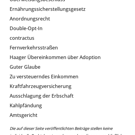
Ernährungssicherstellungsgesetz
Anordnungsrecht
Double-Opt-In
contractus
Fernverkehrsstraßen
Haager Übereinkommen über Adoption
Guter Glaube
Zu versteuerndes Einkommen
Kraftfahrzeugversicherung
Ausschlagung der Erbschaft
Kahlpfändung
Amtsgericht
Die auf dieser Seite veröffentlichten Beiträge stellen keine