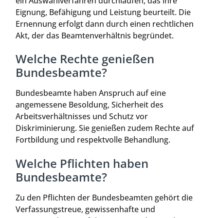
ein Auswahlverfahren durchlaufen, das ihre
Eignung, Befähigung und Leistung beurteilt. Die
Ernennung erfolgt dann durch einen rechtlichen
Akt, der das Beamtenverhältnis begründet.
Welche Rechte genießen
Bundesbeamte?
Bundesbeamte haben Anspruch auf eine
angemessene Besoldung, Sicherheit des
Arbeitsverhältnisses und Schutz vor
Diskriminierung. Sie genießen zudem Rechte auf
Fortbildung und respektvolle Behandlung.
Welche Pflichten haben
Bundesbeamte?
Zu den Pflichten der Bundesbeamten gehört die
Verfassungstreue, gewissenhafte und