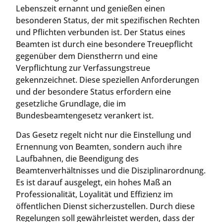
Lebenszeit ernannt und genießen einen
besonderen Status, der mit spezifischen Rechten
und Pflichten verbunden ist. Der Status eines
Beamten ist durch eine besondere Treuepflicht
gegenüber dem Dienstherrn und eine
Verpflichtung zur Verfassungstreue
gekennzeichnet. Diese speziellen Anforderungen
und der besondere Status erfordern eine
gesetzliche Grundlage, die im
Bundesbeamtengesetz verankert ist.
Das Gesetz regelt nicht nur die Einstellung und
Ernennung von Beamten, sondern auch ihre
Laufbahnen, die Beendigung des
Beamtenverhältnisses und die Disziplinarordnung.
Es ist darauf ausgelegt, ein hohes Maß an
Professionalität, Loyalität und Effizienz im
öffentlichen Dienst sicherzustellen. Durch diese
Regelungen soll gewährleistet werden, dass der