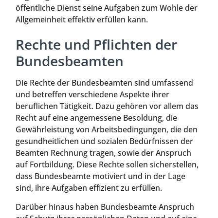
öffentliche Dienst seine Aufgaben zum Wohle der
Allgemeinheit effektiv erfüllen kann.
Rechte und Pflichten der
Bundesbeamten
Die Rechte der Bundesbeamten sind umfassend
und betreffen verschiedene Aspekte ihrer
beruflichen Tätigkeit. Dazu gehören vor allem das
Recht auf eine angemessene Besoldung, die
Gewährleistung von Arbeitsbedingungen, die den
gesundheitlichen und sozialen Bedürfnissen der
Beamten Rechnung tragen, sowie der Anspruch
auf Fortbildung. Diese Rechte sollen sicherstellen,
dass Bundesbeamte motiviert und in der Lage
sind, ihre Aufgaben effizient zu erfüllen.
Darüber hinaus haben Bundesbeamte Anspruch