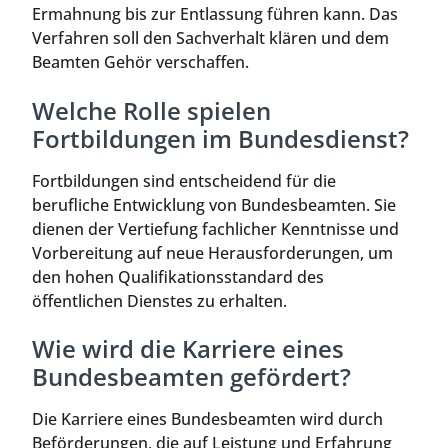
Ermahnung bis zur Entlassung führen kann. Das
Verfahren soll den Sachverhalt klären und dem
Beamten Gehör verschaffen.
Welche Rolle spielen
Fortbildungen im Bundesdienst?
Fortbildungen sind entscheidend für die
berufliche Entwicklung von Bundesbeamten. Sie
dienen der Vertiefung fachlicher Kenntnisse und
Vorbereitung auf neue Herausforderungen, um
den hohen Qualifikationsstandard des
öffentlichen Dienstes zu erhalten.
Wie wird die Karriere eines
Bundesbeamten gefördert?
Die Karriere eines Bundesbeamten wird durch
Beförderungen, die auf Leistung und Erfahrung