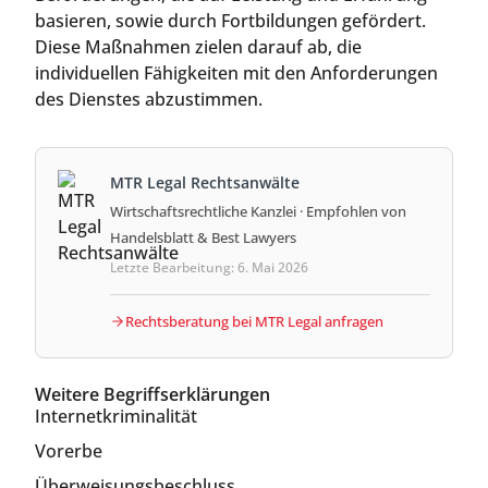
basieren, sowie durch Fortbildungen gefördert.
Diese Maßnahmen zielen darauf ab, die
individuellen Fähigkeiten mit den Anforderungen
des Dienstes abzustimmen.
MTR Legal Rechtsanwälte
Wirtschaftsrechtliche Kanzlei · Empfohlen von
Handelsblatt & Best Lawyers
Letzte Bearbeitung: 6. Mai 2026
Rechtsberatung bei MTR Legal anfragen
Weitere Begriffserklärungen
Internetkriminalität
Vorerbe
Überweisungsbeschluss