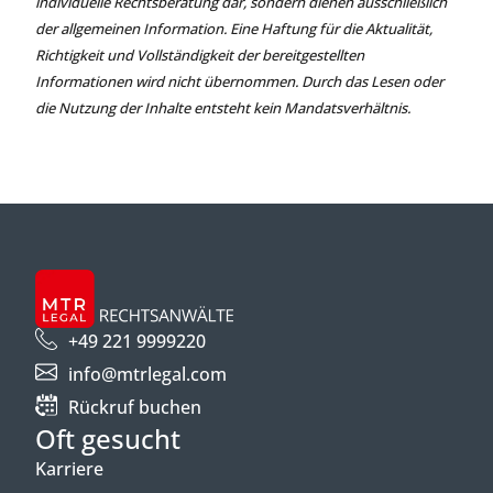
individuelle Rechtsberatung dar, sondern dienen ausschließlich
der allgemeinen Information. Eine Haftung für die Aktualität,
Richtigkeit und Vollständigkeit der bereitgestellten
Informationen wird nicht übernommen. Durch das Lesen oder
die Nutzung der Inhalte entsteht kein Mandatsverhältnis.
+49 221 9999220
info@mtrlegal.com
Rückruf buchen
Oft gesucht
Karriere