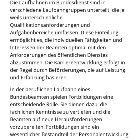
Die Laufbahnen im Bundesdienst sind in
verschiedene Laufbahngruppen unterteilt, die je
weils unterschiedliche
Qualifikationsanforderungen und
Aufgabenbereiche umfassen. Diese Einteilung
ermöglicht es, die individuellen Fähigkeiten und
Interessen der Beamten optimal mit den
Anforderungen des öffentlichen Dienstes
abzustimmen. Die Karriereentwicklung erfolgt in
der Regel durch Beförderungen, die auf Leistung
und Erfahrung basieren.
In der beruflichen Laufbahn eines
Bundesbeamten spielen Fortbildungen eine
entscheidende Rolle. Sie dienen dazu, die
fachlichen Kenntnisse zu vertiefen und die
Beamten auf neue Herausforderungen
vorzubereiten. Fortbildungen sind ein
wesentlicher Bestandteil der Personalentwicklung