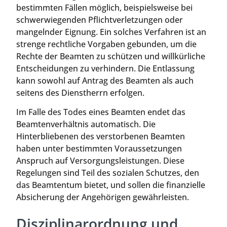
bestimmten Fällen möglich, beispielsweise bei
schwerwiegenden Pflichtverletzungen oder
mangelnder Eignung. Ein solches Verfahren ist an
strenge rechtliche Vorgaben gebunden, um die
Rechte der Beamten zu schützen und willkürliche
Entscheidungen zu verhindern. Die Entlassung
kann sowohl auf Antrag des Beamten als auch
seitens des Dienstherrn erfolgen.
Im Falle des Todes eines Beamten endet das
Beamtenverhältnis automatisch. Die
Hinterbliebenen des verstorbenen Beamten
haben unter bestimmten Voraussetzungen
Anspruch auf Versorgungsleistungen. Diese
Regelungen sind Teil des sozialen Schutzes, den
das Beamtentum bietet, und sollen die finanzielle
Absicherung der Angehörigen gewährleisten.
Disziplinarordnung und