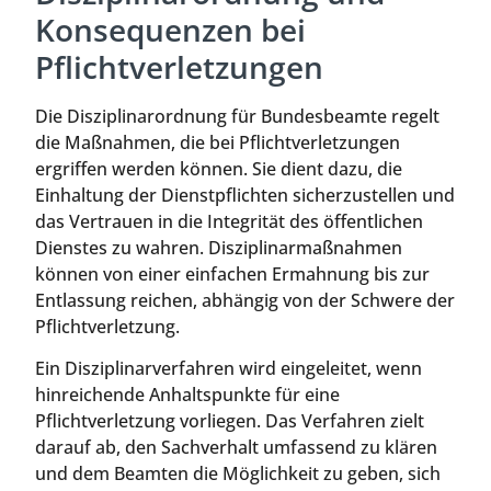
Konsequenzen bei
Pflichtverletzungen
Die Disziplinarordnung für Bundesbeamte regelt
die Maßnahmen, die bei Pflichtverletzungen
ergriffen werden können. Sie dient dazu, die
Einhaltung der Dienstpflichten sicherzustellen und
das Vertrauen in die Integrität des öffentlichen
Dienstes zu wahren. Disziplinarmaßnahmen
können von einer einfachen Ermahnung bis zur
Entlassung reichen, abhängig von der Schwere der
Pflichtverletzung.
Ein Disziplinarverfahren wird eingeleitet, wenn
hinreichende Anhaltspunkte für eine
Pflichtverletzung vorliegen. Das Verfahren zielt
darauf ab, den Sachverhalt umfassend zu klären
und dem Beamten die Möglichkeit zu geben, sich