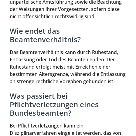
unparteiische Amtsführung sowie die Beachtung
der Weisungen ihrer Vorgesetzten, sofern diese
nicht offensichtlich rechtswidrig sind.
Wie endet das
Beamtenverhältnis?
Das Beamtenverhältnis kann durch Ruhestand,
Entlassung oder Tod des Beamten enden. Der
Ruhestand erfolgt meist mit Erreichen einer
bestimmten Altersgrenze, während die Entlassung
an strenge rechtliche Vorgaben gebunden ist.
Was passiert bei
Pflichtverletzungen eines
Bundesbeamten?
Bei Pflichtverletzungen kann ein
Disziplinarverfahren eingeleitet werden, das von