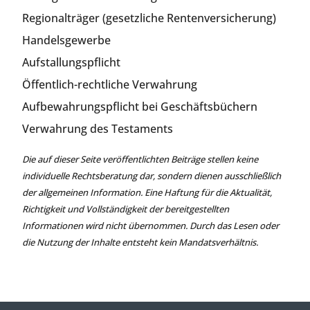
Regionalträger (gesetzliche Rentenversicherung)
Handelsgewerbe
Aufstallungspflicht
Öffentlich-rechtliche Verwahrung
Aufbewahrungspflicht bei Geschäftsbüchern
Verwahrung des Testaments
Die auf dieser Seite veröffentlichten Beiträge stellen keine
individuelle Rechtsberatung dar, sondern dienen ausschließlich
der allgemeinen Information. Eine Haftung für die Aktualität,
Richtigkeit und Vollständigkeit der bereitgestellten
Informationen wird nicht übernommen. Durch das Lesen oder
die Nutzung der Inhalte entsteht kein Mandatsverhältnis.