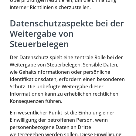
Überprüfungen resultieren, um die Einhaltung
interner Richtlinien sicherzustellen.
Datenschutzaspekte bei der
Weitergabe von
Steuerbelegen
Der Datenschutz spielt eine zentrale Rolle bei der
Weitergabe von Steuerbelegen. Sensible Daten,
wie Gehaltsinformationen oder persönliche
Identifikationsdaten, erfordern einen besonderen
Schutz. Die unbefugte Weitergabe dieser
Informationen kann zu erheblichen rechtlichen
Konsequenzen führen.
Ein wesentlicher Punkt ist die Einholung einer
Einwilligung der betroffenen Person, wenn
personenbezogene Daten an Dritte
weitergegeben werden sollen. Diese Einwilligung