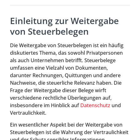
Einleitung zur Weitergabe
von Steuerbelegen
Die Weitergabe von Steuerbelegen ist ein häufig
diskutiertes Thema, das sowohl Privatpersonen
als auch Unternehmen betrifft. Steuerbelege
umfassen eine Vielzahl von Dokumenten,
darunter Rechnungen, Quittungen und andere
Nachweise, die steuerliche Relevanz haben. Die
Frage der Weitergabe dieser Belege wirft
verschiedene rechtliche Überlegungen auf,
insbesondere im Hinblick auf
Datenschutz
und
Vertraulichkeit.
Ein wesentlicher Aspekt bei der Weitergabe von
Steuerbelegen ist die Wahrung der Vertraulichkeit
und der Schutz sensibler Informationen.