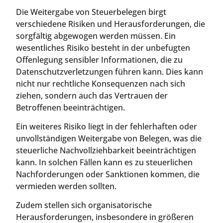
Die Weitergabe von Steuerbelegen birgt
verschiedene Risiken und Herausforderungen, die
sorgfältig abgewogen werden müssen. Ein
wesentliches Risiko besteht in der unbefugten
Offenlegung sensibler Informationen, die zu
Datenschutzverletzungen führen kann. Dies kann
nicht nur rechtliche Konsequenzen nach sich
ziehen, sondern auch das Vertrauen der
Betroffenen beeinträchtigen.
Ein weiteres Risiko liegt in der fehlerhaften oder
unvollständigen Weitergabe von Belegen, was die
steuerliche Nachvollziehbarkeit beeinträchtigen
kann. In solchen Fällen kann es zu steuerlichen
Nachforderungen oder Sanktionen kommen, die
vermieden werden sollten.
Zudem stellen sich organisatorische
Herausforderungen, insbesondere in größeren