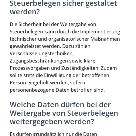
Steuerbelegen sicher gestaltet
werden?
Die Sicherheit bei der Weitergabe von
Steuerbelegen kann durch die Implementierung
technischer und organisatorischer Maßnahmen
gewährleistet werden. Dazu zählen
Verschlüsselungstechniken,
Zugangsbeschränkungen sowie klare
Prozessvorgaben und Zuständigkeiten. Zudem
sollte stets die Einwilligung der betroffenen
Person eingeholt werden, sofern
personenbezogene Daten betroffen sind.
Welche Daten dürfen bei der
Weitergabe von Steuerbelegen
weitergegeben werden?
Es dürfen grundsätzlich nur die Daten