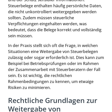
Steuerbelege enthalten häufig persönliche Daten,
die nicht unkontrolliert weitergegeben werden
sollten. Zudem müssen steuerliche
Verpflichtungen eingehalten werden, was
bedeutet, dass die Belege korrekt und vollständig
sein müssen.
In der Praxis stellt sich oft die Frage, in welchen
Situationen eine Weitergabe von Steuerbelegen
zulässig oder sogar erforderlich ist. Dies kann zum
Beispiel bei Betriebsprüfungen oder im Rahmen
der Zusammenarbeit mit Steuerberatern der Fall
sein. Es ist wichtig, die rechtlichen
Rahmenbedingungen zu kennen, um etwaige
Risiken zu minimieren.
Rechtliche Grundlagen zur
Weitergabe von