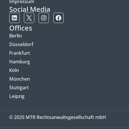
Impressum
Social Media
Offices
Berlin
Düsseldorf
Frankfurt
Hamburg
Köln
München
Stuttgart
Leipzig
© 2025 MTR Rechtsanwaltsgesellschaft mbH