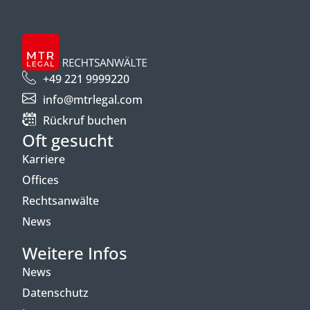
+49 221 9999220
info@mtrlegal.com
Rückruf buchen
Oft gesucht
Karriere
Offices
Rechtsanwälte
News
Weitere Infos
News
Datenschutz