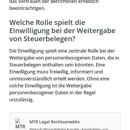
das Vertrauen der Betroffenen erheblich
beeinträchtigen.
Welche Rolle spielt die
Einwilligung bei der Weitergabe
von Steuerbelegen?
Die Einwilligung spielt eine zentrale Rolle bei der
Weitergabe von personenbezogenen Daten, die in
Steuerbelegen enthalten sein könnten. Eine
Einwilligung muss freiwillig, informiert und
unmissverständlich erteilt werden. Ohne eine
solche Einwilligung ist die Weitergabe
personenbezogener Daten in der Regel
unzulässig.
MTR Legal Rechtsanwälte
Wirtschaftsrechtliche Kanzlei · Empfohlen von