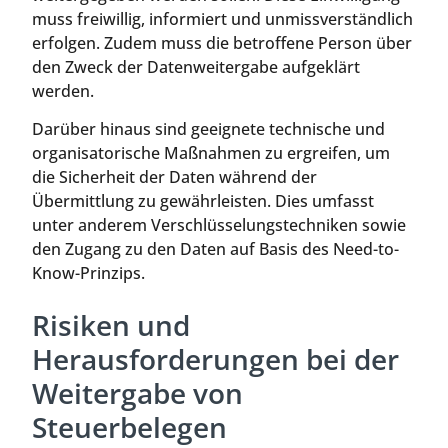
muss freiwillig, informiert und unmissverständlich
erfolgen. Zudem muss die betroffene Person über
den Zweck der Datenweitergabe aufgeklärt
werden.
Darüber hinaus sind geeignete technische und
organisatorische Maßnahmen zu ergreifen, um
die Sicherheit der Daten während der
Übermittlung zu gewährleisten. Dies umfasst
unter anderem Verschlüsselungstechniken sowie
den Zugang zu den Daten auf Basis des Need-to-
Know-Prinzips.
Risiken und
Herausforderungen bei der
Weitergabe von
Steuerbelegen