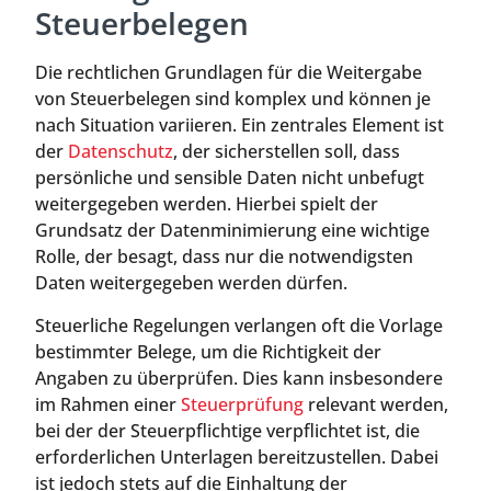
Steuerbelegen
Die rechtlichen Grundlagen für die Weitergabe
von Steuerbelegen sind komplex und können je
nach Situation variieren. Ein zentrales Element ist
der
Datenschutz
, der sicherstellen soll, dass
persönliche und sensible Daten nicht unbefugt
weitergegeben werden. Hierbei spielt der
Grundsatz der Datenminimierung eine wichtige
Rolle, der besagt, dass nur die notwendigsten
Daten weitergegeben werden dürfen.
Steuerliche Regelungen verlangen oft die Vorlage
bestimmter Belege, um die Richtigkeit der
Angaben zu überprüfen. Dies kann insbesondere
im Rahmen einer
Steuerprüfung
relevant werden,
bei der der Steuerpflichtige verpflichtet ist, die
erforderlichen Unterlagen bereitzustellen. Dabei
ist jedoch stets auf die Einhaltung der