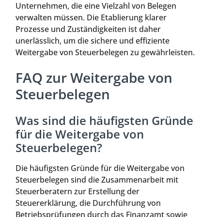
Unternehmen, die eine Vielzahl von Belegen
verwalten müssen. Die Etablierung klarer
Prozesse und Zuständigkeiten ist daher
unerlässlich, um die sichere und effiziente
Weitergabe von Steuerbelegen zu gewährleisten.
FAQ zur Weitergabe von
Steuerbelegen
Was sind die häufigsten Gründe
für die Weitergabe von
Steuerbelegen?
Die häufigsten Gründe für die Weitergabe von
Steuerbelegen sind die Zusammenarbeit mit
Steuerberatern zur Erstellung der
Steuererklärung, die Durchführung von
Betriebsprüfungen durch das Finanzamt sowie