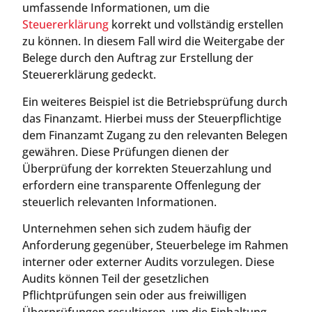
umfassende Informationen, um die
Steuererklärung
korrekt und vollständig erstellen
zu können. In diesem Fall wird die Weitergabe der
Belege durch den Auftrag zur Erstellung der
Steuererklärung gedeckt.
Ein weiteres Beispiel ist die Betriebsprüfung durch
das Finanzamt. Hierbei muss der Steuerpflichtige
dem Finanzamt Zugang zu den relevanten Belegen
gewähren. Diese Prüfungen dienen der
Überprüfung der korrekten Steuerzahlung und
erfordern eine transparente Offenlegung der
steuerlich relevanten Informationen.
Unternehmen sehen sich zudem häufig der
Anforderung gegenüber, Steuerbelege im Rahmen
interner oder externer Audits vorzulegen. Diese
Audits können Teil der gesetzlichen
Pflichtprüfungen sein oder aus freiwilligen