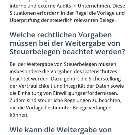
interne und externe Audits in Unternehmen. Diese
Situationen erfordern in der Regel die Vorlage und
Überprüfung der steuerlich relevanten Belege.
Welche rechtlichen Vorgaben
müssen bei der Weitergabe von
Steuerbelegen beachtet werden?
Bei der Weitergabe von Steuerbelegen müssen
insbesondere die Vorgaben des Datenschutzes
beachtet werden. Dazu gehört die Sicherstellung
der Vertraulichkeit und Integrität der Daten sowie
die Einhaltung von Einwilligungserfordernissen.
Zudem sind steuerliche Regelungen zu beachten,
die die Vorlage bestimmter Belege verlangen
können.
Wie kann die Weitergabe von