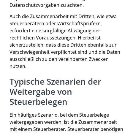
Datenschutzvorgaben zu achten.
Auch die Zusammenarbeit mit Dritten, wie etwa
Steuerberatern oder Wirtschaftsprüfern,
erfordert eine sorgfältige Abwägung der
rechtlichen Voraussetzungen. Hierbei ist
sicherzustellen, dass diese Dritten ebenfalls zur
Verschwiegenheit verpflichtet sind und die Daten
ausschließlich zu den vereinbarten Zwecken
nutzen.
Typische Szenarien der
Weitergabe von
Steuerbelegen
Ein häufiges Szenario, bei dem Steuerbelege
weitergegeben werden, ist die Zusammenarbeit
mit einem Steuerberater. Steuerberater benötigen