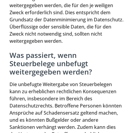
weitergegeben werden, die für den je weiligen
Zweck erforderlich sind. Dies entspricht dem
Grundsatz der Datenminimierung im Datenschutz.
Überflüssige oder sensible Daten, die für den
Zweck nicht notwendig sind, sollten nicht
weitergegeben werden.
Was passiert, wenn
Steuerbelege unbefugt
weitergegeben werden?
Die unbefugte Weitergabe von Steuerbelegen
kann zu erheblichen rechtlichen Konsequenzen
führen, insbesondere im Bereich des
Datenschutzrechts. Betroffene Personen könnten
Ansprüche auf Schadensersatz geltend machen,
und es könnten Bußgelder oder andere
Sanktionen verhängt werden. Zudem kann dies