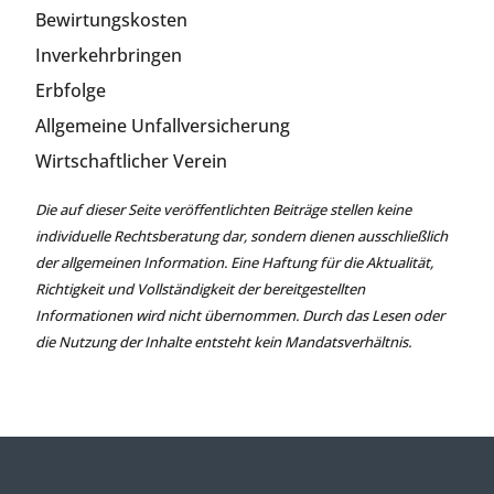
Bewirtungskosten
Inverkehrbringen
Erbfolge
Allgemeine Unfallversicherung
Wirtschaftlicher Verein
Die auf dieser Seite veröffentlichten Beiträge stellen keine
individuelle Rechtsberatung dar, sondern dienen ausschließlich
der allgemeinen Information. Eine Haftung für die Aktualität,
Richtigkeit und Vollständigkeit der bereitgestellten
Informationen wird nicht übernommen. Durch das Lesen oder
die Nutzung der Inhalte entsteht kein Mandatsverhältnis.