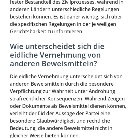
fester Bestandteil des Zivilprozesses, während in
anderen Ländern unterschiedliche Regelungen
bestehen können. Es ist daher wichtig, sich über
die spezifischen Regelungen in der je weiligen
Gerichtsbarkeit zu informieren.
Wie unterscheidet sich die
eidliche Vernehmung von
anderen Beweismitteln?
Die eidliche Vernehmung unterscheidet sich von
anderen Beweismitteln durch die besondere
Verpflichtung zur Wahrheit unter Androhung
strafrechtlicher Konsequenzen. Während Zeugen
oder Dokumente als Beweismittel dienen können,
verleiht der Eid der Aussage der Partei eine
besondere Glaubwürdigkeit und rechtliche
Bedeutung, die andere Beweismittel nicht in
gleicher Weise bieten können.