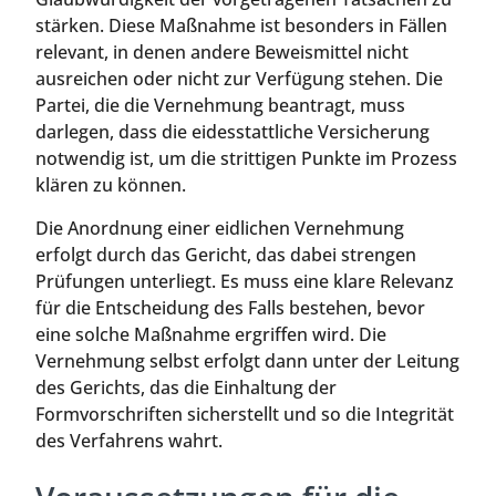
stärken. Diese Maßnahme ist besonders in Fällen
relevant, in denen andere Beweismittel nicht
ausreichen oder nicht zur Verfügung stehen. Die
Partei, die die Vernehmung beantragt, muss
darlegen, dass die eidesstattliche Versicherung
notwendig ist, um die strittigen Punkte im Prozess
klären zu können.
Die Anordnung einer eidlichen Vernehmung
erfolgt durch das Gericht, das dabei strengen
Prüfungen unterliegt. Es muss eine klare Relevanz
für die Entscheidung des Falls bestehen, bevor
eine solche Maßnahme ergriffen wird. Die
Vernehmung selbst erfolgt dann unter der Leitung
des Gerichts, das die Einhaltung der
Formvorschriften sicherstellt und so die Integrität
des Verfahrens wahrt.