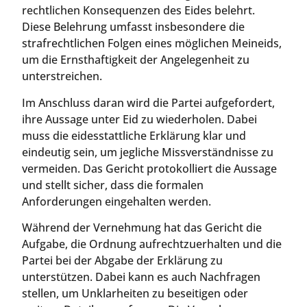
rechtlichen Konsequenzen des Eides belehrt.
Diese Belehrung umfasst insbesondere die
strafrechtlichen Folgen eines möglichen Meineids,
um die Ernsthaftigkeit der Angelegenheit zu
unterstreichen.
Im Anschluss daran wird die Partei aufgefordert,
ihre Aussage unter Eid zu wiederholen. Dabei
muss die eidesstattliche Erklärung klar und
eindeutig sein, um jegliche Missverständnisse zu
vermeiden. Das Gericht protokolliert die Aussage
und stellt sicher, dass die formalen
Anforderungen eingehalten werden.
Während der Vernehmung hat das Gericht die
Aufgabe, die Ordnung aufrechtzuerhalten und die
Partei bei der Abgabe der Erklärung zu
unterstützen. Dabei kann es auch Nachfragen
stellen, um Unklarheiten zu beseitigen oder