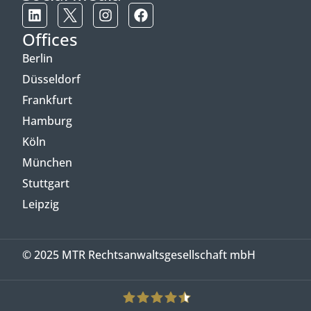
Offices
Berlin
Düsseldorf
Frankfurt
Hamburg
Köln
München
Stuttgart
Leipzig
© 2025 MTR Rechtsanwaltsgesellschaft mbH