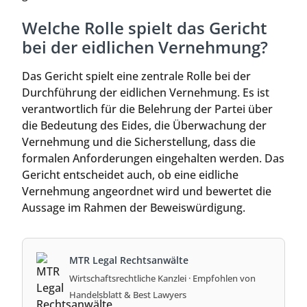
Welche Rolle spielt das Gericht
bei der eidlichen Vernehmung?
Das Gericht spielt eine zentrale Rolle bei der
Durchführung der eidlichen Vernehmung. Es ist
verantwortlich für die Belehrung der Partei über
die Bedeutung des Eides, die Überwachung der
Vernehmung und die Sicherstellung, dass die
formalen Anforderungen eingehalten werden. Das
Gericht entscheidet auch, ob eine eidliche
Vernehmung angeordnet wird und bewertet die
Aussage im Rahmen der Beweiswürdigung.
MTR Legal Rechtsanwälte
Wirtschaftsrechtliche Kanzlei · Empfohlen von
Handelsblatt & Best Lawyers