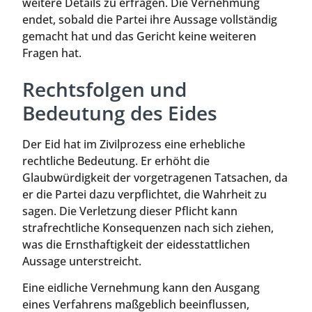
weitere Details zu erfragen. Die Vernehmung
endet, sobald die Partei ihre Aussage vollständig
gemacht hat und das Gericht keine weiteren
Fragen hat.
Rechtsfolgen und
Bedeutung des Eides
Der Eid hat im Zivilprozess eine erhebliche
rechtliche Bedeutung. Er erhöht die
Glaubwürdigkeit der vorgetragenen Tatsachen, da
er die Partei dazu verpflichtet, die Wahrheit zu
sagen. Die Verletzung dieser Pflicht kann
strafrechtliche Konsequenzen nach sich ziehen,
was die Ernsthaftigkeit der eidesstattlichen
Aussage unterstreicht.
Eine eidliche Vernehmung kann den Ausgang
eines Verfahrens maßgeblich beeinflussen,