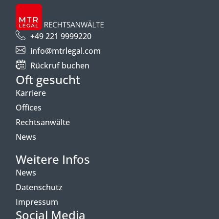
+49 221 9999220
info@mtrlegal.com
Rückruf buchen
Oft gesucht
Karriere
Offices
Rechtsanwälte
News
Weitere Infos
News
Datenschutz
Impressum
Social Media