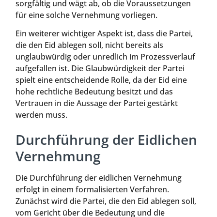
sorgfältig und wägt ab, ob die Voraussetzungen
für eine solche Vernehmung vorliegen.
Ein weiterer wichtiger Aspekt ist, dass die Partei,
die den Eid ablegen soll, nicht bereits als
unglaubwürdig oder unredlich im Prozessverlauf
aufgefallen ist. Die Glaubwürdigkeit der Partei
spielt eine entscheidende Rolle, da der Eid eine
hohe rechtliche Bedeutung besitzt und das
Vertrauen in die Aussage der Partei gestärkt
werden muss.
Durchführung der Eidlichen
Vernehmung
Die Durchführung der eidlichen Vernehmung
erfolgt in einem formalisierten Verfahren.
Zunächst wird die Partei, die den Eid ablegen soll,
vom Gericht über die Bedeutung und die