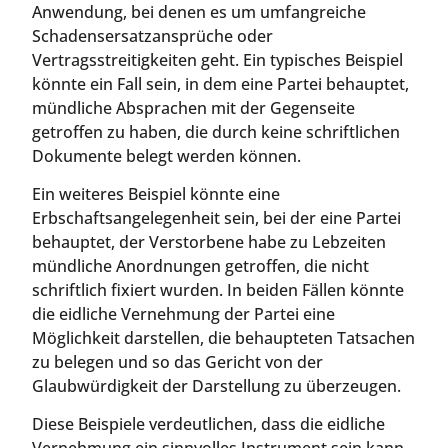
Anwendung, bei denen es um umfangreiche
Schadensersatzansprüche oder
Vertragsstreitigkeiten geht. Ein typisches Beispiel
könnte ein Fall sein, in dem eine Partei behauptet,
mündliche Absprachen mit der Gegenseite
getroffen zu haben, die durch keine schriftlichen
Dokumente belegt werden können.
Ein weiteres Beispiel könnte eine
Erbschaftsangelegenheit sein, bei der eine Partei
behauptet, der Verstorbene habe zu Lebzeiten
mündliche Anordnungen getroffen, die nicht
schriftlich fixiert wurden. In beiden Fällen könnte
die eidliche Vernehmung der Partei eine
Möglichkeit darstellen, die behaupteten Tatsachen
zu belegen und so das Gericht von der
Glaubwürdigkeit der Darstellung zu überzeugen.
Diese Beispiele verdeutlichen, dass die eidliche