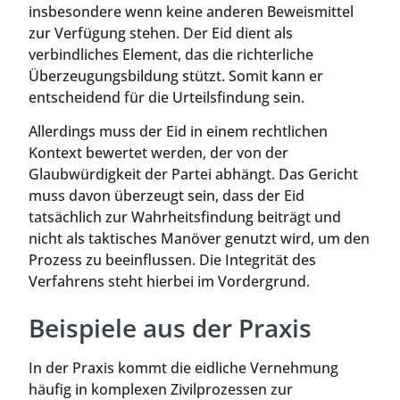
insbesondere wenn keine anderen Beweismittel
zur Verfügung stehen. Der Eid dient als
verbindliches Element, das die richterliche
Überzeugungsbildung stützt. Somit kann er
entscheidend für die Urteilsfindung sein.
Allerdings muss der Eid in einem rechtlichen
Kontext bewertet werden, der von der
Glaubwürdigkeit der Partei abhängt. Das Gericht
muss davon überzeugt sein, dass der Eid
tatsächlich zur Wahrheitsfindung beiträgt und
nicht als taktisches Manöver genutzt wird, um den
Prozess zu beeinflussen. Die Integrität des
Verfahrens steht hierbei im Vordergrund.
Beispiele aus der Praxis
In der Praxis kommt die eidliche Vernehmung
häufig in komplexen Zivilprozessen zur