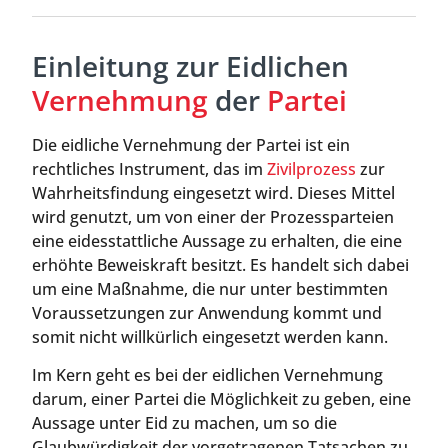
Einleitung zur Eidlichen
Vernehmung
der
Partei
Die eidliche Vernehmung der Partei ist ein
rechtliches Instrument, das im
Zivilprozess
zur
Wahrheitsfindung eingesetzt wird. Dieses Mittel
wird genutzt, um von einer der Prozessparteien
eine eidesstattliche Aussage zu erhalten, die eine
erhöhte Beweiskraft besitzt. Es handelt sich dabei
um eine Maßnahme, die nur unter bestimmten
Voraussetzungen zur Anwendung kommt und
somit nicht willkürlich eingesetzt werden kann.
Im Kern geht es bei der eidlichen Vernehmung
darum, einer Partei die Möglichkeit zu geben, eine
Aussage unter Eid zu machen, um so die
Glaubwürdigkeit der vorgetragenen Tatsachen zu