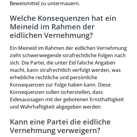
Beweismittel zu untermauern.
Welche Konsequenzen hat ein
Meineid im Rahmen der
eidlichen Vernehmung?
Ein Meineid im Rahmen der eidlichen Vernehmung
zieht schwerwiegende strafrechtliche Folgen nach
sich. Die Partei, die unter Eid falsche Angaben
macht, kann strafrechtlich verfolgt werden, was
erhebliche rechtliche und persönliche
Konsequenzen zur Folge haben kann. Diese
Konsequenzen sollen sicherstellen, dass
Eidesaussagen mit der gebotenen Ernsthaftigkeit
und Wahrhaftigkeit abgegeben werden.
Kann eine Partei die eidliche
Vernehmung verweigern?