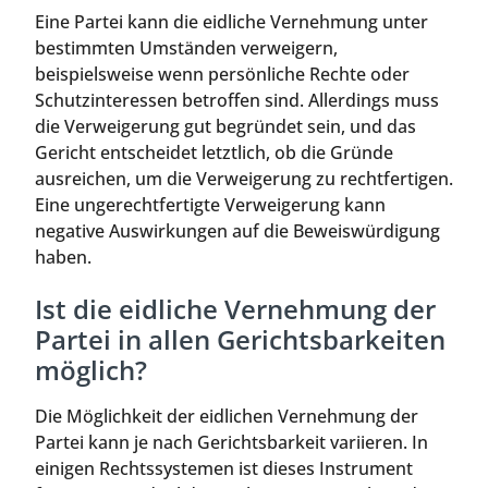
Eine Partei kann die eidliche Vernehmung unter
bestimmten Umständen verweigern,
beispielsweise wenn persönliche Rechte oder
Schutzinteressen betroffen sind. Allerdings muss
die Verweigerung gut begründet sein, und das
Gericht entscheidet letztlich, ob die Gründe
ausreichen, um die Verweigerung zu rechtfertigen.
Eine ungerechtfertigte Verweigerung kann
negative Auswirkungen auf die Beweiswürdigung
haben.
Ist die eidliche Vernehmung der
Partei in allen Gerichtsbarkeiten
möglich?
Die Möglichkeit der eidlichen Vernehmung der
Partei kann je nach Gerichtsbarkeit variieren. In
einigen Rechtssystemen ist dieses Instrument