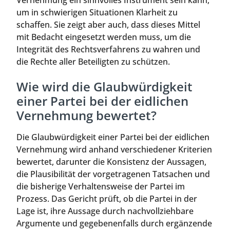
Vernehmung ein sinnvolles Instrument sein kann,
um in schwierigen Situationen Klarheit zu
schaffen. Sie zeigt aber auch, dass dieses Mittel
mit Bedacht eingesetzt werden muss, um die
Integrität des Rechtsverfahrens zu wahren und
die Rechte aller Beteiligten zu schützen.
Wie wird die Glaubwürdigkeit
einer Partei bei der eidlichen
Vernehmung bewertet?
Die Glaubwürdigkeit einer Partei bei der eidlichen
Vernehmung wird anhand verschiedener Kriterien
bewertet, darunter die Konsistenz der Aussagen,
die Plausibilität der vorgetragenen Tatsachen und
die bisherige Verhaltensweise der Partei im
Prozess. Das Gericht prüft, ob die Partei in der
Lage ist, ihre Aussage durch nachvollziehbare
Argumente und gegebenenfalls durch ergänzende