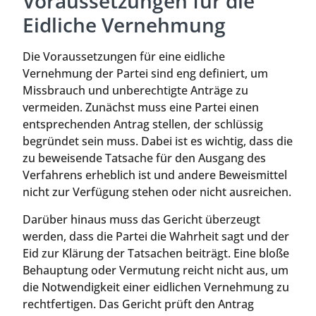
Voraussetzungen für die
Eidliche Vernehmung
Die Voraussetzungen für eine eidliche
Vernehmung der Partei sind eng definiert, um
Missbrauch und unberechtigte Anträge zu
vermeiden. Zunächst muss eine Partei einen
entsprechenden Antrag stellen, der schlüssig
begründet sein muss. Dabei ist es wichtig, dass die
zu beweisende Tatsache für den Ausgang des
Verfahrens erheblich ist und andere Beweismittel
nicht zur Verfügung stehen oder nicht ausreichen.
Darüber hinaus muss das Gericht überzeugt
werden, dass die Partei die Wahrheit sagt und der
Eid zur Klärung der Tatsachen beiträgt. Eine bloße
Behauptung oder Vermutung reicht nicht aus, um
die Notwendigkeit einer eidlichen Vernehmung zu
rechtfertigen. Das Gericht prüft den Antrag