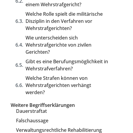
einem Wehrstrafgericht?
Welche Rolle spielt die militärische
Disziplin in den Verfahren vor
Wehrstrafgerichten?
Wie unterscheiden sich
Wehrstrafgerichte von zivilen
Gerichten?
Gibt es eine Berufungsmöglichkeit in
Wehrstrafverfahren?
Welche Strafen können von
Wehrstrafgerichten verhängt
werden?
Weitere Begriffserklärungen
Dauerstraftat
Falschaussage
Verwaltungsrechtliche Rehabilitierung