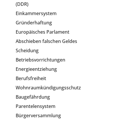
(DDR)
Einkammersystem
Gründerhaftung
Europäisches Parlament
Abschieben falschen Geldes
Scheidung
Betriebsvorrichtungen
Energieentziehung
Berufsfreiheit
Wohnraumkündigungsschutz
Baugefährdung
Parentelensystem
Bürgerversammlung