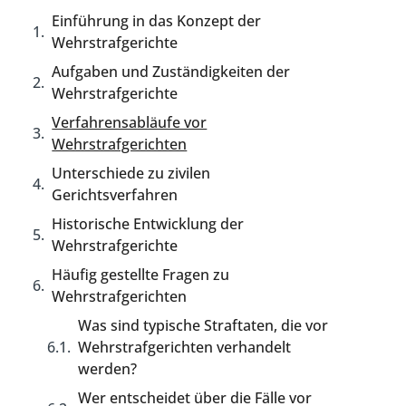
Einführung in das Konzept der
Wehrstrafgerichte
Aufgaben und Zuständigkeiten der
Wehrstrafgerichte
Verfahrensabläufe vor
Wehrstrafgerichten
Unterschiede zu zivilen
Gerichtsverfahren
Historische Entwicklung der
Wehrstrafgerichte
Häufig gestellte Fragen zu
Wehrstrafgerichten
Was sind typische Straftaten, die vor
Wehrstrafgerichten verhandelt
werden?
Wer entscheidet über die Fälle vor