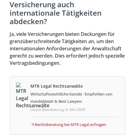
Versicherung auch
internationale Tätigkeiten
abdecken?
Ja, viele Versicherungen bieten Deckungen für
grenzüberschreitende Tätigkeiten an, um den
internationalen Anforderungen der Anwaltschaft
gerecht zu werden. Dies erfordert jedoch spezielle
Vertragsbedingungen.
MTR Legal Rechtsanwälte
Wirtschaftsrechtliche Kanzlei · Empfohlen von
Handelsblatt & Best Lawyers
Letzte Bearbeitung: 6. Mai 2026
Rechtsberatung bei MTR Legal anfragen