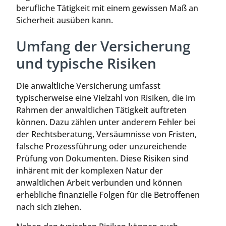
berufliche Tätigkeit mit einem gewissen Maß an
Sicherheit ausüben kann.
Umfang der Versicherung
und typische Risiken
Die anwaltliche Versicherung umfasst
typischerweise eine Vielzahl von Risiken, die im
Rahmen der anwaltlichen Tätigkeit auftreten
können. Dazu zählen unter anderem Fehler bei
der Rechtsberatung, Versäumnisse von Fristen,
falsche Prozessführung oder unzureichende
Prüfung von Dokumenten. Diese Risiken sind
inhärent mit der komplexen Natur der
anwaltlichen Arbeit verbunden und können
erhebliche finanzielle Folgen für die Betroffenen
nach sich ziehen.