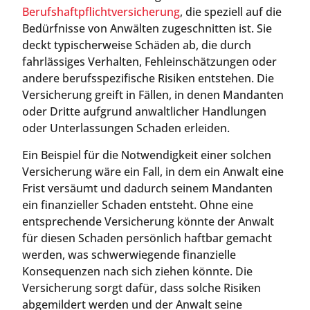
Berufshaftpflichtversicherung
, die speziell auf die
Bedürfnisse von Anwälten zugeschnitten ist. Sie
deckt typischerweise Schäden ab, die durch
fahrlässiges Verhalten, Fehleinschätzungen oder
andere berufsspezifische Risiken entstehen. Die
Versicherung greift in Fällen, in denen Mandanten
oder Dritte aufgrund anwaltlicher Handlungen
oder Unterlassungen Schaden erleiden.
Ein Beispiel für die Notwendigkeit einer solchen
Versicherung wäre ein Fall, in dem ein Anwalt eine
Frist versäumt und dadurch seinem Mandanten
ein finanzieller Schaden entsteht. Ohne eine
entsprechende Versicherung könnte der Anwalt
für diesen Schaden persönlich haftbar gemacht
werden, was schwerwiegende finanzielle
Konsequenzen nach sich ziehen könnte. Die
Versicherung sorgt dafür, dass solche Risiken
abgemildert werden und der Anwalt seine