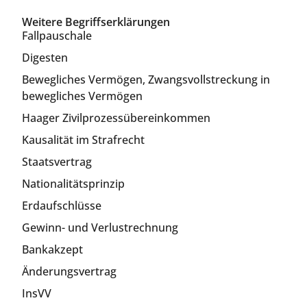
Weitere Begriffserklärungen
Fallpauschale
Digesten
Bewegliches Vermögen, Zwangsvollstreckung in
bewegliches Vermögen
Haager Zivilprozessübereinkommen
Kausalität im Strafrecht
Staatsvertrag
Nationalitätsprinzip
Erdaufschlüsse
Gewinn- und Verlustrechnung
Bankakzept
Änderungsvertrag
InsVV