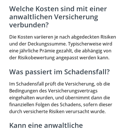
Welche Kosten sind mit einer
anwaltlichen Versicherung
verbunden?
Die Kosten variieren je nach abgedeckten Risiken
und der Deckungssumme. Typischerweise wird
eine jährliche Prämie gezahlt, die abhängig von
der Risikobewertung angepasst werden kann.
Was passiert im Schadensfall?
Im Schadensfall prüft die Versicherung, ob die
Bedingungen des Versicherungsvertrags
eingehalten wurden, und übernimmt dann die
finanziellen Folgen des Schadens, sofern dieser
durch versicherte Risiken verursacht wurde.
Kann eine anwaltliche