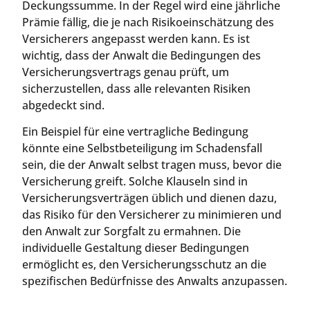
Deckungssumme. In der Regel wird eine jährliche
Prämie fällig, die je nach Risikoeinschätzung des
Versicherers angepasst werden kann. Es ist
wichtig, dass der Anwalt die Bedingungen des
Versicherungsvertrags genau prüft, um
sicherzustellen, dass alle relevanten Risiken
abgedeckt sind.
Ein Beispiel für eine vertragliche Bedingung
könnte eine Selbstbeteiligung im Schadensfall
sein, die der Anwalt selbst tragen muss, bevor die
Versicherung greift. Solche Klauseln sind in
Versicherungsverträgen üblich und dienen dazu,
das Risiko für den Versicherer zu minimieren und
den Anwalt zur Sorgfalt zu ermahnen. Die
individuelle Gestaltung dieser Bedingungen
ermöglicht es, den Versicherungsschutz an die
spezifischen Bedürfnisse des Anwalts anzupassen.