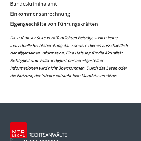
Bundeskriminalamt
Einkommensanrechnung
Eigengeschäfte von Führungskräften
Die auf dieser Seite veröffentlichten Beiträge stellen keine
individuelle Rechtsberatung dar, sondern dienen ausschließlich
der allgemeinen Information. Eine Haftung für die Aktualität,
Richtigkeit und Vollständigkeit der bereitgestellten
Informationen wird nicht übernommen. Durch das Lesen oder
die Nutzung der Inhalte entsteht kein Mandatsverhältnis.