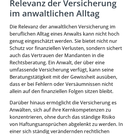
Relevanz der Versicherung
im anwaltlichen Alltag
Die Relevanz der anwaltlichen Versicherung im
beruflichen Alltag eines Anwalts kann nicht hoch
genug eingeschätzt werden. Sie bietet nicht nur
Schutz vor finanziellen Verlusten, sondern sichert
auch das Vertrauen der Mandanten in die
Rechtsberatung. Ein Anwalt, der über eine
umfassende Versicherung verfügt, kann seine
Beratungstätigkeit mit der Gewissheit ausüben,
dass er bei Fehlern oder Versäumnissen nicht
allein auf den finanziellen Folgen sitzen bleibt.
Darüber hinaus ermöglicht die Versicherung es
Anwälten, sich auf ihre Kernkompetenzen zu
konzentrieren, ohne durch das ständige Risiko
von Haftungsansprüchen abgelenkt zu werden. In
einer sich ständig verändernden rechtlichen