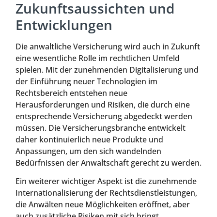
Zukunftsaussichten und
Entwicklungen
Die anwaltliche Versicherung wird auch in Zukunft
eine wesentliche Rolle im rechtlichen Umfeld
spielen. Mit der zunehmenden Digitalisierung und
der Einführung neuer Technologien im
Rechtsbereich entstehen neue
Herausforderungen und Risiken, die durch eine
entsprechende Versicherung abgedeckt werden
müssen. Die Versicherungsbranche entwickelt
daher kontinuierlich neue Produkte und
Anpassungen, um den sich wandelnden
Bedürfnissen der Anwaltschaft gerecht zu werden.
Ein weiterer wichtiger Aspekt ist die zunehmende
Internationalisierung der Rechtsdienstleistungen,
die Anwälten neue Möglichkeiten eröffnet, aber
auch zusätzliche Risiken mit sich bringt.