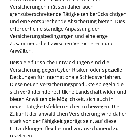
Versicherungen müssen daher auch
grenzüberschreitende Tätigkeiten berücksichtigen
und eine entsprechende Absicherung bieten. Dies
erfordert eine ständige Anpassung der
Versicherungsbedingungen und eine enge
Zusammenarbeit zwischen Versicherern und
Anwälten.
Beispiele für solche Entwicklungen sind die
Versicherung gegen Cyber-Risiken oder spezielle
Deckungen für internationale Schiedsverfahren.
Diese neuen Versicherungsprodukte spiegeln die
sich verändernde rechtliche Landschaft wider und
bieten Anwälten die Möglichkeit, sich auch in
neuen Tätigkeitsfeldern sicher zu bewegen. Die
Zukunft der anwaltlichen Versicherung wird daher
stark von der Fähigkeit geprägt sein, auf diese
Entwicklungen flexibel und vorausschauend zu
reagieren.