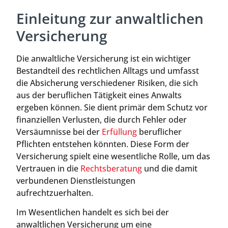
Einleitung zur anwaltlichen
Versicherung
Die anwaltliche Versicherung ist ein wichtiger
Bestandteil des rechtlichen Alltags und umfasst
die Absicherung verschiedener Risiken, die sich
aus der beruflichen Tätigkeit eines Anwalts
ergeben können. Sie dient primär dem Schutz vor
finanziellen Verlusten, die durch Fehler oder
Versäumnisse bei der
Erfüllung
beruflicher
Pflichten entstehen könnten. Diese Form der
Versicherung spielt eine wesentliche Rolle, um das
Vertrauen in die
Rechtsberatung
und die damit
verbundenen Dienstleistungen
aufrechtzuerhalten.
Im Wesentlichen handelt es sich bei der
anwaltlichen Versicherung um eine