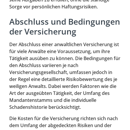
Sorge vor persönlichen Haftungsrisiken.
Abschluss und Bedingungen
der Versicherung
Der Abschluss einer anwaltlichen Versicherung ist
für viele Anwälte eine Voraussetzung, um ihre
Tätigkeit ausüben zu können. Die Bedingungen für
den Abschluss variieren je nach
Versicherungsgesellschaft, umfassen jedoch in
der Regel eine detaillierte Risikobewertung des je
weiligen Anwalts. Dabei werden Faktoren wie die
Art der ausgeübten Tätigkeit, der Umfang des
Mandantenstamms und die individuelle
Schadenshistorie berücksichtigt.
Die Kosten für die Versicherung richten sich nach
dem Umfang der abgedeckten Risiken und der