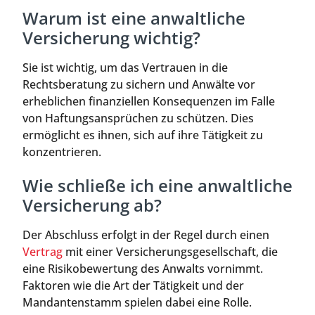
Warum ist eine anwaltliche
Versicherung wichtig?
Sie ist wichtig, um das Vertrauen in die
Rechtsberatung zu sichern und Anwälte vor
erheblichen finanziellen Konsequenzen im Falle
von Haftungsansprüchen zu schützen. Dies
ermöglicht es ihnen, sich auf ihre Tätigkeit zu
konzentrieren.
Wie schließe ich eine anwaltliche
Versicherung ab?
Der Abschluss erfolgt in der Regel durch einen
Vertrag
mit einer Versicherungsgesellschaft, die
eine Risikobewertung des Anwalts vornimmt.
Faktoren wie die Art der Tätigkeit und der
Mandantenstamm spielen dabei eine Rolle.