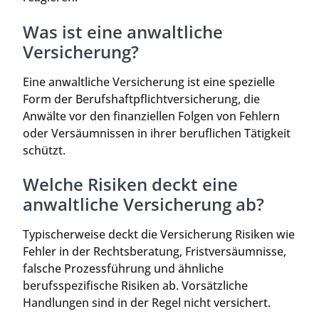
Was ist eine anwaltliche
Versicherung?
Eine anwaltliche Versicherung ist eine spezielle
Form der Berufshaftpflichtversicherung, die
Anwälte vor den finanziellen Folgen von Fehlern
oder Versäumnissen in ihrer beruflichen Tätigkeit
schützt.
Welche Risiken deckt eine
anwaltliche Versicherung ab?
Typischerweise deckt die Versicherung Risiken wie
Fehler in der Rechtsberatung, Fristversäumnisse,
falsche Prozessführung und ähnliche
berufsspezifische Risiken ab. Vorsätzliche
Handlungen sind in der Regel nicht versichert.