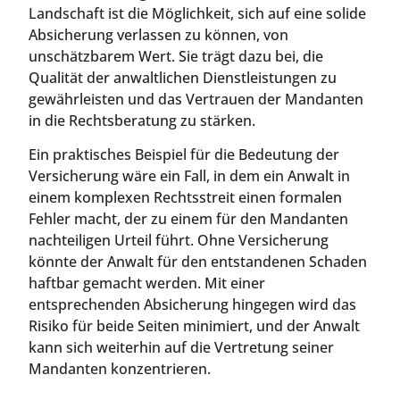
Landschaft ist die Möglichkeit, sich auf eine solide
Absicherung verlassen zu können, von
unschätzbarem Wert. Sie trägt dazu bei, die
Qualität der anwaltlichen Dienstleistungen zu
gewährleisten und das Vertrauen der Mandanten
in die Rechtsberatung zu stärken.
Ein praktisches Beispiel für die Bedeutung der
Versicherung wäre ein Fall, in dem ein Anwalt in
einem komplexen Rechtsstreit einen formalen
Fehler macht, der zu einem für den Mandanten
nachteiligen Urteil führt. Ohne Versicherung
könnte der Anwalt für den entstandenen Schaden
haftbar gemacht werden. Mit einer
entsprechenden Absicherung hingegen wird das
Risiko für beide Seiten minimiert, und der Anwalt
kann sich weiterhin auf die Vertretung seiner
Mandanten konzentrieren.